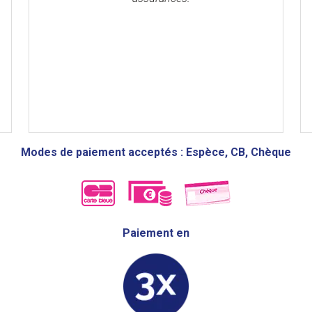
Modes de paiement acceptés : Espèce, CB, Chèque
Paiement en