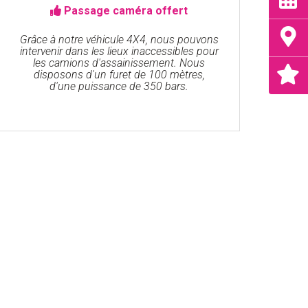
Passage caméra offert
Grâce à notre véhicule 4X4, nous pouvons
intervenir dans les lieux inaccessibles pour
les camions d'assainissement. Nous
disposons d'un furet de 100 mètres,
d'une puissance de 350 bars.