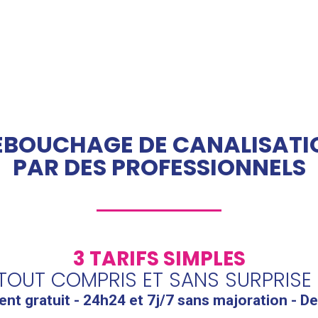
ÉBOUCHAGE DE CANALISATI
PAR DES PROFESSIONNELS
3 TARIFS SIMPLES
TOUT COMPRIS ET SANS SURPRISE 
t gratuit - 24h24 et 7j/7 sans majoration - De