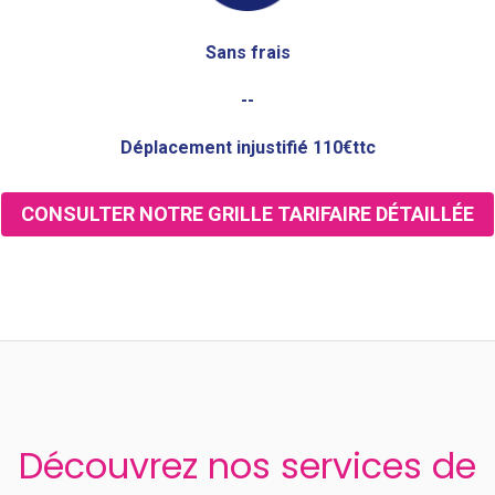
Sans frais
--
Déplacement injustifié 110€ttc
CONSULTER NOTRE GRILLE TARIFAIRE DÉTAILLÉE
Découvrez nos services de