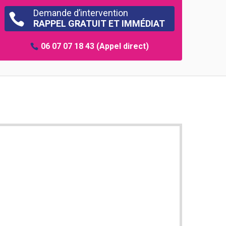
Demande d’intervention

RAPPEL GRATUIT ET IMMÉDIAT
06 07 07 18 43
(Appel direct)