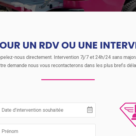
OUR UN RDV OU UNE INTERV
elez-nous directement. Intervention 7j/7 et 24h/24 sans majorati
tre demande nous vous recontacterons dans les plus brefs déla