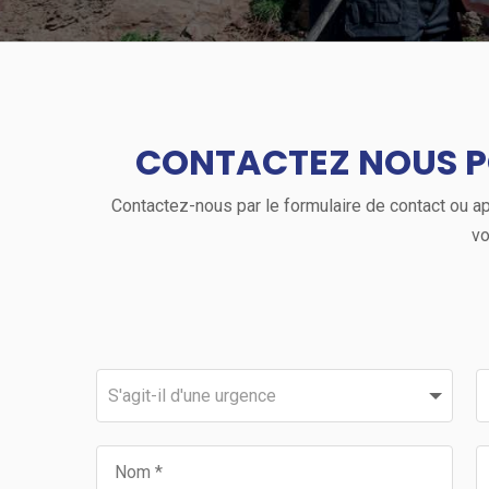
CONTACTEZ NOUS P
Contactez-nous par le formulaire de contact ou app
vo