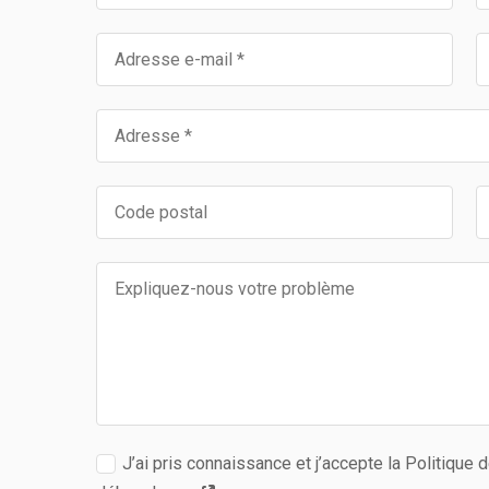
J’ai pris connaissance et j’accepte la Politique