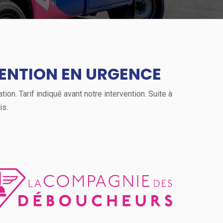
ENTION EN URGENCE
on. Tarif indiqué avant notre intervention. Suite à
is.