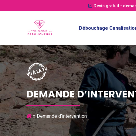
Devis gratuit
- deman
Débouchage Canalisatio
DEMANDE D’INTERVEN
»
Demande d’intervention