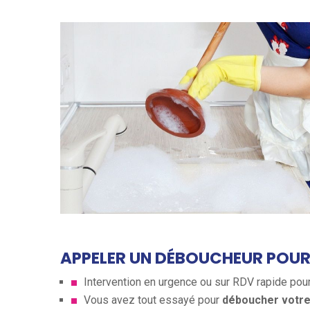
APPELER UN DÉBOUCHEUR POUR 
Intervention en urgence ou sur RDV rapide pou
Vous avez tout essayé pour
déboucher votr