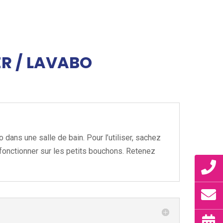
R / LAVABO
dans une salle de bain. Pour l’utiliser, sachez
n fonctionner sur les petits bouchons. Retenez