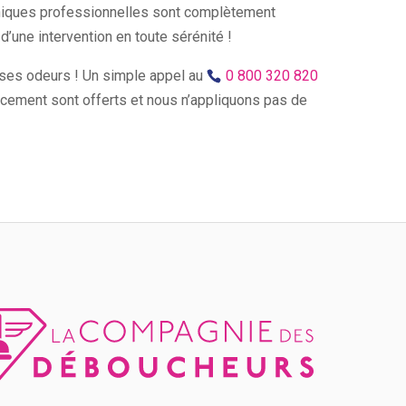
hniques professionnelles sont complètement
’une intervention en toute sérénité !
ises odeurs ! Un simple appel au
0 800 320 820
lacement sont offerts et nous n’appliquons pas de