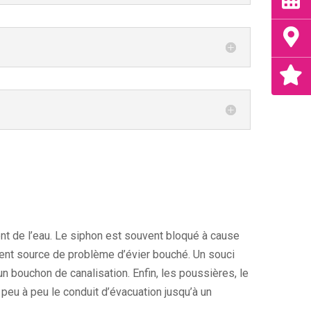
 de l’eau. Le siphon est souvent bloqué à cause
vent source de problème d’évier bouché. Un souci
bouchon de canalisation. Enfin, les poussières, le
 peu à peu le conduit d’évacuation jusqu’à un