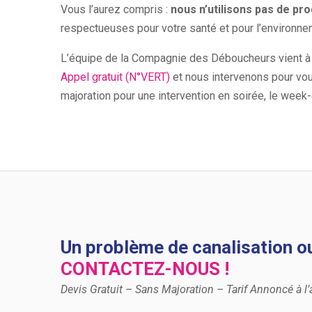
Vous l’aurez compris :
nous n’utilisons pas de pr
respectueuses pour votre santé et pour l’environnem
L’équipe de la Compagnie des Déboucheurs vient à 
Appel gratuit (N°VERT)
et nous intervenons pour vou
majoration pour une intervention en soirée, le week-e
Un problème de canalisation ou
CONTACTEZ-NOUS !
Devis Gratuit – Sans Majoration – Tarif Annoncé à l