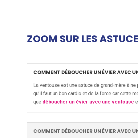
ZOOM SUR LES ASTUCE
COMMENT DÉBOUCHER UN ÉVIER AVEC UN
La ventouse est une astuce de grand-mère à ne pa
qu’il faut un bon cardio et de la force car cette
que
déboucher un évier avec une ventouse
e
COMMENT DÉBOUCHER UN ÉVIER AVEC UN