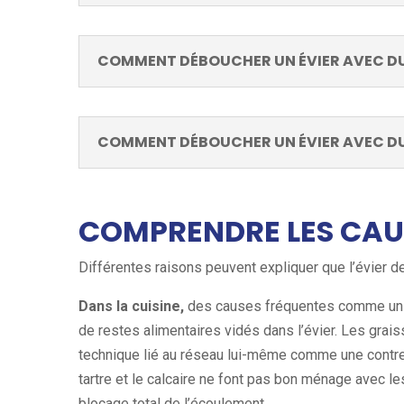
COMMENT DÉBOUCHER UN ÉVIER AVEC DU
COMMENT DÉBOUCHER UN ÉVIER AVEC DU
COMPRENDRE LES CAU
Différentes raisons peuvent expliquer que l’évier de
Dans la cuisine,
des causes fréquentes comme un s
de restes alimentaires vidés dans l’évier. Les gra
technique lié au réseau lui-même comme une contre
tartre et le calcaire ne font pas bon ménage avec le
blocage total de l’écoulement.