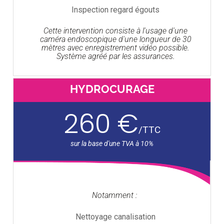
Inspection regard égouts
Cette intervention consiste à l'usage d'une
caméra endoscopique d'une longueur de 30
mètres avec enregistrement vidéo possible.
Système agréé par les assurances.
HYDROCURAGE
260 €
/
TTC
Notamment :
Nettoyage canalisation