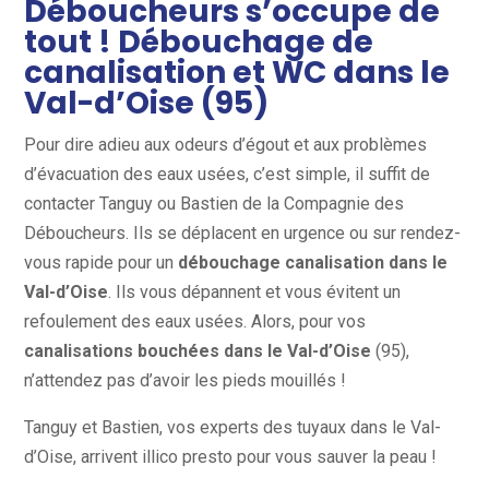
Déboucheurs s’occupe de
tout ! Débouchage de
canalisation et WC dans le
Val-d’Oise (95)
Pour dire adieu aux odeurs d’égout et aux problèmes
d’évacuation des eaux usées, c’est simple, il suffit de
contacter Tanguy ou Bastien de la Compagnie des
Déboucheurs. Ils se déplacent en urgence ou sur rendez-
vous rapide pour un
débouchage canalisation dans le
Val-d’Oise
. Ils vous dépannent et vous évitent un
refoulement des eaux usées. Alors, pour vos
canalisations bouchées dans le Val-d’Oise
(95),
n’attendez pas d’avoir les pieds mouillés !
Tanguy et Bastien, vos experts des tuyaux dans le Val-
d’Oise, arrivent illico presto pour vous sauver la peau !