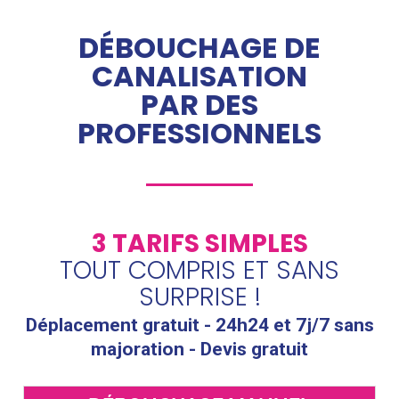
DÉBOUCHAGE DE
CANALISATION
PAR DES
PROFESSIONNELS
3 TARIFS SIMPLES
TOUT COMPRIS ET SANS
SURPRISE !
Déplacement gratuit - 24h24 et 7j/7 sans
majoration - Devis gratuit