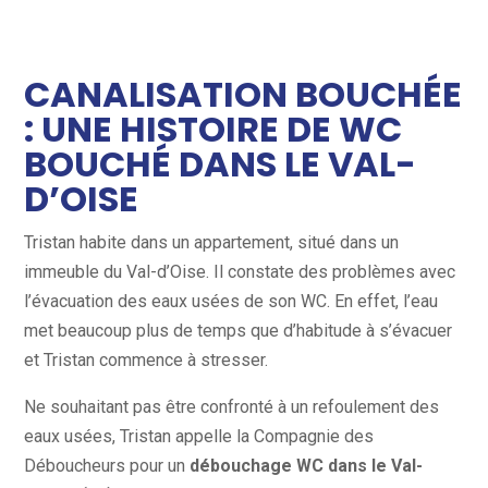
CANALISATION BOUCHÉE
: UNE HISTOIRE DE WC
BOUCHÉ DANS LE VAL-
D’OISE
Tristan habite dans un appartement, situé dans un
immeuble du Val-d’Oise. Il constate des problèmes avec
l’évacuation des eaux usées de son WC. En effet, l’eau
met beaucoup plus de temps que d’habitude à s’évacuer
et Tristan commence à stresser.
Ne souhaitant pas être confronté à un refoulement des
eaux usées, Tristan appelle la Compagnie des
Déboucheurs pour un
débouchage WC dans le Val-