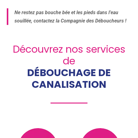
Ne restez pas bouche bée et les pieds dans l’eau
souillée, contactez la Compagnie des Déboucheurs !
Découvrez nos services
de
DÉBOUCHAGE DE
CANALISATION