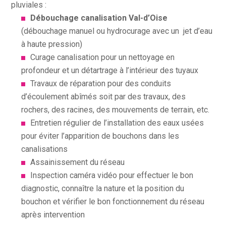
pluviales :
Débouchage canalisation Val-d’Oise
(débouchage manuel ou hydrocurage avec un jet d’eau
à haute pression)
Curage canalisation pour un nettoyage en
profondeur et un détartrage à l’intérieur des tuyaux
Travaux de réparation pour des conduits
d’écoulement abîmés soit par des travaux, des
rochers, des racines, des mouvements de terrain, etc.
Entretien régulier de l’installation des eaux usées
pour éviter l’apparition de bouchons dans les
canalisations
Assainissement du réseau
Inspection caméra vidéo pour effectuer le bon
diagnostic, connaître la nature et la position du
bouchon et vérifier le bon fonctionnement du réseau
après intervention