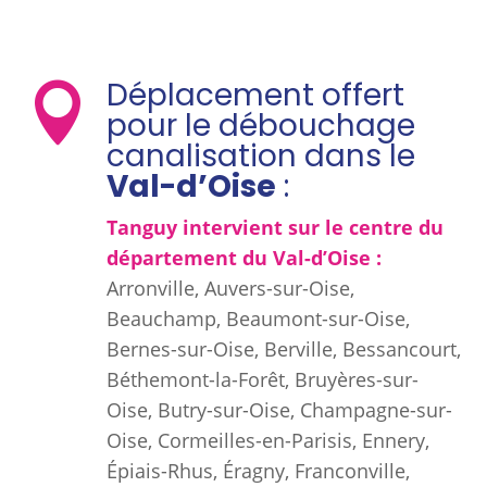
Déplacement offert

pour le débouchage
canalisation dans le
Val-d’Oise
:
Tanguy intervient sur le centre du
département du Val-d’Oise
:
Arronville, Auvers-sur-Oise,
Beauchamp, Beaumont-sur-Oise,
Bernes-sur-Oise, Berville, Bessancourt,
Béthemont-la-Forêt, Bruyères-sur-
Oise, Butry-sur-Oise, Champagne-sur-
Oise, Cormeilles-en-Parisis, Ennery,
Épiais-Rhus, Éragny, Franconville,