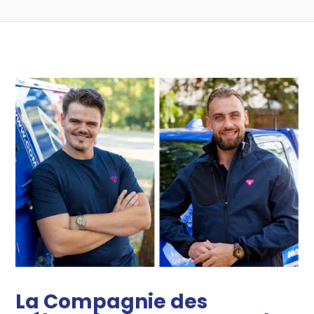
La Compagnie des