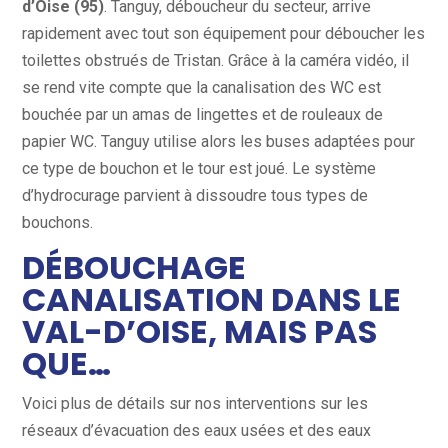
d’Oise (95)
. Tanguy, déboucheur du secteur, arrive
rapidement avec tout son équipement pour déboucher les
toilettes obstrués de Tristan. Grâce à la caméra vidéo, il
se rend vite compte que la canalisation des WC est
bouchée par un amas de lingettes et de rouleaux de
papier WC. Tanguy utilise alors les buses adaptées pour
ce type de bouchon et le tour est joué. Le système
d’hydrocurage parvient à dissoudre tous types de
bouchons.
DÉBOUCHAGE
CANALISATION DANS LE
VAL-D’OISE, MAIS PAS
QUE…
Voici plus de détails sur nos interventions sur les
réseaux d’évacuation des eaux usées et des eaux