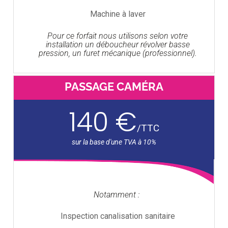
Machine à laver
Pour ce forfait nous utilisons selon votre
installation un déboucheur révolver basse
pression, un furet mécanique (professionnel).
PASSAGE CAMÉRA
140 €
/
TTC
Notamment :
Inspection canalisation sanitaire