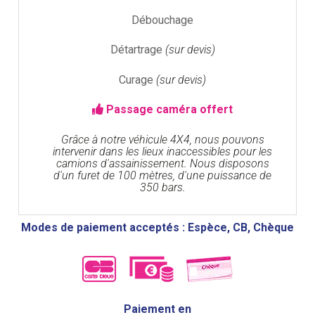
Débouchage
Détartrage
(sur devis)
Curage
(sur devis)
Passage caméra offert
Grâce à notre véhicule 4X4, nous pouvons
intervenir dans les lieux inaccessibles pour les
camions d'assainissement. Nous disposons
d'un furet de 100 mètres, d'une puissance de
350 bars.
Modes de paiement acceptés : Espèce, CB, Chèque
Paiement en