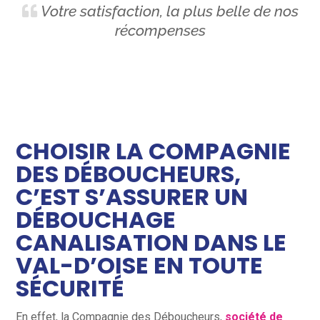
Votre satisfaction, la plus belle de nos
récompenses
CHOISIR LA COMPAGNIE
DES DÉBOUCHEURS,
C’EST S’ASSURER UN
DÉBOUCHAGE
CANALISATION DANS LE
VAL-D’OISE EN TOUTE
SÉCURITÉ
En effet, la Compagnie des Déboucheurs,
société
de