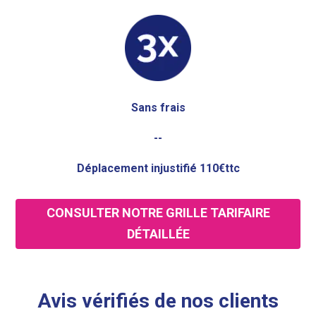
Sans frais
--
Déplacement injustifié 110€ttc
CONSULTER NOTRE GRILLE TARIFAIRE
DÉTAILLÉE
Avis vérifiés de nos clients