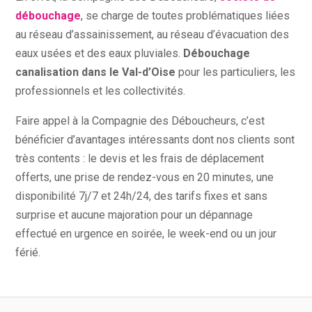
débouchage
, se charge de toutes problématiques liées
au réseau d’assainissement, au réseau d’évacuation des
eaux usées et des eaux pluviales.
Débouchage
canalisation dans le Val-d’Oise
pour les particuliers, les
professionnels et les collectivités.
Faire appel à la Compagnie des Déboucheurs, c’est
bénéficier d’avantages intéressants dont nos clients sont
très contents : le devis et les frais de déplacement
offerts, une prise de rendez-vous en 20 minutes, une
disponibilité 7j/7 et 24h/24, des tarifs fixes et sans
surprise et aucune majoration pour un dépannage
effectué en urgence en soirée, le week-end ou un jour
férié.