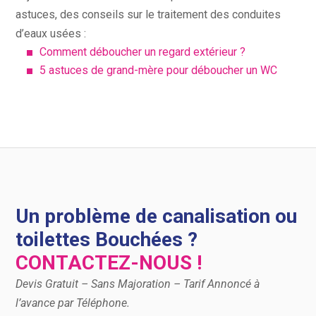
astuces, des conseils sur le traitement des conduites
d’eaux usées :
Comment déboucher un regard extérieur ?
5 astuces de grand-mère pour déboucher un WC
Un problème de canalisation ou
toilettes Bouchées ?
CONTACTEZ-NOUS !
Devis Gratuit – Sans Majoration – Tarif Annoncé à
l’avance par Téléphone.