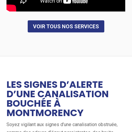
VOIR TOUS NOS SERVICES
LES SIGNES D’ALERTE
D’UNE CANALISATION
BOUCHÉE À
MONTMORENCY
Soyez vigilant aux signes d’une canalisation obstruée,