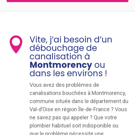
Vite, j’ai besoin d’un

débouchage de
canalisation à
Montmorency
ou
dans les environs !
Vous avez des problèmes de
canalisations bouchées à Montmorency,
commune située dans le département du
Val-d’Oise en région Île-de-France ? Vous
ne savez pas qui appeler ? Que votre
plombier habituel soit indisponible ou
que le problème nécessite une