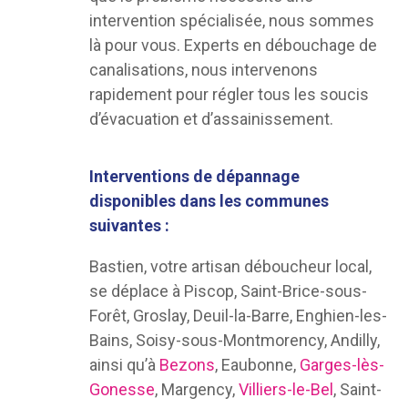
intervention spécialisée, nous sommes
là pour vous. Experts en débouchage de
canalisations, nous intervenons
rapidement pour régler tous les soucis
d’évacuation et d’assainissement.
Interventions de dépannage
disponibles dans les communes
suivantes :
Bastien, votre artisan déboucheur local,
se déplace à Piscop, Saint-Brice-sous-
Forêt, Groslay, Deuil-la-Barre, Enghien-les-
Bains, Soisy-sous-Montmorency, Andilly,
ainsi qu’à
Bezons
, Eaubonne,
Garges-lès-
Gonesse
,
Margency,
Villiers-le-Bel
, Saint-