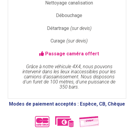
Nettoyage canalisation
Débouchage
Détartrage
(sur devis)
Curage
(sur devis)
Passage caméra offert
Grâce à notre véhicule 4X4, nous pouvons
intervenir dans les lieux inaccessibles pour les
camions d'assainissement. Nous disposons
d'un furet de 100 mètres, d'une puissance de
350 bars.
Modes de paiement acceptés : Espèce, CB, Chèque