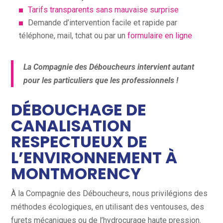
Tarifs transparents sans mauvaise surprise
Demande d’intervention facile et rapide par
téléphone, mail, tchat ou par un
formulaire en ligne
La Compagnie des Déboucheurs intervient autant
pour les particuliers que les professionnels !
DÉBOUCHAGE DE
CANALISATION
RESPECTUEUX DE
L’ENVIRONNEMENT À
MONTMORENCY
À la Compagnie des Déboucheurs, nous privilégions des
méthodes écologiques, en utilisant des ventouses, des
furets mécaniques ou de l’hydrocurage haute pression.