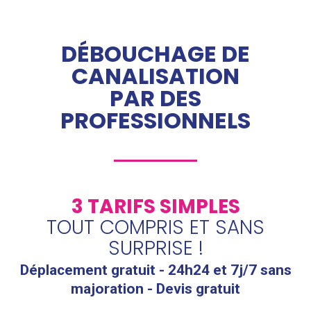
DÉBOUCHAGE DE
CANALISATION
PAR DES
PROFESSIONNELS
3 TARIFS SIMPLES
TOUT COMPRIS ET SANS
SURPRISE !
Déplacement gratuit - 24h24 et 7j/7 sans
majoration - Devis gratuit