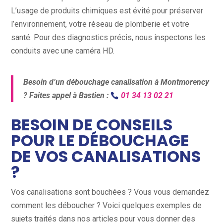
L’usage de produits chimiques est évité pour préserver
l’environnement, votre réseau de plomberie et votre
santé. Pour des diagnostics précis, nous inspectons les
conduits avec une caméra HD.
Besoin d’un débouchage canalisation à Montmorency
? Faites appel à Bastien :
01 34 13 02 21
BESOIN DE CONSEILS
POUR LE DÉBOUCHAGE
DE VOS CANALISATIONS
?
Vos canalisations sont bouchées ? Vous vous demandez
comment les déboucher ? Voici quelques exemples de
sujets traités dans nos articles pour vous donner des