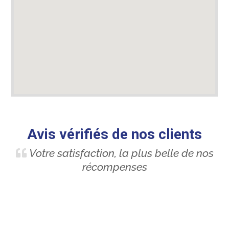
Avis vérifiés de nos clients
Votre satisfaction, la plus belle de nos
récompenses