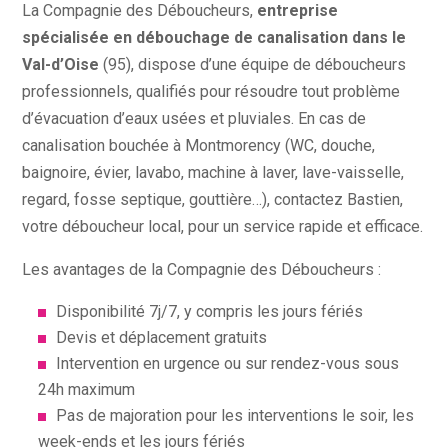
La Compagnie des Déboucheurs,
entreprise
spécialisée en débouchage de canalisation dans le
Val-d’Oise
(95), dispose d’une équipe de déboucheurs
professionnels, qualifiés pour résoudre tout problème
d’évacuation d’eaux usées et pluviales. En cas de
canalisation bouchée à Montmorency (WC, douche,
baignoire, évier, lavabo, machine à laver, lave-vaisselle,
regard, fosse septique, gouttière…), contactez Bastien,
votre déboucheur local, pour un service rapide et efficace.
Les avantages de la Compagnie des Déboucheurs :
Disponibilité 7j/7, y compris les jours fériés
Devis et déplacement gratuits
Intervention en urgence ou sur rendez-vous sous
24h maximum
Pas de majoration pour les interventions le soir, les
week-ends et les jours fériés