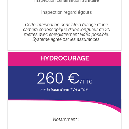
Inspection canalisation sanitaire
Inspection regard égouts
Cette intervention consiste à l'usage d'une
caméra endoscopique d'une longueur de 30
mètres avec enregistrement vidéo possible.
Système agréé par les assurances.
HYDROCURAGE
260 €
/
TTC
Notamment :