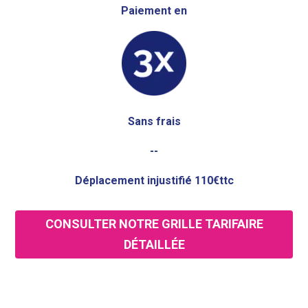
Paiement en
Sans frais
--
Déplacement injustifié 110€ttc
CONSULTER NOTRE GRILLE TARIFAIRE
DÉTAILLÉE