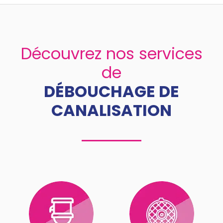
Découvrez nos services
de
DÉBOUCHAGE DE
CANALISATION