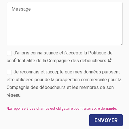
J’ai pris connaissance et j’accepte la Politique de
confidentialité de la Compagnie des déboucheurs
Je reconnais et j’accepte que mes données puissent
être utilisées pour de la prospection commerciale pour la
Compagnie des déboucheurs et les membres de son
réseau.
ENVOYER