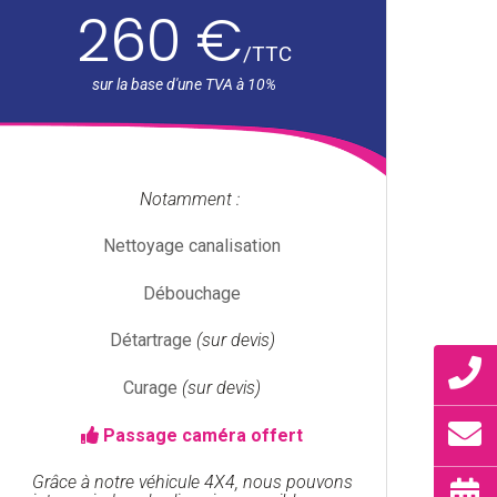
260 €
/
TTC
Notamment :
Nettoyage canalisation
Débouchage
Détartrage
(sur devis)
Curage
(sur devis)
Passage caméra offert
Grâce à notre véhicule 4X4, nous pouvons