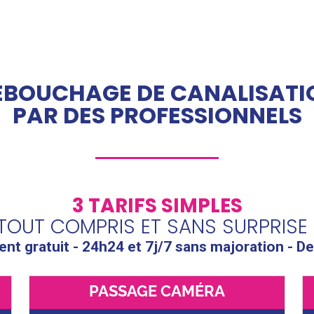
ÉBOUCHAGE DE CANALISATI
PAR DES PROFESSIONNELS
3 TARIFS SIMPLES
TOUT COMPRIS ET SANS SURPRISE 
t gratuit - 24h24 et 7j/7 sans majoration - De
PASSAGE CAMÉRA