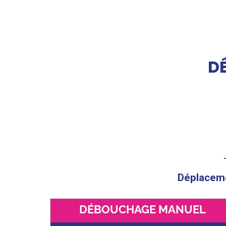
D
Déplacemen
DÉBOUCHAGE MANUEL