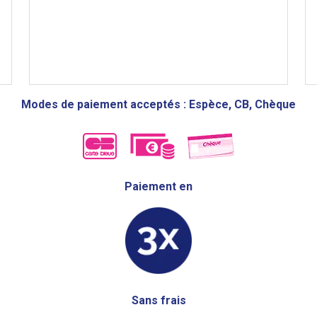
Modes de paiement acceptés : Espèce, CB, Chèque
Paiement en
Sans frais