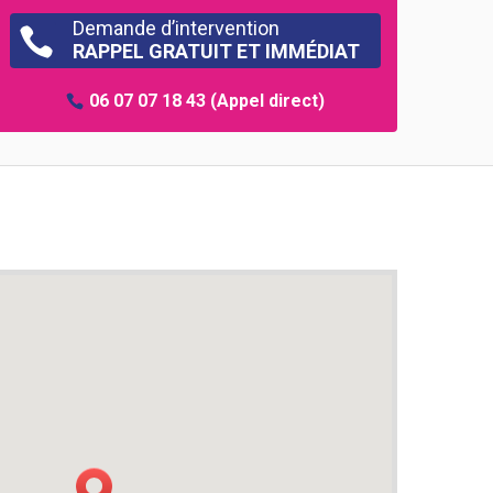
Demande d’intervention

RAPPEL GRATUIT ET IMMÉDIAT
06 07 07 18 43
(Appel direct)