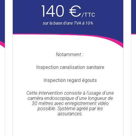
140 €
/
TTC
Notamment :
Inspection canalisation sanitaire
Inspection regard égouts
Cette intervention consiste à l'usage d'une
caméra endoscopique d'une longueur de
30 mètres avec enregistrement vidéo
possible. Système agréé par les
assurances.