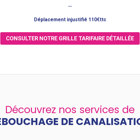
--
Déplacement injustifié 110€ttc
CONSULTER NOTRE GRILLE TARIFAIRE DÉTAILLÉE
Découvrez nos services de
ÉBOUCHAGE DE CANALISATI