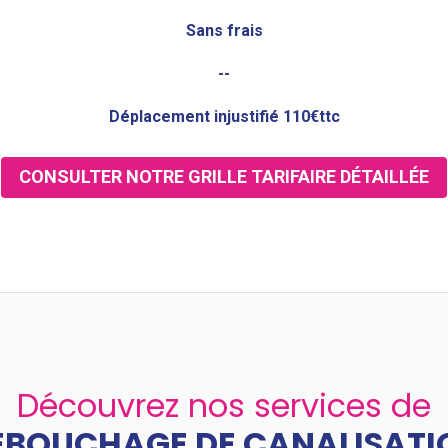
Sans frais
--
Déplacement injustifié 110€ttc
CONSULTER NOTRE GRILLE TARIFAIRE DÉTAILLÉE
Découvrez nos services de
ÉBOUCHAGE DE CANALISATI