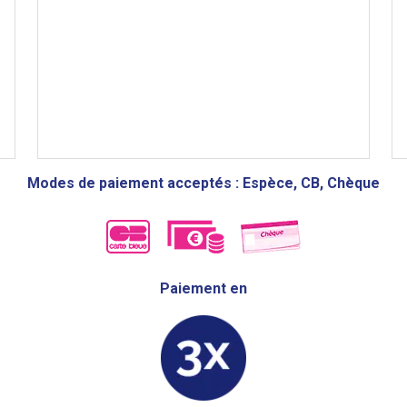
Modes de paiement acceptés : Espèce, CB, Chèque
Paiement en