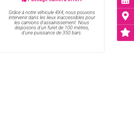
Grâce à notre véhicule 4X4, nous pouvons
intervenir dans les lieux inaccessibles pour
les camions d'assainissement. Nous
disposons d'un furet de 100 mètres,
d'une puissance de 350 bars.