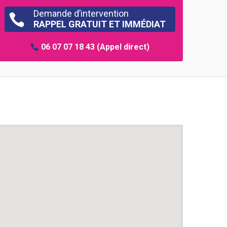
Demande d’intervention

RAPPEL GRATUIT ET IMMÉDIAT
06 07 07 18 43
(Appel direct)