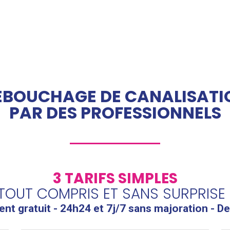
ÉBOUCHAGE DE CANALISATI
PAR DES PROFESSIONNELS
3 TARIFS SIMPLES
TOUT COMPRIS ET SANS SURPRISE 
t gratuit - 24h24 et 7j/7 sans majoration - De