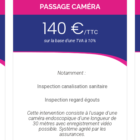
PASSAGE CAMÉRA
140 €
/
TTC
Notamment :
Inspection canalisation sanitaire
Inspection regard égouts
Cette intervention consiste à l'usage d'une
caméra endoscopique d'une longueur de
30 mètres avec enregistrement vidéo
possible. Système agréé par les
assurances.