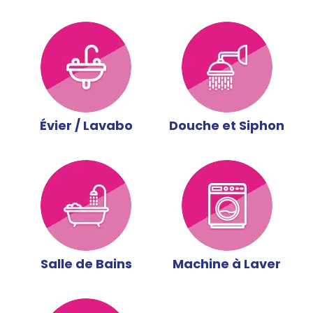
Évier / Lavabo
Douche et Siphon
Salle de Bains
Machine à Laver