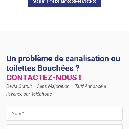
VOIR TOUS NOS SERVICES
Un problème de canalisation ou
toilettes Bouchées ?
CONTACTEZ-NOUS !
Devis Gratuit – Sans Majoration – Tarif Annoncé à
l’avance par Téléphone.