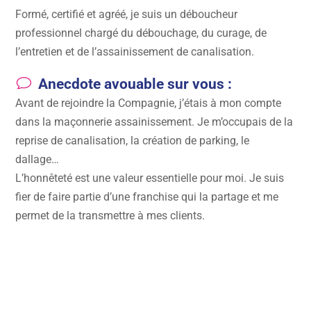
Formé, certifié et agréé, je suis un déboucheur
professionnel chargé du débouchage, du curage, de
l’entretien et de l’assainissement de canalisation.
v
Anecdote avouable sur vous :
Avant de rejoindre la Compagnie, j’étais à mon compte
dans la maçonnerie assainissement. Je m’occupais de la
reprise de canalisation, la création de parking, le
dallage…
L’honnêteté est une valeur essentielle pour moi. Je suis
fier de faire partie d’une franchise qui la partage et me
permet de la transmettre à mes clients.