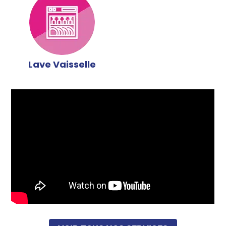
Lave Vaisselle