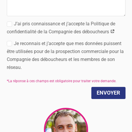
J’ai pris connaissance et j’accepte la Politique de
confidentialité de la Compagnie des déboucheurs
Je reconnais et j’accepte que mes données puissent
être utilisées pour de la prospection commerciale pour la
Compagnie des déboucheurs et les membres de son
réseau.
ENVOYER