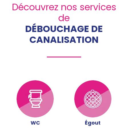
Découvrez nos services
de
DÉBOUCHAGE DE
CANALISATION
WC
Égout