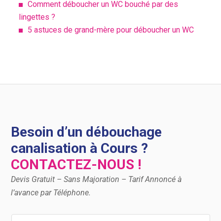
Comment déboucher un WC bouché par des
lingettes ?
5 astuces de grand-mère pour déboucher un WC
Besoin d’un débouchage
canalisation à Cours ?
CONTACTEZ-NOUS !
Devis Gratuit – Sans Majoration – Tarif Annoncé à
l’avance par Téléphone.