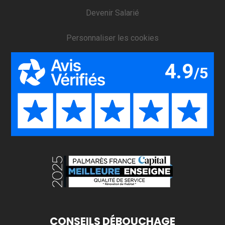
Devenir Salarié
Personnaliser les cookies
CONSEILS DÉBOUCHAGE