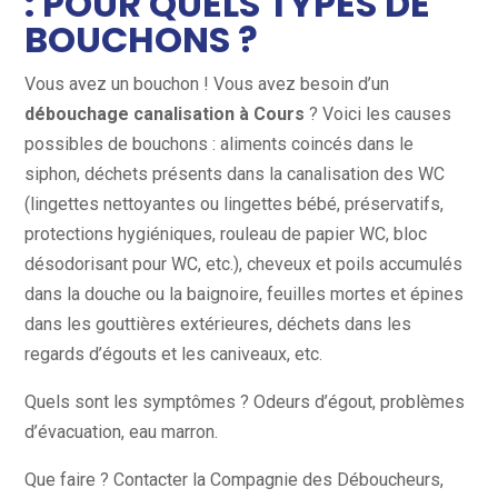
: POUR QUELS TYPES DE
BOUCHONS ?
Vous avez un bouchon ! Vous avez besoin d’un
débouchage canalisation à Cours
? Voici les causes
possibles de bouchons : aliments coincés dans le
siphon, déchets présents dans la canalisation des WC
(lingettes nettoyantes ou lingettes bébé, préservatifs,
protections hygiéniques, rouleau de papier WC, bloc
désodorisant pour WC, etc.), cheveux et poils accumulés
dans la douche ou la baignoire, feuilles mortes et épines
dans les gouttières extérieures, déchets dans les
regards d’égouts et les caniveaux, etc.
Quels sont les symptômes ? Odeurs d’égout, problèmes
d’évacuation, eau marron.
Que faire ? Contacter la Compagnie des Déboucheurs,