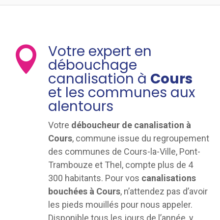
Votre expert en

débouchage
canalisation à
Cours
et les communes aux
alentours
Votre
déboucheur de canalisation à
Cours
, commune issue du regroupement
des communes de Cours-la-Ville, Pont-
Trambouze et Thel, compte plus de 4
300 habitants. Pour vos
canalisations
bouchées à Cours
, n’attendez pas d’avoir
les pieds mouillés pour nous appeler.
Disponible tous les jours de l’année, y