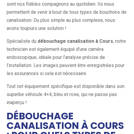
sont nos fidèles compagnons au quotidien. Ils nous
permettent de venir à bout de tous types de bouchons de
canalisation. Du plus simple au plus complexe, nous
avons toujours une solution !
Spécialiste du
débouchage canalisation à Cours
, notre
technicien est également équipé d’une caméra
endoscopique, idéale pour l’analyse précise de
l’installation. Les images peuvent être enregistrées pour
les assurances si cela est nécessaire.
Tout cet équipement spécifique est disponible dans son
superbe véhicule 4×4, bleu et rose, qui ne passe pas
inaperçu !
DÉBOUCHAGE
CANALISATION À COURS