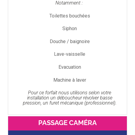
Notamment :
Toilettes bouchées
Siphon
Douche / baignoire
Lave-vaisselle
Evacuation
Machine à laver
Pour ce forfait nous utilisons selon votre
installation un déboucheur révolver basse
pression, un furet mécanique (professionnel).
PASSAGE CAMÉRA