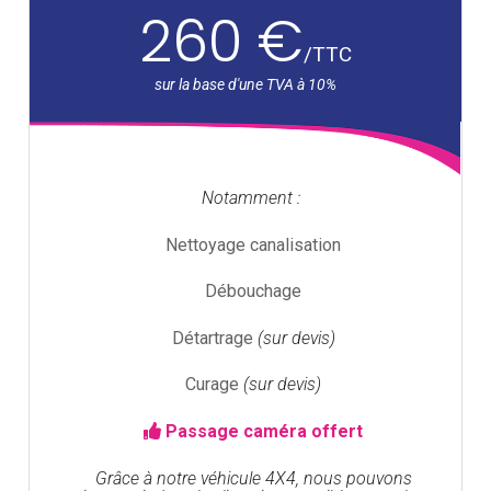
260 €
/
TTC
Notamment :
Nettoyage canalisation
Débouchage
Détartrage
(sur devis)
Curage
(sur devis)
Passage caméra offert
Grâce à notre véhicule 4X4, nous pouvons