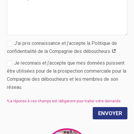
J’ai pris connaissance et j’accepte la Politique de
confidentialité de la Compagnie des déboucheurs
Je reconnais et j’accepte que mes données puissent
être utilisées pour de la prospection commerciale pour la
Compagnie des déboucheurs et les membres de son
réseau.
ENVOYER