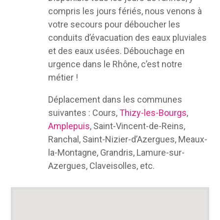
compris les jours fériés, nous venons à
votre secours pour déboucher les
conduits d’évacuation des eaux pluviales
et des eaux usées. Débouchage en
urgence dans le Rhône, c’est notre
métier !
Déplacement dans les communes
suivantes : Cours,
Thizy-les-Bourgs
,
Amplepuis
, Saint-Vincent-de-Reins,
Ranchal, Saint-Nizier-d’Azergues, Meaux-
la-Montagne, Grandris, Lamure-sur-
Azergues, Claveisolles, etc.