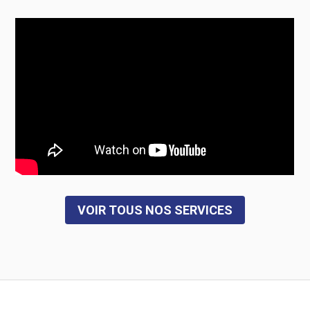
VOIR TOUS NOS SERVICES