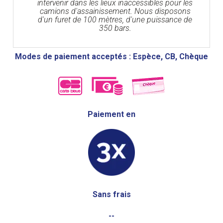
intervenir dans les lieux inaccessibles pour les
camions d'assainissement. Nous disposons
d'un furet de 100 mètres, d'une puissance de
350 bars.
Modes de paiement acceptés : Espèce, CB, Chèque
Paiement en
Sans frais
--