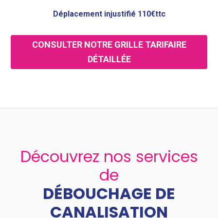
Déplacement injustifié 110€ttc
CONSULTER NOTRE GRILLE TARIFAIRE
DÉTAILLÉE
Découvrez nos services
de
DÉBOUCHAGE DE
CANALISATION