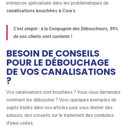
entreprise spécialisée dans les problématiques de
canalisations bouchées à Cours
.
C’est simple : à la Compagnie des Déboucheurs, 99%
de nos clients sont contents !
BESOIN DE CONSEILS
POUR LE DÉBOUCHAGE
DE VOS CANALISATIONS
?
Vos canalisations sont bouchées ? Vous vous demandez
comment les déboucher ? Voici quelques exemples de
sujets traités dans nos articles pour vous donner des
astuces, des conseils sur le traitement des conduites
d’eaux usées :