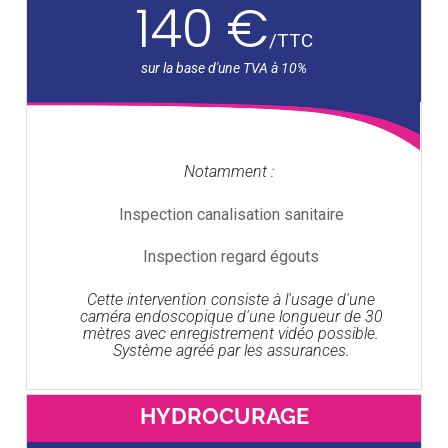
140 €
/
TTC
Notamment :
Inspection canalisation sanitaire
Inspection regard égouts
Cette intervention consiste à l'usage d'une
caméra endoscopique d'une longueur de 30
mètres avec enregistrement vidéo possible.
Système agréé par les assurances.
HYDROCURAGE