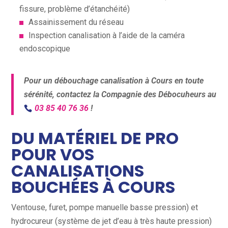
fissure, problème d’étanchéité)
Assainissement du réseau
Inspection canalisation à l’aide de la caméra
endoscopique
Pour un débouchage canalisation à Cours en toute
sérénité, contactez la Compagnie des Débocuheurs au
03 85 40 76 36
!
DU MATÉRIEL DE PRO
POUR VOS
CANALISATIONS
BOUCHÉES À COURS
Ventouse, furet, pompe manuelle basse pression) et
hydrocureur (système de jet d’eau à très haute pression)