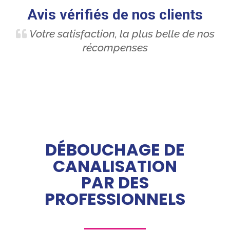
Avis vérifiés de nos clients
Votre satisfaction, la plus belle de nos
récompenses
DÉBOUCHAGE DE
CANALISATION
PAR DES
PROFESSIONNELS