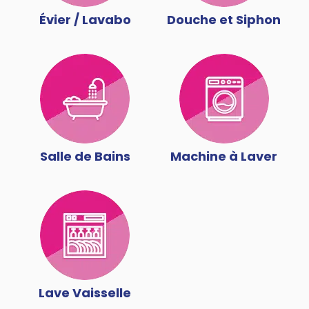
Évier / Lavabo
Douche et Siphon
Salle de Bains
Machine à Laver
Lave Vaisselle