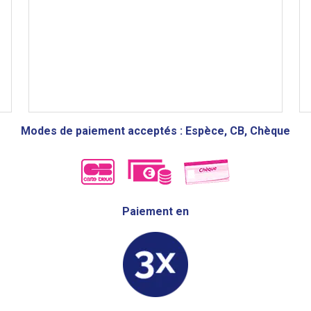
Modes de paiement acceptés : Espèce, CB, Chèque
Paiement en