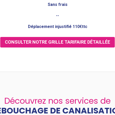
Sans frais
--
Déplacement injustifié 110€ttc
CONSULTER NOTRE GRILLE TARIFAIRE DÉTAILLÉE
Découvrez nos services de
ÉBOUCHAGE DE CANALISATI