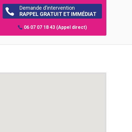
Demande d’intervention

RAPPEL GRATUIT ET IMMÉDIAT
06 07 07 18 43
(Appel direct)