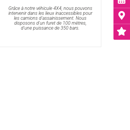
Grâce à notre véhicule 4X4, nous pouvons
intervenir dans les lieux inaccessibles pour
les camions d'assainissement. Nous
disposons d'un furet de 100 mètres,
d'une puissance de 350 bars.