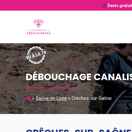
Devis gratui
DÉBOUCHAGE CANALI
»
Saône-et-Loire
»
Crêches-sur-Saône