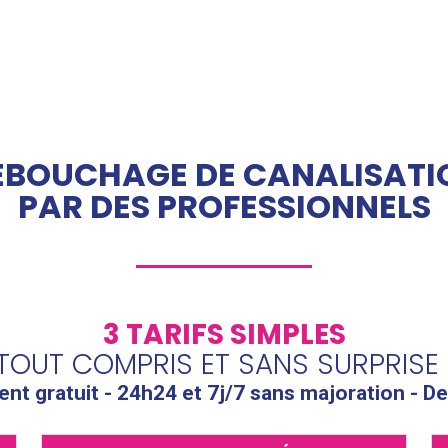
ÉBOUCHAGE DE CANALISATI
PAR DES PROFESSIONNELS
3 TARIFS SIMPLES
TOUT COMPRIS ET SANS SURPRISE 
t gratuit - 24h24 et 7j/7 sans majoration - De