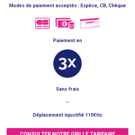
Modes de paiement acceptés : Espèce, CB, Chèque
Paiement en
Sans frais
--
Déplacement injustifié 110€ttc
CONSULTER NOTRE GRILLE TARIFAIRE