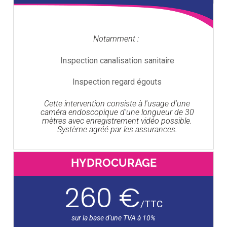
Notamment :
Inspection canalisation sanitaire
Inspection regard égouts
Cette intervention consiste à l'usage d'une
caméra endoscopique d'une longueur de 30
mètres avec enregistrement vidéo possible.
Système agréé par les assurances.
HYDROCURAGE
260 €
/
TTC