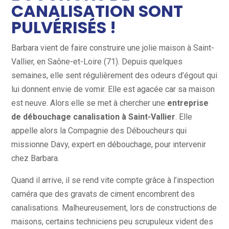
CANALISATION SONT
PULVÉRISÉS !
Barbara vient de faire construire une jolie maison à Saint-
Vallier, en Saône-et-Loire (71). Depuis quelques
semaines, elle sent régulièrement des odeurs d’égout qui
lui donnent envie de vomir. Elle est agacée car sa maison
est neuve. Alors elle se met à chercher une
entreprise
de débouchage canalisation à Saint-Vallier
. Elle
appelle alors la Compagnie des Déboucheurs qui
missionne Davy, expert en débouchage, pour intervenir
chez Barbara.
Quand il arrive, il se rend vite compte grâce à l’inspection
caméra que des gravats de ciment encombrent des
canalisations. Malheureusement, lors de constructions de
maisons, certains techniciens peu scrupuleux vident des