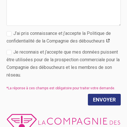
J’ai pris connaissance et j’accepte la Politique de
confidentialité de la Compagnie des déboucheurs
Je reconnais et j’accepte que mes données puissent
être utilisées pour de la prospection commerciale pour la
Compagnie des déboucheurs et les membres de son
réseau.
ENVOYER