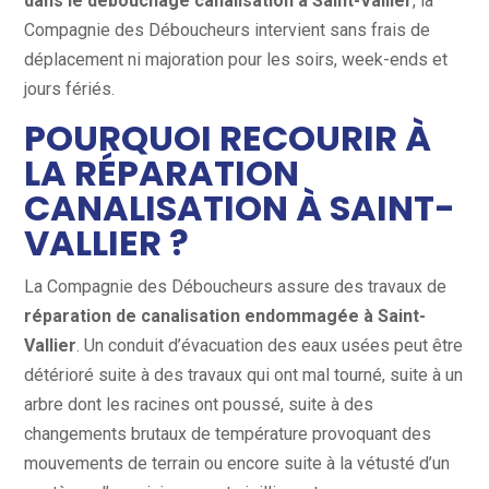
dans le débouchage canalisation à Saint-Vallier
, la
Compagnie des Déboucheurs intervient sans frais de
déplacement ni majoration pour les soirs, week-ends et
jours fériés.
POURQUOI RECOURIR À
LA RÉPARATION
CANALISATION À SAINT-
VALLIER ?
La Compagnie des Déboucheurs assure des travaux de
réparation de canalisation endommagée à Saint-
Vallier
. Un conduit d’évacuation des eaux usées peut être
détérioré suite à des travaux qui ont mal tourné, suite à un
arbre dont les racines ont poussé, suite à des
changements brutaux de température provoquant des
mouvements de terrain ou encore suite à la vétusté d’un