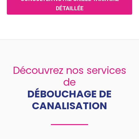
DÉTAILLÉE
Découvrez nos services
de
DÉBOUCHAGE DE
CANALISATION