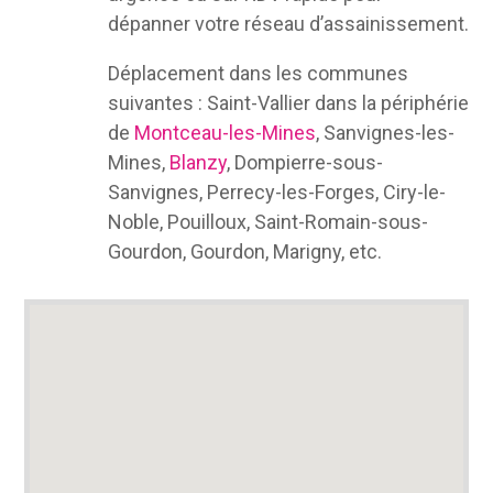
dépanner votre réseau d’assainissement.
Déplacement dans les communes
suivantes : Saint-Vallier dans la périphérie
de
Montceau-les-Mines
, Sanvignes-les-
Mines,
Blanzy
, Dompierre-sous-
Sanvignes, Perrecy-les-Forges, Ciry-le-
Noble, Pouilloux, Saint-Romain-sous-
Gourdon, Gourdon, Marigny, etc.