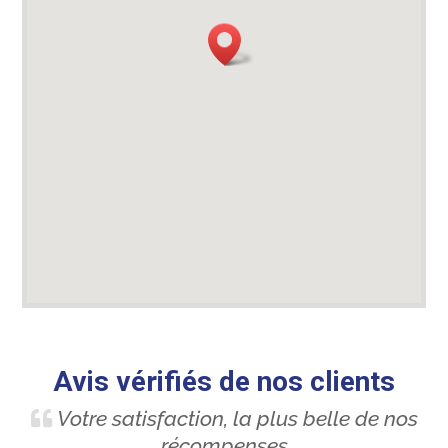
Avis vérifiés de nos clients
Votre satisfaction, la plus belle de nos
récompenses