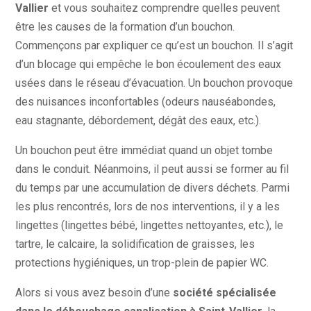
Vallier
et vous souhaitez comprendre quelles peuvent
être les causes de la formation d’un bouchon.
Commençons par expliquer ce qu’est un bouchon. Il s’agit
d’un blocage qui empêche le bon écoulement des eaux
usées dans le réseau d’évacuation. Un bouchon provoque
des nuisances inconfortables (odeurs nauséabondes,
eau stagnante, débordement, dégât des eaux, etc.).
Un bouchon peut être immédiat quand un objet tombe
dans le conduit. Néanmoins, il peut aussi se former au fil
du temps par une accumulation de divers déchets. Parmi
les plus rencontrés, lors de nos interventions, il y a les
lingettes (lingettes bébé, lingettes nettoyantes, etc.), le
tartre, le calcaire, la solidification de graisses, les
protections hygiéniques, un trop-plein de papier WC.
Alors si vous avez besoin d’une
société spécialisée