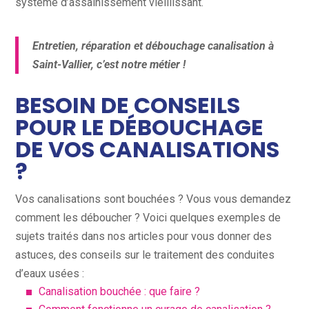
système d’assainissement vieillissant.
Entretien, réparation et débouchage canalisation à
Saint-Vallier, c’est notre métier !
BESOIN DE CONSEILS
POUR LE DÉBOUCHAGE
DE VOS CANALISATIONS
?
Vos canalisations sont bouchées ? Vous vous demandez
comment les déboucher ? Voici quelques exemples de
sujets traités dans nos articles pour vous donner des
astuces, des conseils sur le traitement des conduites
d’eaux usées :
Canalisation bouchée : que faire ?