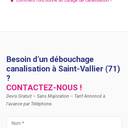
Comment fonctionne un curage de canalisation ?
Besoin d’un débouchage
canalisation à Saint-Vallier (71)
?
CONTACTEZ-NOUS !
Devis Gratuit – Sans Majoration – Tarif Annoncé à
l’avance par Téléphone.