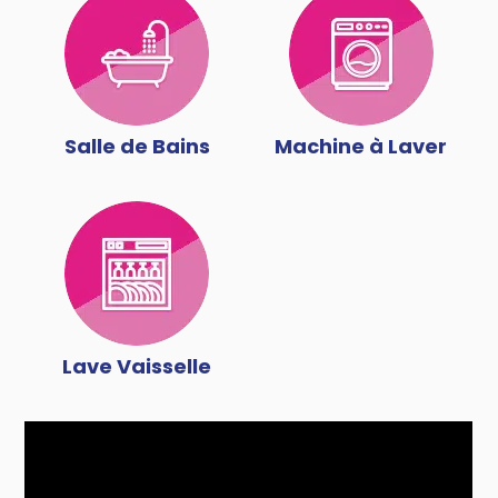
Salle de Bains
Machine à Laver
Lave Vaisselle