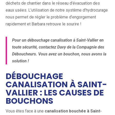
déchets de chantier dans le réseau d’évacuation des
eaux usées. L’utilisation de notre système d’hydrocurage
nous permet de régler le problème d’engorgement
rapidement et Barbara retrouve le sourire !
Pour un débouchage canalisation à Saint-Vallier en
toute sécurité, contactez Davy de la Compagnie des
Déboucheurs. Vous avez un bouchon, nous avons la
solution !
DÉBOUCHAGE
CANALISATION À SAINT-
VALLIER : LES CAUSES DE
BOUCHONS
Vous êtes face à une
canalisation bouchée à Saint-