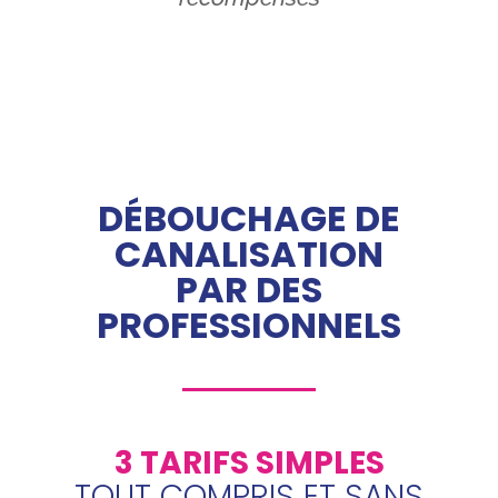
DÉBOUCHAGE DE
CANALISATION
PAR DES
PROFESSIONNELS
3 TARIFS SIMPLES
TOUT COMPRIS ET SANS