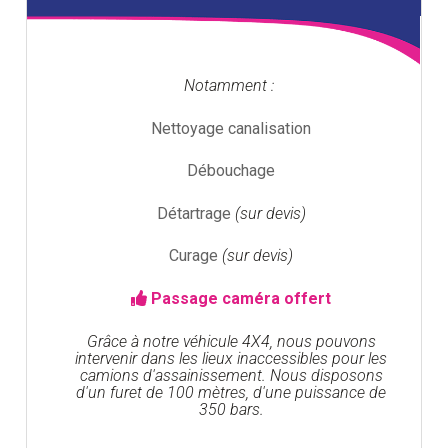
Notamment :
Nettoyage canalisation
Débouchage
Détartrage
(sur devis)
Curage
(sur devis)
Passage caméra offert
Grâce à notre véhicule 4X4, nous pouvons
intervenir dans les lieux inaccessibles pour les
camions d'assainissement. Nous disposons
d'un furet de 100 mètres, d'une puissance de
350 bars.