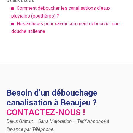
d’eaux usées :
Comment déboucher les canalisations d’eaux
pluviales (gouttières) ?
Nos astuces pour savoir comment déboucher une
douche italienne
Besoin d’un débouchage
canalisation à Beaujeu ?
CONTACTEZ-NOUS !
Devis Gratuit – Sans Majoration – Tarif Annoncé à
l’avance par Téléphone.