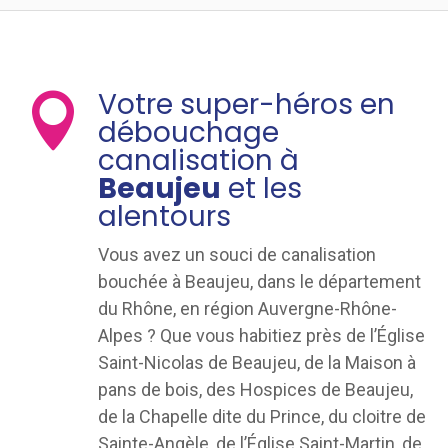
Votre super-héros en

débouchage
canalisation à
Beaujeu
et les
alentours
Vous avez un souci de canalisation
bouchée à Beaujeu, dans le département
du Rhône, en région Auvergne-Rhône-
Alpes ? Que vous habitiez près de l’Église
Saint-Nicolas de Beaujeu, de la Maison à
pans de bois, des Hospices de Beaujeu,
de la Chapelle dite du Prince, du cloitre de
Sainte-Angèle, de l’Église Saint-Martin, de