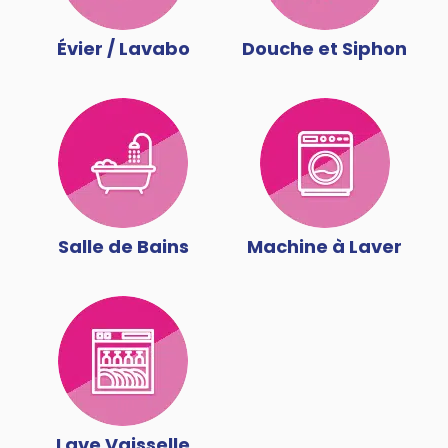
Évier / Lavabo
Douche et Siphon
Salle de Bains
Machine à Laver
Lave Vaisselle