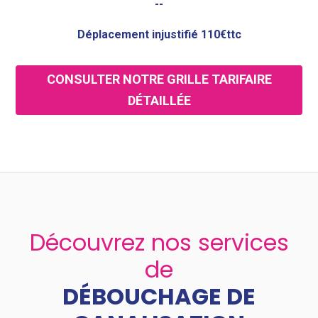
--
Déplacement injustifié 110€ttc
CONSULTER NOTRE GRILLE TARIFAIRE
DÉTAILLÉE
Découvrez nos services
de
DÉBOUCHAGE DE