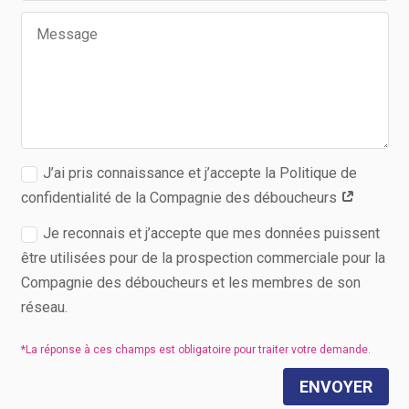
J’ai pris connaissance et j’accepte la Politique de
confidentialité de la Compagnie des déboucheurs
Je reconnais et j’accepte que mes données puissent
être utilisées pour de la prospection commerciale pour la
Compagnie des déboucheurs et les membres de son
réseau.
ENVOYER