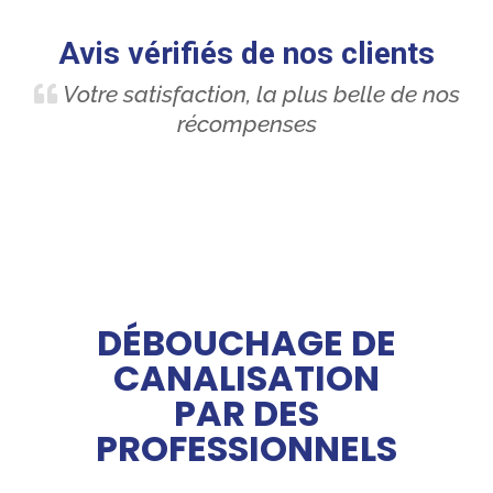
Avis vérifiés de nos clients
Votre satisfaction, la plus belle de nos
récompenses
DÉBOUCHAGE DE
CANALISATION
PAR DES
PROFESSIONNELS