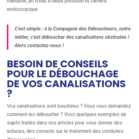
manuelle, jet d’eau à haute pression et caméra
endoscopique.
C’est simple : à la Compagnie des Déboucheurs, notre
métier, c’est déboucher des canalisations obstruées !
Alors contactez-nous !
BESOIN DE CONSEILS
POUR LE DÉBOUCHAGE
DE VOS CANALISATIONS
?
Vos canalisations sont bouchées ? Vous vous demandez
comment les déboucher ? Voici quelques exemples de
sujets traités dans nos articles pour vous donner des
astuces, des conseils sur le traitement des conduites