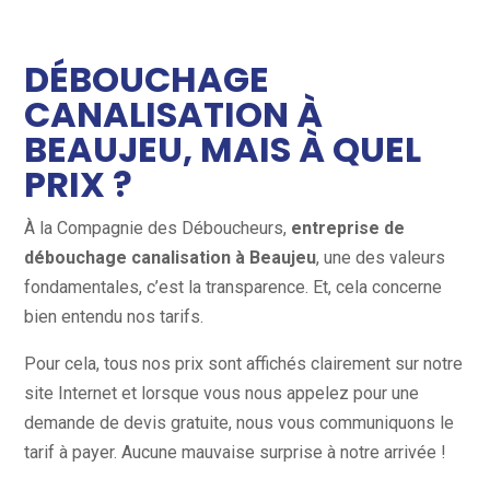
DÉBOUCHAGE
CANALISATION À
BEAUJEU, MAIS À QUEL
PRIX ?
À la Compagnie des Déboucheurs,
entreprise de
débouchage canalisation à Beaujeu
, une des valeurs
fondamentales, c’est la transparence. Et, cela concerne
bien entendu nos tarifs.
Pour cela, tous nos prix sont affichés clairement sur notre
site Internet et lorsque vous nous appelez pour une
demande de devis gratuite, nous vous communiquons le
tarif à payer. Aucune mauvaise surprise à notre arrivée !