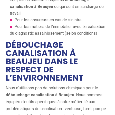
canalisation à Beaujeu
ou qui sont en surcharge de
travail
Pour les assureurs en cas de sinistre
Pour les métiers de l’immobilier avec la réalisation
du diagnostic assainissement (selon conditions)
DÉBOUCHAGE
CANALISATION À
BEAUJEU DANS LE
RESPECT DE
L’ENVIRONNEMENT
Nous n’utilisons pas de solutions chimiques pour le
débouchage canalisation à Beaujeu
. Nous sommes
équipés d’outils spécifiques à notre métier lié aux
problématiques de canalisation : ventouse, furet, pompe