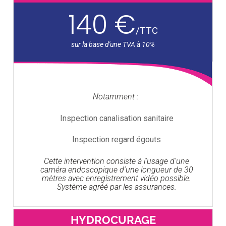
140 €
/
TTC
Notamment :
Inspection canalisation sanitaire
Inspection regard égouts
Cette intervention consiste à l'usage d'une
caméra endoscopique d'une longueur de 30
mètres avec enregistrement vidéo possible.
Système agréé par les assurances.
HYDROCURAGE