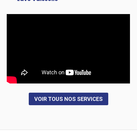
VOIR TOUS NOS SERVICES