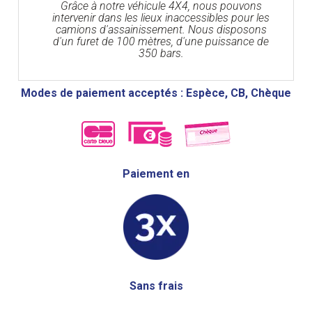
Grâce à notre véhicule 4X4, nous pouvons
intervenir dans les lieux inaccessibles pour les
camions d'assainissement. Nous disposons
d'un furet de 100 mètres, d'une puissance de
350 bars.
Modes de paiement acceptés : Espèce, CB, Chèque
Paiement en
Sans frais