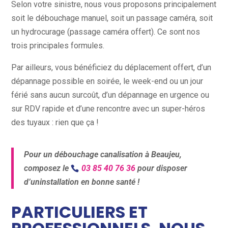
Selon votre sinistre, nous vous proposons principalement
soit le débouchage manuel, soit un passage caméra, soit
un hydrocurage (passage caméra offert). Ce sont nos
trois principales formules.
Par ailleurs, vous bénéficiez du déplacement offert, d’un
dépannage possible en soirée, le week-end ou un jour
férié sans aucun surcoût, d’un dépannage en urgence ou
sur RDV rapide et d’une rencontre avec un super-héros
des tuyaux : rien que ça !
Pour un débouchage canalisation à Beaujeu,
composez le
03 85 40 76 36
pour disposer
d’uninstallation en bonne santé !
PARTICULIERS ET