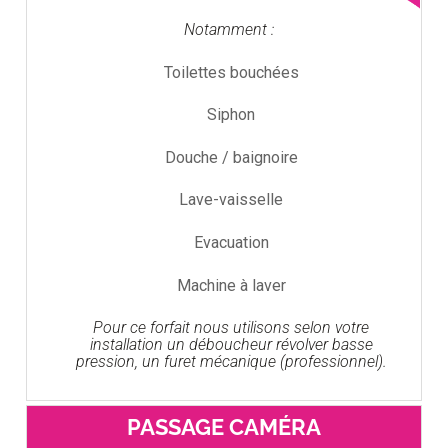
Notamment :
Toilettes bouchées
Siphon
Douche / baignoire
Lave-vaisselle
Evacuation
Machine à laver
Pour ce forfait nous utilisons selon votre
installation un déboucheur révolver basse
pression, un furet mécanique (professionnel).
PASSAGE CAMÉRA