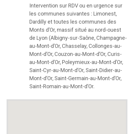
Intervention sur RDV ou en urgence sur
les communes suivantes : Limonest,
Dardilly et toutes les communes des
Monts d’Or, massif situé au nord-ouest
de Lyon (Albigny-sur-Saône, Champagne-
au-Mont-d’Or, Chasselay, Collonges-au-
Mont-d’Or, Couzon-au-Mont-d’Or, Curis-
au-Mont-d’Or, Poleymieux-au-Mont-d’Or,
Saint-Cyr-au-Mont-d’Or, Saint-Didier-au-
Mont-d’Or, Saint-Germain-au-Mont-d’Or,
Saint-Romain-au-Mont-d’Or.