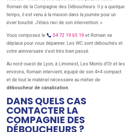
Romain de la Compagnie des Déboucheurs. Il y a quelque
temps, il est venu à la maison dans la journée pour un
évier bouché. J’étais ravi de son intervention. »
Vous composez le
04 72 19 65 19
et Romain se
déplace pour vous dépanner. Les WC sont débouchés et
votre anniversaire s’est très bien passé.
Au nord-ouest de Lyon, à Limonest, Les Monts d’Or et les
environs, Romain intervient, équipé de son 4×4 compact
et de tout le matériel nécessaire au métier de
déboucheur de canalisation
.
DANS QUELS CAS
CONTACTER LA
COMPAGNIE DES
DÉBOUCHEURS ?