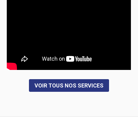
VOIR TOUS NOS SERVICES