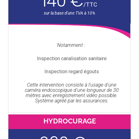
140 €
/
TTC
Notamment :
Inspection canalisation sanitaire
Inspection regard égouts
Cette intervention consiste à l'usage d'une
caméra endoscopique d'une longueur de 30
mètres avec enregistrement vidéo possible.
Système agréé par les assurances.
HYDROCURAGE