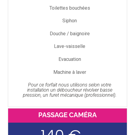
Toilettes bouchées
Siphon
Douche / baignoire
Lave-vaisselle
Evacuation
Machine à laver
Pour ce forfait nous utilisons selon votre
installation un déboucheur révolver basse
pression, un furet mécanique (professionnel).
PASSAGE CAMÉRA