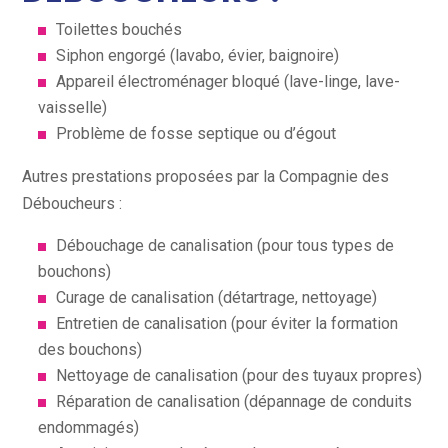
Toilettes bouchés
Siphon engorgé (lavabo, évier, baignoire)
Appareil électroménager bloqué (lave-linge, lave-
vaisselle)
Problème de fosse septique ou d’égout
Autres prestations proposées par la Compagnie des
Déboucheurs :
Débouchage de canalisation (pour tous types de
bouchons)
Curage de canalisation (détartrage, nettoyage)
Entretien de canalisation (pour éviter la formation
des bouchons)
Nettoyage de canalisation (pour des tuyaux propres)
Réparation de canalisation (dépannage de conduits
endommagés)