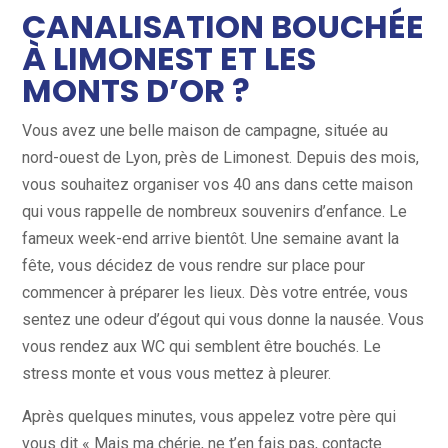
CANALISATION BOUCHÉE
À LIMONEST ET LES
MONTS D’OR ?
Vous avez une belle maison de campagne, située au
nord-ouest de Lyon, près de Limonest. Depuis des mois,
vous souhaitez organiser vos 40 ans dans cette maison
qui vous rappelle de nombreux souvenirs d’enfance. Le
fameux week-end arrive bientôt. Une semaine avant la
fête, vous décidez de vous rendre sur place pour
commencer à préparer les lieux. Dès votre entrée, vous
sentez une odeur d’égout qui vous donne la nausée. Vous
vous rendez aux WC qui semblent être bouchés. Le
stress monte et vous vous mettez à pleurer.
Après quelques minutes, vous appelez votre père qui
vous dit « Mais ma chérie, ne t’en fais pas, contacte