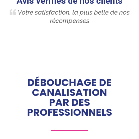
Avis vérifiés de nos clients
Votre satisfaction, la plus belle de nos
récompenses
DÉBOUCHAGE DE
CANALISATION
PAR DES
PROFESSIONNELS