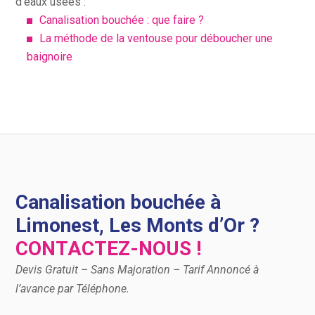
d’eaux usées :
Canalisation bouchée : que faire ?
La méthode de la ventouse pour déboucher une
baignoire
Canalisation bouchée à
Limonest, Les Monts d’Or ?
CONTACTEZ-NOUS !
Devis Gratuit – Sans Majoration – Tarif Annoncé à
l’avance par Téléphone.