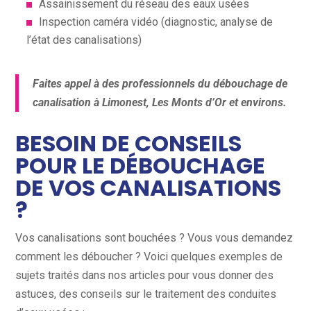
Assainissement du réseau des eaux usées
Inspection caméra vidéo (diagnostic, analyse de
l’état des canalisations)
Faites appel à des professionnels du débouchage de
canalisation à Limonest, Les Monts d’Or et environs.
BESOIN DE CONSEILS
POUR LE DÉBOUCHAGE
DE VOS CANALISATIONS
?
Vos canalisations sont bouchées ? Vous vous demandez
comment les déboucher ? Voici quelques exemples de
sujets traités dans nos articles pour vous donner des
astuces, des conseils sur le traitement des conduites