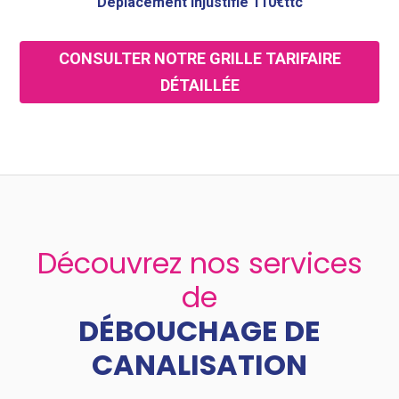
Déplacement injustifié 110€ttc
CONSULTER NOTRE GRILLE TARIFAIRE
DÉTAILLÉE
Découvrez nos services
de
DÉBOUCHAGE DE
CANALISATION