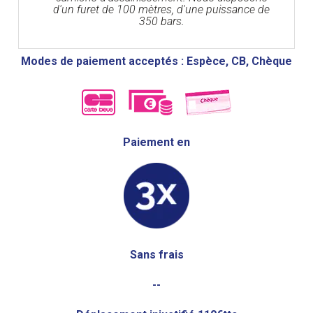
d'un furet de 100 mètres, d'une puissance de
350 bars.
Modes de paiement acceptés : Espèce, CB, Chèque
Paiement en
Sans frais
--