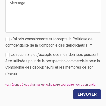
J’ai pris connaissance et j’accepte la Politique de
confidentialité de la Compagnie des déboucheurs
Je reconnais et j’accepte que mes données puissent
être utilisées pour de la prospection commerciale pour la
Compagnie des déboucheurs et les membres de son
réseau.
ENVOYER