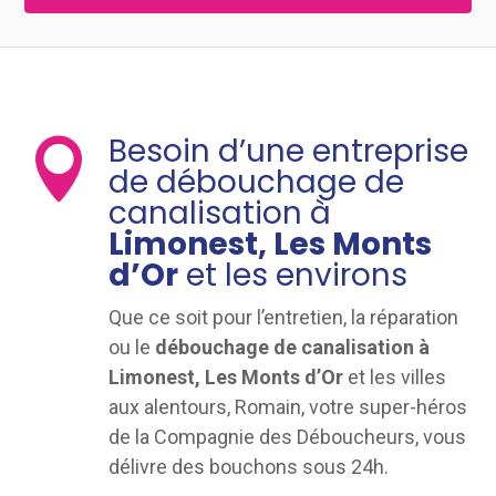
Besoin d’une entreprise

de débouchage de
canalisation à
Limonest, Les Monts
d’Or
et les environs
Que ce soit pour l’entretien, la réparation
ou le
débouchage de canalisation à
Limonest, Les Monts d’Or
et les villes
aux alentours, Romain, votre super-héros
de la Compagnie des Déboucheurs, vous
délivre des bouchons sous 24h.