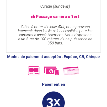
Curage
(sur devis)
Passage caméra offert
Grâce à notre véhicule 4X4, nous pouvons
intervenir dans les lieux inaccessibles pour les
camions d'assainissement. Nous disposons
d'un furet de 100 mètres, d'une puissance de
350 bars.
Modes de paiement acceptés : Espèce, CB, Chèque
Paiement en