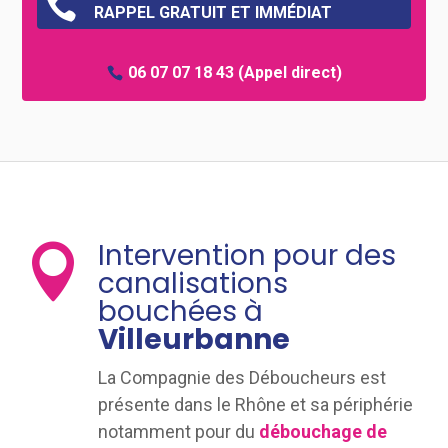

RAPPEL GRATUIT ET IMMÉDIAT
06 07 07 18 43
(Appel direct)
Intervention pour des

canalisations
bouchées à
Villeurbanne
La Compagnie des Déboucheurs est
présente dans le Rhône et sa périphérie
notamment pour du
débouchage de