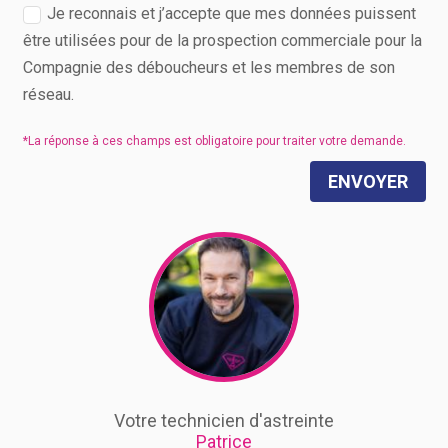
Je reconnais et j’accepte que mes données puissent
être utilisées pour de la prospection commerciale pour la
Compagnie des déboucheurs et les membres de son
réseau.
ENVOYER
Votre technicien d'astreinte
Patrice