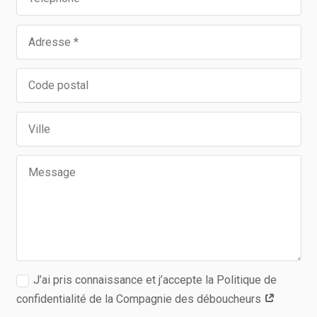
J’ai pris connaissance et j’accepte la Politique de
confidentialité de la Compagnie des déboucheurs