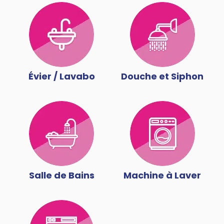
Évier / Lavabo
Douche et Siphon
Salle de Bains
Machine à Laver