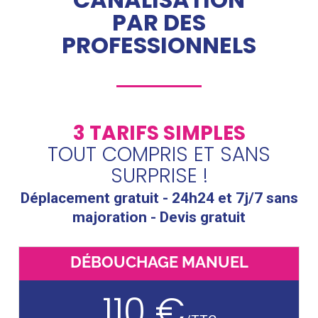
PAR DES
PROFESSIONNELS
3 TARIFS SIMPLES
TOUT COMPRIS ET SANS
SURPRISE !
Déplacement gratuit - 24h24 et 7j/7 sans
majoration - Devis gratuit
DÉBOUCHAGE MANUEL
110 €