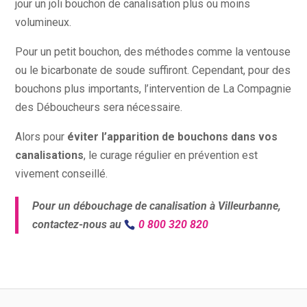
jour un joli bouchon de canalisation plus ou moins
volumineux.
Pour un petit bouchon, des méthodes comme la ventouse
ou le bicarbonate de soude suffiront. Cependant, pour des
bouchons plus importants, l’intervention de La Compagnie
des Déboucheurs sera nécessaire.
Alors pour
éviter l’apparition de bouchons dans vos
canalisations
, le curage régulier en prévention est
vivement conseillé.
Pour un débouchage de canalisation à Villeurbanne,
contactez-nous au
0 800 320 820