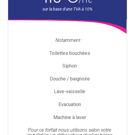
/
TTC
Notamment :
Toilettes bouchées
Siphon
Douche / baignoire
Lave-vaisselle
Evacuation
Machine à laver
Pour ce forfait nous utilisons selon votre