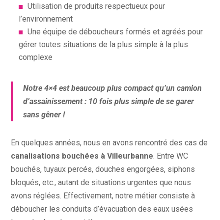
Utilisation de produits respectueux pour
l’environnement
Une équipe de déboucheurs formés et agréés pour
gérer toutes situations de la plus simple à la plus
complexe
Notre 4×4 est beaucoup plus compact qu’un camion
d’assainissement : 10 fois plus simple de se garer
sans gêner !
En quelques années, nous en avons rencontré des cas de
canalisations bouchées à Villeurbanne
. Entre WC
bouchés, tuyaux percés, douches engorgées, siphons
bloqués, etc., autant de situations urgentes que nous
avons réglées. Effectivement, notre métier consiste à
déboucher les conduits d’évacuation des eaux usées