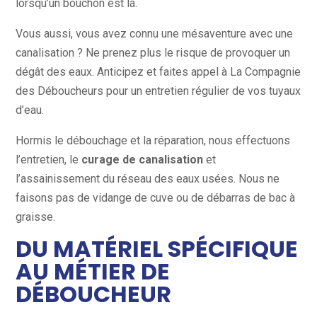
lorsqu’un bouchon est là.
Vous aussi, vous avez connu une mésaventure avec une
canalisation ? Ne prenez plus le risque de provoquer un
dégât des eaux. Anticipez et faites appel à La Compagnie
des Déboucheurs pour un entretien régulier de vos tuyaux
d’eau.
Hormis le débouchage et la réparation, nous effectuons
l’entretien, le
curage de canalisation
et
l’assainissement du réseau des eaux usées. Nous ne
faisons pas de vidange de cuve ou de débarras de bac à
graisse.
DU MATÉRIEL SPÉCIFIQUE
AU MÉTIER DE
DÉBOUCHEUR