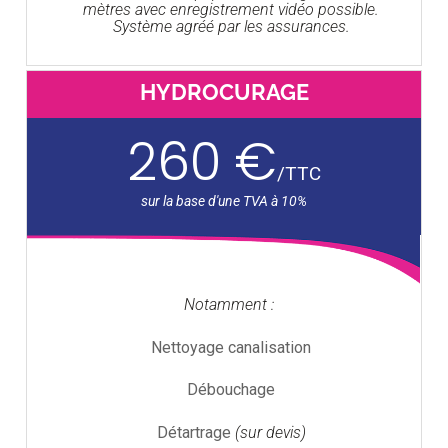
mètres avec enregistrement vidéo possible.
Système agréé par les assurances.
HYDROCURAGE
260 €
/
TTC
Notamment :
Nettoyage canalisation
Débouchage
Détartrage
(sur devis)