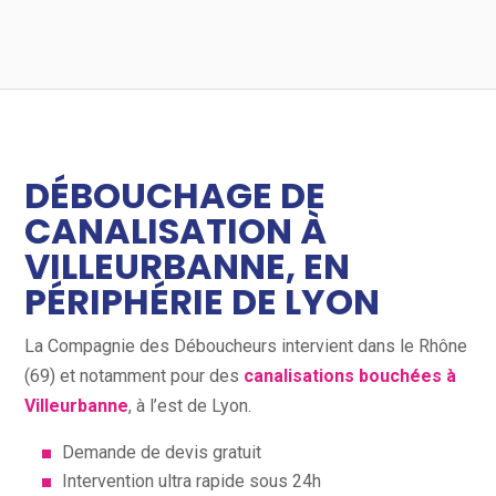
DÉBOUCHAGE DE
CANALISATION À
VILLEURBANNE, EN
PÉRIPHÉRIE DE LYON
La Compagnie des Déboucheurs intervient dans le Rhône
(69) et notamment pour des
canalisations bouchées à
Villeurbanne
, à l’est de Lyon.
Demande de devis gratuit
Intervention ultra rapide sous 24h