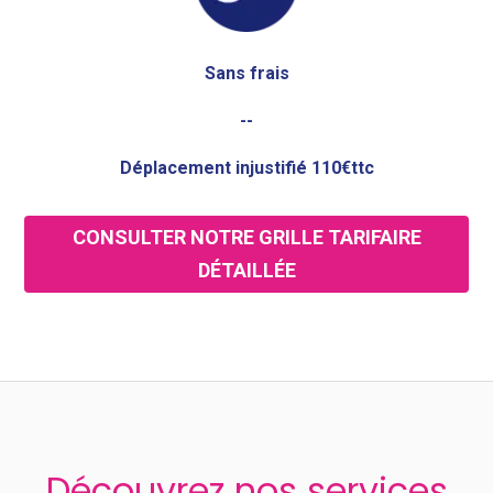
Sans frais
--
Déplacement injustifié 110€ttc
CONSULTER NOTRE GRILLE TARIFAIRE
DÉTAILLÉE
Découvrez nos services