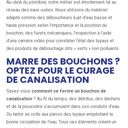
Au-delà du plombier, notre métier est étroitement lié au
réseau des eaux usées. Nous utilisons du matériel
adapté comme des déboucheurs à jet d’eau basse et
haute pression selon l’importance et la position du
bouchon, des furets mécaniques, l’inspection à l’aide
d’une caméra vidéo pour constater l’état des tuyaux et
des produits de débouchage dits « verts » non polluants.
MARRE DES BOUCHONS ?
OPTEZ POUR LE CURAGE
DE CANALISATION
Savez-vous
comment se forme un bouchon de
canalisation
? Au fil du temps, des détritus, des déchets
et de la poussière s’accumulent dans vos conduits d’eau.
Du tartre se colle aux parois des tuyaux empêchant la
bonne circulation de l’eau. Tous ces éléments créent un