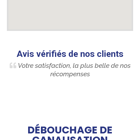
Avis vérifiés de nos clients
Votre satisfaction, la plus belle de nos
récompenses
DÉBOUCHAGE DE
CANALISATION