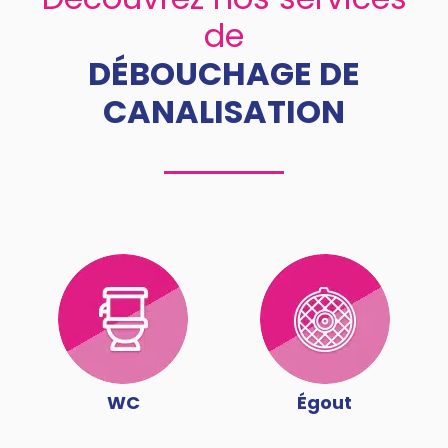
de
DÉBOUCHAGE DE
CANALISATION
WC
Égout