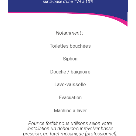
Notamment :
Toilettes bouchées
Siphon
Douche / baignoire
Lave-vaisselle
Evacuation
Machine à laver
Pour ce forfait nous utilisons selon votre
installation un déboucheur révolver basse
pression, un furet mécanique (professionnel).