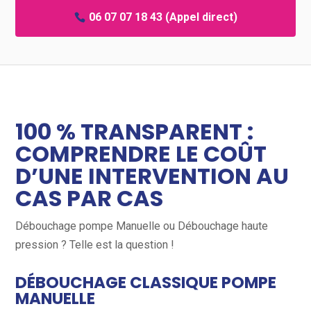
06 07 07 18 43
(Appel direct)
100 % TRANSPARENT :
COMPRENDRE LE COÛT
D’UNE INTERVENTION AU
CAS PAR CAS
Débouchage pompe Manuelle ou Débouchage haute
pression ? Telle est la question !
vi
DÉBOUCHAGE CLASSIQUE POMPE
MANUELLE