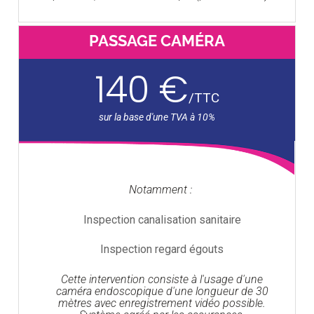
PASSAGE CAMÉRA
140 €
/
TTC
Notamment :
Inspection canalisation sanitaire
Inspection regard égouts
Cette intervention consiste à l'usage d'une
caméra endoscopique d'une longueur de 30
mètres avec enregistrement vidéo possible.