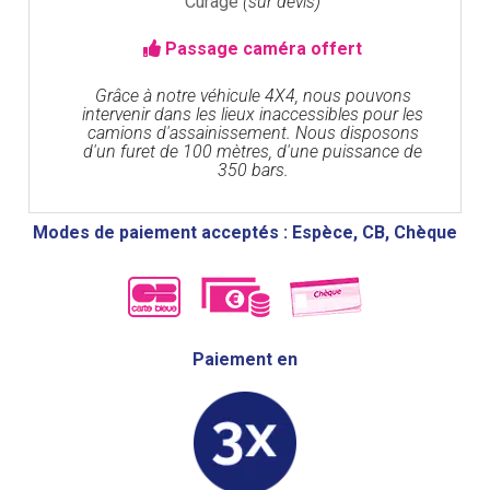
Curage
(sur devis)
Passage caméra offert
Grâce à notre véhicule 4X4, nous pouvons
intervenir dans les lieux inaccessibles pour les
camions d'assainissement. Nous disposons
d'un furet de 100 mètres, d'une puissance de
350 bars.
Modes de paiement acceptés : Espèce, CB, Chèque
Paiement en