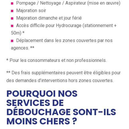
Pompage / Nettoyage / Aspirateur (mise en œuvre)
Majoration soir
Majoration dimanche et jour férié
Accès difficile pour Hydrocurage (stationnement +
50m) *
Déplacement dans les zones couvertes par nos
agences. **
* Pour les consommateurs et non professionnels.
** Des frais supplémentaires peuvent être éligibles pour
des demandes d’interventions hors zones couvertes.
POURQUOI NOS
SERVICES DE
DÉBOUCHAGE SONT-ILS
MOINS CHERS ?