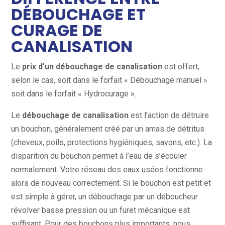
DÉBOUCHAGE ET
CURAGE DE
CANALISATION
Le
prix d’un débouchage de canalisation
est offert,
selon le cas, soit dans le forfait « Débouchage manuel »
soit dans le forfait « Hydrocurage ».
Le
débouchage de canalisation
est l’action de détruire
un bouchon, généralement créé par un amas de détritus
(cheveux, poils, protections hygiéniques, savons, etc.). La
disparition du bouchon permet à l’eau de s’écouler
normalement. Votre réseau des eaux usées fonctionne
alors de nouveau correctement. Si le bouchon est petit et
est simple à gérer, un débouchage par un déboucheur
révolver basse pression ou un furet mécanique est
suffisant. Pour des bouchons plus importants, nous