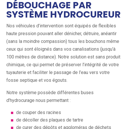
DÉBOUCHAGE PAR
SYSTÈME HYDROCUREUR
Nos véhicules d’intervention sont équipés de flexibles
haute pression pouvant aller dénicher, détruire, anéantir
(sans la moindre compassion) tous les bouchons même
ceux qui sont éloignés dans vos canalisations (jusqu’à
100 mètres de distance). Notre solution est sans produit
chimique, ce qui permet de préserver l’intégrité de votre
tuyauterie et faciliter le passage de l’eau vers votre
fosse septique et vos égouts.
Notre système possède différentes buses
d’hydrocurage nous permettant :
de couper des racines
de décoller des plaques de tartre
de curer des dépôts et aggloméras de déchets