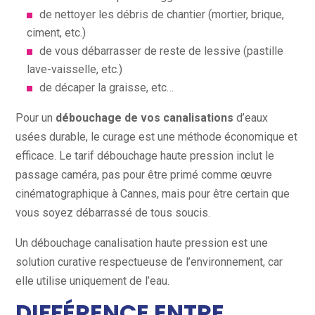
de nettoyer les débris de chantier (mortier, brique,
ciment, etc.)
de vous débarrasser de reste de lessive (pastille
lave-vaisselle, etc.)
de décaper la graisse, etc…
Pour un
débouchage de vos canalisations
d’eaux
usées durable, le curage est une méthode économique et
efficace. Le tarif débouchage haute pression inclut le
passage caméra, pas pour être primé comme œuvre
cinématographique à Cannes, mais pour être certain que
vous soyez débarrassé de tous soucis.
Un débouchage canalisation haute pression est une
solution curative respectueuse de l’environnement, car
elle utilise uniquement de l’eau.
DIFFÉRENCE ENTRE