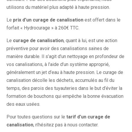
utilisons du matériel plus adapté à haute pression.
Le
prix d’un curage de canalisation
est offert dans le
forfait « Hydrocurage » à 260€ TTC.
Le
curage de canalisation
, quant à lui, est une action
préventive pour avoir des canalisations saines de
manière durable. Il s’agit d’un nettoyage en profondeur de
vos canalisations, à l’aide d’un système approprié,
généralement un jet d’eau à haute pression. Le curage de
canalisation décolle les déchets, accumulés au fil du
temps, des parois des tuyauteries dans le but d’éviter la
formation de bouchons qui empêche la bonne évacuation
des eaux usées.
Pour toutes questions sur le
tarif d’un curage de
canalisation
, n’hésitez pas à nous contacter.