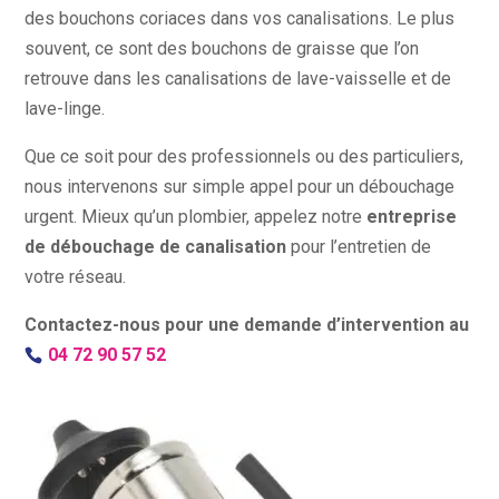
des bouchons coriaces dans vos canalisations. Le plus
souvent, ce sont des bouchons de graisse que l’on
retrouve dans les canalisations de lave-vaisselle et de
lave-linge.
Que ce soit pour des professionnels ou des particuliers,
nous intervenons sur simple appel pour un débouchage
urgent. Mieux qu’un plombier, appelez notre
entreprise
de débouchage de canalisation
pour l’entretien de
votre réseau.
Contactez-nous pour une demande d’intervention
au
04 72 90 57 52