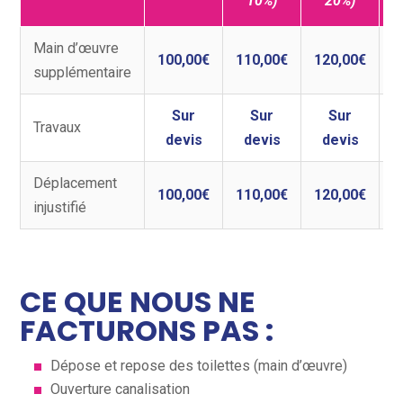
10%)
20%)
Main d’œuvre
100,00€
110,00€
120,00€
supplémentaire
Sur
Sur
Sur
Travaux
devis
devis
devis
Déplacement
100,00€
110,00€
120,00€
injustifié
CE QUE NOUS NE
FACTURONS PAS :
Dépose et repose des toilettes (main d’œuvre)
Ouverture canalisation