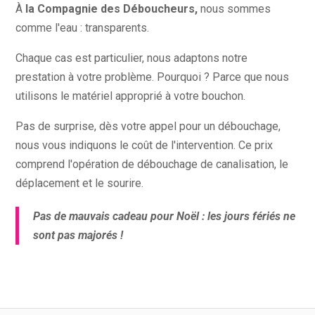
À
la
Compagnie des Déboucheurs,
nous sommes
comme l'eau : transparents.
Chaque cas est particulier, nous adaptons notre
prestation à votre problème. Pourquoi ? Parce que nous
utilisons le matériel approprié à votre bouchon.
Pas de surprise, dès votre appel pour un débouchage,
nous vous indiquons le coût de l'intervention. Ce prix
comprend l'opération de débouchage de canalisation, le
déplacement et le sourire.
Pas de mauvais cadeau pour Noël : les jours fériés ne
sont pas majorés !
s Vérifiés de nos Client