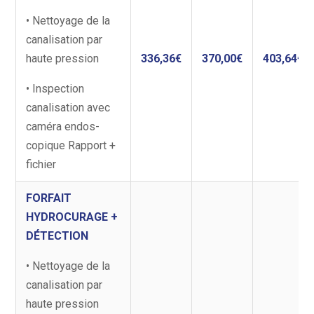
• Nettoyage de la
canalisation par
haute pression
336,36€
370,00€
403,64€
• Inspection
canalisation avec
caméra endos-
copique Rapport +
fichier
FORFAIT
HYDROCURAGE +
DÉTECTION
• Nettoyage de la
canalisation par
haute pression