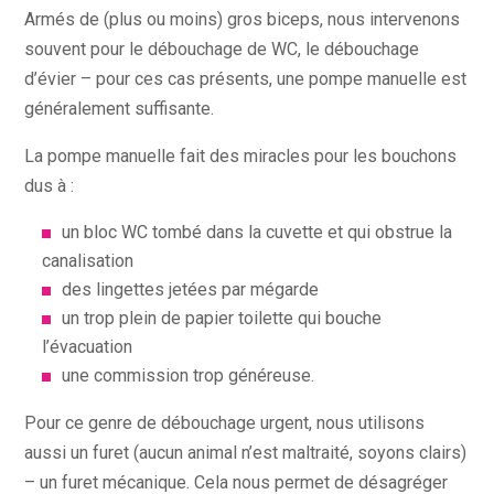
Armés de (plus ou moins) gros biceps, nous intervenons
souvent pour le débouchage de WC, le débouchage
d’évier – pour ces cas présents, une pompe manuelle est
généralement suffisante.
La pompe manuelle fait des miracles pour les bouchons
dus à :
un bloc WC tombé dans la cuvette et qui obstrue la
canalisation
des lingettes jetées par mégarde
un trop plein de papier toilette qui bouche
l’évacuation
une commission trop généreuse.
Pour ce genre de débouchage urgent, nous utilisons
aussi un furet (aucun animal n’est maltraité, soyons clairs)
– un furet mécanique. Cela nous permet de désagréger