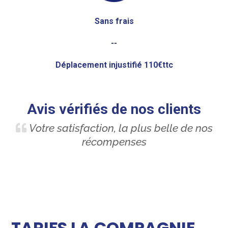
Sans frais
--
Déplacement injustifié 110€ttc
Avis vérifiés de nos clients
Votre satisfaction, la plus belle de nos
récompenses
TARIFS LA COMPAGNIE