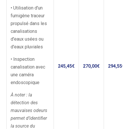
• Utilisation d'un
fumigène traceur
propulsé dans les
canalisations
d'eaux usées ou
d'eaux pluviales
• Inspection
245,45€
270,00€
294,55€
canalisation avec
une caméra
endoscopique
À noter : la
détection des
mauvaises odeurs
permet d’identifier
la source du