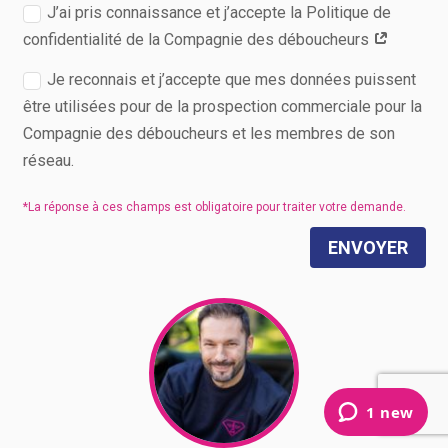
J’ai pris connaissance et j’accepte la Politique de
confidentialité de la Compagnie des déboucheurs
Je reconnais et j’accepte que mes données puissent
être utilisées pour de la prospection commerciale pour la
Compagnie des déboucheurs et les membres de son
réseau.
ENVOYER