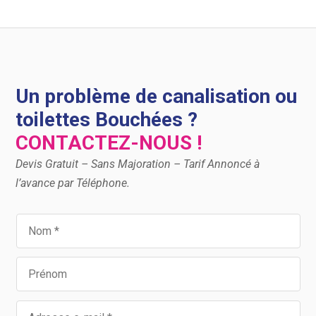
Un problème de canalisation ou
toilettes Bouchées ?
CONTACTEZ-NOUS !
Devis Gratuit – Sans Majoration – Tarif Annoncé à
l’avance par Téléphone.