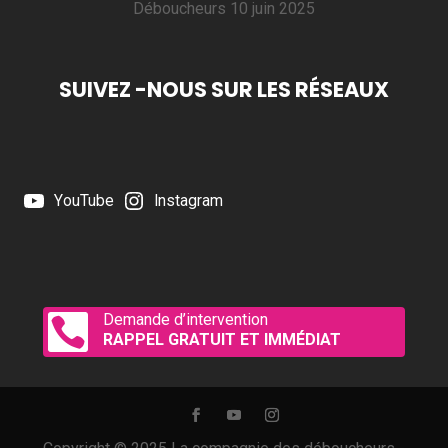
Déboucheurs
10 juin 2025
SUIVEZ -NOUS SUR LES RÉSEAUX
YouTube
Instagram
Demande d’intervention

RAPPEL GRATUIT ET IMMÉDIAT