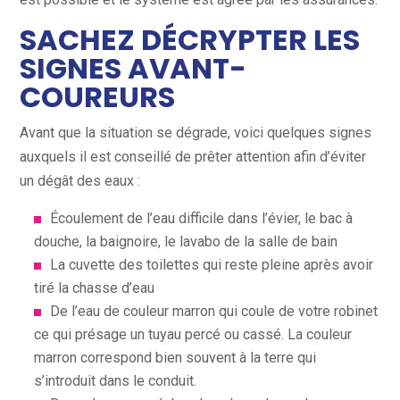
SACHEZ DÉCRYPTER LES
SIGNES AVANT-
COUREURS
Avant que la situation se dégrade, voici quelques signes
auxquels il est conseillé de prêter attention afin d’éviter
un dégât des eaux :
Écoulement de l’eau difficile dans l’évier, le bac à
douche, la baignoire, le lavabo de la salle de bain
La cuvette des toilettes qui reste pleine après avoir
tiré la chasse d’eau
De l’eau de couleur marron qui coule de votre robinet
ce qui présage un tuyau percé ou cassé. La couleur
marron correspond bien souvent à la terre qui
s’introduit dans le conduit.