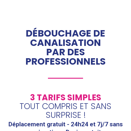
DÉBOUCHAGE DE
CANALISATION
PAR DES
PROFESSIONNELS
3 TARIFS SIMPLES
TOUT COMPRIS ET SANS
SURPRISE !
Déplacement gratuit - 24h24 et 7j/7 sans