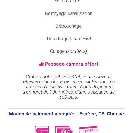
Notamment :
Nettoyage canalisation
Débouchage
Détartrage
(sur devis)
Curage
(sur devis)
Passage caméra offert
Grâce à notre véhicule 4X4, nous pouvons
intervenir dans les lieux inaccessibles pour les
camions d'assainissement. Nous disposons
d'un furet de 100 mètres, d'une puissance de
350 bars.
Modes de paiement acceptés : Espèce, CB, Chèque