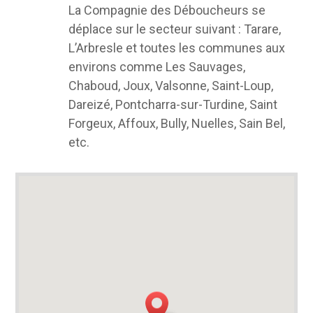
La Compagnie des Déboucheurs se
déplace sur le secteur suivant : Tarare,
L’Arbresle et toutes les communes aux
environs comme Les Sauvages,
Chaboud, Joux, Valsonne, Saint-Loup,
Dareizé, Pontcharra-sur-Turdine, Saint
Forgeux, Affoux, Bully, Nuelles, Sain Bel,
etc.