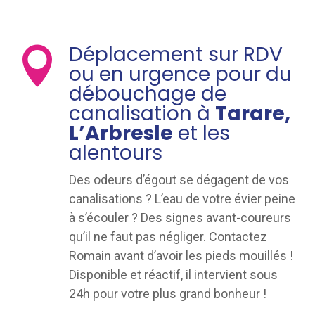
Déplacement sur RDV

ou en urgence pour du
débouchage de
canalisation à
Tarare,
L’Arbresle
et les
alentours
Des odeurs d’égout se dégagent de vos
canalisations ? L’eau de votre évier peine
à s’écouler ? Des signes avant-coureurs
qu’il ne faut pas négliger. Contactez
Romain avant d’avoir les pieds mouillés !
Disponible et réactif, il intervient sous
24h pour votre plus grand bonheur !