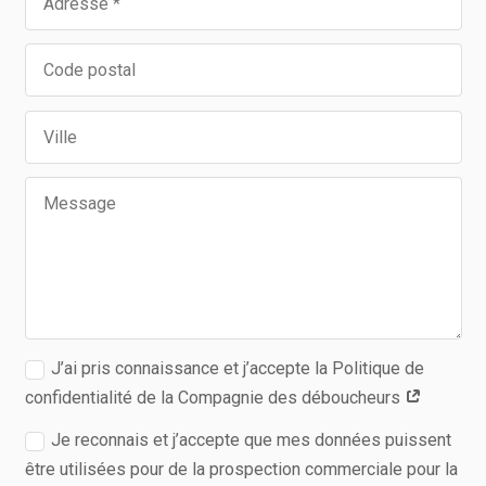
J’ai pris connaissance et j’accepte la Politique de
confidentialité de la Compagnie des déboucheurs
Je reconnais et j’accepte que mes données puissent
être utilisées pour de la prospection commerciale pour la