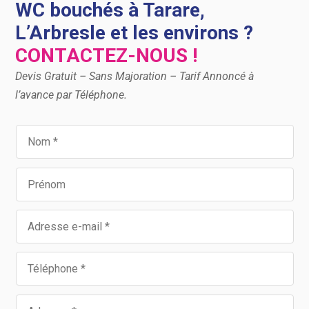
WC bouchés à Tarare,
L’Arbresle et les environs ?
CONTACTEZ-NOUS !
Devis Gratuit – Sans Majoration – Tarif Annoncé à
l’avance par Téléphone.