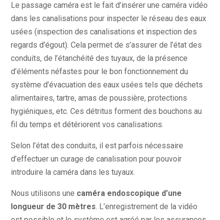
Le passage caméra est le fait d’insérer une caméra vidéo
dans les canalisations pour inspecter le réseau des eaux
usées (inspection des canalisations et inspection des
regards d’égout). Cela permet de s’assurer de l’état des
conduits, de l’étanchéité des tuyaux, de la présence
d’éléments néfastes pour le bon fonctionnement du
système d’évacuation des eaux usées tels que déchets
alimentaires, tartre, amas de poussière, protections
hygiéniques, etc. Ces détritus forment des bouchons au
fil du temps et détériorent vos canalisations.
Selon l’état des conduits, il est parfois nécessaire
d’effectuer un curage de canalisation pour pouvoir
introduire la caméra dans les tuyaux.
Nous utilisons une
caméra endoscopique d’une
longueur de 30 mètres
. L’enregistrement de la vidéo
est possible et le système est agréé par les assurances.