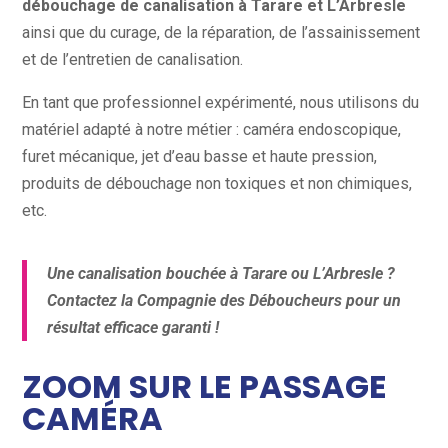
débouchage de canalisation à Tarare et L’Arbresle
ainsi que du curage, de la réparation, de l’assainissement
et de l’entretien de canalisation.
En tant que professionnel expérimenté, nous utilisons du
matériel adapté à notre métier : caméra endoscopique,
furet mécanique, jet d’eau basse et haute pression,
produits de débouchage non toxiques et non chimiques,
etc.
Une canalisation bouchée à Tarare ou L’Arbresle ?
Contactez la Compagnie des Déboucheurs pour un
résultat efficace garanti !
ZOOM SUR LE PASSAGE
CAMÉRA