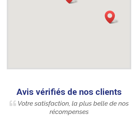
Avis vérifiés de nos clients
Votre satisfaction, la plus belle de nos
récompenses