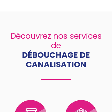
Découvrez nos services
de
DÉBOUCHAGE DE
CANALISATION