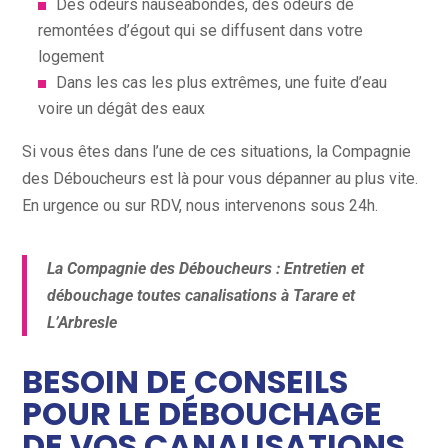
Des odeurs nauséabondes, des odeurs de
remontées d’égout qui se diffusent dans votre
logement
Dans les cas les plus extrêmes, une fuite d’eau
voire un dégât des eaux
Si vous êtes dans l’une de ces situations, la Compagnie
des Déboucheurs est là pour vous dépanner au plus vite.
En urgence ou sur RDV, nous intervenons sous 24h.
La Compagnie des Déboucheurs : Entretien et
débouchage toutes canalisations à Tarare et
L’Arbresle
BESOIN DE CONSEILS
POUR LE DÉBOUCHAGE
DE VOS CANALISATIONS