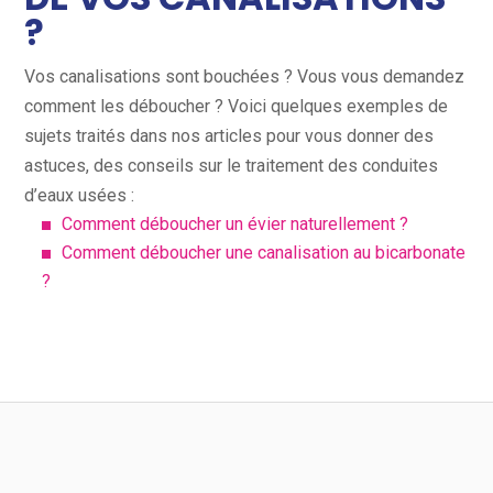
?
Vos canalisations sont bouchées ? Vous vous demandez
comment les déboucher ? Voici quelques exemples de
sujets traités dans nos articles pour vous donner des
astuces, des conseils sur le traitement des conduites
d’eaux usées :
Comment déboucher un évier naturellement ?
Comment déboucher une canalisation au bicarbonate
?