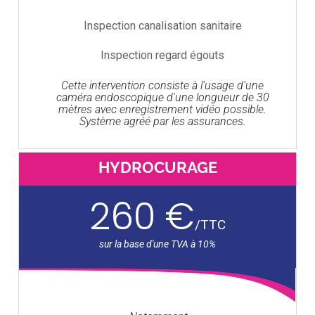
Inspection canalisation sanitaire
Inspection regard égouts
Cette intervention consiste à l'usage d'une
caméra endoscopique d'une longueur de 30
mètres avec enregistrement vidéo possible.
Système agréé par les assurances.
HYDROCURAGE
260 €
/
TTC