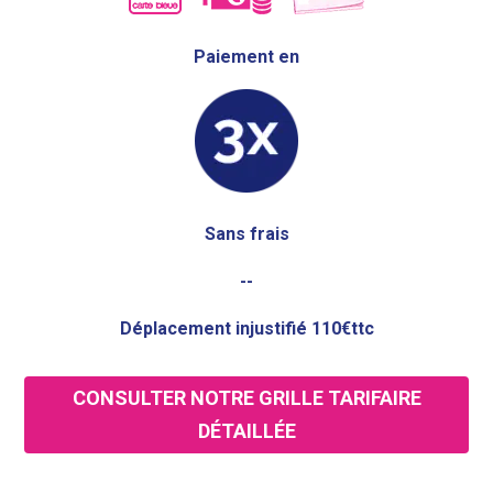
Paiement en
Sans frais
--
Déplacement injustifié 110€ttc
CONSULTER NOTRE GRILLE TARIFAIRE
DÉTAILLÉE