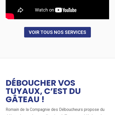
VOIR TOUS NOS SERVICES
DÉBOUCHER VOS
TUYAUX, C’EST DU
GÂTEAU !
Romain de la Compagnie des Déboucheurs propose du