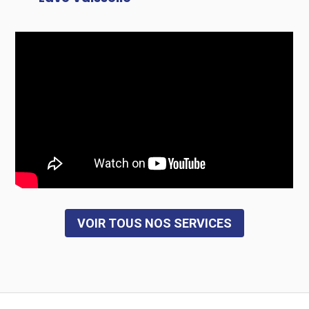
VOIR TOUS NOS SERVICES