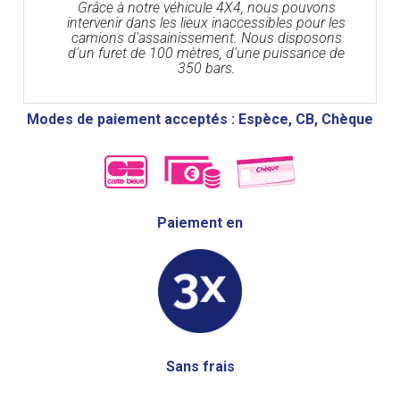
Grâce à notre véhicule 4X4, nous pouvons
intervenir dans les lieux inaccessibles pour les
camions d'assainissement. Nous disposons
d'un furet de 100 mètres, d'une puissance de
350 bars.
Modes de paiement acceptés : Espèce, CB, Chèque
Paiement en
Sans frais