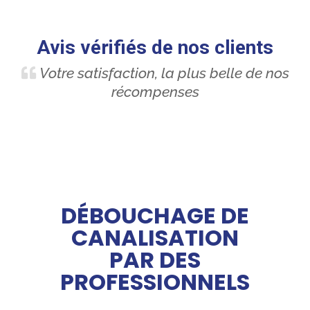
Avis vérifiés de nos clients
Votre satisfaction, la plus belle de nos
récompenses
DÉBOUCHAGE DE
CANALISATION
PAR DES
PROFESSIONNELS