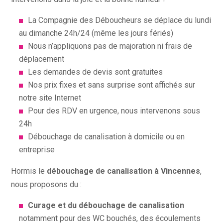
La Compagnie des Déboucheurs se déplace du lundi
au dimanche 24h/24 (même les jours fériés)
Nous n’appliquons pas de majoration ni frais de
déplacement
Les demandes de devis sont gratuites
Nos prix fixes et sans surprise sont affichés sur
notre site Internet
Pour des RDV en urgence, nous intervenons sous
24h
Débouchage de canalisation à domicile ou en
entreprise
Hormis le
débouchage de canalisation à Vincennes
,
nous proposons du :
Curage et du débouchage de canalisation
notamment pour des WC bouchés, des écoulements