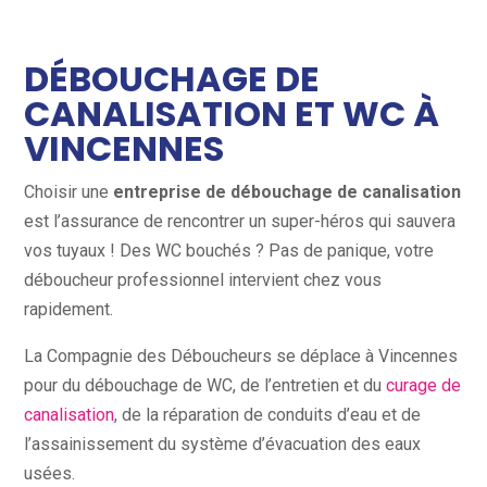
DÉBOUCHAGE DE
CANALISATION ET WC À
VINCENNES
Choisir une
entreprise de débouchage de canalisation
est l’assurance de rencontrer un super-héros qui sauvera
vos tuyaux ! Des WC bouchés ? Pas de panique, votre
déboucheur professionnel intervient chez vous
rapidement.
La Compagnie des Déboucheurs se déplace à Vincennes
pour du débouchage de WC, de l’entretien et du
curage de
canalisation
, de la réparation de conduits d’eau et de
l’assainissement du système d’évacuation des eaux
usées.