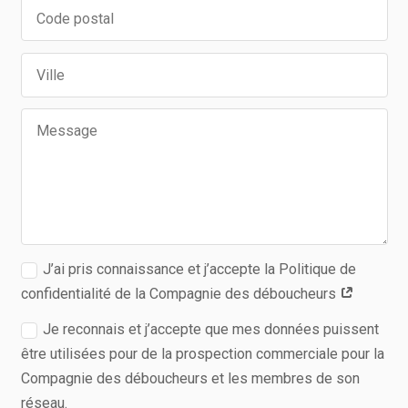
J’ai pris connaissance et j’accepte la Politique de
confidentialité de la Compagnie des déboucheurs
Je reconnais et j’accepte que mes données puissent
être utilisées pour de la prospection commerciale pour la
Compagnie des déboucheurs et les membres de son
réseau.