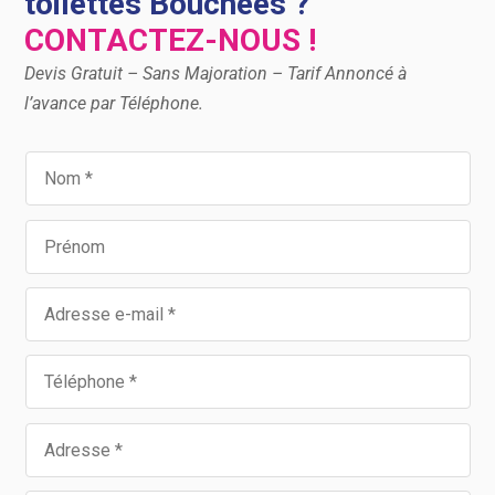
toilettes Bouchées ?
CONTACTEZ-NOUS !
Devis Gratuit – Sans Majoration – Tarif Annoncé à
l’avance par Téléphone.