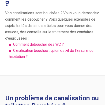
?
Vos canalisations sont bouchées ? Vous vous demandez
comment les déboucher ? Voici quelques exemples de
sujets traités dans nos articles pour vous donner des
astuces, des conseils sur le traitement des conduites
d’eaux usées :
Comment déboucher des WC ?
Canalisation bouchée : qu’en est-il de l’assurance
habitation ?
Un problème de canalisation ou