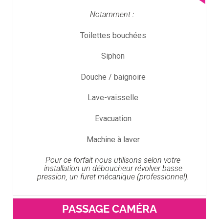
Notamment :
Toilettes bouchées
Siphon
Douche / baignoire
Lave-vaisselle
Evacuation
Machine à laver
Pour ce forfait nous utilisons selon votre
installation un déboucheur révolver basse
pression, un furet mécanique (professionnel).
PASSAGE CAMÉRA