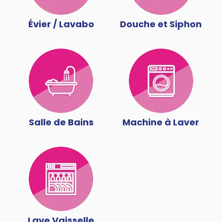
Évier / Lavabo
Douche et Siphon
Salle de Bains
Machine à Laver
Lave Vaisselle