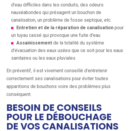
d’eau difficiles dans les conduits, des odeurs
nauséabondes qui présagent un bouchon de
canalisation, un problème de fosse septique, etc.
Entretien et de la réparation de canalisation
pour
un tuyau cassé qui provoque une fuite d’eau
Assainissement
de la totalité du système
d’évacuation des eaux usées que ce soit pour les eaux
sanitaires ou les eaux pluviales
En préventif, il est vivement conseillé d’entretenir
correctement ses canalisations pour éviter toutes
apparitions de bouchons voire des problèmes plus
conséquent.
BESOIN DE CONSEILS
POUR LE DÉBOUCHAGE
DE VOS CANALISATIONS