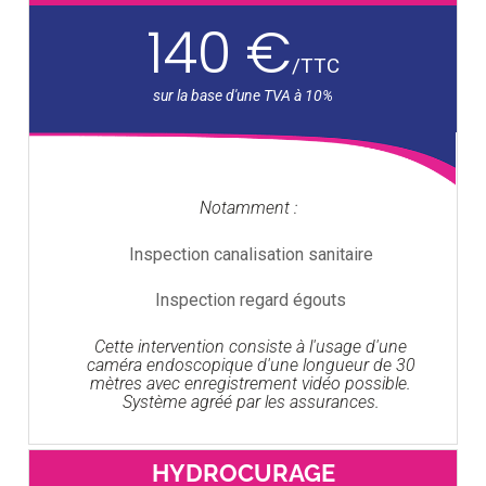
140 €
/
TTC
Notamment :
Inspection canalisation sanitaire
Inspection regard égouts
Cette intervention consiste à l'usage d'une
caméra endoscopique d'une longueur de 30
mètres avec enregistrement vidéo possible.
Système agréé par les assurances.
HYDROCURAGE