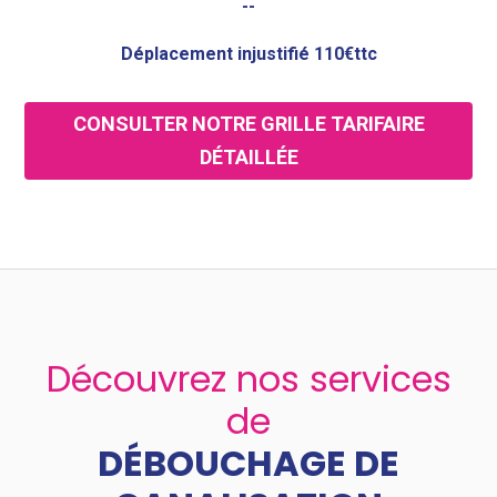
--
Déplacement injustifié 110€ttc
CONSULTER NOTRE GRILLE TARIFAIRE
DÉTAILLÉE
Découvrez nos services
de
DÉBOUCHAGE DE