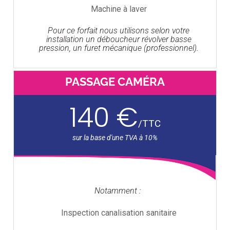
Machine à laver
Pour ce forfait nous utilisons selon votre
installation un déboucheur révolver basse
pression, un furet mécanique (professionnel).
PASSAGE CAMÉRA
140 €
/
TTC
Notamment :
Inspection canalisation sanitaire