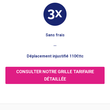
Sans frais
--
Déplacement injustifié 110€ttc
CONSULTER NOTRE GRILLE TARIFAIRE
DÉTAILLÉE