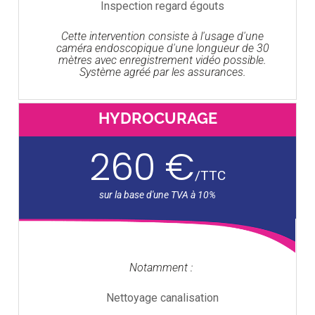
Inspection regard égouts
Cette intervention consiste à l'usage d'une
caméra endoscopique d'une longueur de 30
mètres avec enregistrement vidéo possible.
Système agréé par les assurances.
HYDROCURAGE
260 €
/
TTC
Notamment :
Nettoyage canalisation