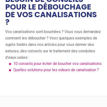
POUR LE DÉBOUCHAGE
DE VOS CANALISATIONS
?
Vos canalisations sont bouchées ? Vous vous demandez
comment les déboucher ? Voici quelques exemples de
sujets traités dans nos articles pour vous donner des
astuces, des conseils sur le traitement des conduites
d’eaux usées :
10 conseils pour éviter de boucher vos canalisations
Quelles solutions pour les odeurs de canalisation ?