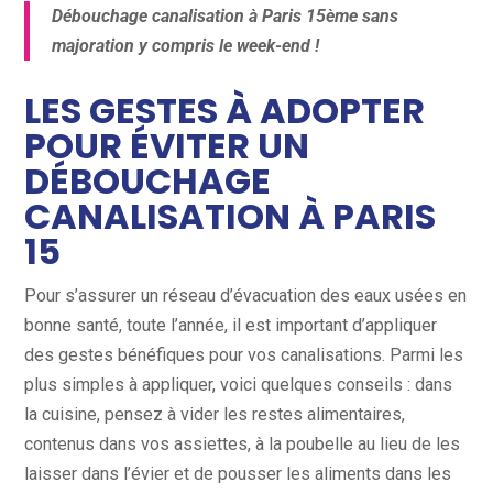
Débouchage canalisation à Paris 15ème sans
majoration y compris le week-end !
LES GESTES À ADOPTER
POUR ÉVITER UN
DÉBOUCHAGE
CANALISATION À PARIS
15
Pour s’assurer un réseau d’évacuation des eaux usées en
bonne santé, toute l’année, il est important d’appliquer
des gestes bénéfiques pour vos canalisations. Parmi les
plus simples à appliquer, voici quelques conseils : dans
la cuisine, pensez à vider les restes alimentaires,
contenus dans vos assiettes, à la poubelle au lieu de les
laisser dans l’évier et de pousser les aliments dans les