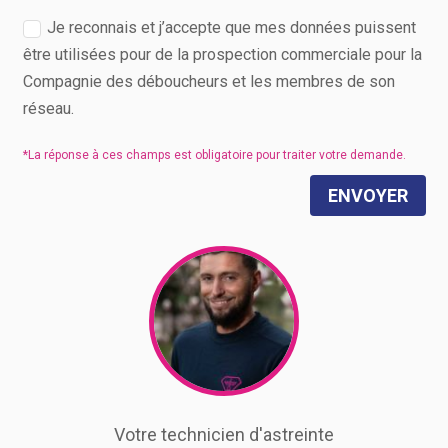
Je reconnais et j’accepte que mes données puissent
être utilisées pour de la prospection commerciale pour la
Compagnie des déboucheurs et les membres de son
réseau.
ENVOYER
Votre technicien d'astreinte