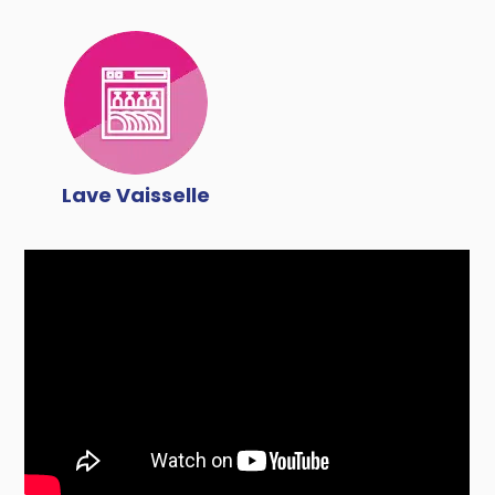
Lave Vaisselle