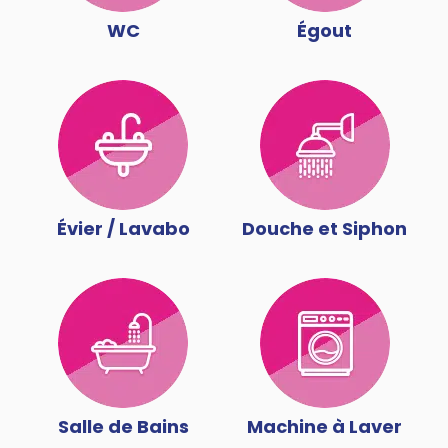
WC
Égout
Évier / Lavabo
Douche et Siphon
Salle de Bains
Machine à Laver