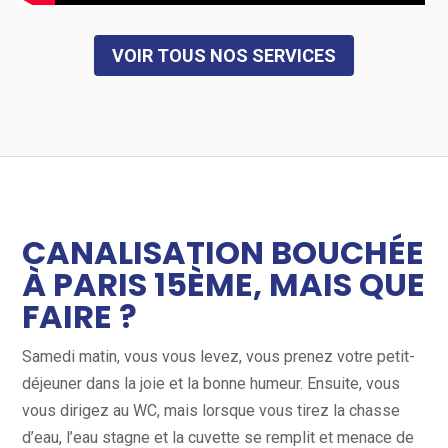
VOIR TOUS NOS SERVICES
CANALISATION BOUCHÉE
À PARIS 15ÈME, MAIS QUE
FAIRE ?
Samedi matin, vous vous levez, vous prenez votre petit-
déjeuner dans la joie et la bonne humeur. Ensuite, vous
vous dirigez au WC, mais lorsque vous tirez la chasse
d’eau, l’eau stagne et la cuvette se remplit et menace de