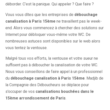
déborder. C’est la panique. Qui appeler ? Que faire ?
Vous vous dîtes que les entreprises de
débouchage
canalisation à Paris 15ème
ne travaillent pas le week-
end. Alors vous commencez à chercher des solutions sur
Internet pour débloquer vous-même votre WC. De
nombreuses astuces sont disponibles sur le web alors
vous tentez la ventouse.
Malgré tous vos efforts, la ventouse et votre sueur ne
suffisent pas à déboucher la canalisation de votre WC.
Nous vous conseillons de faire appel à un professionnel
du
débouchage canalisation à Paris 15ème
. Madjib de
la Compagnie des Déboucheurs se déplace pour
s’occuper de vos
canalisations bouchées dans le
15ème arrondissement de Paris
.