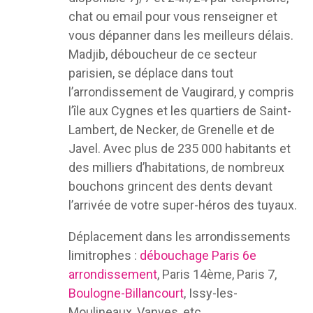
chat ou email pour vous renseigner et
vous dépanner dans les meilleurs délais.
Madjib, déboucheur de ce secteur
parisien, se déplace dans tout
l’arrondissement de Vaugirard, y compris
l’île aux Cygnes et les quartiers de Saint-
Lambert, de Necker, de Grenelle et de
Javel. Avec plus de 235 000 habitants et
des milliers d’habitations, de nombreux
bouchons grincent des dents devant
l’arrivée de votre super-héros des tuyaux.
Déplacement dans les arrondissements
limitrophes :
débouchage Paris 6e
arrondissement
, Paris 14ème, Paris 7,
Boulogne-Billancourt
, Issy-les-
Moulineaux, Vanves, etc.