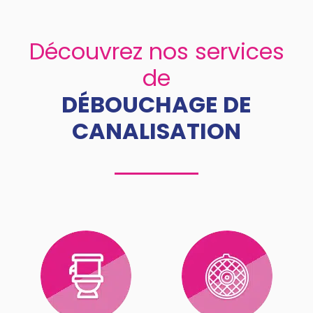
Découvrez nos services
de
DÉBOUCHAGE DE
CANALISATION