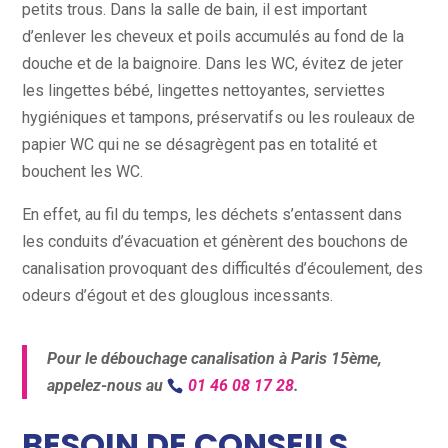
petits trous. Dans la salle de bain, il est important
d’enlever les cheveux et poils accumulés au fond de la
douche et de la baignoire. Dans les WC, évitez de jeter
les lingettes bébé, lingettes nettoyantes, serviettes
hygiéniques et tampons, préservatifs ou les rouleaux de
papier WC qui ne se désagrègent pas en totalité et
bouchent les WC.
En effet, au fil du temps, les déchets s’entassent dans
les conduits d’évacuation et génèrent des bouchons de
canalisation provoquant des difficultés d’écoulement, des
odeurs d’égout et des glouglous incessants.
Pour le débouchage canalisation à Paris 15ème,
appelez-nous au
01 46 08 17 28
.
BESOIN DE CONSEILS