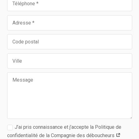
J’ai pris connaissance et j’accepte la Politique de
confidentialité de la Compagnie des déboucheurs