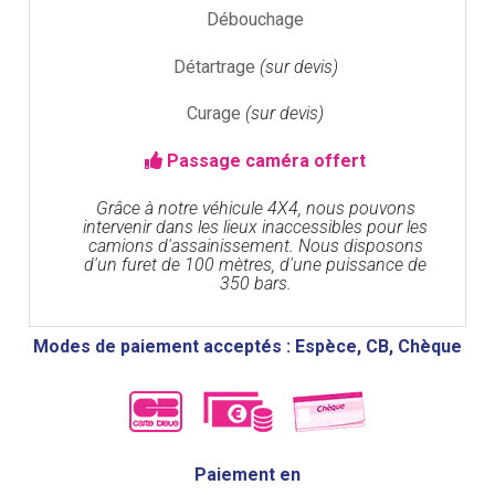
Débouchage
Détartrage
(sur devis)
Curage
(sur devis)
Passage caméra offert
Grâce à notre véhicule 4X4, nous pouvons
intervenir dans les lieux inaccessibles pour les
camions d'assainissement. Nous disposons
d'un furet de 100 mètres, d'une puissance de
350 bars.
Modes de paiement acceptés : Espèce, CB, Chèque
Paiement en