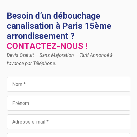
Besoin d’un débouchage
canalisation à Paris 15ème
arrondissement ?
CONTACTEZ-NOUS !
Devis Gratuit – Sans Majoration – Tarif Annoncé à
l’avance par Téléphone.