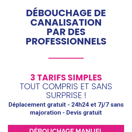
DÉBOUCHAGE DE
CANALISATION
PAR DES
PROFESSIONNELS
3 TARIFS SIMPLES
TOUT COMPRIS ET SANS
SURPRISE !
Déplacement gratuit - 24h24 et 7j/7 sans
majoration - Devis gratuit
DÉBOUCHAGE MANUEL