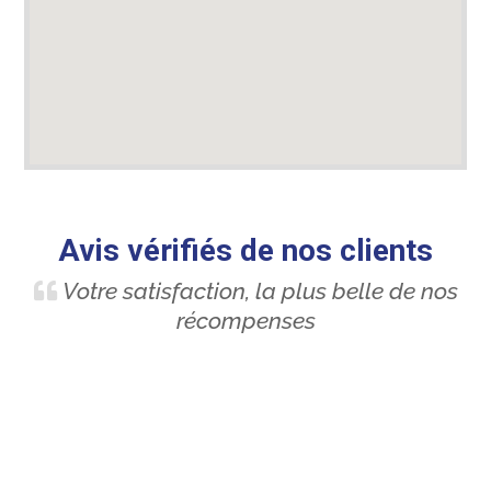
Avis vérifiés de nos clients
Votre satisfaction, la plus belle de nos
récompenses