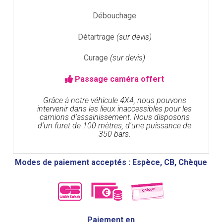
Débouchage
Détartrage
(sur devis)
Curage
(sur devis)
Passage caméra offert
Grâce à notre véhicule 4X4, nous pouvons
intervenir dans les lieux inaccessibles pour les
camions d'assainissement. Nous disposons
d'un furet de 100 mètres, d'une puissance de
350 bars.
Modes de paiement acceptés : Espèce, CB, Chèque
Paiement en