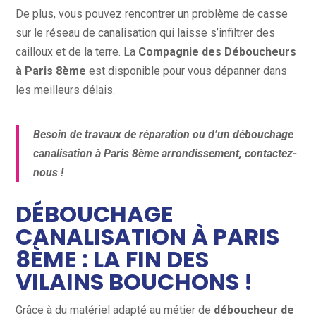
De plus, vous pouvez rencontrer un problème de casse
sur le réseau de canalisation qui laisse s’infiltrer des
cailloux et de la terre. La
Compagnie des Déboucheurs
à Paris 8ème
est disponible pour vous dépanner dans
les meilleurs délais.
Besoin de travaux de réparation ou d’un débouchage
canalisation à Paris 8ème arrondissement, contactez-
nous !
DÉBOUCHAGE
CANALISATION À PARIS
8ÈME : LA FIN DES
VILAINS BOUCHONS !
Grâce à du matériel adapté au métier de
déboucheur de