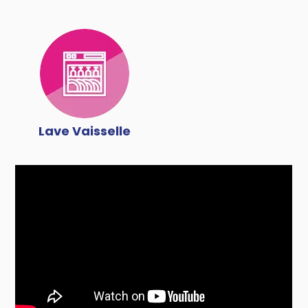
Lave Vaisselle