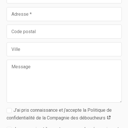
J’ai pris connaissance et j’accepte la Politique de
confidentialité de la Compagnie des déboucheurs