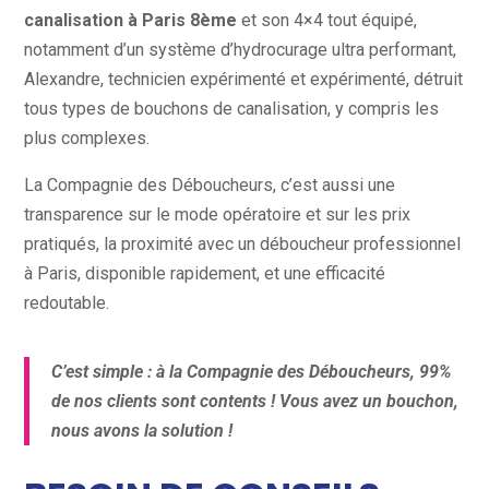
canalisation à Paris 8ème
et son 4×4 tout équipé,
notamment d’un système d’hydrocurage ultra performant,
Alexandre, technicien expérimenté et expérimenté, détruit
tous types de bouchons de canalisation, y compris les
plus complexes.
La Compagnie des Déboucheurs, c’est aussi une
transparence sur le mode opératoire et sur les prix
pratiqués, la proximité avec un déboucheur professionnel
à Paris, disponible rapidement, et une efficacité
redoutable.
C’est simple : à la Compagnie des Déboucheurs, 99%
de nos clients sont contents ! Vous avez un bouchon,
nous avons la solution !