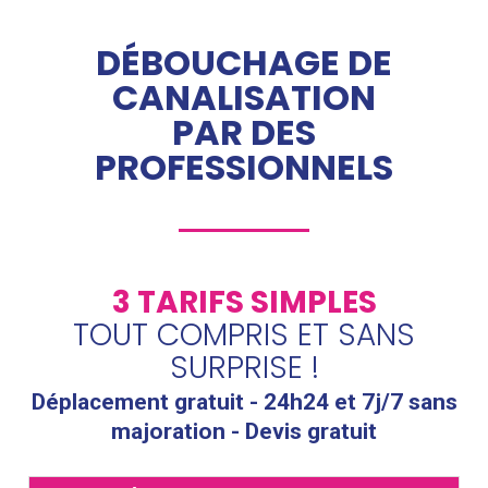
DÉBOUCHAGE DE
CANALISATION
PAR DES
PROFESSIONNELS
3 TARIFS SIMPLES
TOUT COMPRIS ET SANS
SURPRISE !
Déplacement gratuit - 24h24 et 7j/7 sans
majoration - Devis gratuit