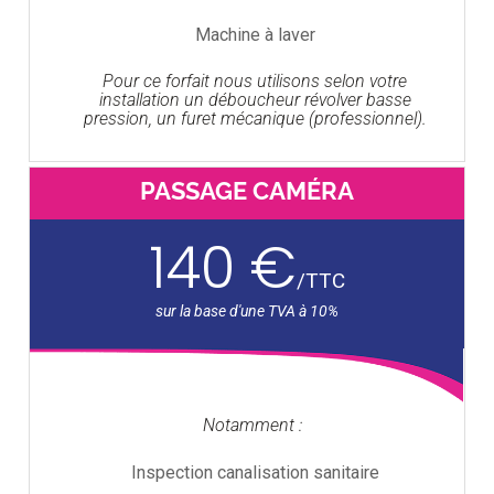
Machine à laver
Pour ce forfait nous utilisons selon votre
installation un déboucheur révolver basse
pression, un furet mécanique (professionnel).
PASSAGE CAMÉRA
140 €
/
TTC
Notamment :
Inspection canalisation sanitaire