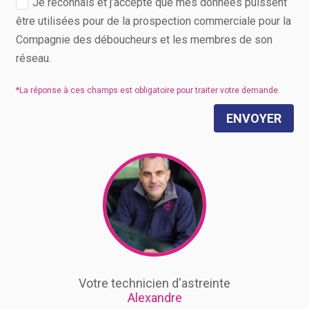
Je reconnais et j’accepte que mes données puissent
être utilisées pour de la prospection commerciale pour la
Compagnie des déboucheurs et les membres de son
réseau.
ENVOYER
Votre technicien d'astreinte
Alexandre