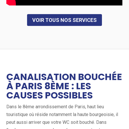
VOIR TOUS NOS SERVICES
CANALISATION BOUCHÉE
À PARIS 8ÈME : LES
CAUSES POSSIBLES
Dans le 8ème arrondissement de Paris, haut lieu
touristique où réside notamment la haute bourgeoisie, il
peut aussi arriver que votre WC soit bouché. Dans