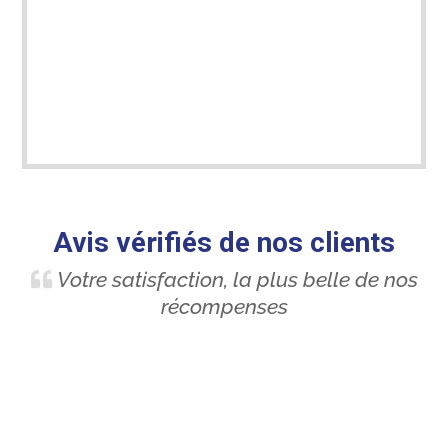
Avis vérifiés de nos clients
Votre satisfaction, la plus belle de nos
récompenses