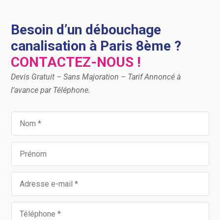
Besoin d’un débouchage
canalisation à Paris 8ème ?
CONTACTEZ-NOUS !
Devis Gratuit – Sans Majoration – Tarif Annoncé à
l’avance par Téléphone.