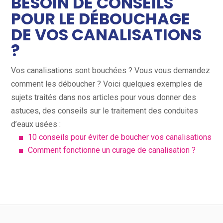
BESOIN DE CONSEILS
POUR LE DÉBOUCHAGE
DE VOS CANALISATIONS
?
Vos canalisations sont bouchées ? Vous vous demandez
comment les déboucher ? Voici quelques exemples de
sujets traités dans nos articles pour vous donner des
astuces, des conseils sur le traitement des conduites
d’eaux usées :
10 conseils pour éviter de boucher vos canalisations
Comment fonctionne un curage de canalisation ?