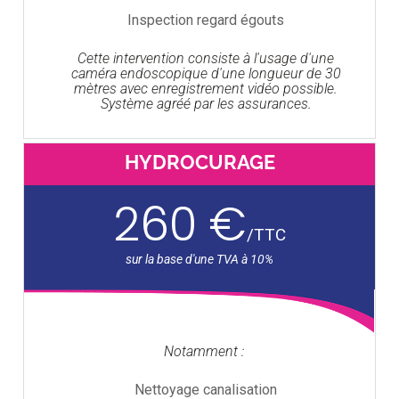
Inspection regard égouts
Cette intervention consiste à l'usage d'une
caméra endoscopique d'une longueur de 30
mètres avec enregistrement vidéo possible.
Système agréé par les assurances.
HYDROCURAGE
260 €
/
TTC
Notamment :
Nettoyage canalisation