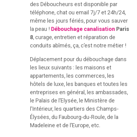
des Déboucheurs est disponible par
téléphone, chat ou email 7j/7 et 24h/24,
même les jours fériés, pour vous sauver
la peau !
Débouchage canalisation
Paris
8
, curage, entretien et réparation de
conduits abîmés, ça, c’est notre métier !
Déplacement pour du débouchage dans
les lieux suivants : les maisons et
appartements, les commerces, les
hôtels de luxe, les banques et toutes les
entreprises en général, les ambassades,
le Palais de l’Elysée, le Ministère de
l’Intérieur, les quartiers des Champs-
Élysées, du Faubourg-du-Roule, de la
Madeleine et de l’Europe, etc.