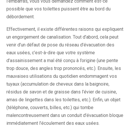
l’embarras, vous vous demandez comment est-ce
possible que vos toilettes puissent être au bord du
débordement.
Effectivement, il existe différentes raisons qui expliquent
un engorgement de canalisation. Tout d’abord, cela peut
venir d’un défaut de pose du réseau d’évacuation des
eaux usées, c’est-à-dire que votre système
d’assainissement a mal été conçu à l’origine (une pente
trop douce, des angles trop prononcés, etc.). Ensuite, les
mauvaises utilisations du quotidien endommagent vos
tuyaux (accumulation de cheveux dans la baignoire,
résidus de savon et de graisse dans l’évier de cuisine,
amas de lingettes dans les toilettes, etc.). Enfin, un objet
(téléphone, couverts, billes, etc.) qui tombe
malencontreusement dans un conduit d’évacuation bloque
immédiatement l’écoulement des eaux usées.