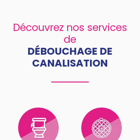
Découvrez nos services
de
DÉBOUCHAGE DE
CANALISATION