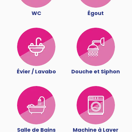
WC
Égout
Évier / Lavabo
Douche et Siphon
Salle de Bains
Machine à Laver