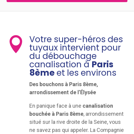
Votre super-héros des

tuyaux intervient pour
du débouchage
canalisation à
Paris
8ème
et les environs
Des bouchons à Paris 8ème,
arrondissement de l’Élysée
En panique face à une
canalisation
bouchée à Paris 8ème
, arrondissement
situé sur la rive droite de la Seine, vous
ne savez pas qui appeler. La Compagnie