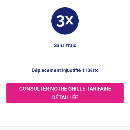
Sans frais
--
Déplacement injustifié 110€ttc
CONSULTER NOTRE GRILLE TARIFAIRE
DÉTAILLÉE