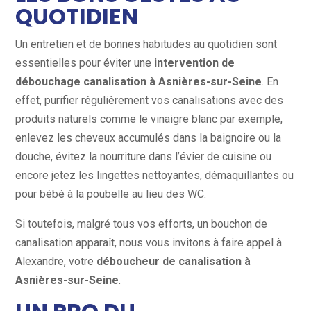
QUOTIDIEN
Un entretien et de bonnes habitudes au quotidien sont
essentielles pour éviter une
intervention de
débouchage canalisation à Asnières-sur-Seine
. En
effet, purifier régulièrement vos canalisations avec des
produits naturels comme le vinaigre blanc par exemple,
enlevez les cheveux accumulés dans la baignoire ou la
douche, évitez la nourriture dans l’évier de cuisine ou
encore jetez les lingettes nettoyantes, démaquillantes ou
pour bébé à la poubelle au lieu des WC.
Si toutefois, malgré tous vos efforts, un bouchon de
canalisation apparaît, nous vous invitons à faire appel à
Alexandre, votre
déboucheur de canalisation à
Asnières-sur-Seine
.