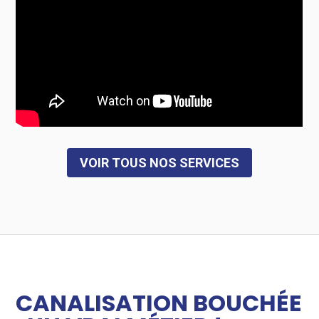
VOIR TOUS NOS SERVICES
CANALISATION BOUCHÉE