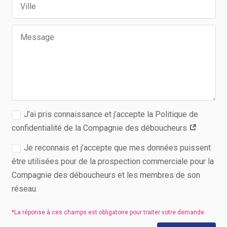
J’ai pris connaissance et j’accepte la Politique de
confidentialité de la Compagnie des déboucheurs
Je reconnais et j’accepte que mes données puissent
être utilisées pour de la prospection commerciale pour la
Compagnie des déboucheurs et les membres de son
réseau.