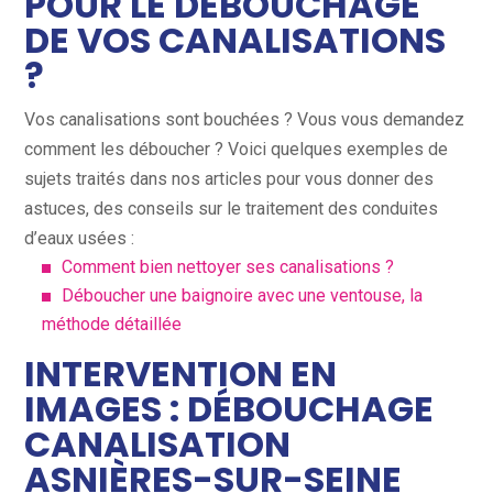
POUR LE DÉBOUCHAGE
DE VOS CANALISATIONS
?
Vos canalisations sont bouchées ? Vous vous demandez
comment les déboucher ? Voici quelques exemples de
sujets traités dans nos articles pour vous donner des
astuces, des conseils sur le traitement des conduites
d’eaux usées :
Comment bien nettoyer ses canalisations ?
Déboucher une baignoire avec une ventouse, la
méthode détaillée
INTERVENTION EN
IMAGES : DÉBOUCHAGE
CANALISATION
ASNIÈRES-SUR-SEINE