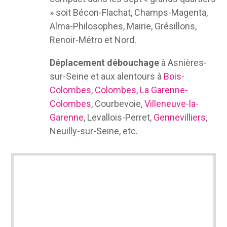
» soit Bécon-Flachat, Champs-Magenta,
Alma-Philosophes, Mairie, Grésillons,
Renoir-Métro et Nord.
Déplacement débouchage
à Asnières-
sur-Seine et aux alentours à
Bois-
Colombes, Colombes, La Garenne-
Colombes
, Courbevoie,
Villeneuve-la-
Garenne
, Levallois-Perret,
Gennevilliers
,
Neuilly-sur-Seine, etc.