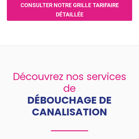
CONSULTER NOTRE GRILLE TARIFAIRE
DÉTAILLÉE
Découvrez nos services
de
DÉBOUCHAGE DE
CANALISATION