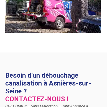
Besoin d’un débouchage
canalisation à Asnières-sur-
Seine ?
CONTACTEZ-NOUS !
Devis Gratuit – Sans Majoration – Tarif Annoncé à