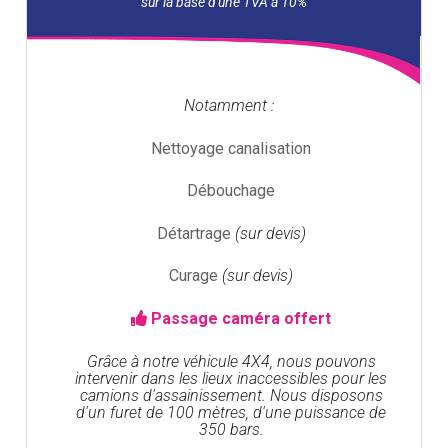
Notamment :
Nettoyage canalisation
Débouchage
Détartrage
(sur devis)
Curage
(sur devis)
Passage caméra offert
Grâce à notre véhicule 4X4, nous pouvons
intervenir dans les lieux inaccessibles pour les
camions d'assainissement. Nous disposons
d'un furet de 100 mètres, d'une puissance de
350 bars.