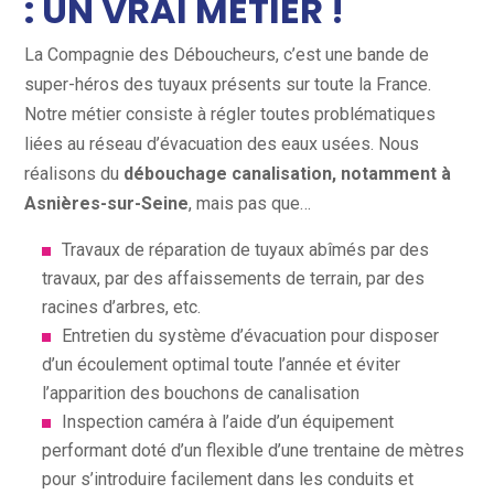
: UN VRAI MÉTIER !
La Compagnie des Déboucheurs, c’est une bande de
super-héros des tuyaux présents sur toute la France.
Notre métier consiste à régler toutes problématiques
liées au réseau d’évacuation des eaux usées. Nous
réalisons du
débouchage canalisation, notamment à
Asnières-sur-Seine
, mais pas que…
Travaux de réparation de tuyaux abîmés par des
travaux, par des affaissements de terrain, par des
racines d’arbres, etc.
Entretien du système d’évacuation pour disposer
d’un écoulement optimal toute l’année et éviter
l’apparition des bouchons de canalisation
Inspection caméra à l’aide d’un équipement
performant doté d’un flexible d’une trentaine de mètres
pour s’introduire facilement dans les conduits et