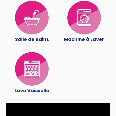
Salle de Bains
Machine à Laver
Lave Vaisselle