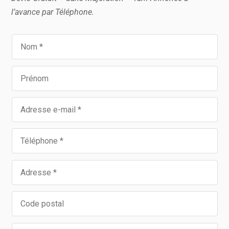
l’avance par Téléphone.