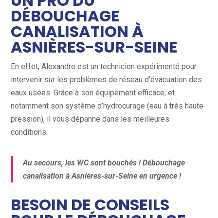
UN PRO DU
DÉBOUCHAGE
CANALISATION À
ASNIÈRES-SUR-SEINE
En effet, Alexandre est un technicien expérimenté pour
intervenir sur les problèmes de réseau d’évacuation des
eaux usées. Grâce à son équipement efficace, et
notamment son système d’hydrocurage (eau à très haute
pression), il vous dépanne dans les meilleures
conditions.
Au secours, les WC sont bouchés ! Débouchage
canalisation à Asnières-sur-Seine en urgence !
BESOIN DE CONSEILS