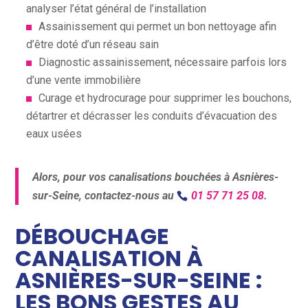
analyser l’état général de l’installation
Assainissement qui permet un bon nettoyage afin
d’être doté d’un réseau sain
Diagnostic assainissement, nécessaire parfois lors
d’une vente immobilière
Curage et hydrocurage pour supprimer les bouchons,
détartrer et décrasser les conduits d’évacuation des
eaux usées
Alors, pour vos canalisations bouchées à Asnières-
sur-Seine, contactez-nous au
01 57 71 25 08
.
DÉBOUCHAGE
CANALISATION À
ASNIÈRES-SUR-SEINE :
LES BONS GESTES AU