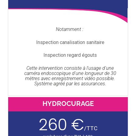
Notamment :
Inspection canalisation sanitaire
Inspection regard égouts
Cette intervention consiste à l'usage d'une
caméra endoscopique d'une longueur de 30
mètres avec enregistrement vidéo possible.
Système agréé par les assurances.
HYDROCURAGE
260 €
/
TTC