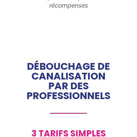
récompenses
DÉBOUCHAGE DE
CANALISATION
PAR DES
PROFESSIONNELS
3 TARIFS SIMPLES