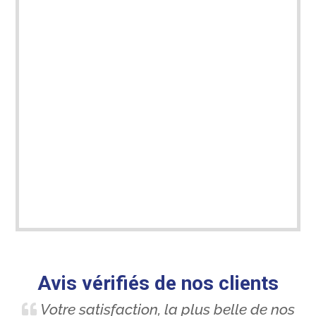
Avis vérifiés de nos clients
Votre satisfaction, la plus belle de nos