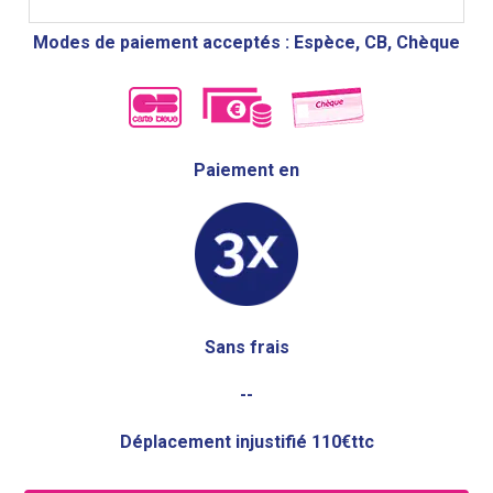
Modes de paiement acceptés : Espèce, CB, Chèque
Paiement en
Sans frais
--
Déplacement injustifié 110€ttc