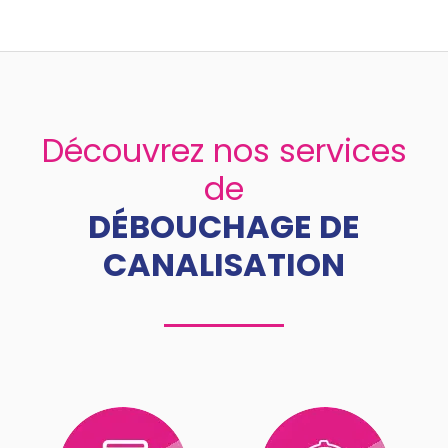
Découvrez nos services
de
DÉBOUCHAGE DE
CANALISATION