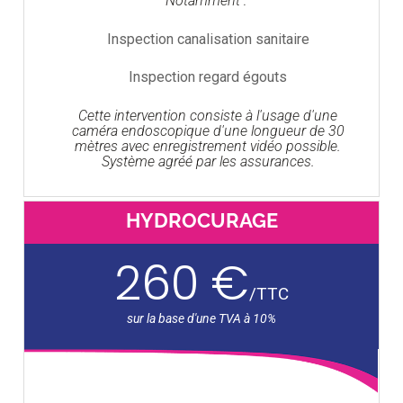
Notamment :
Inspection canalisation sanitaire
Inspection regard égouts
Cette intervention consiste à l'usage d'une
caméra endoscopique d'une longueur de 30
mètres avec enregistrement vidéo possible.
Système agréé par les assurances.
HYDROCURAGE
260 €
/
TTC