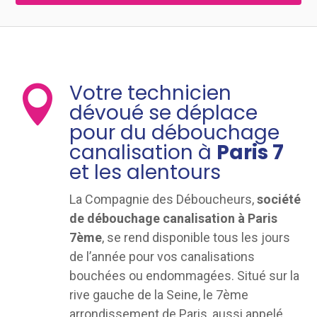
Votre technicien

dévoué se déplace
pour du débouchage
canalisation à
Paris 7
et les alentours
La Compagnie des Déboucheurs,
société
de débouchage canalisation à Paris
7ème
, se rend disponible tous les jours
de l’année pour vos canalisations
bouchées ou endommagées. Situé sur la
rive gauche de la Seine, le 7ème
arrondissement de Paris, aussi appelé