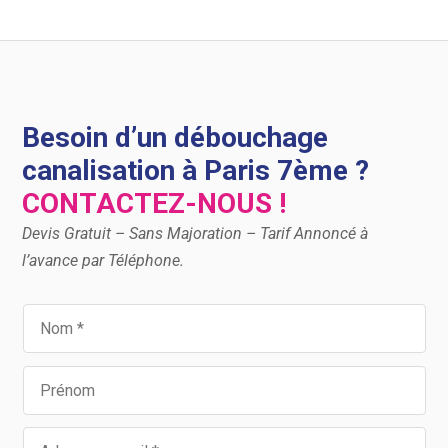
Besoin d’un débouchage
canalisation à Paris 7ème ?
CONTACTEZ-NOUS !
Devis Gratuit – Sans Majoration – Tarif Annoncé à
l’avance par Téléphone.