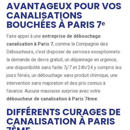
AVANTAGEUX POUR VOS
CANALISATIONS
BOUCHÉES À PARIS 7ᵉ
Faire appel à une
entreprise de débouchage
canalisation à Paris 7
, comme la Compagnie des
Déboucheurs, c’est disposer de services exceptionnels :
la demande de devis gratuit, un dépannage en urgence,
une disponibilité sans faille 7j/7 et 24h/24 y compris les
jours fériés, un débouchage sans produit chimique, une
intervention sans majoration et des prix connus à
l’avance. Aucune mauvaise surprise avec votre
déboucheur de canalisation à Paris 7ème
.
DIFFÉRENTS CURAGES DE
CANALISATION À PARIS