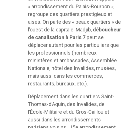
« arrondissement du Palais-Bourbon »,
regroupe des quartiers prestigieux et
aisés. On parle des « beaux quartiers » de
l’ouest de la capitale. Madjib,
déboucheur
de canalisation à Paris 7
peut se
déplacer autant pour les particuliers que
les professionnels (nombreux
ministères et ambassades, Assemblée
Nationale, hôtel des Invalides, musées,
mais aussi dans les commerces,
restaurants, bureaux, etc.).
Déplacement dans les quartiers Saint-
Thomas-d’Aquin, des Invalides, de
l’École-Militaire et du Gros-Caillou et
aussi dans les arrondissements
parisiens voisins : 15e arrondissement,