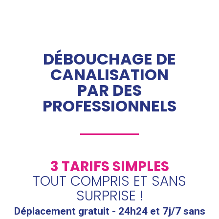
DÉBOUCHAGE DE
CANALISATION
PAR DES
PROFESSIONNELS
3 TARIFS SIMPLES
TOUT COMPRIS ET SANS
SURPRISE !
Déplacement gratuit - 24h24 et 7j/7 sans