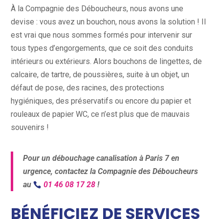
À la Compagnie des Déboucheurs, nous avons une
devise : vous avez un bouchon, nous avons la solution ! Il
est vrai que nous sommes formés pour intervenir sur
tous types d’engorgements, que ce soit des conduits
intérieurs ou extérieurs. Alors bouchons de lingettes, de
calcaire, de tartre, de poussières, suite à un objet, un
défaut de pose, des racines, des protections
hygiéniques, des préservatifs ou encore du papier et
rouleaux de papier WC, ce n’est plus que de mauvais
souvenirs !
Pour un débouchage canalisation à Paris 7 en
urgence, contactez la Compagnie des Déboucheurs
au
01 46 08 17 28
!
BÉNÉFICIEZ DE SERVICES