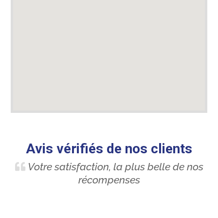
Avis vérifiés de nos clients
Votre satisfaction, la plus belle de nos
récompenses