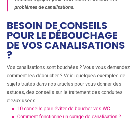
problèmes de canalisations.
BESOIN DE CONSEILS
POUR LE DÉBOUCHAGE
DE VOS CANALISATIONS
?
Vos canalisations sont bouchées ? Vous vous demandez
comment les déboucher ? Voici quelques exemples de
sujets traités dans nos articles pour vous donner des
astuces, des conseils sur le traitement des conduites
d’eaux usées :
10 conseils pour éviter de boucher vos WC
Comment fonctionne un curage de canalisation ?