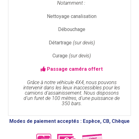
Notamment :
Nettoyage canalisation
Débouchage
Détartrage
(sur devis)
Curage
(sur devis)
Passage caméra offert
Grâce à notre véhicule 4X4, nous pouvons
intervenir dans les lieux inaccessibles pour les
camions d'assainissement. Nous disposons
d'un furet de 100 mètres, d'une puissance de
350 bars.
Modes de paiement acceptés : Espèce, CB, Chèque