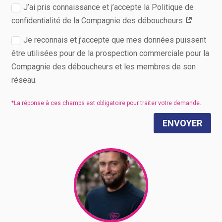
J’ai pris connaissance et j’accepte la Politique de
confidentialité de la Compagnie des déboucheurs
Je reconnais et j’accepte que mes données puissent
être utilisées pour de la prospection commerciale pour la
Compagnie des déboucheurs et les membres de son
réseau.
ENVOYER