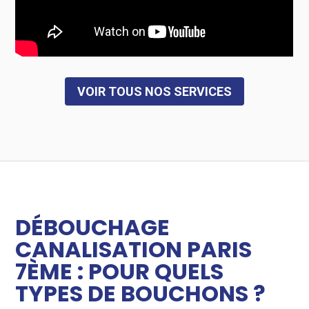
VOIR TOUS NOS SERVICES
DÉBOUCHAGE
CANALISATION PARIS
7ÈME : POUR QUELS
TYPES DE BOUCHONS ?