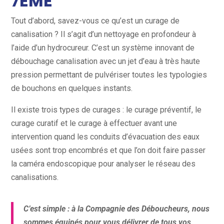
7ÈME
Tout d’abord, savez-vous ce qu’est un curage de
canalisation ? Il s’agit d’un nettoyage en profondeur à
l’aide d’un hydrocureur. C’est un système innovant de
débouchage canalisation avec un jet d’eau à très haute
pression permettant de pulvériser toutes les typologies
de bouchons en quelques instants.
Il existe trois types de curages : le curage préventif, le
curage curatif et le curage à effectuer avant une
intervention quand les conduits d’évacuation des eaux
usées sont trop encombrés et que l’on doit faire passer
la caméra endoscopique pour analyser le réseau des
canalisations.
C’est simple : à la Compagnie des Déboucheurs, nous
sommes équipés pour vous délivrer de tous vos