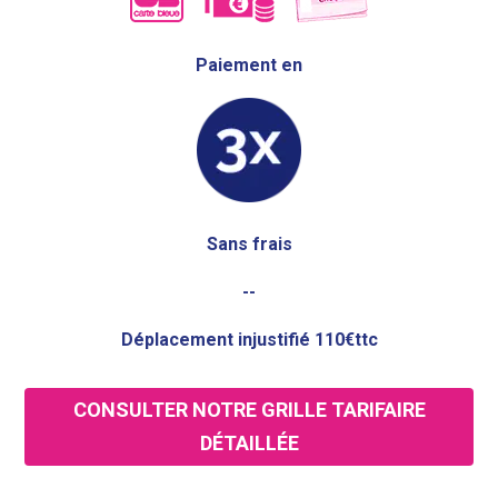
Paiement en
Sans frais
--
Déplacement injustifié 110€ttc
CONSULTER NOTRE GRILLE TARIFAIRE
DÉTAILLÉE