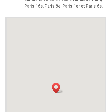
Paris 16e, Paris 8e, Paris 1er et Paris 6e.