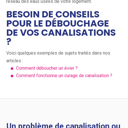
réseau des eaux usées de votre logement.
BESOIN DE CONSEILS
POUR LE DÉBOUCHAGE
DE VOS CANALISATIONS
?
Voici quelques exemples de sujets traités dans nos
articles :
Comment déboucher un évier ?
Comment fonctionne un curage de canalisation ?
Un problème de canalisation ou