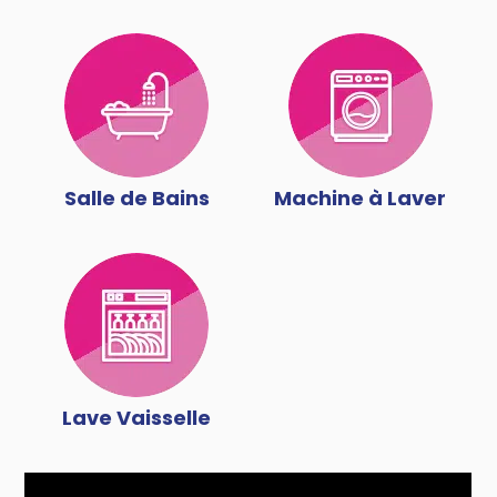
Salle de Bains
Machine à Laver
Lave Vaisselle