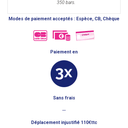
350 bars.
Modes de paiement acceptés : Espèce, CB, Chèque
Paiement en
Sans frais
--
Déplacement injustifié 110€ttc