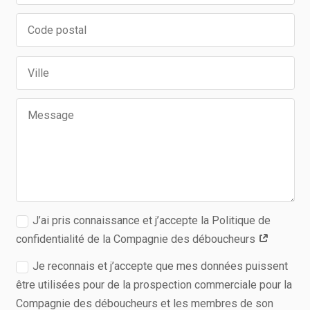
J’ai pris connaissance et j’accepte la Politique de
confidentialité de la Compagnie des déboucheurs
Je reconnais et j’accepte que mes données puissent
être utilisées pour de la prospection commerciale pour la
Compagnie des déboucheurs et les membres de son