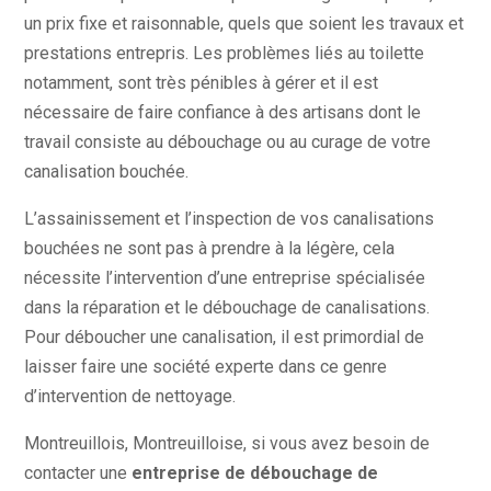
un prix fixe et raisonnable, quels que soient les travaux et
prestations entrepris. Les problèmes liés au toilette
notamment, sont très pénibles à gérer et il est
nécessaire de faire confiance à des artisans dont le
travail consiste au débouchage ou au curage de votre
canalisation bouchée.
L’assainissement et l’inspection de vos canalisations
bouchées ne sont pas à prendre à la légère, cela
nécessite l’intervention d’une entreprise spécialisée
dans la réparation et le débouchage de canalisations.
Pour déboucher une canalisation, il est primordial de
laisser faire une société experte dans ce genre
d’intervention de nettoyage.
Montreuillois, Montreuilloise, si vous avez besoin de
contacter une
entreprise de débouchage de