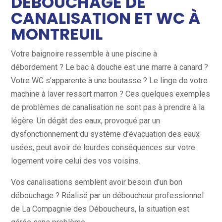
DÉBOUCHAGE DE
CANALISATION ET WC À
MONTREUIL
Votre baignoire ressemble à une piscine à
débordement ? Le bac à douche est une marre à canard ?
Votre WC s’apparente à une boutasse ? Le linge de votre
machine à laver ressort marron ? Ces quelques exemples
de problèmes de canalisation ne sont pas à prendre à la
légère. Un dégât des eaux, provoqué par un
dysfonctionnement du système d’évacuation des eaux
usées, peut avoir de lourdes conséquences sur votre
logement voire celui des vos voisins.
Vos canalisations semblent avoir besoin d’un bon
débouchage ? Réalisé par un déboucheur professionnel
de La Compagnie des Déboucheurs, la situation est