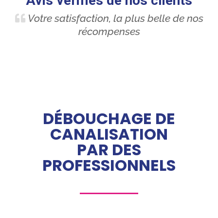
Avis vérifiés de nos clients
Votre satisfaction, la plus belle de nos
récompenses
DÉBOUCHAGE DE
CANALISATION
PAR DES
PROFESSIONNELS