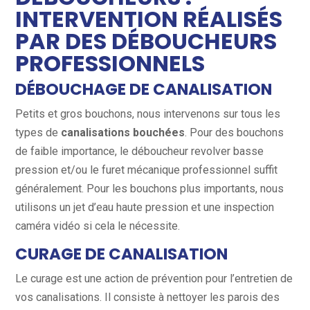
INTERVENTION RÉALISÉS
PAR DES DÉBOUCHEURS
PROFESSIONNELS
DÉBOUCHAGE DE CANALISATION
Petits et gros bouchons, nous intervenons sur tous les
types de
canalisations bouchées
. Pour des bouchons
de faible importance, le déboucheur revolver basse
pression et/ou le furet mécanique professionnel suffit
généralement. Pour les bouchons plus importants, nous
utilisons un jet d’eau haute pression et une inspection
caméra vidéo si cela le nécessite.
CURAGE DE CANALISATION
Le curage est une action de prévention pour l’entretien de
vos canalisations. Il consiste à nettoyer les parois des