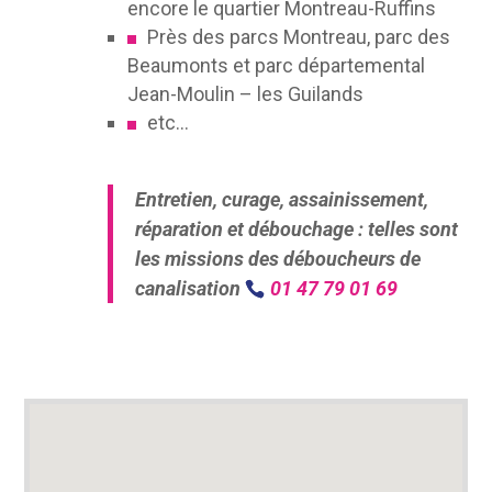
encore le quartier Montreau-Ruffins
Près des parcs Montreau, parc des
Beaumonts et parc départemental
Jean-Moulin – les Guilands
etc…
Entretien, curage, assainissement,
réparation et débouchage : telles sont
les missions des déboucheurs de
canalisation
01 47 79 01 69