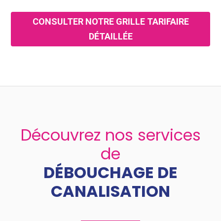
CONSULTER NOTRE GRILLE TARIFAIRE
DÉTAILLÉE
Découvrez nos services
de
DÉBOUCHAGE DE
CANALISATION