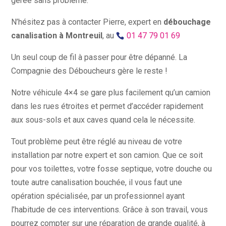
gérée sans problème.
N’hésitez pas à contacter Pierre, expert en
débouchage
canalisation à Montreuil
, au
01 47 79 01 69
Un seul coup de fil à passer pour être dépanné. La
Compagnie des Déboucheurs gère le reste !
Notre véhicule 4×4 se gare plus facilement qu’un camion
dans les rues étroites et permet d’accéder rapidement
aux sous-sols et aux caves quand cela le nécessite.
Tout problème peut être réglé au niveau de votre
installation par notre expert et son camion. Que ce soit
pour vos toilettes, votre fosse septique, votre douche ou
toute autre canalisation bouchée, il vous faut une
opération spécialisée, par un professionnel ayant
l’habitude de ces interventions. Grâce à son travail, vous
pourrez compter sur une réparation de grande qualité, à