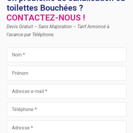
toilettes Bouchées ?
CONTACTEZ-NOUS !
Devis Gratuit – Sans Majoration – Tarif Annoncé à
l’avance par Téléphone.