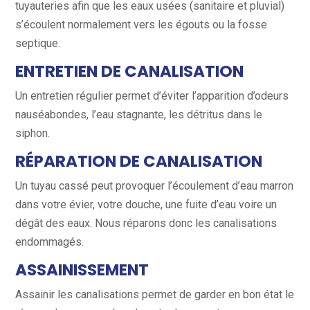
tuyauteries afin que les eaux usées (sanitaire et pluvial)
s’écoulent normalement vers les égouts ou la fosse
septique.
ENTRETIEN DE CANALISATION
Un entretien régulier permet d’éviter l’apparition d’odeurs
nauséabondes, l’eau stagnante, les détritus dans le
siphon.
RÉPARATION DE CANALISATION
Un tuyau cassé peut provoquer l’écoulement d’eau marron
dans votre évier, votre douche, une fuite d’eau voire un
dégât des eaux. Nous réparons donc les canalisations
endommagés.
ASSAINISSEMENT
Assainir les canalisations permet de garder en bon état le