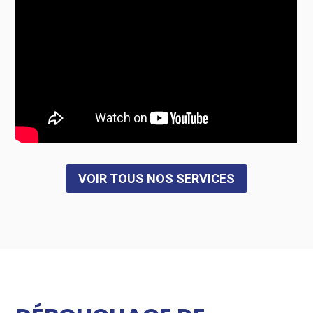
VOIR TOUS NOS SERVICES