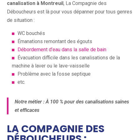
canalisation à Montreuil
, La Compagnie des
Déboucheurs est là pour vous dépanner pour tous genres
de situation :
WC bouchés
Émanations remontant des égouts
Débordement d’eau dans la salle de bain
Évacuation difficile dans les canalisations de la
machine à laver ou le lave-vaisselle
Problème avec la fosse septique
etc.
Notre métier : À 100 % pour des canalisations saines
et efficaces
LA COMPAGNIE DES
DÉBOUCHEURS :