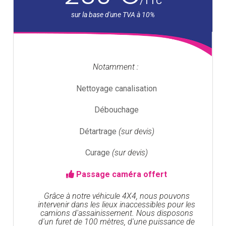
/
TTC
Notamment :
Nettoyage canalisation
Débouchage
Détartrage
(sur devis)
Curage
(sur devis)
Passage caméra offert
Grâce à notre véhicule 4X4, nous pouvons
intervenir dans les lieux inaccessibles pour les
camions d'assainissement. Nous disposons
d'un furet de 100 mètres, d'une puissance de