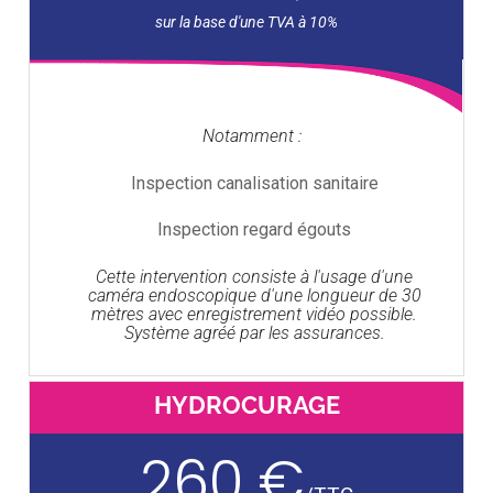
Notamment :
Inspection canalisation sanitaire
Inspection regard égouts
Cette intervention consiste à l'usage d'une
caméra endoscopique d'une longueur de 30
mètres avec enregistrement vidéo possible.
Système agréé par les assurances.
HYDROCURAGE
260 €