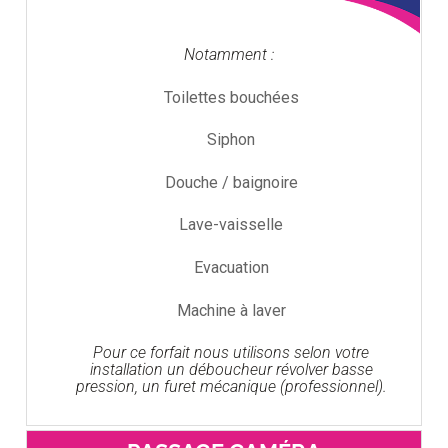
Notamment :
Toilettes bouchées
Siphon
Douche / baignoire
Lave-vaisselle
Evacuation
Machine à laver
Pour ce forfait nous utilisons selon votre
installation un déboucheur révolver basse
pression, un furet mécanique (professionnel).