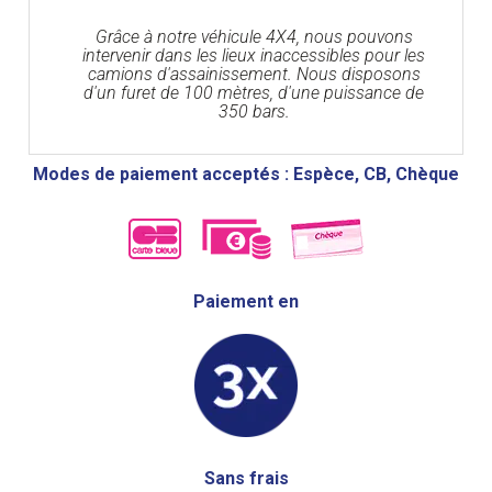
Grâce à notre véhicule 4X4, nous pouvons
intervenir dans les lieux inaccessibles pour les
camions d'assainissement. Nous disposons
d'un furet de 100 mètres, d'une puissance de
350 bars.
Modes de paiement acceptés : Espèce, CB, Chèque
Paiement en
Sans frais