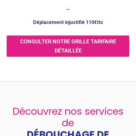
--
Déplacement injustifié 110€ttc
CONSULTER NOTRE GRILLE TARIFAIRE
DÉTAILLÉE
Découvrez nos services
de
DÉBOUCHAGE DE