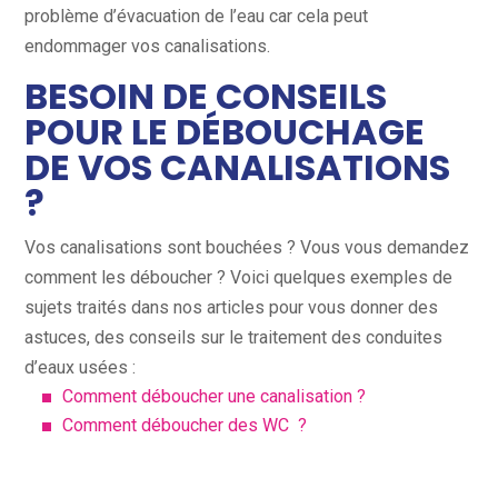
problème d’évacuation de l’eau car cela peut
endommager vos canalisations.
BESOIN DE CONSEILS
POUR LE DÉBOUCHAGE
DE VOS CANALISATIONS
?
Vos canalisations sont bouchées ? Vous vous demandez
comment les déboucher ? Voici quelques exemples de
sujets traités dans nos articles pour vous donner des
astuces, des conseils sur le traitement des conduites
d’eaux usées :
Comment déboucher une canalisation ?
Comment déboucher des WC ?