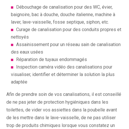
Débouchage de canalisation pour des WC, évier,
baignoire, bac à douche, douche italienne, machine à
laver, lave-vaisselle, fosse septique, siphon, etc.
Curage de canalisation pour des conduits propres et
nettoyés
Assainissement pour un réseau sain de canalisation
des eaux usées
Réparation de tuyaux endommagés
Inspection caméra vidéo des canalisations pour
visualiser, identifier et déterminer la solution la plus
adaptée
Afin de prendre soin de vos canalisations, il est conseillé
de ne pas jeter de protection hygiéniques dans les
toilettes, de vider vos assiettes dans la poubelle avant
de les mettre dans le lave-vaisselle, de ne pas utiliser
trop de produits chimiques lorsque vous constatez un