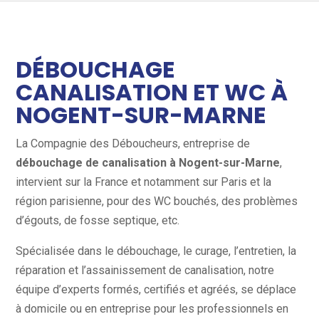
DÉBOUCHAGE
CANALISATION ET WC À
NOGENT-SUR-MARNE
La Compagnie des Déboucheurs, entreprise de
débouchage de canalisation à Nogent-sur-Marne
,
intervient sur la France et notamment sur Paris et la
région parisienne, pour des WC bouchés, des problèmes
d’égouts, de fosse septique, etc.
Spécialisée dans le débouchage, le curage, l’entretien, la
réparation et l’assainissement de canalisation, notre
équipe d’experts formés, certifiés et agréés, se déplace
à domicile ou en entreprise pour les professionnels en