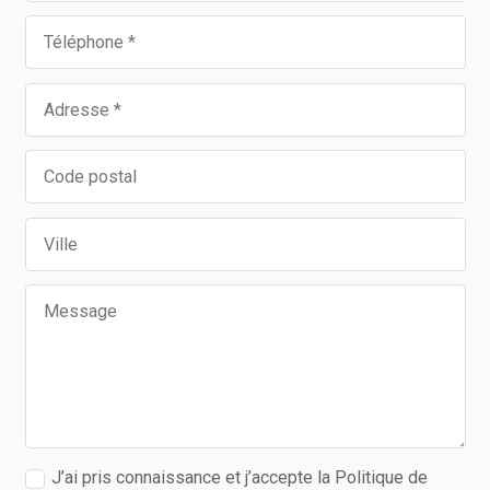
J’ai pris connaissance et j’accepte la Politique de