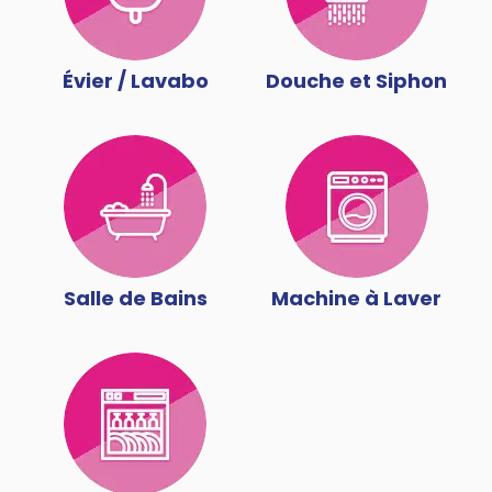
Évier / Lavabo
Douche et Siphon
Salle de Bains
Machine à Laver