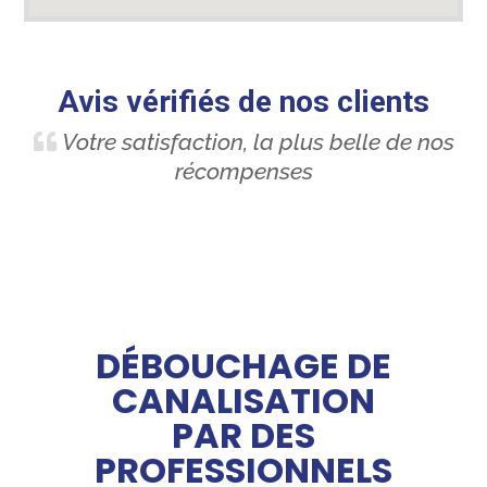
Avis vérifiés de nos clients
Votre satisfaction, la plus belle de nos
récompenses
DÉBOUCHAGE DE
CANALISATION
PAR DES
PROFESSIONNELS