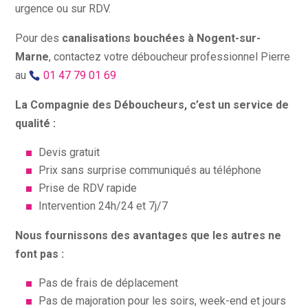
urgence ou sur RDV.
Pour des
canalisations bouchées à Nogent-sur-
Marne
, contactez votre déboucheur professionnel Pierre
au
01 47 79 01 69
La Compagnie des Déboucheurs, c’est un service de
qualité :
Devis gratuit
Prix sans surprise communiqués au téléphone
Prise de RDV rapide
Intervention 24h/24 et 7j/7
Nous fournissons des avantages que les autres ne
font pas :
Pas de frais de déplacement
Pas de majoration pour les soirs, week-end et jours