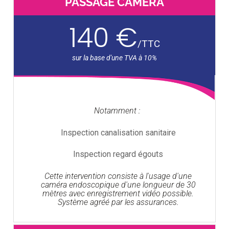
PASSAGE CAMÉRA
140 €
/
TTC
Notamment :
Inspection canalisation sanitaire
Inspection regard égouts
Cette intervention consiste à l'usage d'une
caméra endoscopique d'une longueur de 30
mètres avec enregistrement vidéo possible.
Système agréé par les assurances.