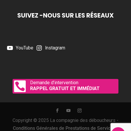
SUIVEZ -NOUS SUR LES RÉSEAUX
YouTube
Instagram
Demande d’intervention

RAPPEL GRATUIT ET IMMÉDIAT
Copyright © 2025 La compagnie des déboucheurs -
Conditions Générales de Prestations de Services
-