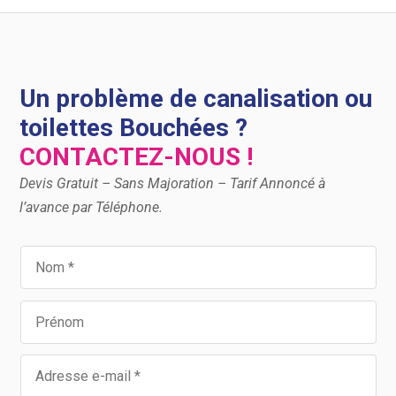
Un problème de canalisation ou
toilettes Bouchées ?
CONTACTEZ-NOUS !
Devis Gratuit – Sans Majoration – Tarif Annoncé à
l’avance par Téléphone.