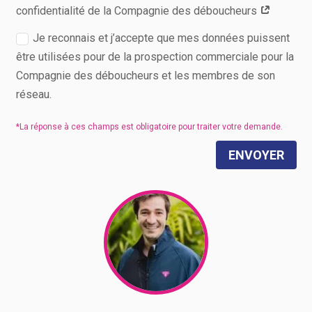
confidentialité de la Compagnie des déboucheurs
Je reconnais et j’accepte que mes données puissent
être utilisées pour de la prospection commerciale pour la
Compagnie des déboucheurs et les membres de son
réseau.
ENVOYER