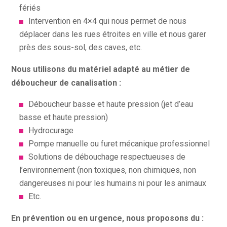
fériés
Intervention en 4×4 qui nous permet de nous
déplacer dans les rues étroites en ville et nous garer
près des sous-sol, des caves, etc.
Nous utilisons du matériel adapté au métier de
déboucheur de canalisation :
Déboucheur basse et haute pression (jet d’eau
basse et haute pression)
Hydrocurage
Pompe manuelle ou furet mécanique professionnel
Solutions de débouchage respectueuses de
l’environnement (non toxiques, non chimiques, non
dangereuses ni pour les humains ni pour les animaux
Etc.
En prévention ou en urgence, nous proposons du :