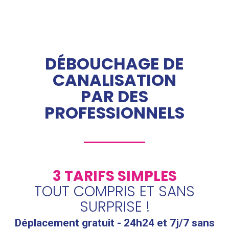
DÉBOUCHAGE DE
CANALISATION
PAR DES
PROFESSIONNELS
3 TARIFS SIMPLES
TOUT COMPRIS ET SANS
SURPRISE !
Déplacement gratuit - 24h24 et 7j/7 sans