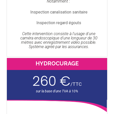
Notamment :
Inspection canalisation sanitaire
Inspection regard égouts
Cette intervention consiste à l'usage d'une
caméra endoscopique d'une longueur de 30
mètres avec enregistrement vidéo possible.
Système agréé par les assurances.
HYDROCURAGE
260 €
/
TTC