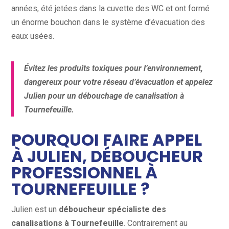
années, été jetées dans la cuvette des WC et ont formé
un énorme bouchon dans le système d’évacuation des
eaux usées.
Évitez les produits toxiques pour l’environnement,
dangereux pour votre réseau d’évacuation et appelez
Julien pour un débouchage de canalisation à
Tournefeuille.
POURQUOI FAIRE APPEL
À JULIEN, DÉBOUCHEUR
PROFESSIONNEL À
TOURNEFEUILLE ?
Julien est un
déboucheur spécialiste des
canalisations à Tournefeuille
. Contrairement au