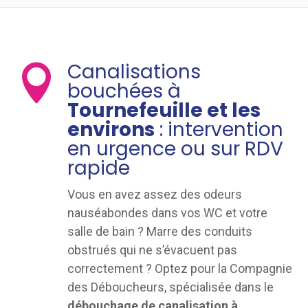
Canalisations

bouchées à
Tournefeuille et les
environs
: intervention
en urgence ou sur RDV
rapide
Vous en avez assez des odeurs
nauséabondes dans vos WC et votre
salle de bain ? Marre des conduits
obstrués qui ne s’évacuent pas
correctement ? Optez pour la Compagnie
des Déboucheurs, spécialisée dans le
débouchage de canalisation à