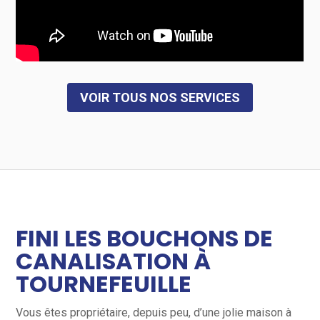
VOIR TOUS NOS SERVICES
FINI LES BOUCHONS DE
CANALISATION À
TOURNEFEUILLE
Vous êtes propriétaire, depuis peu, d’une jolie maison à