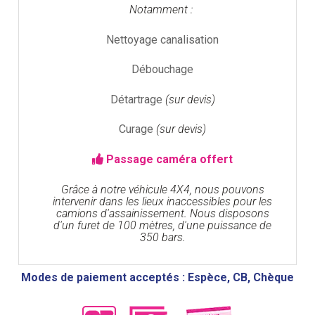
Notamment :
Nettoyage canalisation
Débouchage
Détartrage
(sur devis)
Curage
(sur devis)
Passage caméra offert
Grâce à notre véhicule 4X4, nous pouvons
intervenir dans les lieux inaccessibles pour les
camions d'assainissement. Nous disposons
d'un furet de 100 mètres, d'une puissance de
350 bars.
Modes de paiement acceptés : Espèce, CB, Chèque