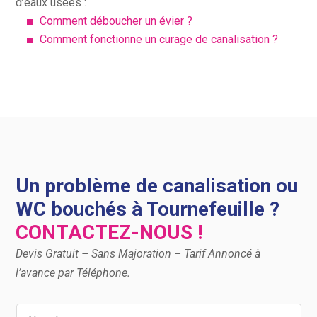
d’eaux usées :
Comment déboucher un évier ?
Comment fonctionne un curage de canalisation ?
Un problème de canalisation ou
WC bouchés à Tournefeuille ?
CONTACTEZ-NOUS !
Devis Gratuit – Sans Majoration – Tarif Annoncé à
l’avance par Téléphone.