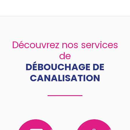
Découvrez nos services
de
DÉBOUCHAGE DE
CANALISATION