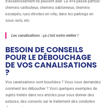
d’assainissement ne peuvent aller. Le 4×4 passe partout :
chemins caillouteux, chemins sablonneux, chemins
escarpés, rues étroites en ville, dans les parkings en
sous-sols, etc.
Les canalisations : ça c’est notre métier !
BESOIN DE CONSEILS
POUR LE DÉBOUCHAGE
DE VOS CANALISATIONS
?
Vos canalisations sont bouchées ? Vous vous demandez
comment les déboucher ? Voici quelques exemples de
sujets traités dans nos articles pour vous donner des
astuces, des conseils sur le traitement des conduites