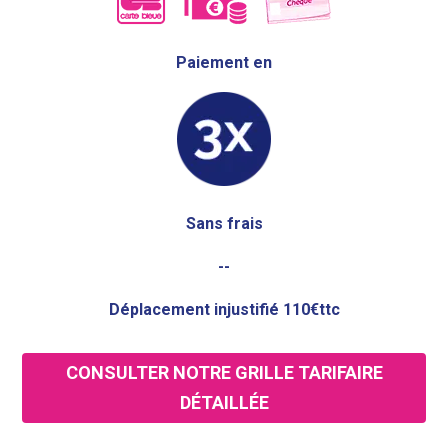
Paiement en
Sans frais
--
Déplacement injustifié 110€ttc
CONSULTER NOTRE GRILLE TARIFAIRE
DÉTAILLÉE