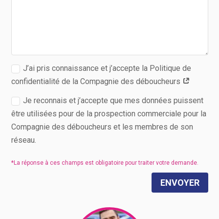
J’ai pris connaissance et j’accepte la Politique de
confidentialité de la Compagnie des déboucheurs
Je reconnais et j’accepte que mes données puissent
être utilisées pour de la prospection commerciale pour la
Compagnie des déboucheurs et les membres de son
réseau.
ENVOYER