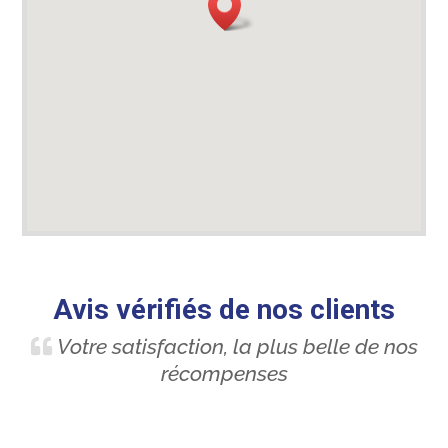
Avis vérifiés de nos clients
Votre satisfaction, la plus belle de nos
récompenses