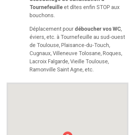
Tournefeuille
et dîtes enfin STOP aux
bouchons.
Déplacement pour
déboucher vos WC
,
éviers, etc. à Tournefeuille au sud-ouest
de Toulouse, Plaisance-du-Touch,
Cugnaux, Villeneuve Tolosane, Roques,
Lacroix Falgarde, Vieille Toulouse,
Ramonville Saint Agne, etc.