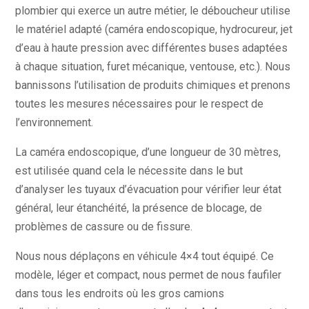
plombier qui exerce un autre métier, le déboucheur utilise
le matériel adapté (caméra endoscopique, hydrocureur, jet
d’eau à haute pression avec différentes buses adaptées
à chaque situation, furet mécanique, ventouse, etc.). Nous
bannissons l’utilisation de produits chimiques et prenons
toutes les mesures nécessaires pour le respect de
l’environnement.
La caméra endoscopique, d’une longueur de 30 mètres,
est utilisée quand cela le nécessite dans le but
d’analyser les tuyaux d’évacuation pour vérifier leur état
général, leur étanchéité, la présence de blocage, de
problèmes de cassure ou de fissure.
Nous nous déplaçons en véhicule 4×4 tout équipé. Ce
modèle, léger et compact, nous permet de nous faufiler
dans tous les endroits où les gros camions