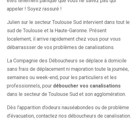
êtes tellement paniqué que vous ne savez pas qui
appeler ! Soyez rassuré !
Julien sur le secteur Toulouse Sud intervient dans tout le
sud de Toulouse et la Haute-Garonne. Présent
localement, il arrive rapidement chez vous pour vous
débarrassser de vos problèmes de canalisations.
La Compagnie des Déboucheurs se déplace à domicile
sans frais de déplacement ni majoration toute la journée,
semaines ou week-end, pour les particuliers et les
professionnels, pour
déboucher vos canalisations
dans le secteur de Toulouse Sud et son agglomération.
Dès l’apparition d’odeurs nauséabondes ou de problème
d’évacuation, contactez nos déboucheurs de canalisation.