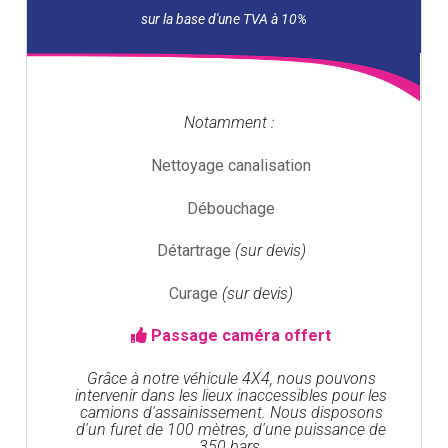
Notamment :
Nettoyage canalisation
Débouchage
Détartrage
(sur devis)
Curage
(sur devis)
Passage caméra offert
Grâce à notre véhicule 4X4, nous pouvons
intervenir dans les lieux inaccessibles pour les
camions d'assainissement. Nous disposons
d'un furet de 100 mètres, d'une puissance de
350 bars.