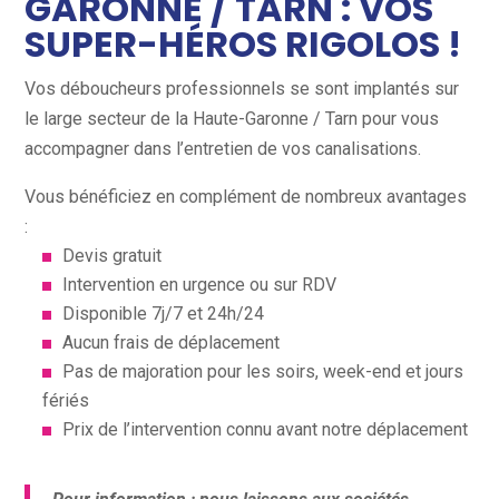
GARONNE / TARN : VOS
SUPER-HÉROS RIGOLOS !
Vos déboucheurs professionnels se sont implantés sur
le large secteur de la Haute-Garonne / Tarn pour vous
accompagner dans l’entretien de vos canalisations.
Vous bénéficiez en complément de nombreux avantages
:
Devis gratuit
Intervention en urgence ou sur RDV
Disponible 7j/7 et 24h/24
Aucun frais de déplacement
Pas de majoration pour les soirs, week-end et jours
fériés
Prix de l’intervention connu avant notre déplacement