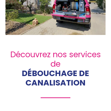
Découvrez nos services
de
DÉBOUCHAGE DE
CANALISATION