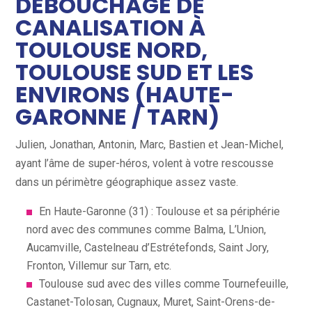
DÉBOUCHAGE DE
CANALISATION À
TOULOUSE NORD,
TOULOUSE SUD ET LES
ENVIRONS (HAUTE-
GARONNE / TARN)
Julien, Jonathan, Antonin, Marc, Bastien et Jean-Michel,
ayant l’âme de super-héros, volent à votre rescousse
dans un périmètre géographique assez vaste.
En Haute-Garonne (31) : Toulouse et sa périphérie
nord avec des communes comme Balma, L’Union,
Aucamville, Castelneau d’Estrétefonds, Saint Jory,
Fronton, Villemur sur Tarn, etc.
Toulouse sud avec des villes comme Tournefeuille,
Castanet-Tolosan, Cugnaux, Muret, Saint-Orens-de-