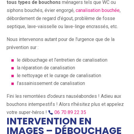
tous types de bouchons
ménagers tels que WC ou
siphons bouchés, évier engorgé,
canalisation bouchée
,
débordement de regard d’égout, problème de fosse
septique, lave-vaisselle ou lave-linge encrassés, etc.
Nous intervenons autant pour de l’urgence que de la
prévention sur :
le débouchage et l’entretien de canalisation
la réparation de canalisation
le nettoyage et le curage de canalisation
l’assainissement de canalisation
Fini les remontées d’odeurs nauséabondes ! Adieu aux
bouchons intempestifs ! Alors n’hésitez plus et appelez
votre super-héros !
06 70 89 22 35
INTERVENTION EN
IMAGES – DÉBOUCHAGE