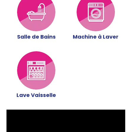
Salle de Bains
Machine à Laver
Lave Vaisselle