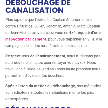
DÉBOUCHAGE DE
CANALISATION
Plus rapides que l’éclair, tel Captain America, luttant
contre l’injustice, Julien, Jonathan, Antonin, Marc, Bastien
et Jean-Michel, arrivent chez vous en
4×4, équipé d’une
inspection par caméra
,
pour vous dépanner en ville, à la
campagne, dans des rues étroites, sous-sol, etc.
Respectueux de l’environnement
, nous n’utilisons pas
de produits chimiques pour nettoyer vos tuyaux. Nous
travaillons à l’aide de jet d’eau sous haute pression nous
permettant d’évacuer les bouchons.
Spécialistes du métier du débouchage
, nos méthodes
sont adaptées à toutes les situations même les plus
désespérées.