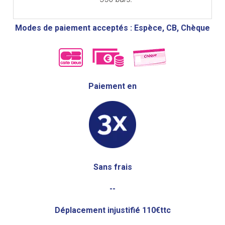
Modes de paiement acceptés : Espèce, CB, Chèque
Paiement en
Sans frais
--
Déplacement injustifié 110€ttc