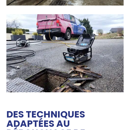
DES TECHNIQUES
ADAPTÉES AU