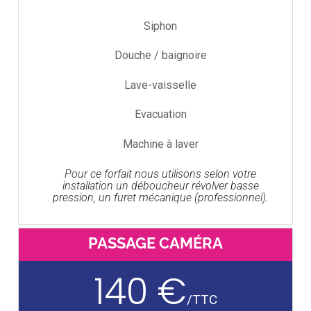
Siphon
Douche / baignoire
Lave-vaisselle
Evacuation
Machine à laver
Pour ce forfait nous utilisons selon votre
installation un déboucheur révolver basse
pression, un furet mécanique (professionnel).
PASSAGE CAMÉRA
140 €
/
TTC