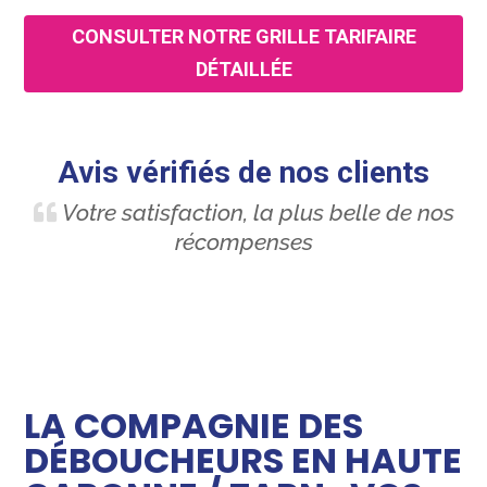
CONSULTER NOTRE GRILLE TARIFAIRE
DÉTAILLÉE
Avis vérifiés de nos clients
Votre satisfaction, la plus belle de nos
récompenses
LA COMPAGNIE DES
DÉBOUCHEURS EN HAUTE