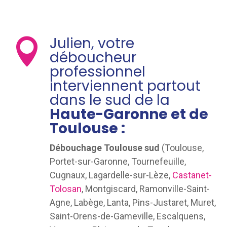
Julien, votre

déboucheur
professionnel
interviennent partout
dans le sud de la
Haute-Garonne et de
Toulouse :
Débouchage Toulouse sud
(Toulouse,
Portet-sur-Garonne, Tournefeuille,
Cugnaux, Lagardelle-sur-Lèze,
Castanet-
Tolosan
, Montgiscard, Ramonville-Saint-
Agne, Labège, Lanta, Pins-Justaret, Muret,
Saint-Orens-de-Gameville, Escalquens,