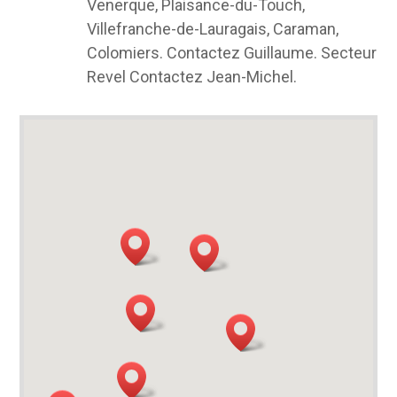
Venerque, Plaisance-du-Touch,
Villefranche-de-Lauragais, Caraman,
Colomiers. Contactez Guillaume. Secteur
Revel Contactez Jean-Michel.