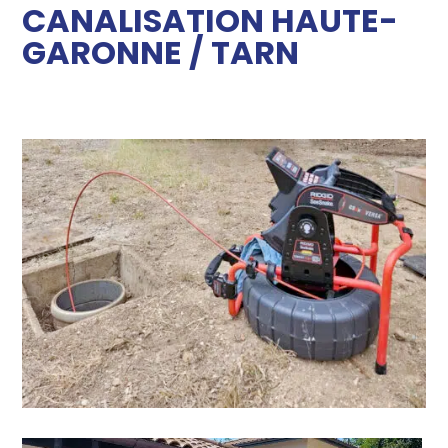
CANALISATION HAUTE-
GARONNE / TARN