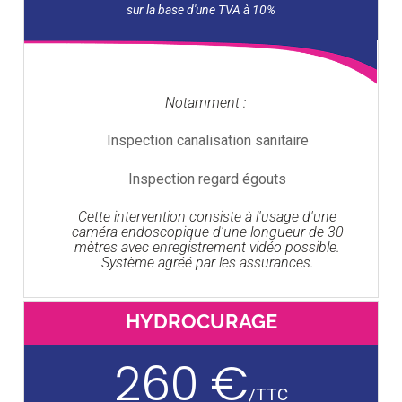
Notamment :
Inspection canalisation sanitaire
Inspection regard égouts
Cette intervention consiste à l'usage d'une
caméra endoscopique d'une longueur de 30
mètres avec enregistrement vidéo possible.
Système agréé par les assurances.
HYDROCURAGE
260 €
/
TTC