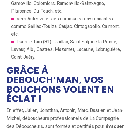
Gameville, Colomiers, Ramonville-Saint-Agne,
Plaisance-Du-Touch, etc.
Vers Auterive et ses communes environnantes
comme Gaillac-Toulza, Caujac, Cintegabelle, Calmont,
etc.
Dans le Tarn (81) : Gaillac, Saint Sulpice la Pointe,
Lavaur, Albi, Castres, Mazamet, Lacaune, Labruguière,
Saint-Juéry.
GRÂCE À
DEBOUCH’MAN, VOS
BOUCHONS VOLENT EN
ÉCLAT !
En effet, Julien, Jonathan, Antonin, Marc, Bastien et Jean-
Michel, déboucheurs professionnels de La Compagnie
des Déboucheurs, sont formés et certifiés pour
évacuer