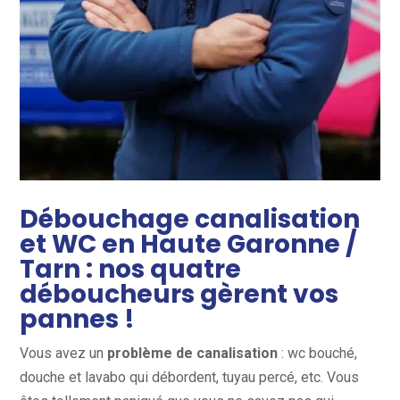
Débouchage canalisation
et WC en Haute Garonne /
Tarn : nos quatre
déboucheurs gèrent vos
pannes !
Vous avez un
problème de canalisation
: wc bouché,
douche et lavabo qui débordent, tuyau percé, etc. Vous