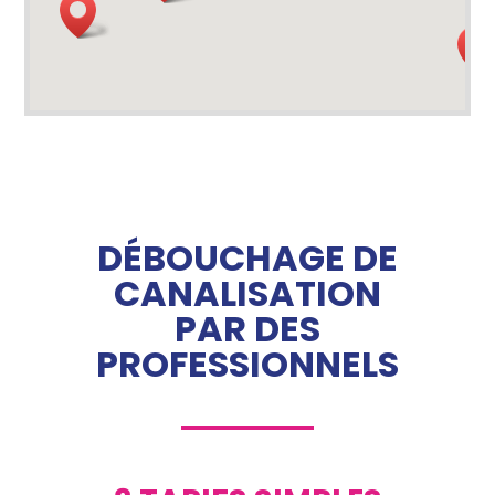
DÉBOUCHAGE DE
CANALISATION
PAR DES
PROFESSIONNELS