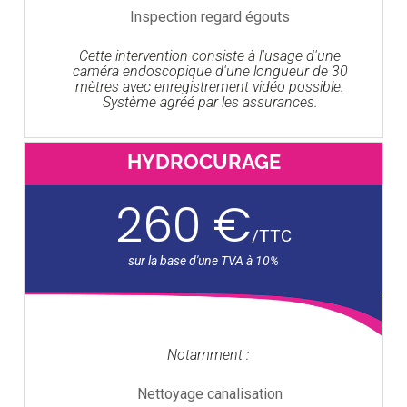
Inspection regard égouts
Cette intervention consiste à l'usage d'une
caméra endoscopique d'une longueur de 30
mètres avec enregistrement vidéo possible.
Système agréé par les assurances.
HYDROCURAGE
260 €
/
TTC
Notamment :
Nettoyage canalisation