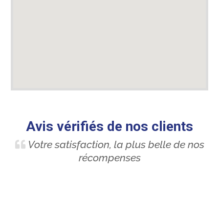
Avis vérifiés de nos clients
Votre satisfaction, la plus belle de nos
récompenses