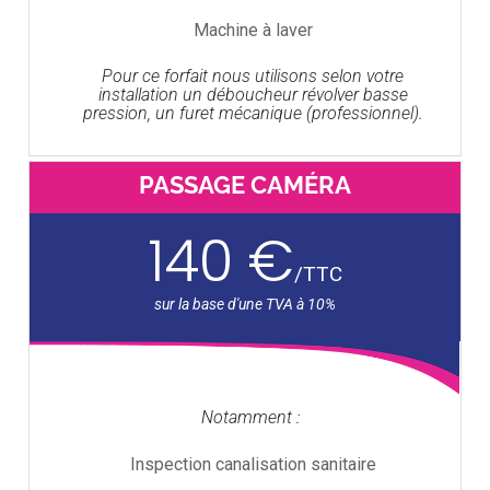
Machine à laver
Pour ce forfait nous utilisons selon votre
installation un déboucheur révolver basse
pression, un furet mécanique (professionnel).
PASSAGE CAMÉRA
140 €
/
TTC
Notamment :
Inspection canalisation sanitaire