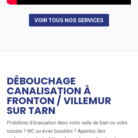
VOIR TOUS NOS SERVICES
DÉBOUCHAGE
CANALISATION À
FRONTON / VILLEMUR
SUR TARN
Problème d’évacuation dans votre salle de bain ou votre
cuisine ? WC ou évier bouchés ? Appelez des