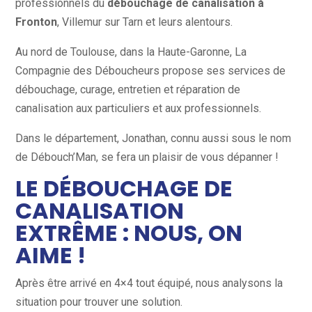
professionnels du
débouchage de canalisation à
Fronton
, Villemur sur Tarn et leurs alentours.
Au nord de Toulouse, dans la Haute-Garonne, La
Compagnie des Déboucheurs propose ses services de
débouchage, curage, entretien et réparation de
canalisation aux particuliers et aux professionnels.
Dans le département, Jonathan, connu aussi sous le nom
de Débouch’Man, se fera un plaisir de vous dépanner !
LE DÉBOUCHAGE DE
CANALISATION
EXTRÊME : NOUS, ON
AIME !
Après être arrivé en 4×4 tout équipé, nous analysons la
situation pour trouver une solution.