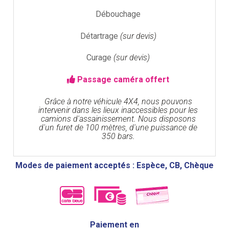
Débouchage
Détartrage
(sur devis)
Curage
(sur devis)
Passage caméra offert
Grâce à notre véhicule 4X4, nous pouvons
intervenir dans les lieux inaccessibles pour les
camions d'assainissement. Nous disposons
d'un furet de 100 mètres, d'une puissance de
350 bars.
Modes de paiement acceptés : Espèce, CB, Chèque
Paiement en