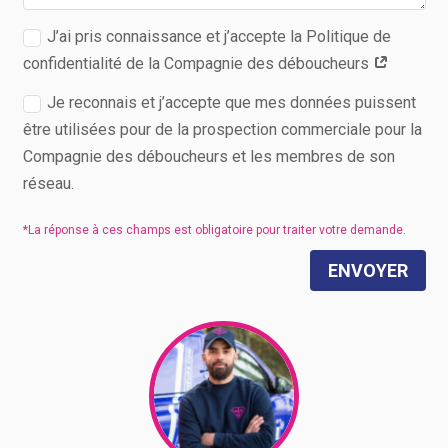
J’ai pris connaissance et j’accepte la Politique de
confidentialité de la Compagnie des déboucheurs
Je reconnais et j’accepte que mes données puissent
être utilisées pour de la prospection commerciale pour la
Compagnie des déboucheurs et les membres de son
réseau.
ENVOYER