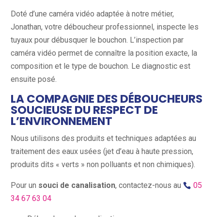
Doté d’une caméra vidéo adaptée à notre métier,
Jonathan, votre déboucheur professionnel, inspecte les
tuyaux pour débusquer le bouchon. L’inspection par
caméra vidéo permet de connaître la position exacte, la
composition et le type de bouchon. Le diagnostic est
ensuite posé.
LA COMPAGNIE DES DÉBOUCHEURS
SOUCIEUSE DU RESPECT DE
L’ENVIRONNEMENT
Nous utilisons des produits et techniques adaptées au
traitement des eaux usées (jet d’eau à haute pression,
produits dits « verts » non polluants et non chimiques).
Pour un
souci de canalisation
, contactez-nous au
05
34 67 63 04