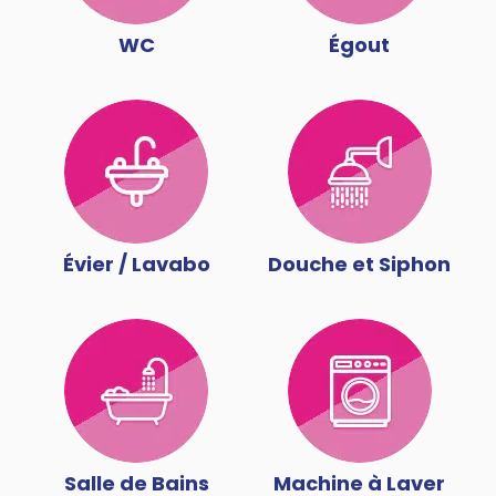
WC
Égout
Évier / Lavabo
Douche et Siphon
Salle de Bains
Machine à Laver