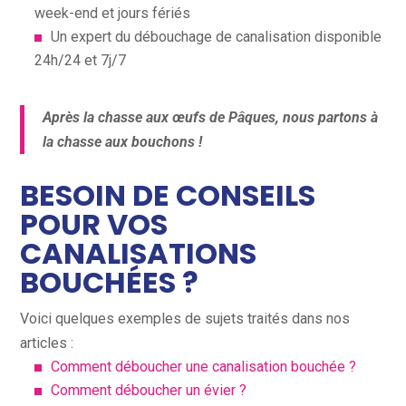
week-end et jours fériés
Un expert du débouchage de canalisation disponible
24h/24 et 7j/7
Après la chasse aux œufs de Pâques, nous partons à
la chasse aux bouchons !
BESOIN DE CONSEILS
POUR VOS
CANALISATIONS
BOUCHÉES ?
Voici quelques exemples de sujets traités dans nos
articles :
Comment déboucher une canalisation bouchée ?
Comment déboucher un évier ?