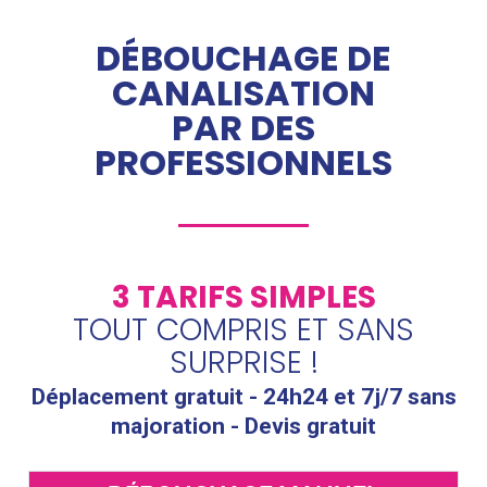
DÉBOUCHAGE DE
CANALISATION
PAR DES
PROFESSIONNELS
3 TARIFS SIMPLES
TOUT COMPRIS ET SANS
SURPRISE !
Déplacement gratuit - 24h24 et 7j/7 sans
majoration - Devis gratuit