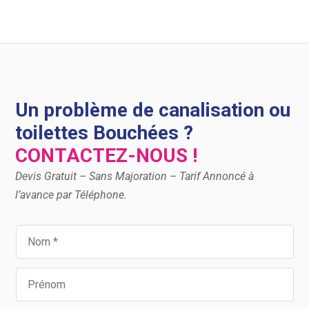
Un problème de canalisation ou
toilettes Bouchées ?
CONTACTEZ-NOUS !
Devis Gratuit – Sans Majoration – Tarif Annoncé à
l’avance par Téléphone.