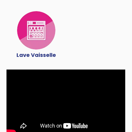
Lave Vaisselle