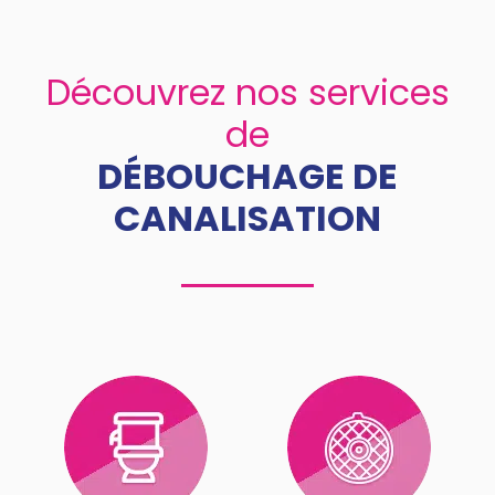
Découvrez nos services
de
DÉBOUCHAGE DE
CANALISATION