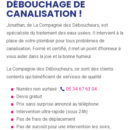
DÉBOUCHAGE DE
CANALISATION !
Jonathan, de La Compagnie des Déboucheurs, est
spécialiste du traitement des eaux usées. Il intervient à la
place de votre plombier pour tous problèmes de
canalisation. Formé et certifié, il met un point d’honneur à
vous aider dans la joie et la bonne humeur.
La Compagnie des Déboucheurs, ce sont des clients
contents qui bénéficient de services de qualité :
Numéro non surtaxé :
05 34 67 63 04
Devis gratuit
Prix sans surprise annoncé au téléphone
Intervention ultra-rapide (sous 24h)
Pas de frais de déplacement
Pas de surcoût pour une intervention les soirs,