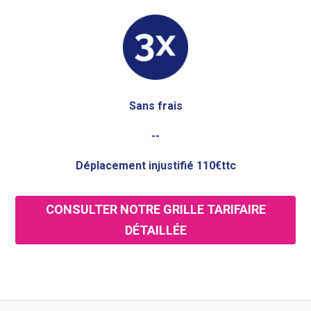
Sans frais
--
Déplacement injustifié 110€ttc
CONSULTER NOTRE GRILLE TARIFAIRE
DÉTAILLÉE