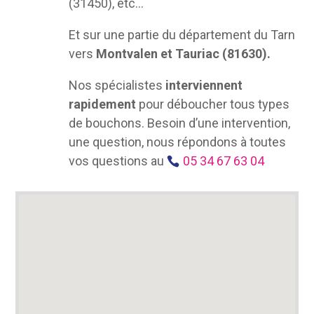
(31450), etc…
Et sur une partie du département du Tarn
vers
Montvalen et Tauriac (81630).
Nos spécialistes
interviennent
rapidement
pour déboucher tous types
de bouchons. Besoin d’une intervention,
une question, nous répondons à toutes
vos questions au
05 34 67 63 04