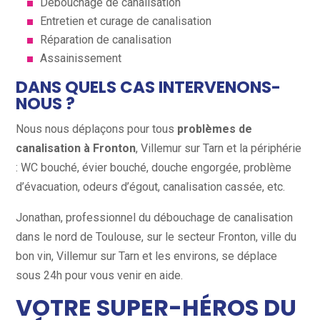
Débouchage de canalisation
Entretien et curage de canalisation
Réparation de canalisation
Assainissement
DANS QUELS CAS INTERVENONS-
NOUS ?
Nous nous déplaçons pour tous
problèmes de
canalisation à Fronton
, Villemur sur Tarn et la périphérie
: WC bouché, évier bouché, douche engorgée, problème
d’évacuation, odeurs d’égout, canalisation cassée, etc.
Jonathan, professionnel du débouchage de canalisation
dans le nord de Toulouse, sur le secteur Fronton, ville du
bon vin, Villemur sur Tarn et les environs, se déplace
sous 24h pour vous venir en aide.
VOTRE SUPER-HÉROS DU