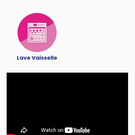
Lave Vaisselle