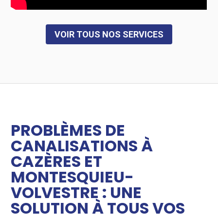
VOIR TOUS NOS SERVICES
​PROBLÈMES DE
CANALISATIONS À
CAZÈRES ET
MONTESQUIEU-
VOLVESTRE : UNE
SOLUTION À TOUS VOS