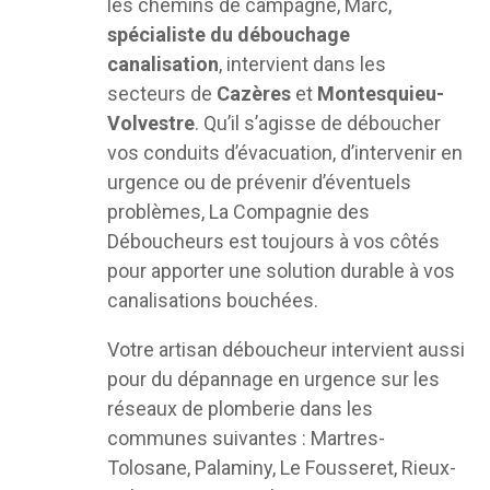
les chemins de campagne, Marc,
spécialiste du débouchage
canalisation
, intervient dans les
secteurs de
Cazères
et
Montesquieu-
Volvestre
. Qu’il s’agisse de déboucher
vos conduits d’évacuation, d’intervenir en
urgence ou de prévenir d’éventuels
problèmes, La Compagnie des
Déboucheurs est toujours à vos côtés
pour apporter une solution durable à vos
canalisations bouchées.
Votre artisan déboucheur intervient aussi
pour du dépannage en urgence sur les
réseaux de plomberie dans les
communes suivantes : Martres-
Tolosane, Palaminy, Le Fousseret, Rieux-