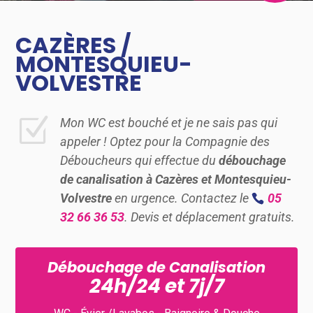
CAZÈRES /
MONTESQUIEU-
VOLVESTRE
Z
Mon WC est bouché et je ne sais pas qui
appeler ! Optez pour la Compagnie des
Déboucheurs qui effectue du
débouchage
de canalisation à Cazères et Montesquieu-
Volvestre
en urgence. Contactez le
05
32 66 36 53
. Devis et déplacement gratuits.
Débouchage de Canalisation
24h/24 et 7j/7