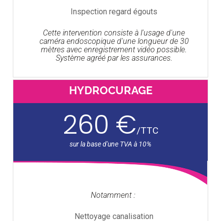
Inspection regard égouts
Cette intervention consiste à l'usage d'une
caméra endoscopique d'une longueur de 30
mètres avec enregistrement vidéo possible.
Système agréé par les assurances.
HYDROCURAGE
260 €
/
TTC
Notamment :
Nettoyage canalisation