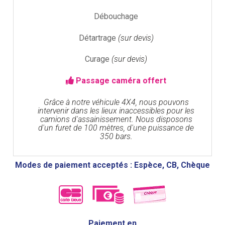
Débouchage
Détartrage
(sur devis)
Curage
(sur devis)
Passage caméra offert
Grâce à notre véhicule 4X4, nous pouvons
intervenir dans les lieux inaccessibles pour les
camions d'assainissement. Nous disposons
d'un furet de 100 mètres, d'une puissance de
350 bars.
Modes de paiement acceptés : Espèce, CB, Chèque
Paiement en