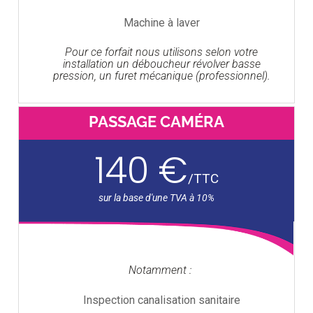
Machine à laver
Pour ce forfait nous utilisons selon votre
installation un déboucheur révolver basse
pression, un furet mécanique (professionnel).
PASSAGE CAMÉRA
140 €
/
TTC
Notamment :
Inspection canalisation sanitaire