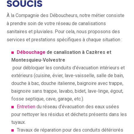
SOUCIS
À la Compagnie des Déboucheurs, notre métier consiste
à prendre soin de votre réseau de canalisations
sanitaires et pluviales. Pour cela, nous proposons des
services et prestations spécifiques à chaque situation :
Débouchage
de canalisation à Cazères et
Montesquieu-Volvestre
pour débloquer les conduits d’évacuation intérieurs et
extérieurs (cuisine, évier, lave-vaisselle, salle de bain,
douche à bac, douche italienne, baignoire avec trappe,
baignoire sans trappe, lavabo, bidet, lave-linge, égout,
fosse septique, cave, garage, etc.).
Entretien
du réseau d’évacuation des eaux usées
pour nettoyer les résidus et déchets présents dans les
tuyaux.
Travaux de réparation pour des conduits détériorés