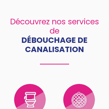
Découvrez nos services
de
DÉBOUCHAGE DE
CANALISATION