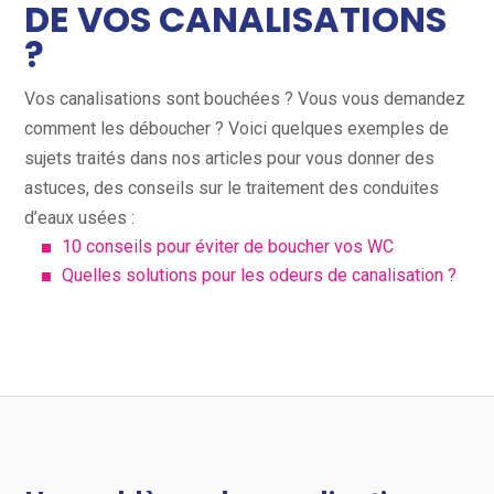
DE VOS CANALISATIONS
?
Vos canalisations sont bouchées ? Vous vous demandez
comment les déboucher ? Voici quelques exemples de
sujets traités dans nos articles pour vous donner des
astuces, des conseils sur le traitement des conduites
d’eaux usées :
10 conseils pour éviter de boucher vos WC
Quelles solutions pour les odeurs de canalisation ?