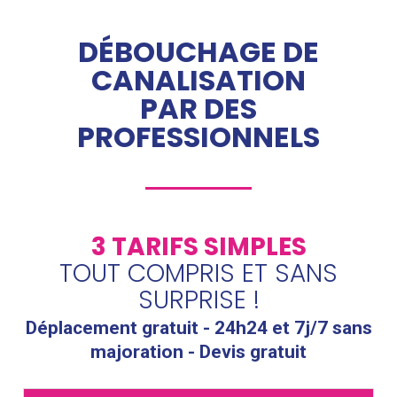
DÉBOUCHAGE DE
CANALISATION
PAR DES
PROFESSIONNELS
3 TARIFS SIMPLES
TOUT COMPRIS ET SANS
SURPRISE !
Déplacement gratuit - 24h24 et 7j/7 sans
majoration - Devis gratuit