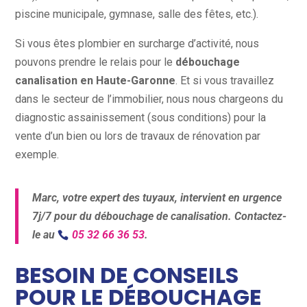
piscine municipale, gymnase, salle des fêtes, etc.).
Si vous êtes plombier en surcharge d’activité, nous
pouvons prendre le relais pour le
débouchage
canalisation en Haute-Garonne
. Et si vous travaillez
dans le secteur de l’immobilier, nous nous chargeons du
diagnostic assainissement (sous conditions) pour la
vente d’un bien ou lors de travaux de rénovation par
exemple.
Marc, votre expert des tuyaux, intervient en urgence
7j/7 pour du débouchage de canalisation. Contactez-
le au
05 32 66 36 53
.
BESOIN DE CONSEILS
POUR LE DÉBOUCHAGE