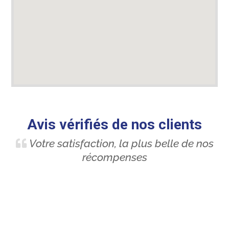
Avis vérifiés de nos clients
Votre satisfaction, la plus belle de nos
récompenses