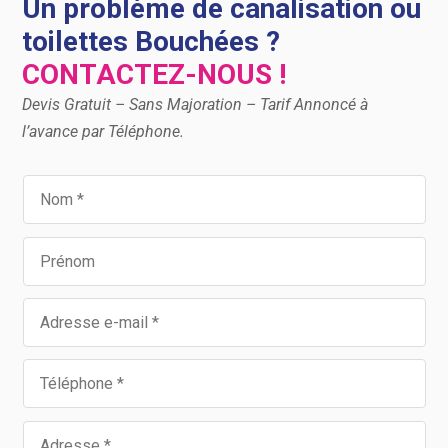
Un problème de canalisation ou
toilettes Bouchées ?
CONTACTEZ-NOUS !
Devis Gratuit – Sans Majoration – Tarif Annoncé à
l’avance par Téléphone.