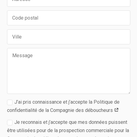
J’ai pris connaissance et j’accepte la Politique de
confidentialité de la Compagnie des déboucheurs
Je reconnais et j’accepte que mes données puissent
être utilisées pour de la prospection commerciale pour la