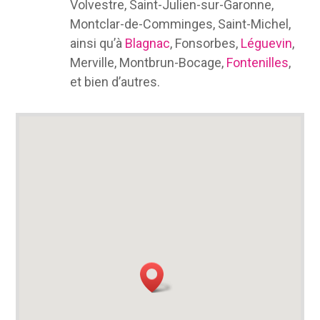
Volvestre, Saint-Julien-sur-Garonne,
Montclar-de-Comminges, Saint-Michel,
ainsi qu’à
Blagnac
, Fonsorbes,
Léguevin
,
Merville, Montbrun-Bocage,
Fontenilles
,
et bien d’autres.