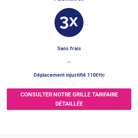
Sans frais
--
Déplacement injustifié 110€ttc
CONSULTER NOTRE GRILLE TARIFAIRE
DÉTAILLÉE