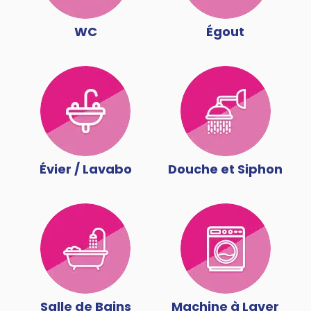
WC
Égout
Évier / Lavabo
Douche et Siphon
Salle de Bains
Machine à Laver