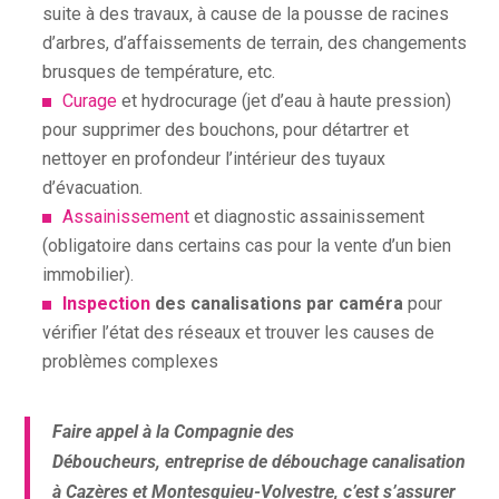
suite à des travaux, à cause de la pousse de racines
d’arbres, d’affaissements de terrain, des changements
brusques de température, etc.
Curage
et hydrocurage (jet d’eau à haute pression)
pour supprimer des bouchons, pour détartrer et
nettoyer en profondeur l’intérieur des tuyaux
d’évacuation.
Assainissement
et diagnostic assainissement
(obligatoire dans certains cas pour la vente d’un bien
immobilier).
Inspection
des canalisations par caméra
pour
vérifier l’état des réseaux et trouver les causes de
problèmes complexes
Faire appel à la Compagnie des
Déboucheurs,
entreprise de débouchage canalisation
à Cazères et Montesquieu-Volvestre
, c’est s’assurer