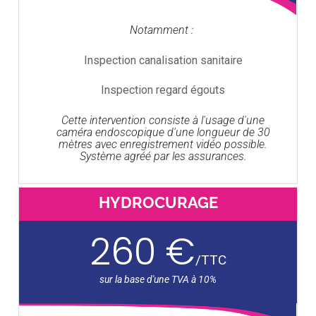
Notamment :
Inspection canalisation sanitaire
Inspection regard égouts
Cette intervention consiste à l'usage d'une
caméra endoscopique d'une longueur de 30
mètres avec enregistrement vidéo possible.
Système agréé par les assurances.
HYDROCURAGE
260 €
/
TTC