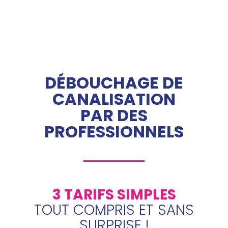
DÉBOUCHAGE DE
CANALISATION
PAR DES
PROFESSIONNELS
3 TARIFS SIMPLES
TOUT COMPRIS ET SANS
SURPRISE !