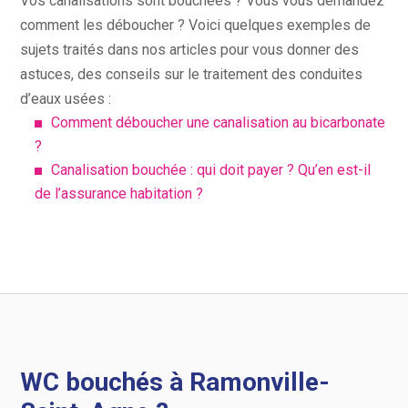
Vos canalisations sont bouchées ? Vous vous demandez
comment les déboucher ? Voici quelques exemples de
sujets traités dans nos articles pour vous donner des
astuces, des conseils sur le traitement des conduites
d’eaux usées :
Comment déboucher une canalisation au bicarbonate
?
Canalisation bouchée : qui doit payer ? Qu’en est-il
de l’assurance habitation ?
WC bouchés à Ramonville-