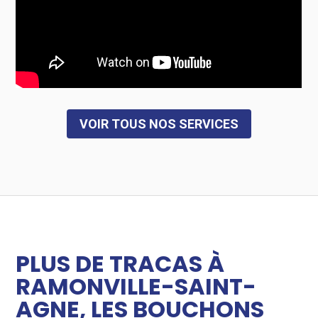
VOIR TOUS NOS SERVICES
PLUS DE TRACAS À
RAMONVILLE-SAINT-
AGNE, LES BOUCHONS