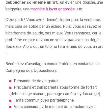
déboucher soi-même un WC
, un évier, une douche, une
baignoire, une
machine à laver engorgée
, etc.
C’est parti ! Vous avez décidé d’opter pour la ventouse,
mais cela se solde par un échec. Puis, vous essayez le
bicarbonate de soude, pas mieux. Vous renoncez, car le
problème empire et vous ne voulez pas avoir un dégât
des eaux. Alors oui, un tuto ne fera jamais de vous un pro
!
Bénéficiez d’avantages considérables en contactant la
Compagnie des Déboucheurs :
Demande de devis gratuit
Prix clairs et transparents sous forme de forfait
(débouchage manuel, passage caméra, hydrocurage)
Tarifs communiqués par téléphone
Vous connaissez le montant de la facture avant