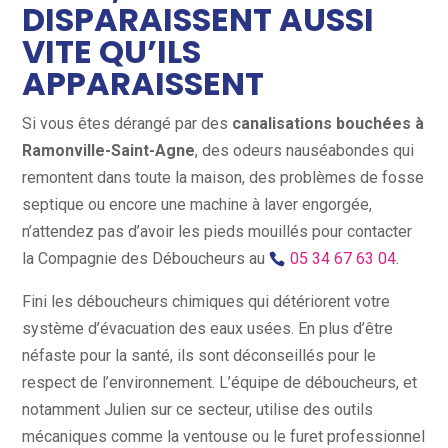
DISPARAISSENT AUSSI
VITE QU’ILS
APPARAISSENT
Si vous êtes dérangé par des
canalisations bouchées à
Ramonville-Saint-Agne
, des odeurs nauséabondes qui
remontent dans toute la maison, des problèmes de fosse
septique ou encore une machine à laver engorgée,
n’attendez pas d’avoir les pieds mouillés pour contacter
la Compagnie des Déboucheurs au
05 34 67 63 04
.
Fini les déboucheurs chimiques qui détériorent votre
système d’évacuation des eaux usées. En plus d’être
néfaste pour la santé, ils sont déconseillés pour le
respect de l’environnement. L’équipe de déboucheurs, et
notamment Julien sur ce secteur, utilise des outils
mécaniques comme la ventouse ou le furet professionnel