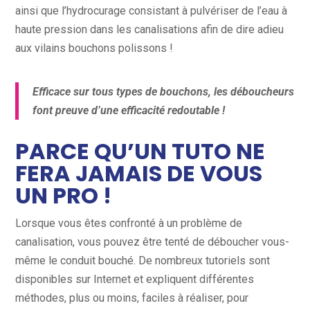
ainsi que l’hydrocurage consistant à pulvériser de l’eau à
haute pression dans les canalisations afin de dire adieu
aux vilains bouchons polissons !
Efficace sur tous types de bouchons, les déboucheurs
font preuve d’une efficacité redoutable !
PARCE QU’UN TUTO NE
FERA JAMAIS DE VOUS
UN PRO !
Lorsque vous êtes confronté à un problème de
canalisation, vous pouvez être tenté de déboucher vous-
même le conduit bouché. De nombreux tutoriels sont
disponibles sur Internet et expliquent différentes
méthodes, plus ou moins, faciles à réaliser, pour