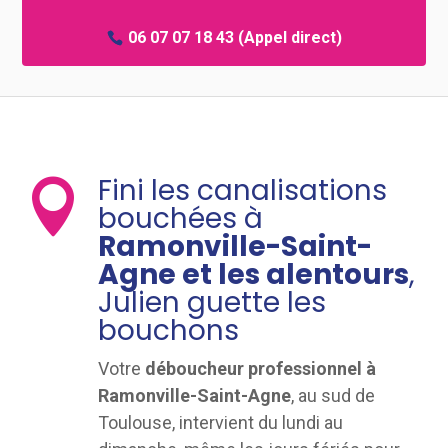
06 07 07 18 43
(Appel direct)
Fini les canalisations

bouchées à
Ramonville-Saint-
Agne et les alentours
,
Julien guette les
bouchons
Votre
déboucheur professionnel à
Ramonville-Saint-Agne
, au sud de
Toulouse, intervient du lundi au