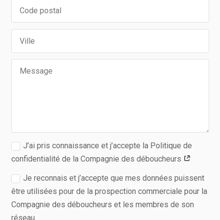
J’ai pris connaissance et j’accepte la Politique de
confidentialité de la Compagnie des déboucheurs
Je reconnais et j’accepte que mes données puissent
être utilisées pour de la prospection commerciale pour la
Compagnie des déboucheurs et les membres de son
réseau.