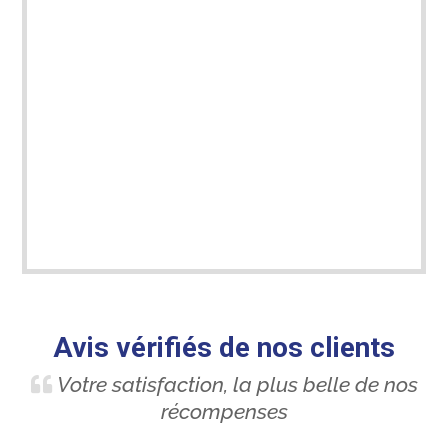
Avis vérifiés de nos clients
Votre satisfaction, la plus belle de nos
récompenses