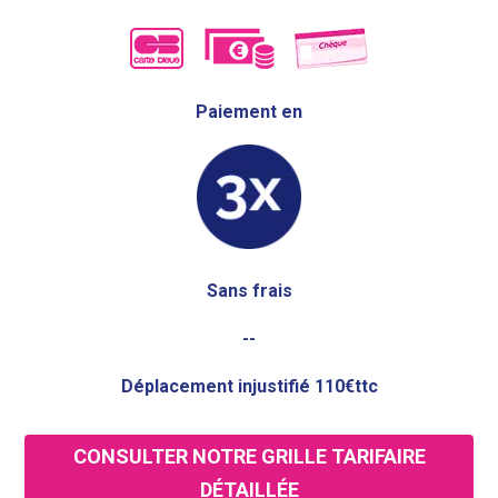
Paiement en
Sans frais
--
Déplacement injustifié 110€ttc
CONSULTER NOTRE GRILLE TARIFAIRE
DÉTAILLÉE