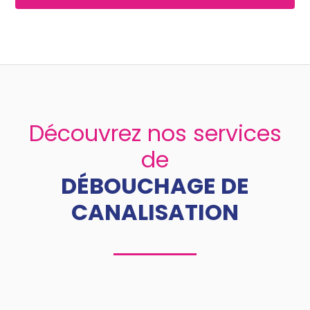
Découvrez nos services
de
DÉBOUCHAGE DE
CANALISATION