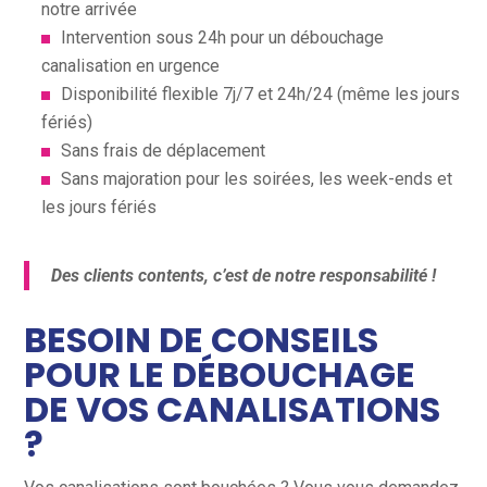
notre arrivée
Intervention sous 24h pour un débouchage
canalisation en urgence
Disponibilité flexible 7j/7 et 24h/24 (même les jours
fériés)
Sans frais de déplacement
Sans majoration pour les soirées, les week-ends et
les jours fériés
Des clients contents, c’est de notre responsabilité !
BESOIN DE CONSEILS
POUR LE DÉBOUCHAGE
DE VOS CANALISATIONS
?