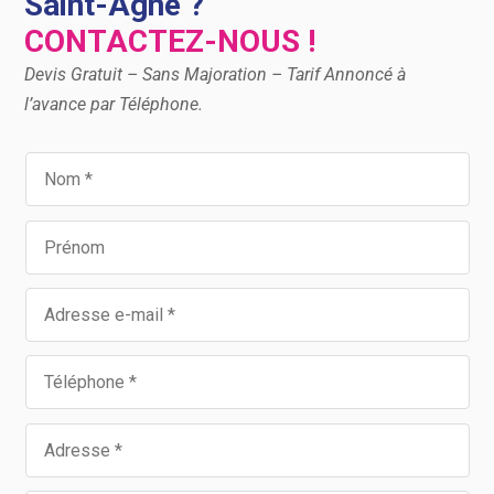
Saint-Agne ?
CONTACTEZ-NOUS !
Devis Gratuit – Sans Majoration – Tarif Annoncé à
l’avance par Téléphone.