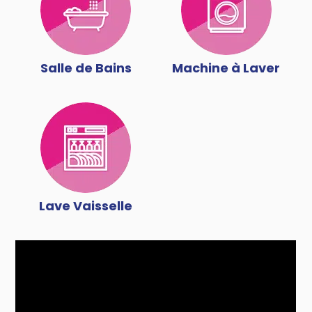
Salle de Bains
Machine à Laver
Lave Vaisselle