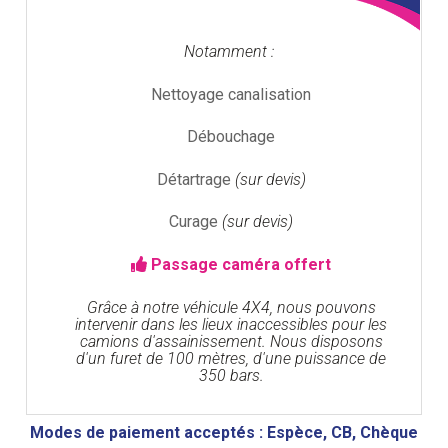
Notamment :
Nettoyage canalisation
Débouchage
Détartrage
(sur devis)
Curage
(sur devis)
Passage caméra offert
Grâce à notre véhicule 4X4, nous pouvons
intervenir dans les lieux inaccessibles pour les
camions d'assainissement. Nous disposons
d'un furet de 100 mètres, d'une puissance de
350 bars.
Modes de paiement acceptés : Espèce, CB, Chèque