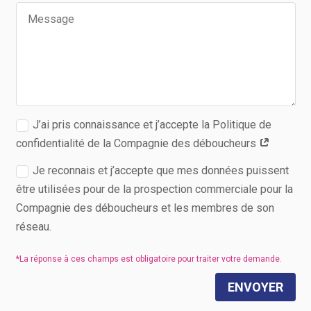
J’ai pris connaissance et j’accepte la Politique de
confidentialité de la Compagnie des déboucheurs
Je reconnais et j’accepte que mes données puissent
être utilisées pour de la prospection commerciale pour la
Compagnie des déboucheurs et les membres de son
réseau.
ENVOYER