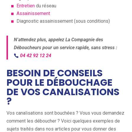
Entretien
du réseau
Assainissement
Diagnostic assainissement (sous conditions)
N’attendez plus, appelez La Compagnie des
Déboucheurs pour un service rapide, sans stress :
04 42 92 12 24
BESOIN DE CONSEILS
POUR LE DÉBOUCHAGE
DE VOS CANALISATIONS
?
Vos canalisations sont bouchées ? Vous vous demandez
comment les déboucher ? Voici quelques exemples de
sujets traités dans nos articles pour vous donner des