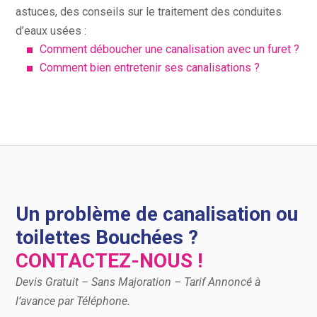
astuces, des conseils sur le traitement des conduites
d’eaux usées :
Comment déboucher une canalisation avec un furet ?
Comment bien entretenir ses canalisations ?
Un problème de canalisation ou
toilettes Bouchées ?
CONTACTEZ-NOUS !
Devis Gratuit – Sans Majoration – Tarif Annoncé à
l’avance par Téléphone.