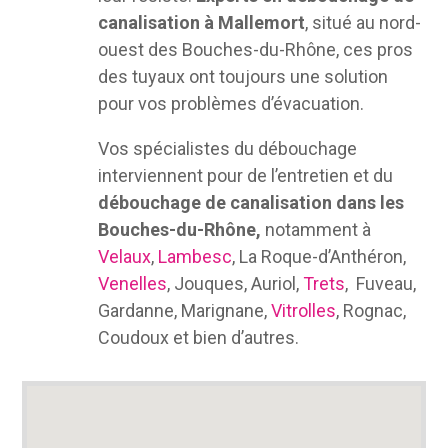
canalisation à Mallemort
, situé au nord-
ouest des Bouches-du-Rhône, ces pros
des tuyaux ont toujours une solution
pour vos problèmes d’évacuation.
Vos spécialistes du débouchage
interviennent pour de l’entretien et du
débouchage de canalisation dans les
Bouches-du-Rhône,
notamment à
Velaux
,
Lambesc
, La Roque-d’Anthéron,
Venelles
, Jouques, Auriol,
Trets
, Fuveau,
Gardanne, Marignane,
Vitrolles
, Rognac,
Coudoux et bien d’autres.