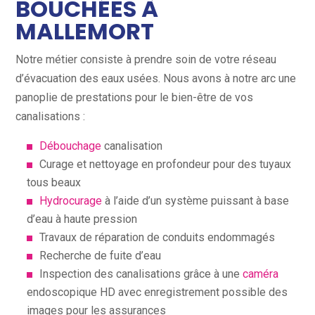
BOUCHÉES À
MALLEMORT
Notre métier consiste à prendre soin de votre réseau
d’évacuation des eaux usées. Nous avons à notre arc une
panoplie de prestations pour le bien-être de vos
canalisations :
Débouchage
canalisation
Curage et nettoyage en profondeur pour des tuyaux
tous beaux
Hydrocurage
à l’aide d’un système puissant à base
d’eau à haute pression
Travaux de réparation de conduits endommagés
Recherche de fuite d’eau
Inspection des canalisations grâce à une
caméra
endoscopique HD avec enregistrement possible des
images pour les assurances