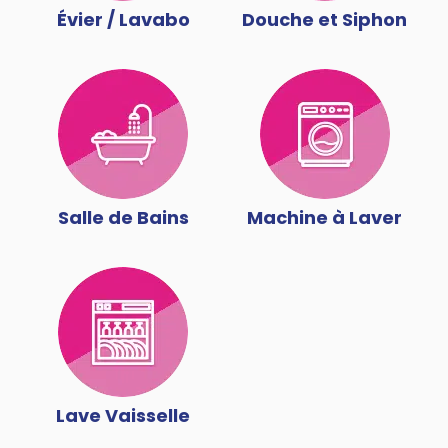
Évier / Lavabo
Douche et Siphon
Salle de Bains
Machine à Laver
Lave Vaisselle