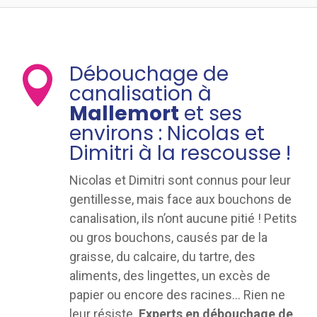
Débouchage de

canalisation à
Mallemort
et ses
environs : Nicolas et
Dimitri à la rescousse !
Nicolas et Dimitri sont connus pour leur
gentillesse, mais face aux bouchons de
canalisation, ils n’ont aucune pitié ! Petits
ou gros bouchons, causés par de la
graisse, du calcaire, du tartre, des
aliments, des lingettes, un excès de
papier ou encore des racines… Rien ne
leur résiste.
Experts en débouchage de