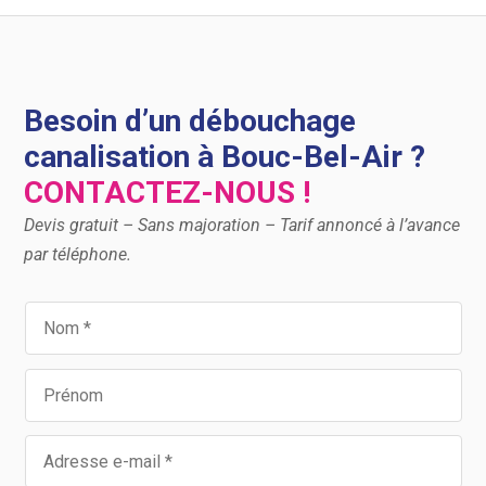
Besoin d’un débouchage
canalisation à Bouc-Bel-Air ?
CONTACTEZ-NOUS !
Devis gratuit – Sans majoration – Tarif annoncé à l’avance
par téléphone.