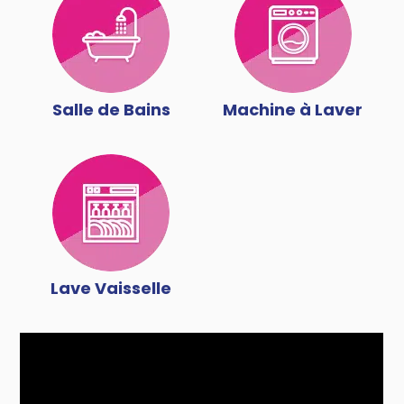
Salle de Bains
Machine à Laver
Lave Vaisselle