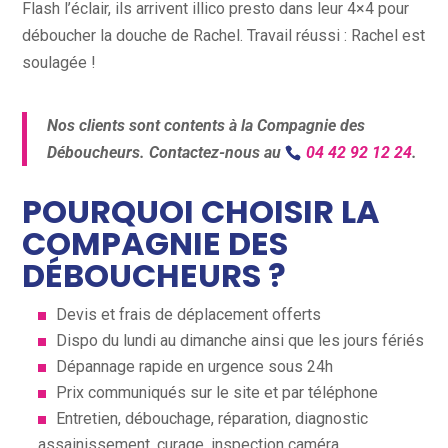
Flash l’éclair, ils arrivent illico presto dans leur 4×4 pour
déboucher la douche de Rachel. Travail réussi : Rachel est
soulagée !
Nos clients sont contents à la Compagnie des
Déboucheurs. Contactez-nous au
04 42 92 12 24
.
POURQUOI CHOISIR LA
COMPAGNIE DES
DÉBOUCHEURS ?
Devis et frais de déplacement offerts
Dispo du lundi au dimanche ainsi que les jours fériés
Dépannage rapide en urgence sous 24h
Prix communiqués sur le site et par téléphone
Entretien, débouchage, réparation, diagnostic
assainissement, curage, inspection caméra