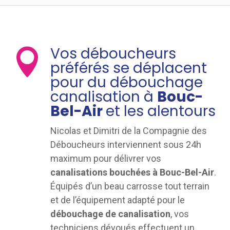
Vos déboucheurs

préférés se déplacent
pour du débouchage
canalisation à
Bouc-
Bel-Air
et les alentours
Nicolas et Dimitri de la Compagnie des
Déboucheurs interviennent sous 24h
maximum pour délivrer vos
canalisations bouchées à Bouc-Bel-Air
.
Équipés d’un beau carrosse tout terrain
et de l’équipement adapté pour le
débouchage de canalisation
, vos
techniciens dévoués effectuent un