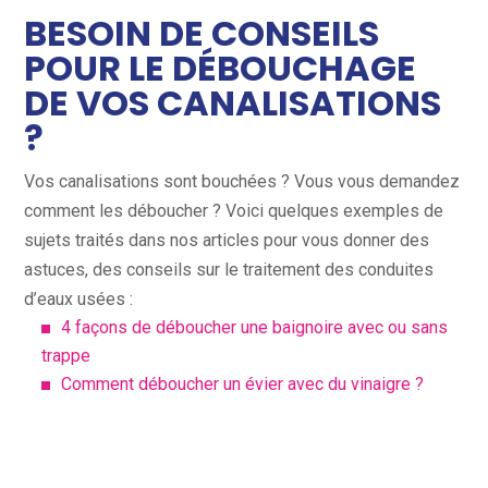
BESOIN DE CONSEILS
POUR LE DÉBOUCHAGE
DE VOS CANALISATIONS
?
Vos canalisations sont bouchées ? Vous vous demandez
comment les déboucher ? Voici quelques exemples de
sujets traités dans nos articles pour vous donner des
astuces, des conseils sur le traitement des conduites
d’eaux usées :
4 façons de déboucher une baignoire avec ou sans
trappe
Comment déboucher un évier avec du vinaigre ?