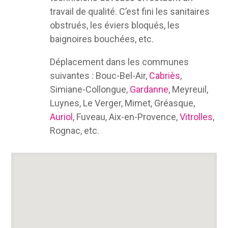
travail de qualité. C’est fini les sanitaires
obstrués, les éviers bloqués, les
baignoires bouchées, etc.
Déplacement dans les communes
suivantes : Bouc-Bel-Air,
Cabriès
,
Simiane-Collongue,
Gardanne
, Meyreuil,
Luynes, Le Verger, Mimet, Gréasque,
Auriol
, Fuveau, Aix-en-Provence,
Vitrolles
,
Rognac, etc.