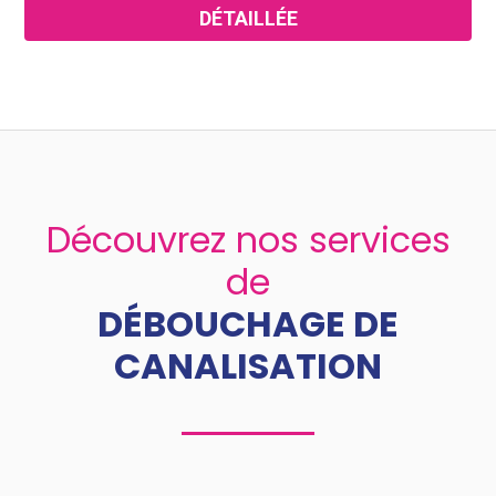
DÉTAILLÉE
Découvrez nos services
de
DÉBOUCHAGE DE
CANALISATION