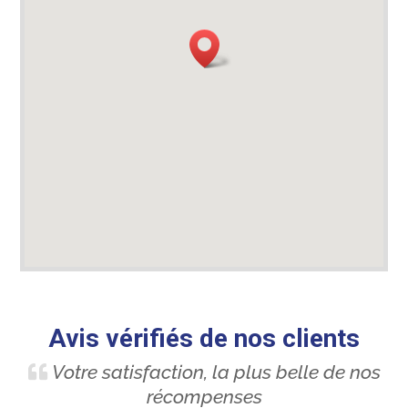
Avis vérifiés de nos clients
Votre satisfaction, la plus belle de nos
récompenses