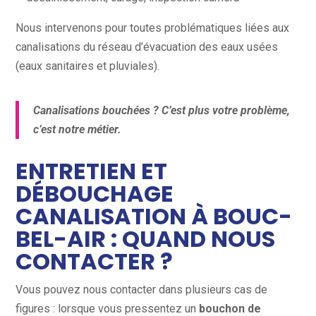
Nous intervenons pour toutes problématiques liées aux
canalisations du réseau d’évacuation des eaux usées
(eaux sanitaires et pluviales).
Canalisations bouchées ? C’est plus votre problème,
c’est notre métier.
ENTRETIEN ET
DÉBOUCHAGE
CANALISATION À BOUC-
BEL-AIR : QUAND NOUS
CONTACTER ?
Vous pouvez nous contacter dans plusieurs cas de
figures : lorsque vous pressentez un
bouchon de