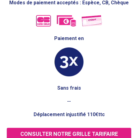
Modes de paiement acceptés : Espèce, CB, Chèque
Paiement en
Sans frais
--
Déplacement injustifié 110€ttc
CONSULTER NOTRE GRILLE TARIFAIRE