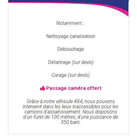
Notamment :
Nettoyage canalisation
Débouchage
Détartrage
(sur devis)
Curage
(sur devis)
Passage caméra offert
Grâce à notre véhicule 4X4, nous pouvons
intervenir dans les lieux inaccessibles pour les
camions d'assainissement. Nous disposons
d'un furet de 100 mètres, d'une puissance de
350 bars.