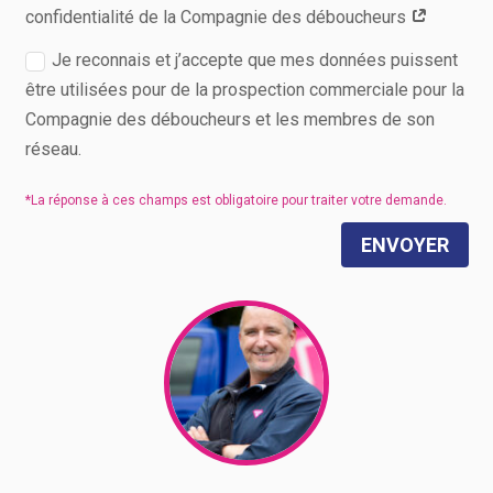
confidentialité de la Compagnie des déboucheurs
Je reconnais et j’accepte que mes données puissent
être utilisées pour de la prospection commerciale pour la
Compagnie des déboucheurs et les membres de son
réseau.
ENVOYER