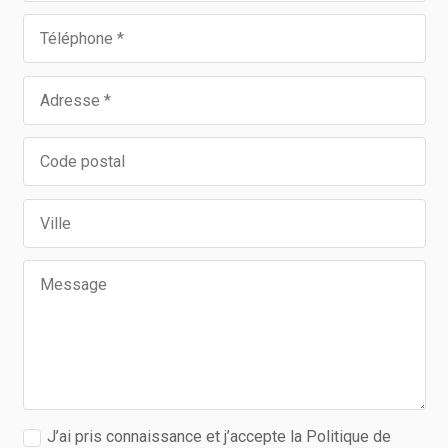
J’ai pris connaissance et j’accepte la Politique de