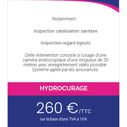
Notamment :
Inspection canalisation sanitaire
Inspection regard égouts
Cette intervention consiste à l'usage d'une
caméra endoscopique d'une longueur de 30
mètres avec enregistrement vidéo possible.
Système agréé par les assurances.
HYDROCURAGE
260 €
/
TTC