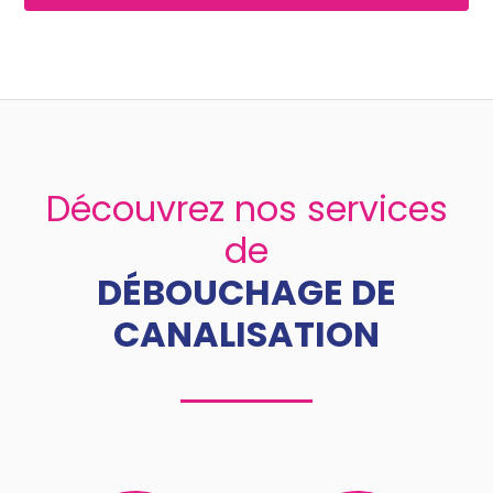
Découvrez nos services
de
DÉBOUCHAGE DE
CANALISATION