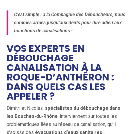
C’est simple : à la Compagnie des Déboucheurs, nous
sommes armés jusqu’aux dents pour dire adieu aux
bouchons de canalisations !
VOS EXPERTS EN
DÉBOUCHAGE
CANALISATION À LA
ROQUE-D’ANTHÉRON :
DANS QUELS CAS LES
APPELER ?
Dimitri et Nicolas,
spécialistes du débouchage dans
les Bouches-du-Rhône
, interviennent sur toutes les
problématiques liées au réseau de canalisation, qu’il
s’agisse des
évacuations d’eaux sanitaires,