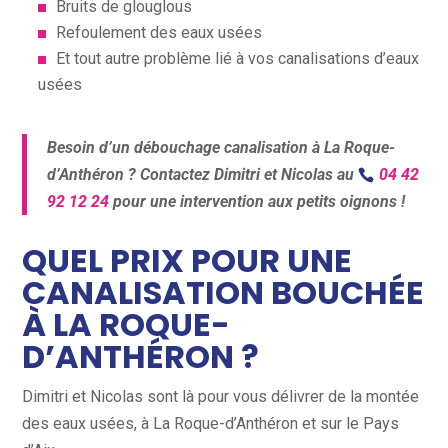
Bruits de glouglous
Refoulement des eaux usées
Et tout autre problème lié à vos canalisations d’eaux
usées
Besoin d’un débouchage canalisation à La Roque-
d’Anthéron ? Contactez Dimitri et Nicolas au
04 42
92 12 24
pour une intervention aux petits oignons !
QUEL PRIX POUR UNE
CANALISATION BOUCHÉE
À LA ROQUE-
D’ANTHÉRON ?
Dimitri et Nicolas sont là pour vous délivrer de la montée
des eaux usées, à La Roque-d’Anthéron et sur le Pays