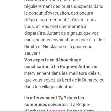
régulièrement des bruits suspects dans
le conduit d’évacuation, des odeurs
d’égout commencent à s’inviter chez
vous, et l’eau met une éternité à
disparaître. Autant de signaux que vos
canalisations envoient pour crier à l’aide :
Dimitri et Nicolas sont là pour vous
sauver !
Vos experts en débouchage
canalisation à La Roque-d’Anthéron
interviennent dans les meilleurs délais,
que vous soyez au bord de la Durance ou
dans les villages alentour.
Ils interviennent 7j/7 dans les
communes suivantes :
La Roque-