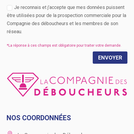
Je reconnais et j’accepte que mes données puissent
être utilisées pour de la prospection commerciale pour la
Compagnie des déboucheurs et les membres de son
réseau.
ENVOYER
NOS COORDONNÉES