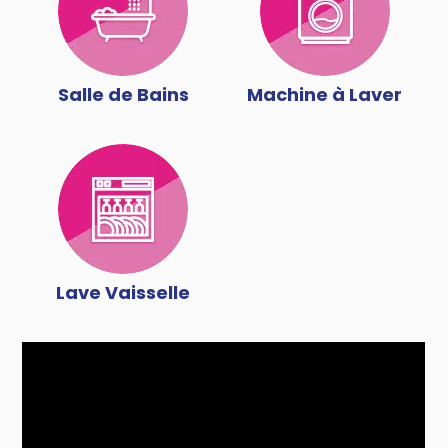
Salle de Bains
Machine à Laver
Lave Vaisselle