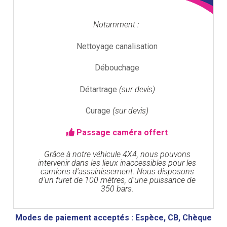
Notamment :
Nettoyage canalisation
Débouchage
Détartrage
(sur devis)
Curage
(sur devis)
Passage caméra offert
Grâce à notre véhicule 4X4, nous pouvons
intervenir dans les lieux inaccessibles pour les
camions d'assainissement. Nous disposons
d'un furet de 100 mètres, d'une puissance de
350 bars.
Modes de paiement acceptés : Espèce, CB, Chèque