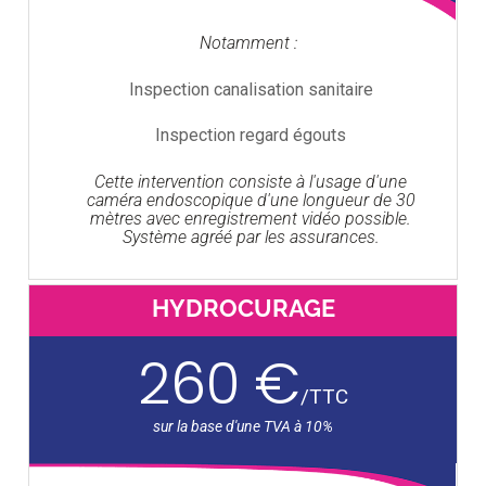
Notamment :
Inspection canalisation sanitaire
Inspection regard égouts
Cette intervention consiste à l'usage d'une
caméra endoscopique d'une longueur de 30
mètres avec enregistrement vidéo possible.
Système agréé par les assurances.
HYDROCURAGE
260 €
/
TTC