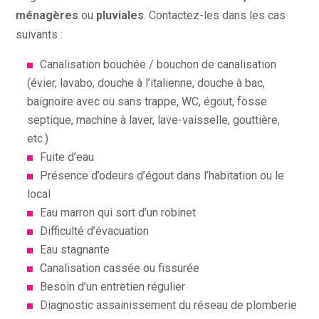
ménagères
ou
pluviales
. Contactez-les dans les cas
suivants :
Canalisation bouchée / bouchon de canalisation
(évier, lavabo, douche à l’italienne, douche à bac,
baignoire avec ou sans trappe, WC, égout, fosse
septique, machine à laver, lave-vaisselle, gouttière,
etc.)
Fuite d’eau
Présence d’odeurs d’égout dans l’habitation ou le
local
Eau marron qui sort d’un robinet
Difficulté d’évacuation
Eau stagnante
Canalisation cassée ou fissurée
Besoin d’un entretien régulier
Diagnostic assainissement du réseau de plomberie