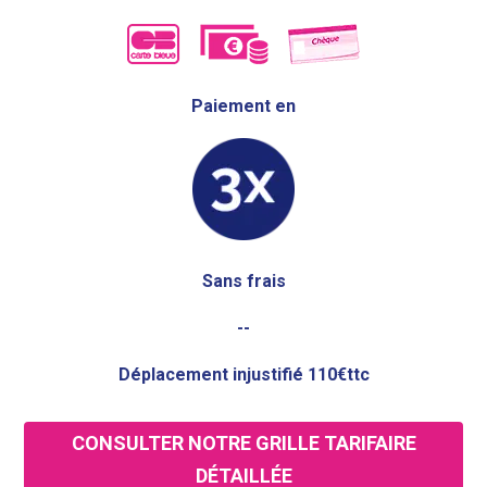
Paiement en
Sans frais
--
Déplacement injustifié 110€ttc
CONSULTER NOTRE GRILLE TARIFAIRE
DÉTAILLÉE