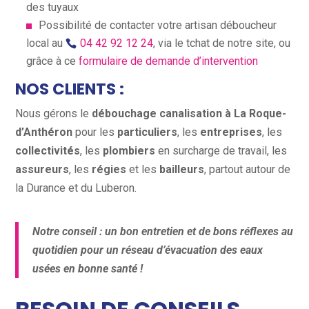
des tuyaux
Possibilité de contacter votre artisan déboucheur
local au
04 42 92 12 24
, via le tchat de notre site, ou
grâce à ce
formulaire de demande d’intervention
NOS CLIENTS :
Nous gérons le
débouchage canalisation à La Roque-
d’Anthéron
pour les
particuliers
, les
entreprises
, les
collectivités
, les
plombiers
en surcharge de travail, les
assureurs
, les
régies
et les
bailleurs
, partout autour de
la Durance et du Luberon.
Notre conseil : un bon entretien et de bons réflexes au
quotidien pour un réseau d’évacuation des eaux
usées en bonne santé !