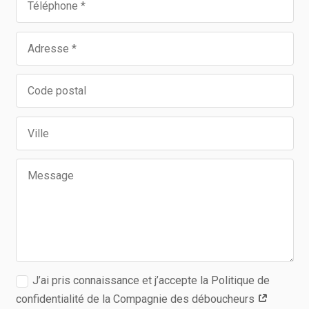
J’ai pris connaissance et j’accepte la Politique de
confidentialité de la Compagnie des déboucheurs