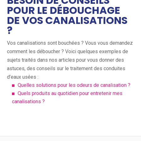
BESOIN DE CONSEILS
POUR LE DÉBOUCHAGE
DE VOS CANALISATIONS
?
Vos canalisations sont bouchées ? Vous vous demandez
comment les déboucher ? Voici quelques exemples de
sujets traités dans nos articles pour vous donner des
astuces, des conseils sur le traitement des conduites
d’eaux usées :
Quelles solutions pour les odeurs de canalisation ?
Quels produits au quotidien pour entretenir mes
canalisations ?