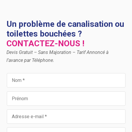
Un problème de canalisation ou
toilettes bouchées ?
CONTACTEZ-NOUS !
Devis Gratuit – Sans Majoration – Tarif Annoncé à
l’avance par Téléphone.