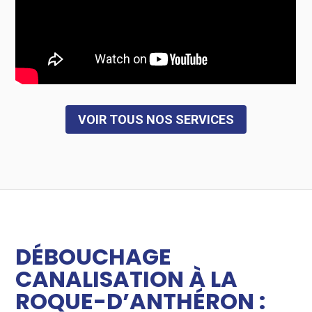
VOIR TOUS NOS SERVICES
DÉBOUCHAGE
CANALISATION À LA
ROQUE-D’ANTHÉRON :