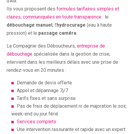
d’Aix.
Ils vous proposent des
formules tarifaires simples et
claires, communiquées en toute transparence
: le
débouchage manuel
, l’
hydrocurage
(eau à haute
pression) et le
passage caméra
.
La Compagnie des Déboucheurs,
entreprise de
débouchage
spécialisée dans la gestion de crise,
intervient dans les meilleurs délais avec une prise de
rendez-vous en 20 minutes :
Demande de devis offerte
Appel et dépannage 7j/7
Tarifs fixes et sans surprise
Pas de frais de déplacement ni de majoration le soir,
week-end ou jour férié
Services complets
Une intervention rassurante et rapide avec un expert