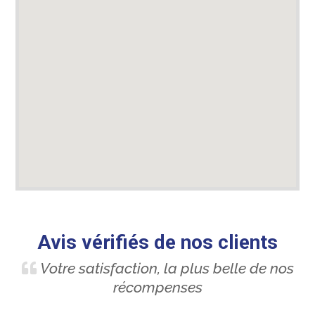
Avis vérifiés de nos clients
Votre satisfaction, la plus belle de nos
récompenses