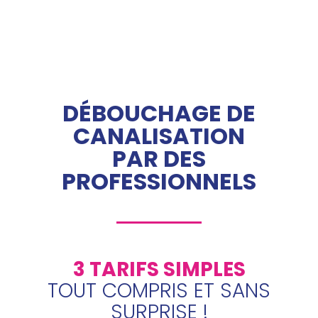
DÉBOUCHAGE DE
CANALISATION
PAR DES
PROFESSIONNELS
3 TARIFS SIMPLES
TOUT COMPRIS ET SANS
SURPRISE !