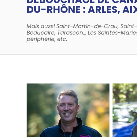
DU-RHÔNE : ARLES, AI
Mais aussi Saint-Martin-de-Crau, Sai
Beaucaire, Tarascon… Les Saintes-Marie
périphérie, etc.