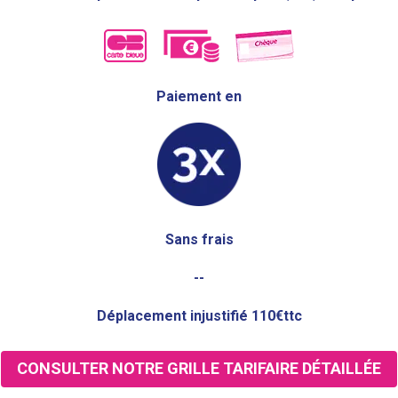
Paiement en
Sans frais
--
Déplacement injustifié 110€ttc
CONSULTER NOTRE GRILLE TARIFAIRE DÉTAILLÉE