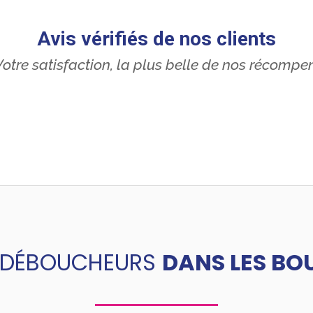
Avis vérifiés de nos clients
otre satisfaction, la plus belle de nos récompe
 DÉBOUCHEURS
DANS LES BO