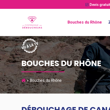
Devis gratui
Bouches du Rhône
BOUCHES DU RHÔNE
»
Bouches du Rhône
DÉBOUCHAGE DE CANA