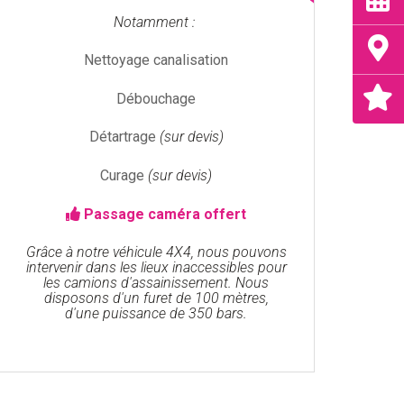
Notamment :
Nettoyage canalisation
Débouchage
Détartrage
(sur devis)
Curage
(sur devis)
Passage caméra offert
Grâce à notre véhicule 4X4, nous pouvons
intervenir dans les lieux inaccessibles pour
les camions d'assainissement. Nous
disposons d'un furet de 100 mètres,
d'une puissance de 350 bars.