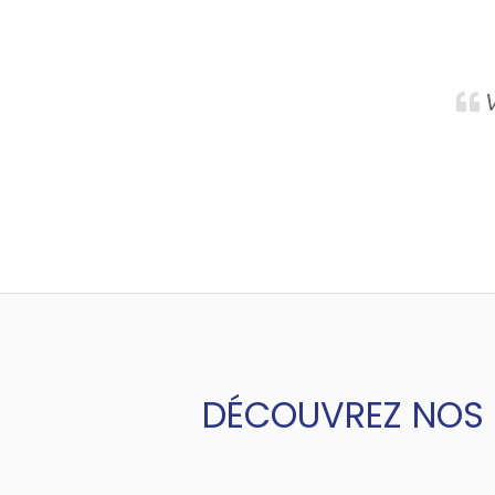
V
DÉCOUVREZ NOS