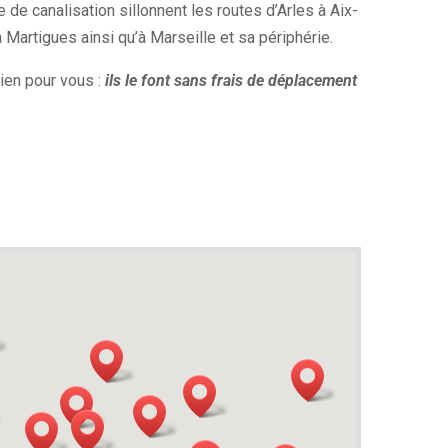
e canalisation sillonnent les routes d’Arles à Aix-
Martigues ainsi qu’à Marseille et sa périphérie.
bien pour vous :
ils le font sans frais de déplacement