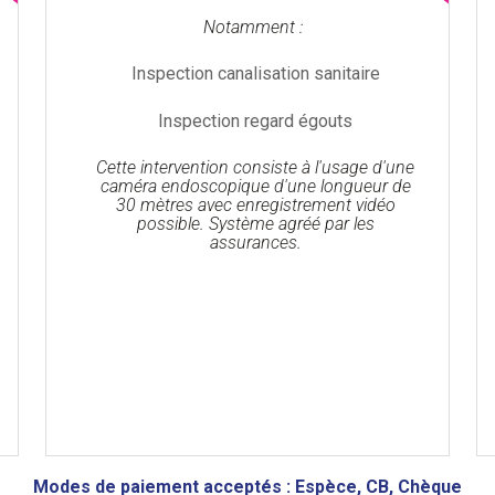
Notamment :
Inspection canalisation sanitaire
Inspection regard égouts
Cette intervention consiste à l'usage d'une
caméra endoscopique d'une longueur de
30 mètres avec enregistrement vidéo
possible. Système agréé par les
assurances.
Modes de paiement acceptés : Espèce, CB, Chèque