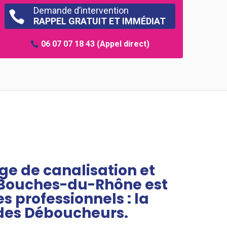
Demande d’intervention

RAPPEL GRATUIT ET IMMÉDIAT
06 07 07 18 43
(Appel direct)
e de canalisation et
 Bouches-du-Rhône est
s professionnels : la
es Déboucheurs.