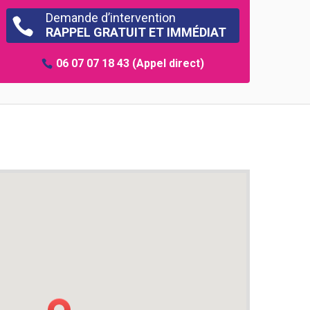
Demande d’intervention

RAPPEL GRATUIT ET IMMÉDIAT
06 07 07 18 43
(Appel direct)