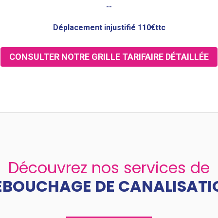
--
Déplacement injustifié 110€ttc
CONSULTER NOTRE GRILLE TARIFAIRE DÉTAILLÉE
Découvrez nos services de
ÉBOUCHAGE DE CANALISATI