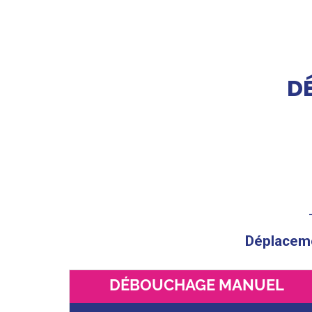
D
Déplacemen
DÉBOUCHAGE MANUEL