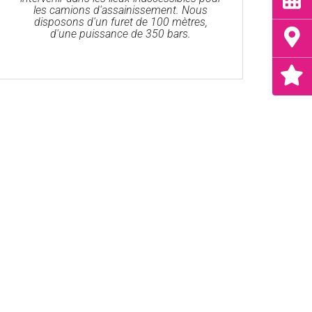
les camions d'assainissement. Nous
disposons d'un furet de 100 mètres,
d'une puissance de 350 bars.