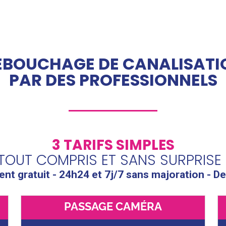
ÉBOUCHAGE DE CANALISATI
PAR DES PROFESSIONNELS
3 TARIFS SIMPLES
TOUT COMPRIS ET SANS SURPRISE 
t gratuit - 24h24 et 7j/7 sans majoration - De
PASSAGE CAMÉRA