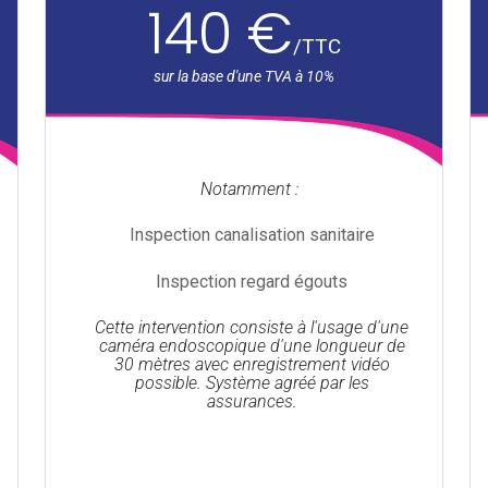
140 €
/
TTC
Notamment :
Inspection canalisation sanitaire
Inspection regard égouts
Cette intervention consiste à l'usage d'une
caméra endoscopique d'une longueur de
30 mètres avec enregistrement vidéo
possible. Système agréé par les
assurances.