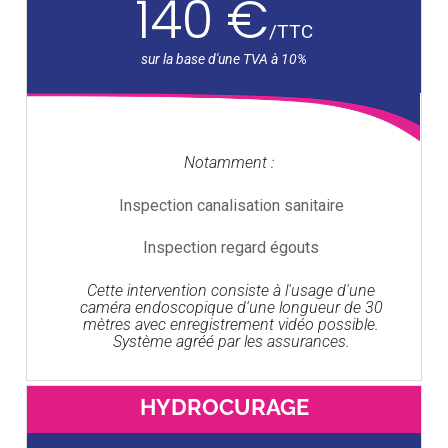
140 €
/
TTC
Notamment :
Inspection canalisation sanitaire
Inspection regard égouts
Cette intervention consiste à l'usage d'une
caméra endoscopique d'une longueur de 30
mètres avec enregistrement vidéo possible.
Système agréé par les assurances.
HYDROCURAGE