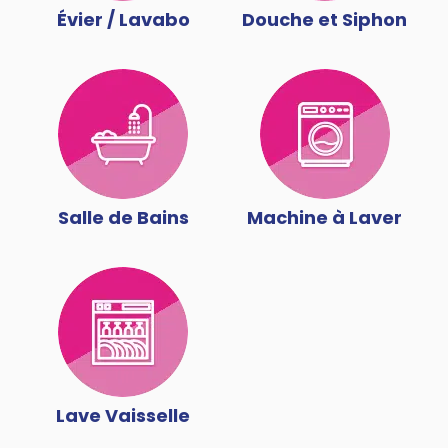
Évier / Lavabo
Douche et Siphon
Salle de Bains
Machine à Laver
Lave Vaisselle