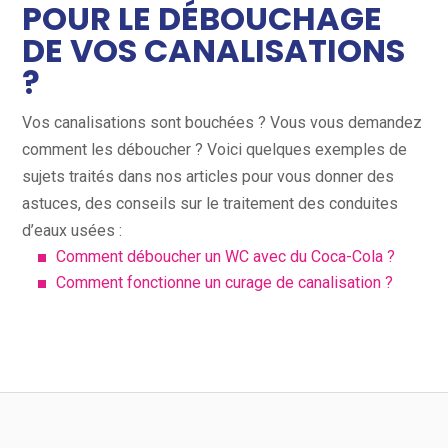
POUR LE DÉBOUCHAGE
DE VOS CANALISATIONS
?
Vos canalisations sont bouchées ? Vous vous demandez
comment les déboucher ? Voici quelques exemples de
sujets traités dans nos articles pour vous donner des
astuces, des conseils sur le traitement des conduites
d’eaux usées :
Comment déboucher un WC avec du Coca-Cola ?
Comment fonctionne un curage de canalisation ?