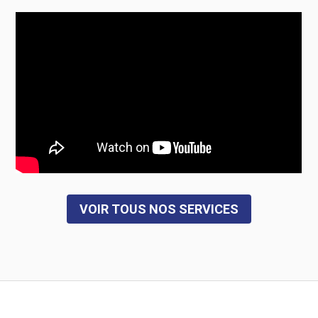
VOIR TOUS NOS SERVICES