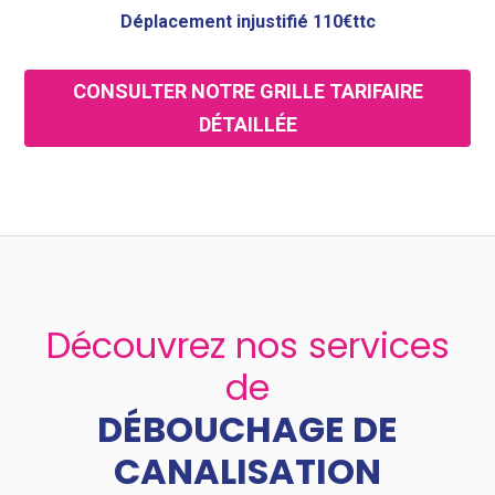
Déplacement injustifié 110€ttc
CONSULTER NOTRE GRILLE TARIFAIRE
DÉTAILLÉE
Découvrez nos services
de
DÉBOUCHAGE DE
CANALISATION