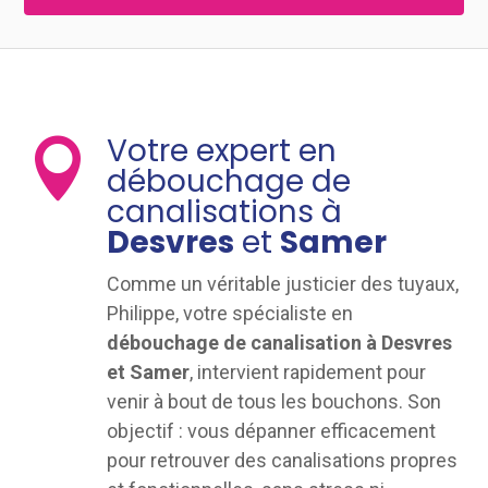
Votre expert en

débouchage de
canalisations à
Desvres
et
Samer
Comme un véritable justicier des tuyaux,
Philippe, votre spécialiste en
débouchage de canalisation à Desvres
et Samer
, intervient rapidement pour
venir à bout de tous les bouchons. Son
objectif : vous dépanner efficacement
pour retrouver des canalisations propres