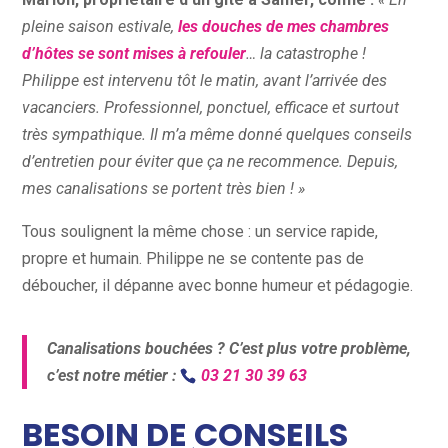
pleine saison estivale,
les douches de mes chambres
d’hôtes se sont mises à refouler
… la catastrophe !
Philippe est intervenu tôt le matin, avant l’arrivée des
vacanciers. Professionnel, ponctuel, efficace et surtout
très sympathique. Il m’a même donné quelques conseils
d’entretien pour éviter que ça ne recommence. Depuis,
mes canalisations se portent très bien ! »
Tous soulignent la même chose : un service rapide,
propre et humain. Philippe ne se contente pas de
déboucher, il dépanne avec bonne humeur et pédagogie.
Canalisations bouchées ? C’est plus votre problème,
c’est notre métier :
03 21 30 39 63
BESOIN DE CONSEILS