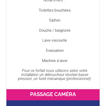
Notamment :
Toilettes bouchées
Siphon
Douche / baignoire
Lave-vaisselle
Evacuation
Machine à laver
Pour ce forfait nous utilisons selon votre
installation un déboucheur révolver basse
pression, un furet mécanique (professionnel).
PASSAGE CAMÉRA