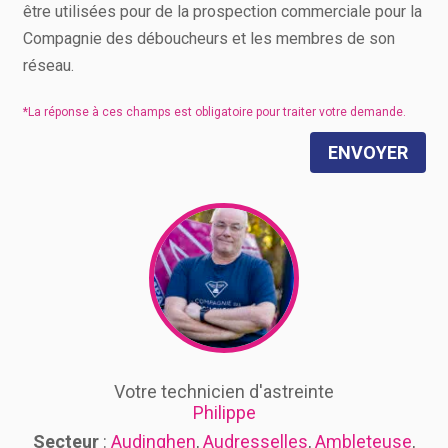
être utilisées pour de la prospection commerciale pour la
Compagnie des déboucheurs et les membres de son
réseau.
ENVOYER
Votre technicien d'astreinte
Philippe
Secteur
:
Audinghen
,
Audresselles
,
Ambleteuse
,