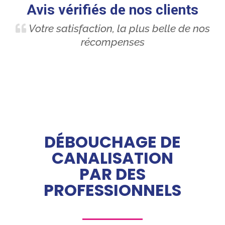
Avis vérifiés de nos clients
Votre satisfaction, la plus belle de nos
récompenses
DÉBOUCHAGE DE
CANALISATION
PAR DES
PROFESSIONNELS