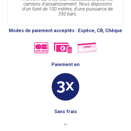
camions d'assainissement. Nous disposons
d'un furet de 100 mètres, d'une puissance de
350 bars.
Modes de paiement acceptés : Espèce, CB, Chèque
Paiement en
Sans frais
--