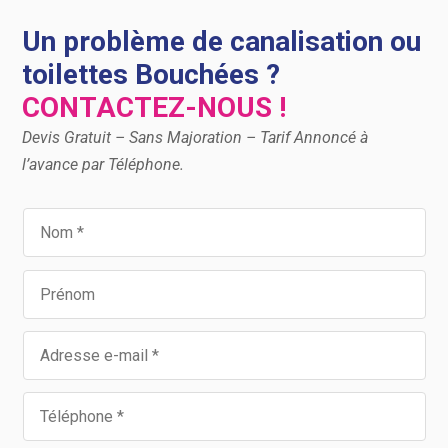
Un problème de canalisation ou
toilettes Bouchées ?
CONTACTEZ-NOUS !
Devis Gratuit – Sans Majoration – Tarif Annoncé à
l’avance par Téléphone.