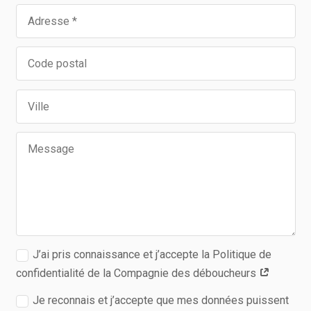
J’ai pris connaissance et j’accepte la Politique de
confidentialité de la Compagnie des déboucheurs
Je reconnais et j’accepte que mes données puissent