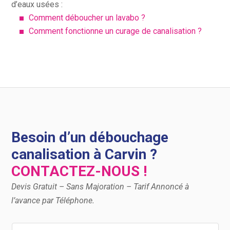
d’eaux usées :
Comment déboucher un lavabo ?
Comment fonctionne un curage de canalisation ?
Besoin d’un débouchage
canalisation à Carvin ?
CONTACTEZ-NOUS !
Devis Gratuit – Sans Majoration – Tarif Annoncé à
l’avance par Téléphone.