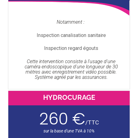
Notamment :
Inspection canalisation sanitaire
Inspection regard égouts
Cette intervention consiste à l'usage d'une
caméra endoscopique d'une longueur de 30
mètres avec enregistrement vidéo possible.
Système agréé par les assurances.
HYDROCURAGE
260 €
/
TTC