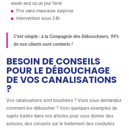
week-end ou un jour férié
Prix sans mauvaise surprise
Intervention sous 24h
C’est simple : à la Compagnie des Déboucheurs, 99%
de nos clients sont contents !
BESOIN DE CONSEILS
POUR LE DÉBOUCHAGE
DE VOS CANALISATIONS
?
Vos canalisations sont bouchées ? Vous vous demandez
comment les déboucher ? Voici quelques exemples de
sujets traités dans nos articles pour vous donner des
astuces, des conseils sur le traitement des conduites