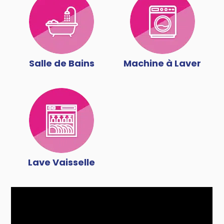
Salle de Bains
Machine à Laver
Lave Vaisselle