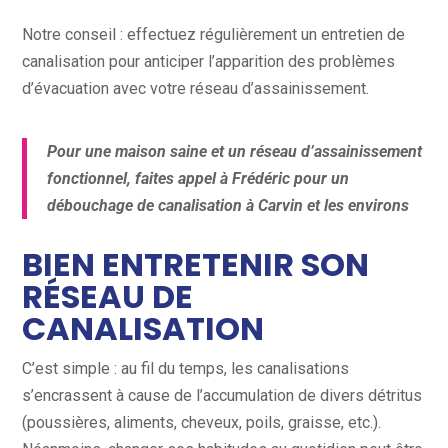
Notre conseil : effectuez régulièrement un entretien de
canalisation pour anticiper l’apparition des problèmes
d’évacuation avec votre réseau d’assainissement.
Pour une maison saine et un réseau d’assainissement
fonctionnel, faites appel à Frédéric pour un
débouchage de canalisation à Carvin et les environs
BIEN ENTRETENIR SON
RÉSEAU DE
CANALISATION
C’est simple : au fil du temps, les canalisations
s’encrassent à cause de l’accumulation de divers détritus
(poussières, aliments, cheveux, poils, graisse, etc.).