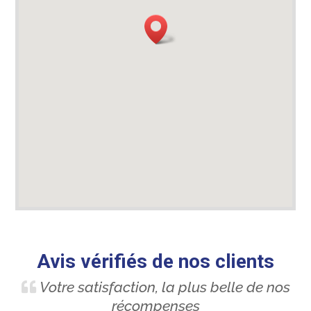
Avis vérifiés de nos clients
Votre satisfaction, la plus belle de nos
récompenses