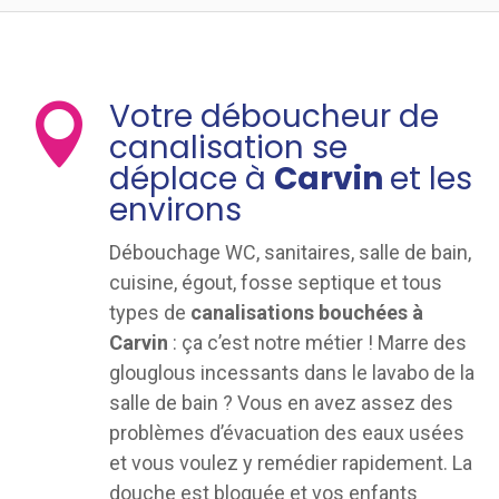
Votre déboucheur de

canalisation se
déplace à
Carvin
et les
environs
Débouchage WC, sanitaires, salle de bain,
cuisine, égout, fosse septique et tous
types de
canalisations bouchées à
Carvin
: ça c’est notre métier ! Marre des
glouglous incessants dans le lavabo de la
salle de bain ? Vous en avez assez des
problèmes d’évacuation des eaux usées
et vous voulez y remédier rapidement. La
douche est bloquée et vos enfants