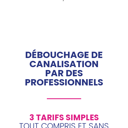
DÉBOUCHAGE DE
CANALISATION
PAR DES
PROFESSIONNELS
3 TARIFS SIMPLES
TOUT COMPRIS ET SANS