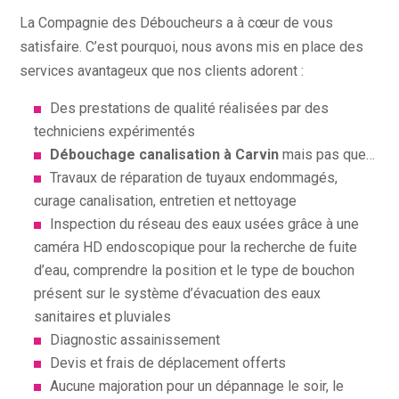
La Compagnie des Déboucheurs a à cœur de vous
satisfaire. C’est pourquoi, nous avons mis en place des
services avantageux que nos clients adorent :
Des prestations de qualité réalisées par des
techniciens expérimentés
Débouchage canalisation à Carvin
mais pas que…
Travaux de réparation de tuyaux endommagés,
curage canalisation, entretien et nettoyage
Inspection du réseau des eaux usées grâce à une
caméra HD endoscopique pour la recherche de fuite
d’eau, comprendre la position et le type de bouchon
présent sur le système d’évacuation des eaux
sanitaires et pluviales
Diagnostic assainissement
Devis et frais de déplacement offerts
Aucune majoration pour un dépannage le soir, le