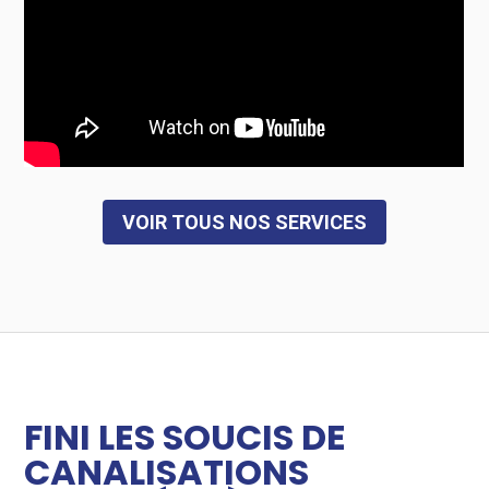
VOIR TOUS NOS SERVICES
FINI LES SOUCIS DE
CANALISATIONS