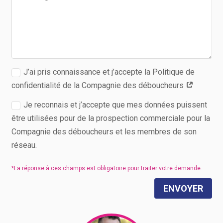
J’ai pris connaissance et j’accepte la Politique de
confidentialité de la Compagnie des déboucheurs
Je reconnais et j’accepte que mes données puissent
être utilisées pour de la prospection commerciale pour la
Compagnie des déboucheurs et les membres de son
réseau.
ENVOYER