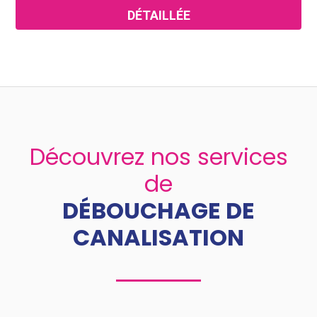
DÉTAILLÉE
Découvrez nos services
de
DÉBOUCHAGE DE
CANALISATION