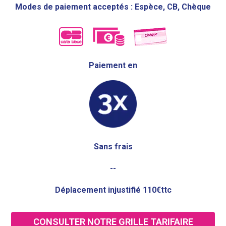
Modes de paiement acceptés : Espèce, CB, Chèque
Paiement en
Sans frais
--
Déplacement injustifié 110€ttc
CONSULTER NOTRE GRILLE TARIFAIRE