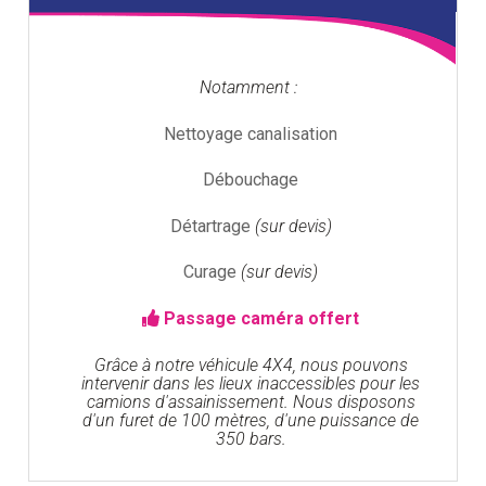
Notamment :
Nettoyage canalisation
Débouchage
Détartrage
(sur devis)
Curage
(sur devis)
Passage caméra offert
Grâce à notre véhicule 4X4, nous pouvons
intervenir dans les lieux inaccessibles pour les
camions d'assainissement. Nous disposons
d'un furet de 100 mètres, d'une puissance de
350 bars.