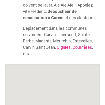
doivent se laver. Aie Aie Aie !! Appelez
vite Frédéric,
déboucheur de
canalisation à Carvin
et ses alentours.
Déplacement dans les communes
suivantes : Carvin, Libercourt, Sainte
Barbe, Magenta, Meurchin, Estevelles,
Carvin Saint Jean,
Oignies
,
Courrières
,
etc.