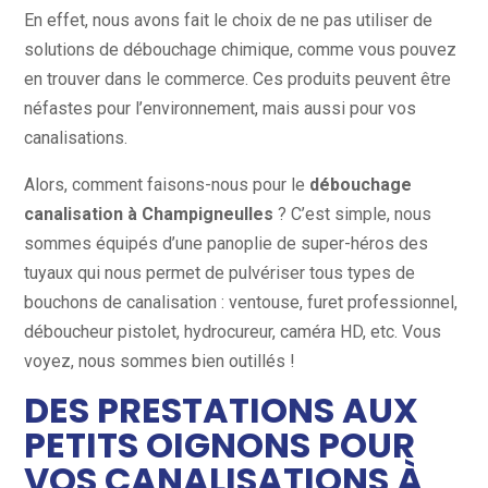
En effet, nous avons fait le choix de ne pas utiliser de
solutions de débouchage chimique, comme vous pouvez
en trouver dans le commerce. Ces produits peuvent être
néfastes pour l’environnement, mais aussi pour vos
canalisations.
Alors, comment faisons-nous pour le
débouchage
canalisation à Champigneulles
? C’est simple, nous
sommes équipés d’une panoplie de super-héros des
tuyaux qui nous permet de pulvériser tous types de
bouchons de canalisation : ventouse, furet professionnel,
déboucheur pistolet, hydrocureur, caméra HD, etc. Vous
voyez, nous sommes bien outillés !
DES PRESTATIONS AUX
PETITS OIGNONS POUR
VOS CANALISATIONS À