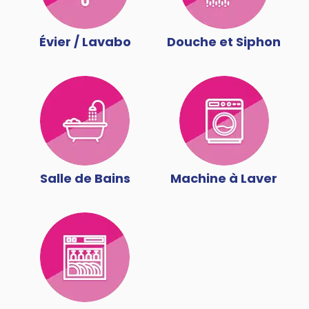
Évier / Lavabo
Douche et Siphon
Salle de Bains
Machine à Laver