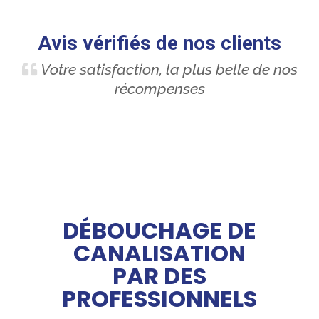
Avis vérifiés de nos clients
Votre satisfaction, la plus belle de nos
récompenses
DÉBOUCHAGE DE
CANALISATION
PAR DES
PROFESSIONNELS