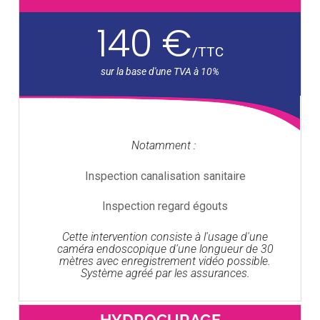
140 €
/
TTC
Notamment :
Inspection canalisation sanitaire
Inspection regard égouts
Cette intervention consiste à l'usage d'une
caméra endoscopique d'une longueur de 30
mètres avec enregistrement vidéo possible.
Système agréé par les assurances.