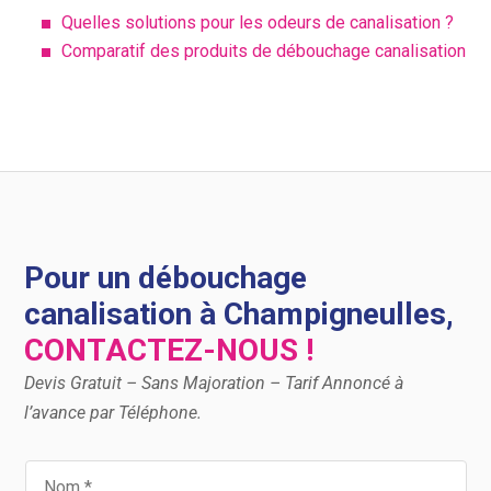
Quelles solutions pour les odeurs de canalisation ?
Comparatif des produits de débouchage canalisation
Pour un débouchage
canalisation à Champigneulles,
CONTACTEZ-NOUS !
Devis Gratuit – Sans Majoration – Tarif Annoncé à
l’avance par Téléphone.