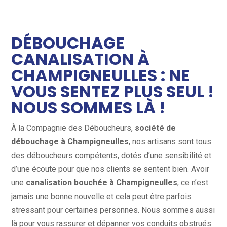
DÉBOUCHAGE
CANALISATION À
CHAMPIGNEULLES : NE
VOUS SENTEZ PLUS SEUL !
NOUS SOMMES LÀ !
À la Compagnie des Déboucheurs,
société de
débouchage à
Champigneulles
, nos artisans sont tous
des déboucheurs compétents, dotés d’une sensibilité et
d’une écoute pour que nos clients se sentent bien. Avoir
une
canalisation bouchée à Champigneulles
, ce n’est
jamais une bonne nouvelle et cela peut être parfois
stressant pour certaines personnes. Nous sommes aussi
là pour vous rassurer et dépanner vos conduits obstrués