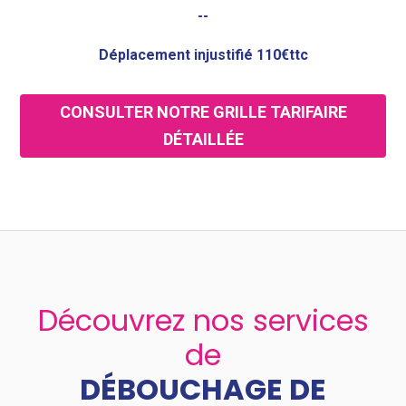
--
Déplacement injustifié 110€ttc
CONSULTER NOTRE GRILLE TARIFAIRE
DÉTAILLÉE
Découvrez nos services
de
DÉBOUCHAGE DE