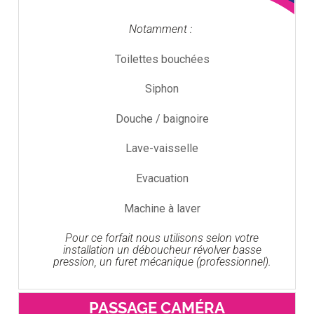
Notamment :
Toilettes bouchées
Siphon
Douche / baignoire
Lave-vaisselle
Evacuation
Machine à laver
Pour ce forfait nous utilisons selon votre
installation un déboucheur révolver basse
pression, un furet mécanique (professionnel).
PASSAGE CAMÉRA