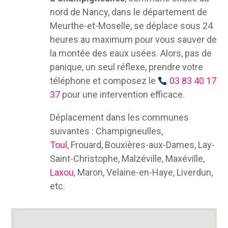
nord de Nancy, dans le département de
Meurthe-et-Moselle, se déplace sous 24
heures au maximum pour vous sauver de
la montée des eaux usées. Alors, pas de
panique, un seul réflexe, prendre votre
téléphone et composez le
03 83 40 17
37
pour une intervention efficace.
Déplacement dans les communes
suivantes : Champigneulles,
Toul
, Frouard, Bouxières-aux-Dames, Lay-
Saint-Christophe, Malzéville, Maxéville,
Laxou
, Maron, Velaine-en-Haye, Liverdun,
etc.