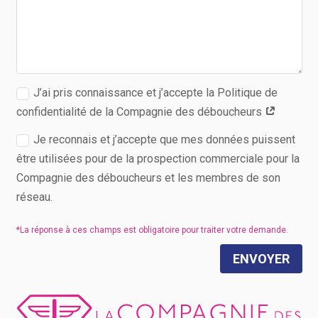
J’ai pris connaissance et j’accepte la Politique de
confidentialité de la Compagnie des déboucheurs
Je reconnais et j’accepte que mes données puissent
être utilisées pour de la prospection commerciale pour la
Compagnie des déboucheurs et les membres de son
réseau.
ENVOYER