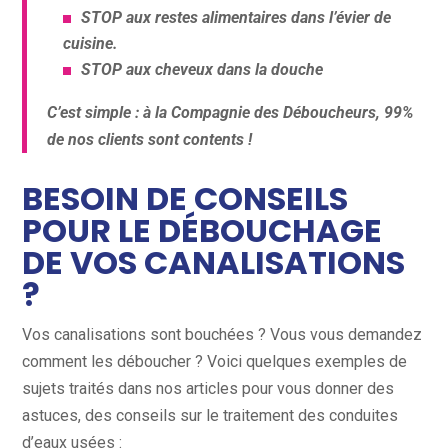
STOP aux restes alimentaires dans l’évier de
cuisine.
STOP aux cheveux dans la douche
C’est simple : à la Compagnie des Déboucheurs, 99%
de nos clients sont contents !
BESOIN DE CONSEILS
POUR LE DÉBOUCHAGE
DE VOS CANALISATIONS
?
Vos canalisations sont bouchées ? Vous vous demandez
comment les déboucher ? Voici quelques exemples de
sujets traités dans nos articles pour vous donner des
astuces, des conseils sur le traitement des conduites
d’eaux usées :