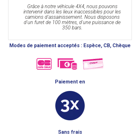
Grâce à notre véhicule 4X4, nous pouvons
intervenir dans les lieux inaccessibles pour les
camions d'assainissement. Nous disposons
d'un furet de 100 mètres, d'une puissance de
350 bars.
Modes de paiement acceptés : Espèce, CB, Chèque
Paiement en
Sans frais