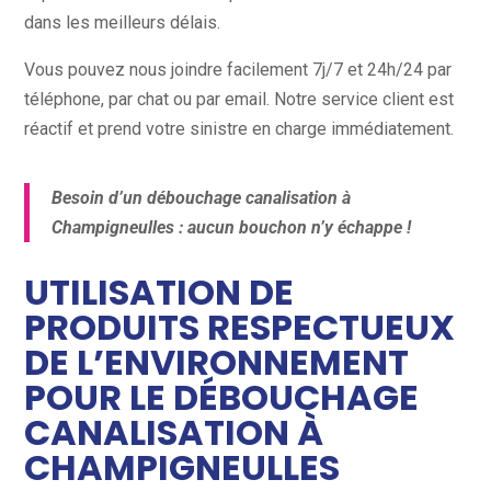
dans les meilleurs délais.
Vous pouvez nous joindre facilement 7j/7 et 24h/24 par
téléphone, par chat ou par email. Notre service client est
réactif et prend votre sinistre en charge immédiatement.
Besoin d’un débouchage canalisation à
Champigneulles : aucun bouchon n’y échappe !
UTILISATION DE
PRODUITS RESPECTUEUX
DE L’ENVIRONNEMENT
POUR LE DÉBOUCHAGE
CANALISATION À
CHAMPIGNEULLES