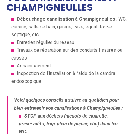
CHAMPIGNEULLES
Débouchage canalisation à Champigneulles
: WC,
cuisine, salle de bain, garage, cave, égout, fosse
septique, etc.
Entretien régulier du réseau
Travaux de réparation sur des conduits fissurés ou
cassés
Assainissement
Inspection de l’installation à l’aide de la caméra
endoscopique
Voici quelques conseils à suivre au quotidien pour
bien entretenir vos
canalisations à
Champigneulles
:
STOP aux déchets (mégots de cigarette,
préservatifs, trop-plein de papier, etc.) dans les
WC.