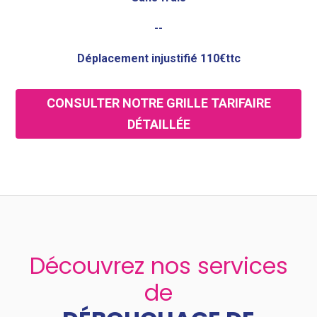
--
Déplacement injustifié 110€ttc
CONSULTER NOTRE GRILLE TARIFAIRE
DÉTAILLÉE
Découvrez nos services
de