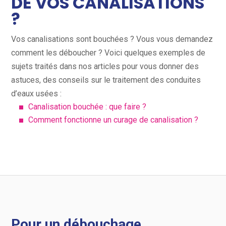
DE VOS CANALISATIONS
?
Vos canalisations sont bouchées ? Vous vous demandez
comment les déboucher ? Voici quelques exemples de
sujets traités dans nos articles pour vous donner des
astuces, des conseils sur le traitement des conduites
d’eaux usées :
Canalisation bouchée : que faire ?
Comment fonctionne un curage de canalisation ?
Pour un débouchage