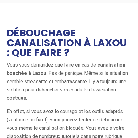
DÉBOUCHAGE
CANALISATION À LAXOU
: QUE FAIRE ?
Vous vous demandez que faire en cas de
canalisation
bouchée à Laxou
. Pas de panique. Même si la situation
semble stressante et embarrassante, il y a toujours une
solution pour déboucher vos conduits d’évacuation
obstrués.
En effet, si vous avez le courage et les outils adaptés
(ventouse ou furet), vous pouvez tenter de déboucher
vous-même le canalisation bloquée. Vous avez à votre
disposition de nombreux tutoriels dans notre rubrique