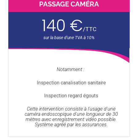
PASSAGE CAMÉRA
140 €
/
TTC
Notamment :
Inspection canalisation sanitaire
Inspection regard égouts
Cette intervention consiste à l'usage d'une
caméra endoscopique d'une longueur de 30
mètres avec enregistrement vidéo possible.
Système agréé par les assurances.