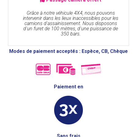
Grâce à notre véhicule 4X4, nous pouvons
intervenir dans les lieux inaccessibles pour les
camions d'assainissement. Nous disposons
d'un furet de 100 mètres, d'une puissance de
350 bars.
Modes de paiement acceptés : Espèce, CB, Chèque
Paiement en
Sans frais