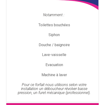
Notamment :
Toilettes bouchées
Siphon
Douche / baignoire
Lave-vaisselle
Evacuation
Machine à laver
Pour ce forfait nous utilisons selon votre
installation un déboucheur révolver basse
pression, un furet mécanique (professionnel).