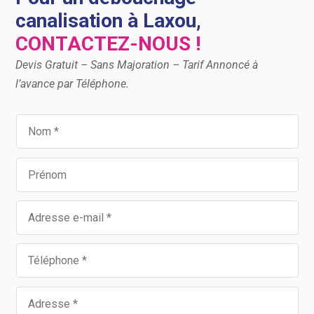
canalisation à Laxou,
CONTACTEZ-NOUS !
Devis Gratuit – Sans Majoration – Tarif Annoncé à
l’avance par Téléphone.