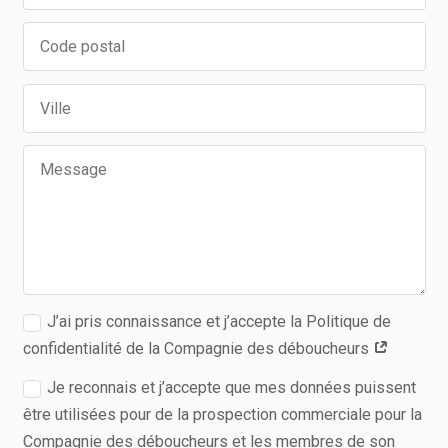
J’ai pris connaissance et j’accepte la Politique de
confidentialité de la Compagnie des déboucheurs
Je reconnais et j’accepte que mes données puissent
être utilisées pour de la prospection commerciale pour la
Compagnie des déboucheurs et les membres de son