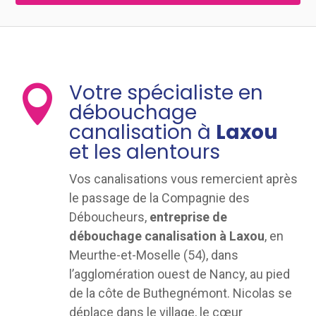
Votre spécialiste en

débouchage
canalisation à
Laxou
et les alentours
Vos canalisations vous remercient après
le passage de la Compagnie des
Déboucheurs,
entreprise de
débouchage canalisation à Laxou
, en
Meurthe-et-Moselle (54), dans
l’agglomération ouest de Nancy, au pied
de la côte de Buthegnémont. Nicolas se
déplace dans le village, le cœur