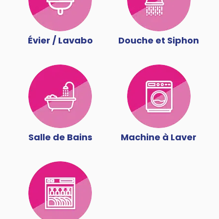
Évier / Lavabo
Douche et Siphon
Salle de Bains
Machine à Laver