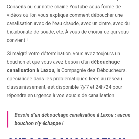
Conseils ou sur notre chaîne YouTube sous forme de
vidéos où l’on vous explique comment déboucher une
canalisation avec de l’eau chaude, avec un cintre, avec du
bicarbonate de soude, etc. À vous de choisir ce qui vous
convient !
Si malgré votre détermination, vous avez toujours un
bouchon et que vous avez besoin d’un
débouchage
canalisation à Laxou
, la Compagnie des Déboucheurs,
spécialisée dans les problématiques liées au réseau
d’assainissement, est disponible 7j/7 et 24h/24 pour
répondre en urgence à vos soucis de canalisation.
Besoin d’un débouchage canalisation à Laxou : aucun
bouchon n’y échappe !