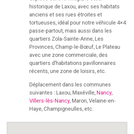
historique de Laxou, avec ses habitats
anciens et ses rues étroites et
tortueuses, idéal pour notre véhicule 4×4
passe-partout, mais aussi dans les
quartiers Zola-Sainte-Anne, Les
Provinces, Champ-le-Bœuf, Le Plateau
avec une zone commerciale, des
quartiers d’habitations pavillonnaires
récents, une zone de loisirs, etc.
Déplacement dans les communes
suivantes : Laxou, Maxéville,
Nancy
,
Villers-lès-Nancy
, Maron, Velaine-en-
Haye, Champigneulles, etc.