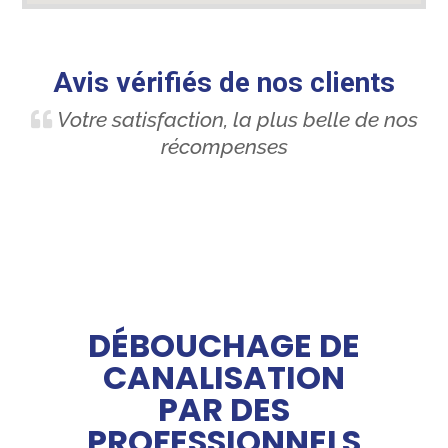
Avis vérifiés de nos clients
Votre satisfaction, la plus belle de nos
récompenses
DÉBOUCHAGE DE
CANALISATION
PAR DES
PROFESSIONNELS