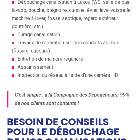
Débouchage canalisation à Laxou (WC, salle de bain,
lavabo, douche, baignoire, cuisine, évier, lave-vaisselle,
machine à laver, fosse septique, regard extérieur,
gouttière, etc.)
Curage canalisation
Travaux de réparation sur des conduits abîmés
(fissure, cassure)
Entretien de manière régulière
Assainissement
Inspection du réseau à l’aide d’une caméra HD
C’est simple : à la Compagnie des Déboucheurs, 99%
de nos clients sont contents !
BESOIN DE CONSEILS
POUR LE DÉBOUCHAGE