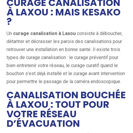
CURAGE CANALISATION
À LAXOU : MAIS KESAKO
?
Un
curage canalisation à Laxou
consiste à déboucher,
détartrer et décrasser les parois des canalisations pour
retrouver une installation en bonne santé. Il existe trois
types de curage canalisation : le curage préventif pour
bien entretenir votre réseau, le curage curatif quand le
bouchon s’est déjà installé et le curage avant intervention
pour permettre le passage de la caméra endoscopique.
CANALISATION BOUCHÉE
À LAXOU : TOUT POUR
VOTRE RÉSEAU
D’ÉVACUATION