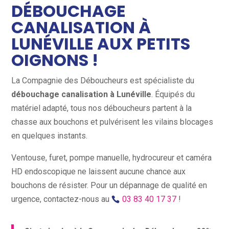
DÉBOUCHAGE
CANALISATION À
LUNÉVILLE AUX PETITS
OIGNONS !
La Compagnie des Déboucheurs est spécialiste du
débouchage canalisation à Lunéville
. Équipés du
matériel adapté, tous nos déboucheurs partent à la
chasse aux bouchons et pulvérisent les vilains blocages
en quelques instants.
Ventouse, furet, pompe manuelle, hydrocureur et caméra
HD endoscopique ne laissent aucune chance aux
bouchons de résister. Pour un dépannage de qualité en
urgence, contactez-nous au
03 83 40 17 37
!