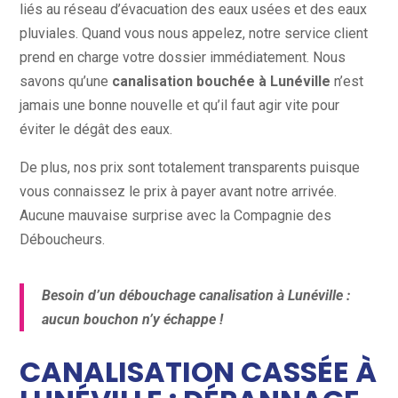
liés au réseau d’évacuation des eaux usées et des eaux
pluviales. Quand vous nous appelez, notre service client
prend en charge votre dossier immédiatement. Nous
savons qu’une
canalisation bouchée à Lunéville
n’est
jamais une bonne nouvelle et qu’il faut agir vite pour
éviter le dégât des eaux.
De plus, nos prix sont totalement transparents puisque
vous connaissez le prix à payer avant notre arrivée.
Aucune mauvaise surprise avec la Compagnie des
Déboucheurs.
Besoin d’un débouchage canalisation à Lunéville :
aucun bouchon n’y échappe !
CANALISATION CASSÉE À