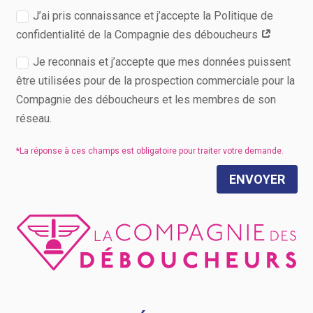
J’ai pris connaissance et j’accepte la Politique de
confidentialité de la Compagnie des déboucheurs
Je reconnais et j’accepte que mes données puissent
être utilisées pour de la prospection commerciale pour la
Compagnie des déboucheurs et les membres de son
réseau.
ENVOYER