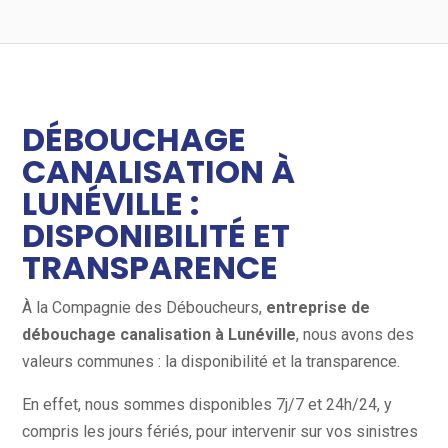
DÉBOUCHAGE
CANALISATION À
LUNÉVILLE :
DISPONIBILITÉ ET
TRANSPARENCE
À la Compagnie des Déboucheurs,
entreprise de
débouchage canalisation à Lunéville
, nous avons des
valeurs communes : la disponibilité et la transparence.
En effet, nous sommes disponibles 7j/7 et 24h/24, y
compris les jours fériés, pour intervenir sur vos sinistres