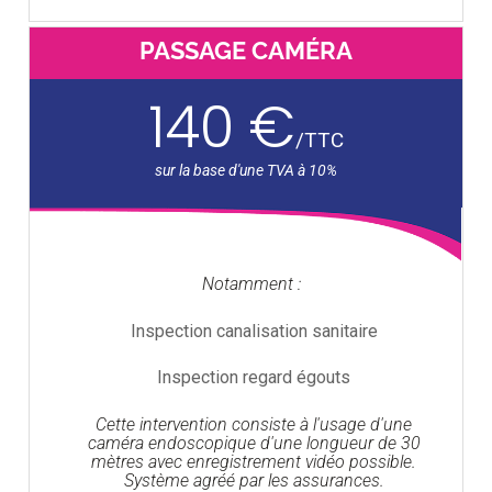
PASSAGE CAMÉRA
140 €
/
TTC
Notamment :
Inspection canalisation sanitaire
Inspection regard égouts
Cette intervention consiste à l'usage d'une
caméra endoscopique d'une longueur de 30
mètres avec enregistrement vidéo possible.
Système agréé par les assurances.