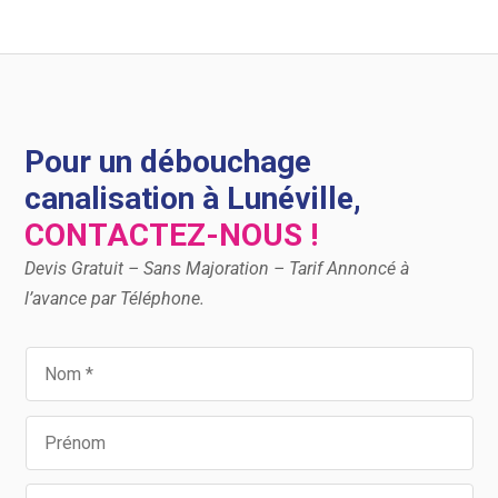
Pour un débouchage
canalisation à Lunéville,
CONTACTEZ-NOUS !
Devis Gratuit – Sans Majoration – Tarif Annoncé à
l’avance par Téléphone.