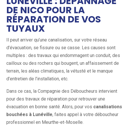
LUNÉVILLE : DÉPANNAGE
DE NICO POUR LA
RÉPARATION DE VOS
TUYAUX
Il peut arriver qu’une canalisation, sur votre réseau
d’évacuation, se fissure ou se casse. Les causes sont
multiples : des travaux qui endommagent un conduit, des
cailloux ou des rochers qui bougent, un affaissement de
terrain, les aléas climatiques, la vétusté et le manque
d’entretien de l’installation, etc.
Dans ce cas, la Compagnie des Déboucheurs intervient
pour des travaux de réparation pour retrouver une
évacuation en bonne santé. Alors, pour vos
canalisations
bouchées à Lunéville
, faites appel à votre déboucheur
professionnel en Meurthe-et-Moselle.