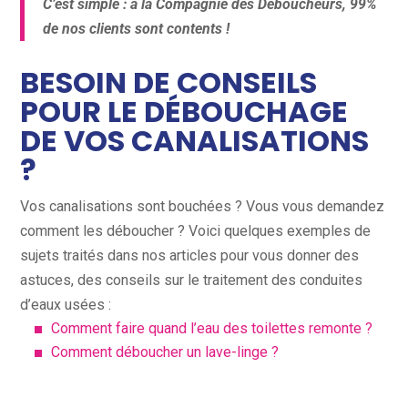
C’est simple : à la Compagnie des Déboucheurs, 99%
de nos clients sont contents !
BESOIN DE CONSEILS
POUR LE DÉBOUCHAGE
DE VOS CANALISATIONS
?
Vos canalisations sont bouchées ? Vous vous demandez
comment les déboucher ? Voici quelques exemples de
sujets traités dans nos articles pour vous donner des
astuces, des conseils sur le traitement des conduites
d’eaux usées :
Comment faire quand l’eau des toilettes remonte ?
Comment déboucher un lave-linge ?