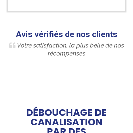
Avis vérifiés de nos clients
Votre satisfaction, la plus belle de nos
récompenses
DÉBOUCHAGE DE
CANALISATION
PAR DES