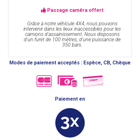
Passage caméra offert
Grâce à notre véhicule 4X4, nous pouvons
intervenir dans les lieux inaccessibles pour les
camions d'assainissement. Nous disposons
d'un furet de 100 mètres, d'une puissance de
350 bars.
Modes de paiement acceptés : Espèce, CB, Chèque
Paiement en