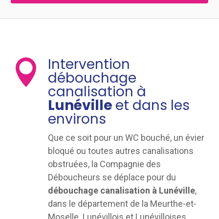
Intervention

débouchage
canalisation à
Lunéville
et dans les
environs
Que ce soit pour un WC bouché, un évier
bloqué ou toutes autres canalisations
obstruées, la Compagnie des
Déboucheurs se déplace pour du
débouchage canalisation à Lunéville
,
dans le département de la Meurthe-et-
Moselle. Lunévillois et Lunévilloises,