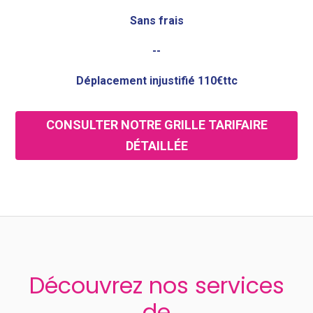
Sans frais
--
Déplacement injustifié 110€ttc
CONSULTER NOTRE GRILLE TARIFAIRE
DÉTAILLÉE
Découvrez nos services
de