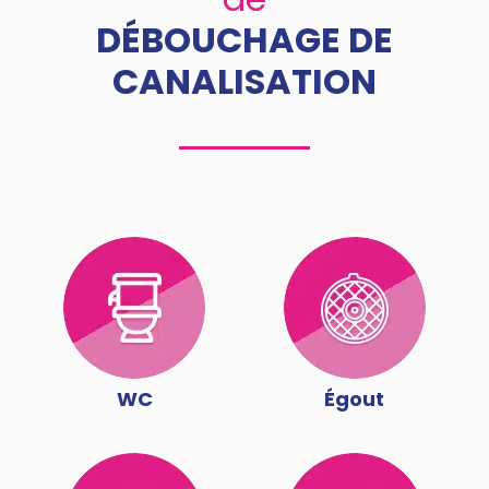
DÉBOUCHAGE DE
CANALISATION
WC
Égout