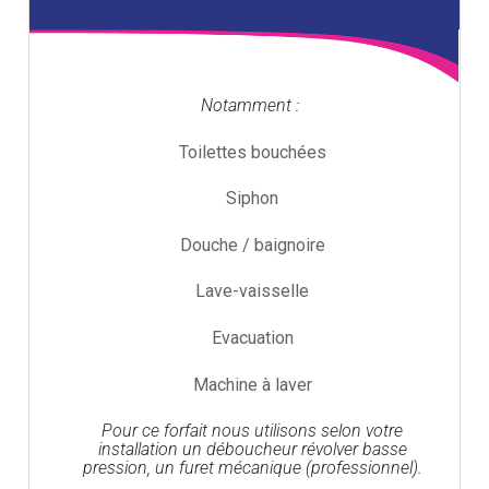
Notamment :
Toilettes bouchées
Siphon
Douche / baignoire
Lave-vaisselle
Evacuation
Machine à laver
Pour ce forfait nous utilisons selon votre
installation un déboucheur révolver basse
pression, un furet mécanique (professionnel).