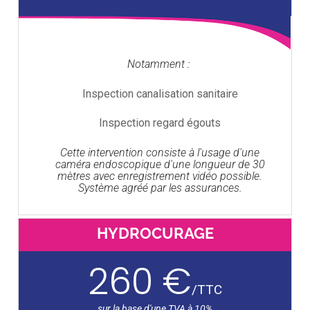
Notamment :
Inspection canalisation sanitaire
Inspection regard égouts
Cette intervention consiste à l'usage d'une
caméra endoscopique d'une longueur de 30
mètres avec enregistrement vidéo possible.
Système agréé par les assurances.
HYDROCURAGE
260 €
/
TTC