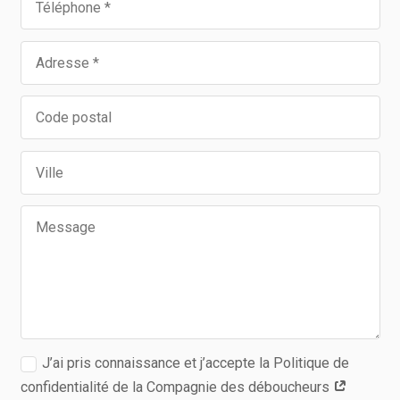
J’ai pris connaissance et j’accepte la Politique de
confidentialité de la Compagnie des déboucheurs