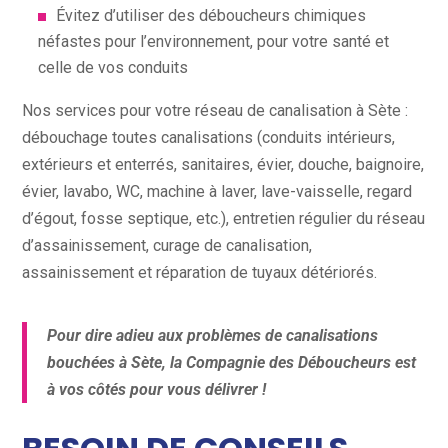
Évitez d’utiliser des déboucheurs chimiques
néfastes pour l’environnement, pour votre santé et
celle de vos conduits
Nos services pour votre réseau de canalisation à Sète :
débouchage toutes canalisations (conduits intérieurs,
extérieurs et enterrés, sanitaires, évier, douche, baignoire,
évier, lavabo, WC, machine à laver, lave-vaisselle, regard
d’égout, fosse septique, etc.), entretien régulier du réseau
d’assainissement, curage de canalisation,
assainissement et réparation de tuyaux détériorés.
Pour dire adieu aux problèmes de canalisations
bouchées à Sète, la Compagnie des Déboucheurs est
à vos côtés pour vous délivrer !