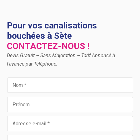
Pour vos canalisations
bouchées à Sète
CONTACTEZ-NOUS !
Devis Gratuit – Sans Majoration – Tarif Annoncé à
l’avance par Téléphone.