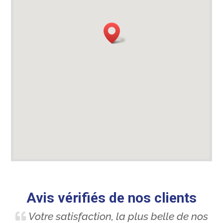
Avis vérifiés de nos clients
Votre satisfaction, la plus belle de nos