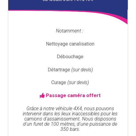
Notamment :
Nettoyage canalisation
Débouchage
Détartrage
(sur devis)
Curage
(sur devis)
Passage caméra offert
Grâce à notre véhicule 4X4, nous pouvons
intervenir dans les lieux inaccessibles pour les
camions d'assainissement. Nous disposons
d'un furet de 100 mètres, d'une puissance de
350 bars.