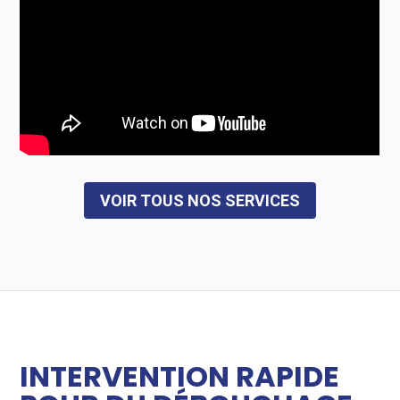
VOIR TOUS NOS SERVICES
INTERVENTION RAPIDE