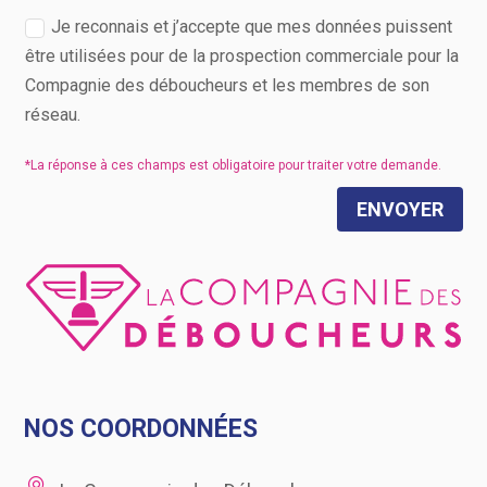
Je reconnais et j’accepte que mes données puissent
être utilisées pour de la prospection commerciale pour la
Compagnie des déboucheurs et les membres de son
réseau.
ENVOYER
NOS COORDONNÉES