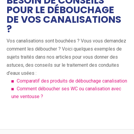
BESOIN DE CONSEILS
POUR LE DÉBOUCHAGE
DE VOS CANALISATIONS
?
Vos canalisations sont bouchées ? Vous vous demandez
comment les déboucher ? Voici quelques exemples de
sujets traités dans nos articles pour vous donner des
astuces, des conseils sur le traitement des conduites
d’eaux usées :
Comparatif des produits de débouchage canalisation
Comment déboucher ses WC ou canalisation avec
une ventouse ?