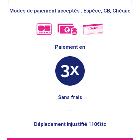
Modes de paiement acceptés : Espèce, CB, Chèque
Paiement en
Sans frais
--
Déplacement injustifié 110€ttc