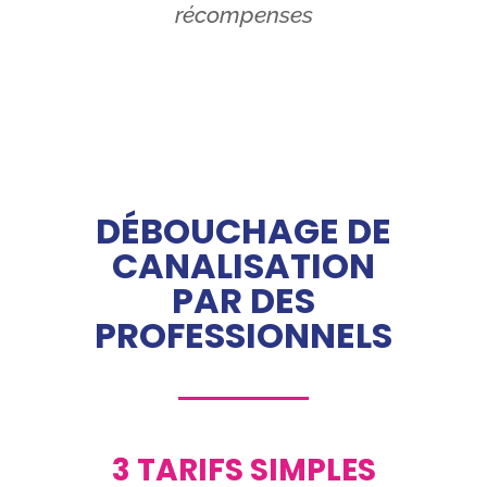
récompenses
DÉBOUCHAGE DE
CANALISATION
PAR DES
PROFESSIONNELS
3 TARIFS SIMPLES