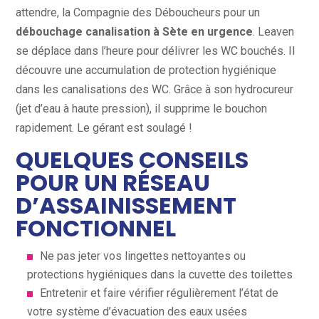
attendre, la Compagnie des Déboucheurs pour un
débouchage canalisation à Sète en urgence
. Leaven
se déplace dans l’heure pour délivrer les WC bouchés. Il
découvre une accumulation de protection hygiénique
dans les canalisations des WC. Grâce à son hydrocureur
(jet d’eau à haute pression), il supprime le bouchon
rapidement. Le gérant est soulagé !
QUELQUES CONSEILS
POUR UN RÉSEAU
D’ASSAINISSEMENT
FONCTIONNEL
Ne pas jeter vos lingettes nettoyantes ou
protections hygiéniques dans la cuvette des toilettes
Entretenir et faire vérifier régulièrement l’état de
votre système d’évacuation des eaux usées