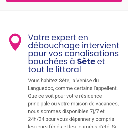
Votre expert en

débouchage intervient
pour vos canalisations
bouchées à
Sète
et
tout le littoral
Vous habitez Sète, la Venise du
Languedoc, comme certains l’appellent.
Que ce soit pour votre résidence
principale ou votre maison de vacances,
nous sommes disponibles 7j/7 et
24h/24 pour vous dépanner y compris
les jours fériés et les journées d’été. Si