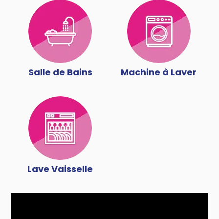
Salle de Bains
Machine à Laver
Lave Vaisselle