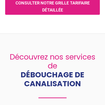
CONSULTER NOTRE GRILLE TARIFAIRE
DÉTAILLÉE
Découvrez nos services
de
DÉBOUCHAGE DE
CANALISATION