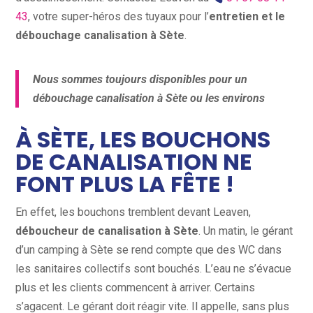
43
, votre super-héros des tuyaux pour l’
entretien et le
débouchage canalisation à Sète
.
Nous sommes toujours disponibles pour un
débouchage canalisation à Sète ou les environs
À SÈTE, LES BOUCHONS
DE CANALISATION NE
FONT PLUS LA FÊTE !
En effet, les bouchons tremblent devant Leaven,
déboucheur de canalisation à Sète
. Un matin, le gérant
d’un camping à Sète se rend compte que des WC dans
les sanitaires collectifs sont bouchés. L’eau ne s’évacue
plus et les clients commencent à arriver. Certains
s’agacent. Le gérant doit réagir vite. Il appelle, sans plus