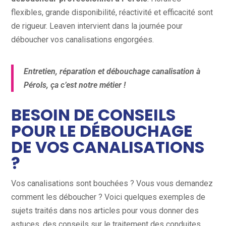
flexibles, grande disponibilité, réactivité et efficacité sont
de rigueur. Leaven intervient dans la journée pour
déboucher vos canalisations engorgées.
Entretien, réparation et débouchage canalisation à
Pérols, ça c’est notre métier !
BESOIN DE CONSEILS
POUR LE DÉBOUCHAGE
DE VOS CANALISATIONS
?
Vos canalisations sont bouchées ? Vous vous demandez
comment les déboucher ? Voici quelques exemples de
sujets traités dans nos articles pour vous donner des
astuces, des conseils sur le traitement des conduites