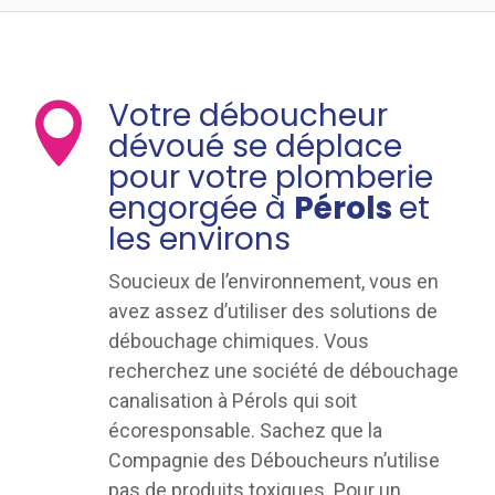
Votre déboucheur

dévoué se déplace
pour votre plomberie
engorgée à
Pérols
et
les environs
Soucieux de l’environnement, vous en
avez assez d’utiliser des solutions de
débouchage chimiques. Vous
recherchez une société de débouchage
canalisation à Pérols qui soit
écoresponsable. Sachez que la
Compagnie des Déboucheurs n’utilise
pas de produits toxiques. Pour un