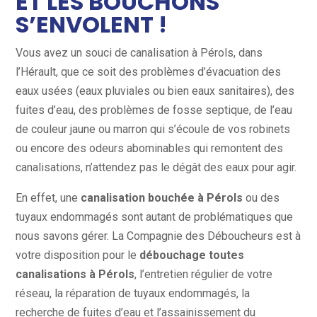
ET LES BOUCHONS
S’ENVOLENT !
Vous avez un souci de canalisation à Pérols, dans
l’Hérault, que ce soit des problèmes d’évacuation des
eaux usées (eaux pluviales ou bien eaux sanitaires), des
fuites d’eau, des problèmes de fosse septique, de l’eau
de couleur jaune ou marron qui s’écoule de vos robinets
ou encore des odeurs abominables qui remontent des
canalisations, n’attendez pas le dégât des eaux pour agir.
En effet, une
canalisation bouchée à Pérols
ou des
tuyaux endommagés sont autant de problématiques que
nous savons gérer. La Compagnie des Déboucheurs est à
votre disposition pour le
débouchage toutes
canalisations à Pérols
, l’entretien régulier de votre
réseau, la réparation de tuyaux endommagés, la
recherche de fuites d’eau et l’assainissement du