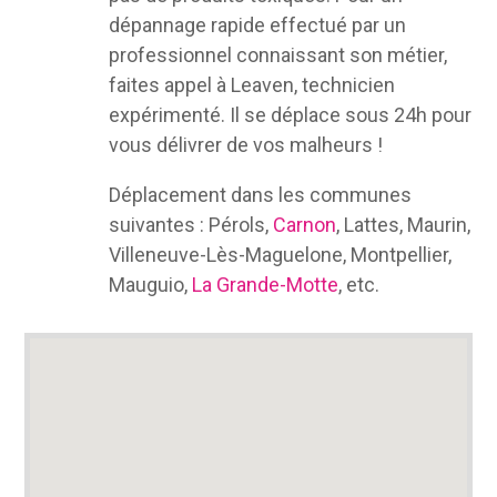
dépannage rapide effectué par un
professionnel connaissant son métier,
faites appel à Leaven, technicien
expérimenté. Il se déplace sous 24h pour
vous délivrer de vos malheurs !
Déplacement dans les communes
suivantes : Pérols,
Carnon
, Lattes, Maurin,
Villeneuve-Lès-Maguelone, Montpellier,
Mauguio,
La Grande-Motte
, etc.