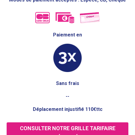
Paiement en
Sans frais
--
Déplacement injustifié 110€ttc
CONSULTER NOTRE GRILLE TARIFAIRE