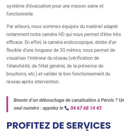
système d’évacuation pour une maison saine et
fonctionnelle.
Par ailleurs, nous sommes équipés du matériel adapté
notamment notre caméra HD qui nous permet d’être très
efficace. En effet, la caméra endoscopique, dotée d’un
flexible d’une longueur de 30 mètres, nous permet de
visualiser l’intérieur du réseau (vérification de
l’étanchéité, de l’état général, de la présence de
bouchons, etc.) et valider le bon fonctionnement du
réseau après intervention.
Besoin d’un débouchage de canalisation à Pérols ? Un
seul numéro : appelez le
04 67 68 14 43
PROFITEZ DE SERVICES