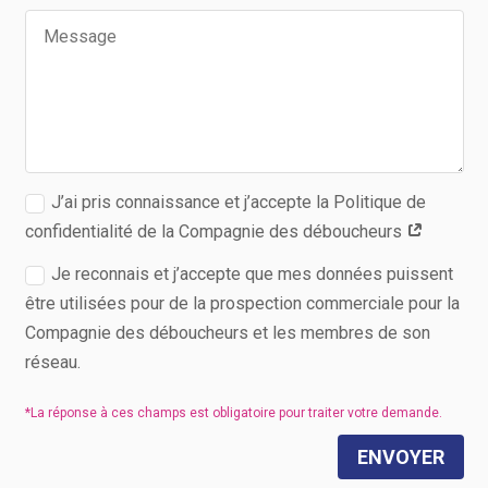
J’ai pris connaissance et j’accepte la Politique de
confidentialité de la Compagnie des déboucheurs
Je reconnais et j’accepte que mes données puissent
être utilisées pour de la prospection commerciale pour la
Compagnie des déboucheurs et les membres de son
réseau.
ENVOYER