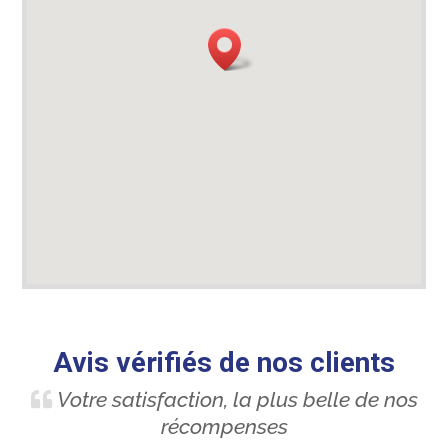
Avis vérifiés de nos clients
Votre satisfaction, la plus belle de nos
récompenses