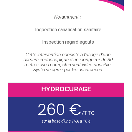
Notamment :
Inspection canalisation sanitaire
Inspection regard égouts
Cette intervention consiste à l'usage d'une
caméra endoscopique d'une longueur de 30
mètres avec enregistrement vidéo possible.
Système agréé par les assurances.
HYDROCURAGE
260 €
/
TTC