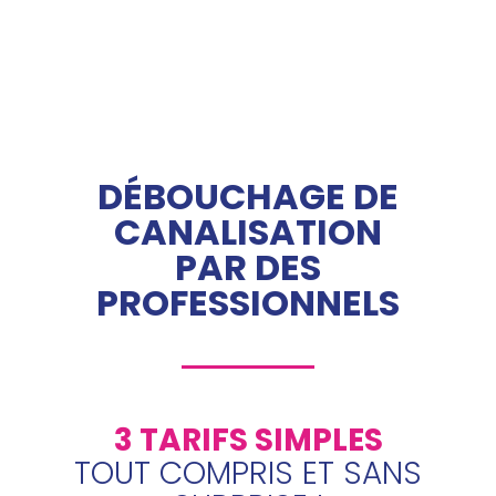
DÉBOUCHAGE DE
CANALISATION
PAR DES
PROFESSIONNELS
3 TARIFS SIMPLES
TOUT COMPRIS ET SANS