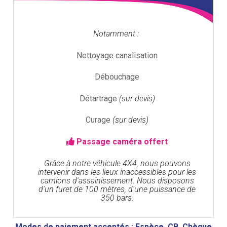
Notamment :
Nettoyage canalisation
Débouchage
Détartrage
(sur devis)
Curage
(sur devis)
Passage caméra offert
Grâce à notre véhicule 4X4, nous pouvons
intervenir dans les lieux inaccessibles pour les
camions d'assainissement. Nous disposons
d'un furet de 100 mètres, d'une puissance de
350 bars.
Modes de paiement acceptés : Espèce, CB, Chèque