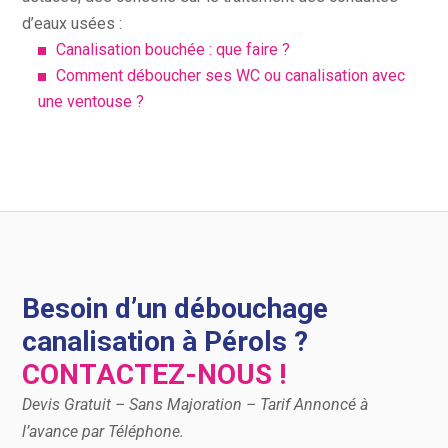
d’eaux usées :
Canalisation bouchée : que faire ?
Comment déboucher ses WC ou canalisation avec
une ventouse ?
Besoin d’un débouchage
canalisation à Pérols ?
CONTACTEZ-NOUS !
Devis Gratuit – Sans Majoration – Tarif Annoncé à
l’avance par Téléphone.