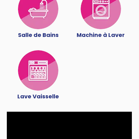
Salle de Bains
Machine à Laver
Lave Vaisselle