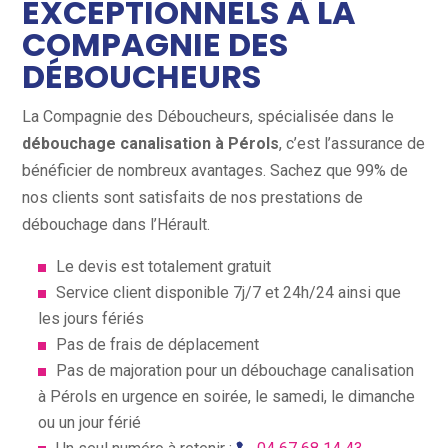
EXCEPTIONNELS À LA
COMPAGNIE DES
DÉBOUCHEURS
La Compagnie des Déboucheurs, spécialisée dans le
débouchage canalisation à Pérols
, c’est l’assurance de
bénéficier de nombreux avantages. Sachez que 99% de
nos clients sont satisfaits de nos prestations de
débouchage dans l’Hérault.
Le devis est totalement gratuit
Service client disponible 7j/7 et 24h/24 ainsi que
les jours fériés
Pas de frais de déplacement
Pas de majoration pour un débouchage canalisation
à Pérols en urgence en soirée, le samedi, le dimanche
ou un jour férié