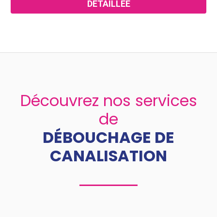
DÉTAILLÉE
Découvrez nos services
de
DÉBOUCHAGE DE
CANALISATION