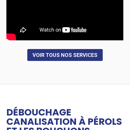
VOIR TOUS NOS SERVICES
DÉBOUCHAGE
CANALISATION À PÉROLS