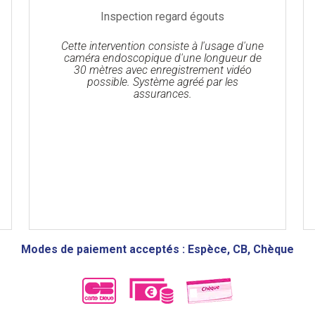
Inspection regard égouts
Cette intervention consiste à l'usage d'une
caméra endoscopique d'une longueur de
30 mètres avec enregistrement vidéo
possible. Système agréé par les
assurances.
Modes de paiement acceptés : Espèce, CB, Chèque