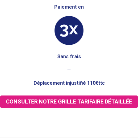
Paiement en
Sans frais
--
Déplacement injustifié 110€ttc
CONSULTER NOTRE GRILLE TARIFAIRE DÉTAILLÉE