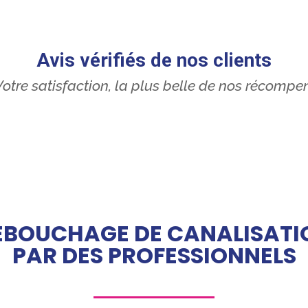
Avis vérifiés de nos clients
otre satisfaction, la plus belle de nos récompe
ÉBOUCHAGE DE CANALISATI
PAR DES PROFESSIONNELS