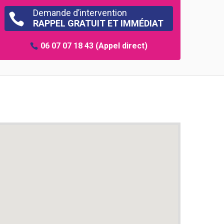
Demande d’intervention

RAPPEL GRATUIT ET IMMÉDIAT
06 07 07 18 43
(Appel direct)