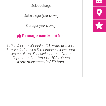
Débouchage
Détartrage
(sur devis)
Curage
(sur devis)
Passage caméra offert
Grâce à notre véhicule 4X4, nous pouvons
intervenir dans les lieux inaccessibles pour
les camions d'assainissement. Nous
disposons d'un furet de 100 mètres,
d'une puissance de 350 bars.