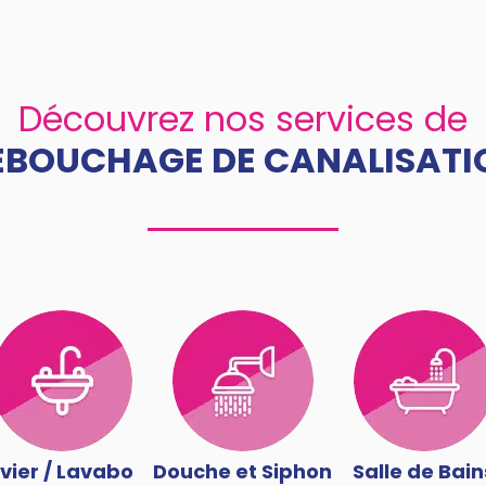
Découvrez nos services de
ÉBOUCHAGE DE CANALISATI
vier / Lavabo
Douche et Siphon
Salle de Bain