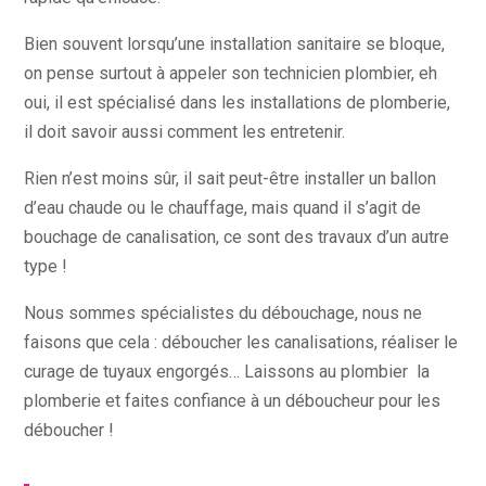
Bien souvent lorsqu’une installation sanitaire se bloque,
on pense surtout à appeler son technicien plombier, eh
oui, il est spécialisé dans les installations de plomberie,
il doit savoir aussi comment les entretenir.
Rien n’est moins sûr, il sait peut-être installer un ballon
d’eau chaude ou le chauffage, mais quand il s’agit de
bouchage de canalisation, ce sont des travaux d’un autre
type !
Nous sommes spécialistes du débouchage, nous ne
faisons que cela : déboucher les canalisations, réaliser le
curage de tuyaux engorgés… Laissons au plombier la
plomberie et faites confiance à un déboucheur pour les
déboucher !