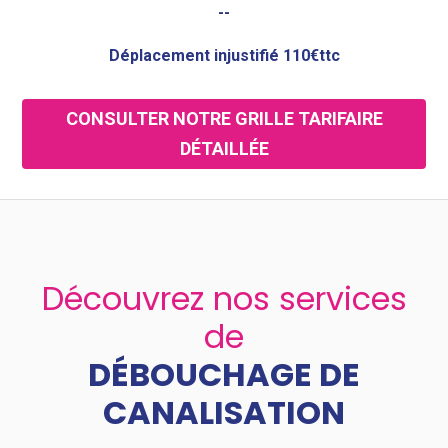
--
Déplacement injustifié 110€ttc
CONSULTER NOTRE GRILLE TARIFAIRE
DÉTAILLÉE
Découvrez nos services
de
DÉBOUCHAGE DE
CANALISATION