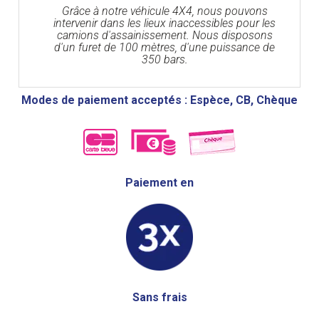
Grâce à notre véhicule 4X4, nous pouvons
intervenir dans les lieux inaccessibles pour les
camions d'assainissement. Nous disposons
d'un furet de 100 mètres, d'une puissance de
350 bars.
Modes de paiement acceptés : Espèce, CB, Chèque
Paiement en
Sans frais