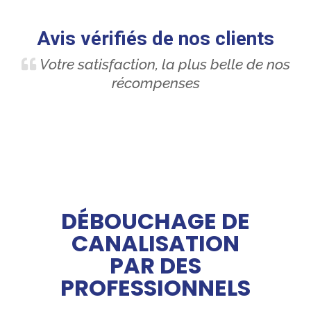
Avis vérifiés de nos clients
Votre satisfaction, la plus belle de nos
récompenses
DÉBOUCHAGE DE
CANALISATION
PAR DES
PROFESSIONNELS