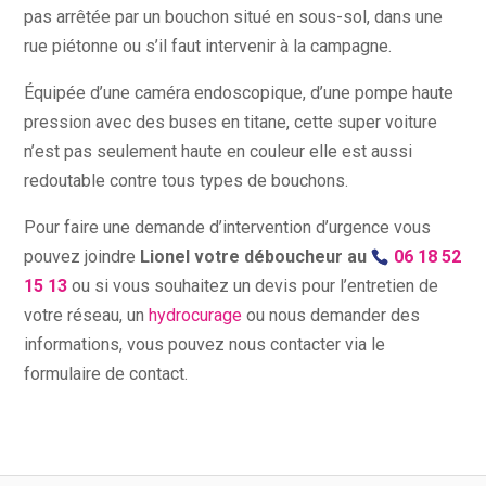
pas arrêtée par un bouchon situé en sous-sol, dans une
rue piétonne ou s’il faut intervenir à la campagne.
Équipée d’une caméra endoscopique, d’une pompe haute
pression avec des buses en titane, cette super voiture
n’est pas seulement haute en couleur elle est aussi
redoutable contre tous types de bouchons.
Pour faire une demande d’intervention d’urgence vous
pouvez joindre
Lionel votre déboucheur au
06 18 52
15 13
ou si vous souhaitez un devis pour l’entretien de
votre réseau, un
hydrocurage
ou nous demander des
informations, vous pouvez nous contacter via le
formulaire de contact.