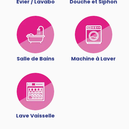
Évier / Lavabo
Douche et Siphon
Salle de Bains
Machine à Laver
Lave Vaisselle