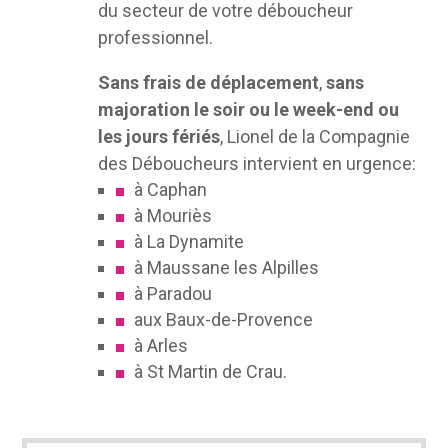
du secteur de votre déboucheur
professionnel.
Sans frais de déplacement
,
sans
majoration le soir ou le week-end ou
les jours fériés
, Lionel de la Compagnie
des Déboucheurs intervient en urgence:
à Caphan
à Mouriès
à La Dynamite
à Maussane les Alpilles
à Paradou
aux Baux-de-Provence
à Arles
à St Martin de Crau.