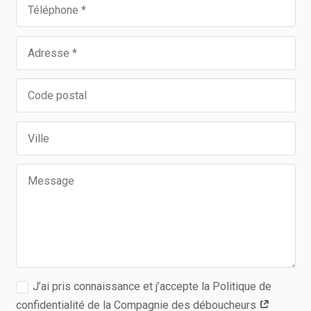
J’ai pris connaissance et j’accepte la Politique de
confidentialité de la Compagnie des déboucheurs