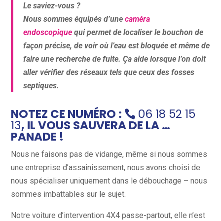
Le saviez-vous ?
Nous sommes équipés d’une
caméra
endoscopique
qui permet de localiser le bouchon de
façon précise, de voir où l’eau est bloquée et même de
faire une recherche de fuite. Ça aide lorsque l’on doit
aller vérifier des réseaux tels que ceux des fosses
septiques.
NOTEZ CE NUMÉRO :
06 18 52 15
13
, IL VOUS SAUVERA DE LA …
PANADE !
Nous ne faisons pas de vidange, même si nous sommes
une entreprise d’assainissement, nous avons choisi de
nous spécialiser uniquement dans le débouchage – nous
sommes imbattables sur le sujet.
Notre voiture d’intervention 4X4 passe-partout, elle n’est