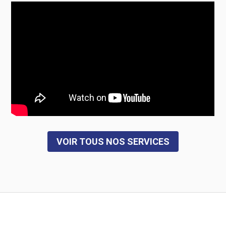
VOIR TOUS NOS SERVICES