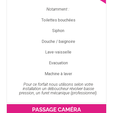
Notamment :
Toilettes bouchées
Siphon
Douche / baignoire
Lave-vaisselle
Evacuation
Machine à laver
Pour ce forfait nous utilisons selon votre
installation un déboucheur révolver basse
pression, un furet mécanique (professionnel).
PASSAGE CAMÉRA