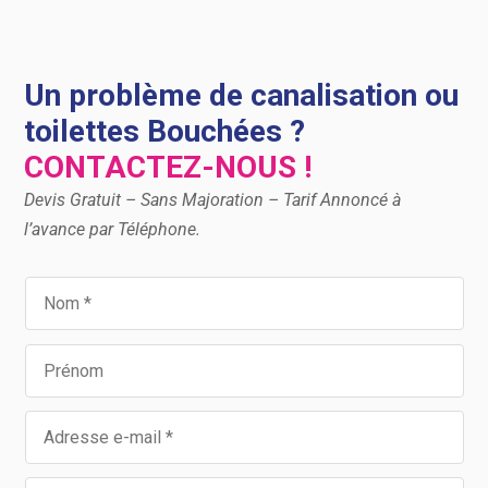
Un problème de canalisation ou
toilettes Bouchées ?
CONTACTEZ-NOUS !
Devis Gratuit – Sans Majoration – Tarif Annoncé à
l’avance par Téléphone.