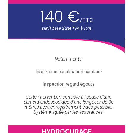
140 €
/
TTC
Notamment :
Inspection canalisation sanitaire
Inspection regard égouts
Cette intervention consiste à l'usage d'une
caméra endoscopique d'une longueur de 30
mètres avec enregistrement vidéo possible.
Système agréé par les assurances.
HYDROCURAGE