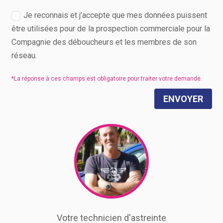
Je reconnais et j’accepte que mes données puissent
être utilisées pour de la prospection commerciale pour la
Compagnie des déboucheurs et les membres de son
réseau.
ENVOYER
Votre technicien d'astreinte