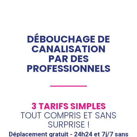
DÉBOUCHAGE DE
CANALISATION
PAR DES
PROFESSIONNELS
3 TARIFS SIMPLES
TOUT COMPRIS ET SANS
SURPRISE !
Déplacement gratuit - 24h24 et 7j/7 sans