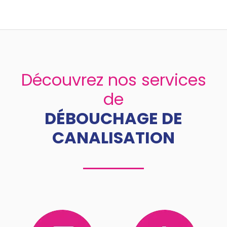
Découvrez nos services
de
DÉBOUCHAGE DE
CANALISATION