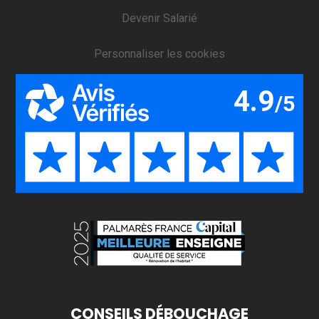
Devenir Salarié
Personnaliser les cookies
CONSEILS DÉBOUCHAGE