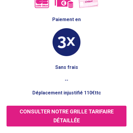
Paiement en
Sans frais
--
Déplacement injustifié 110€ttc
CONSULTER NOTRE GRILLE TARIFAIRE
DÉTAILLÉE