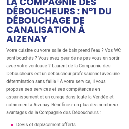
LA COMPAGNIE DES
DÉBOUCHEURS : N°1 DU
DÉBOUCHAGE DE
CANALISATION À
AIZENAY
Votre cuisine ou votre salle de bain prend l’eau ? Vos WC
sont bouchés ? Vous avez peur de ne pas vous en sortir
avec votre ventouse ? Laurent de la Compagnie des
Déboucheurs est un déboucheur professionnel avec une
détermination sans faille ! À votre service, il vous
propose ses services et ses compétences en
assainissement et en curage dans toute la Vendée et
notamment à Aizenay. Bénéficiez en plus des nombreux
avantages de la Compagnie des Déboucheurs :
Devis et déplacement offerts