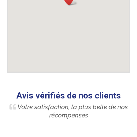
Avis vérifiés de nos clients
Votre satisfaction, la plus belle de nos
récompenses