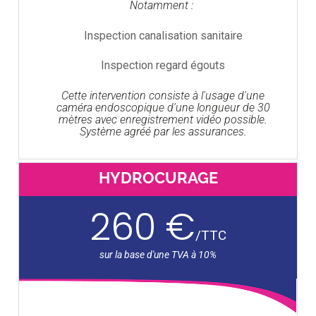
Notamment :
Inspection canalisation sanitaire
Inspection regard égouts
Cette intervention consiste à l'usage d'une
caméra endoscopique d'une longueur de 30
mètres avec enregistrement vidéo possible.
Système agréé par les assurances.
HYDROCURAGE
260 €
/
TTC