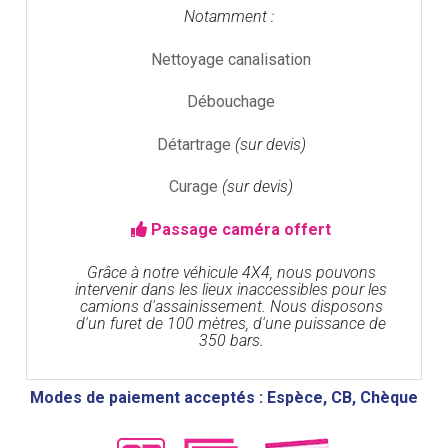
Notamment :
Nettoyage canalisation
Débouchage
Détartrage
(sur devis)
Curage
(sur devis)
Passage caméra offert
Grâce à notre véhicule 4X4, nous pouvons
intervenir dans les lieux inaccessibles pour les
camions d'assainissement. Nous disposons
d'un furet de 100 mètres, d'une puissance de
350 bars.
Modes de paiement acceptés : Espèce, CB, Chèque