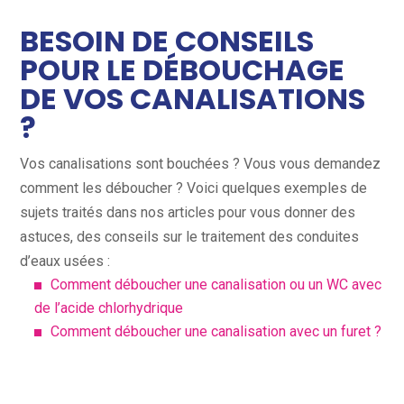
BESOIN DE CONSEILS
POUR LE DÉBOUCHAGE
DE VOS CANALISATIONS
?
Vos canalisations sont bouchées ? Vous vous demandez
comment les déboucher ? Voici quelques exemples de
sujets traités dans nos articles pour vous donner des
astuces, des conseils sur le traitement des conduites
d’eaux usées :
Comment déboucher une canalisation ou un WC avec
de l’acide chlorhydrique
Comment déboucher une canalisation avec un furet ?