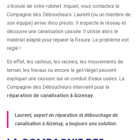
s’écoule de votre robinet. Inquiet, vous contactez la
Compagnie des Déboucheurs. Laurent (ou un membre de
son équipe) arrive illico presto. Il inspecte le réseau et
découvre une canalisation cassée. Il utilise alors le
matériel adapté pour réparer la fissure. Le problème est
réglé !
En effet, les cailloux, les racines, les mouvements de
terrain, les travaux ou encore le gel/dégel peuvent
expliquer une cassure sur un conduit d’eaux usées. La
Compagnie des Déboucheurs intervient pour la
réparation de canalisation à Aizenay
.
Laurent, expert en réparation et débouchage de
canalisation à Aizenay, a toujours une solution.