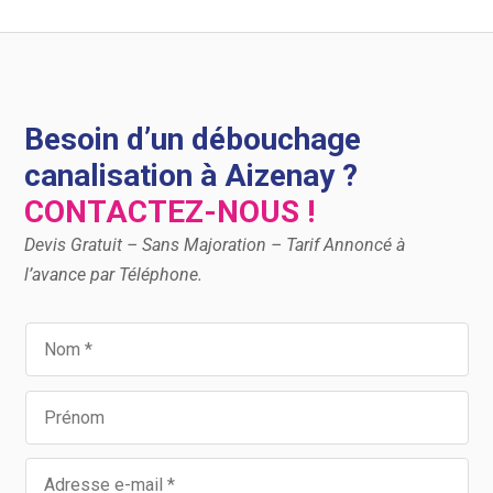
Besoin d’un débouchage
canalisation à Aizenay ?
CONTACTEZ-NOUS !
Devis Gratuit – Sans Majoration – Tarif Annoncé à
l’avance par Téléphone.