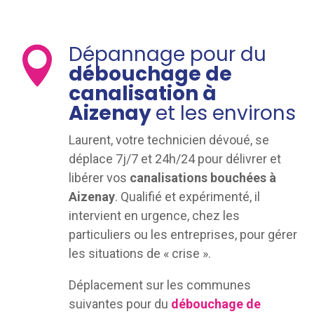
Dépannage pour du

débouchage de
canalisation à
Aizenay
et les environs
Laurent, votre technicien dévoué, se
déplace 7j/7 et 24h/24 pour délivrer et
libérer vos
canalisations bouchées à
Aizenay
. Qualifié et expérimenté, il
intervient en urgence, chez les
particuliers ou les entreprises, pour gérer
les situations de « crise ».
Déplacement sur les communes
suivantes pour du
débouchage de