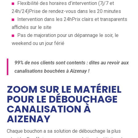
Flexibilité des horaires d’intervention (7j/7 et
24h/24)Prise de rendez-vous dans les 20 minutes
Intervention dans les 24hPrix clairs et transparents
affichés sur le site
Pas de majoration pour un dépannage le soir, le
weekend ou un jour férié
99% de nos clients sont contents : dites au revoir aux
canalisations bouchées à Aizenay !
ZOOM SUR LE MATÉRIEL
POUR LE DÉBOUCHAGE
CANALISATION À
AIZENAY
Chaque bouchon a sa solution de débouchage la plus