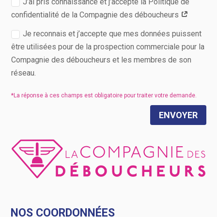
J’ai pris connaissance et j’accepte la Politique de
confidentialité de la Compagnie des déboucheurs
Je reconnais et j’accepte que mes données puissent
être utilisées pour de la prospection commerciale pour la
Compagnie des déboucheurs et les membres de son
réseau.
ENVOYER
NOS COORDONNÉES