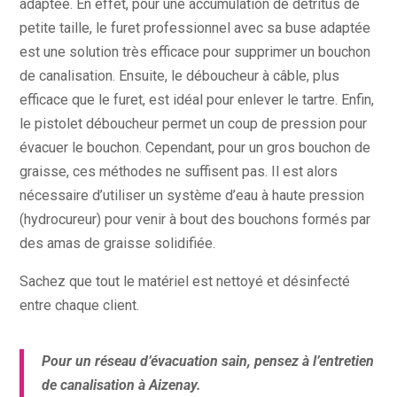
adaptée. En effet, pour une accumulation de détritus de
petite taille, le furet professionnel avec sa buse adaptée
est une solution très efficace pour supprimer un bouchon
de canalisation. Ensuite, le déboucheur à câble, plus
efficace que le furet, est idéal pour enlever le tartre. Enfin,
le pistolet déboucheur permet un coup de pression pour
évacuer le bouchon. Cependant, pour un gros bouchon de
graisse, ces méthodes ne suffisent pas. Il est alors
nécessaire d’utiliser un système d’eau à haute pression
(hydrocureur) pour venir à bout des bouchons formés par
des amas de graisse solidifiée.
Sachez que tout le matériel est nettoyé et désinfecté
entre chaque client.
Pour un réseau d’évacuation sain, pensez à l’entretien
de canalisation à Aizenay.