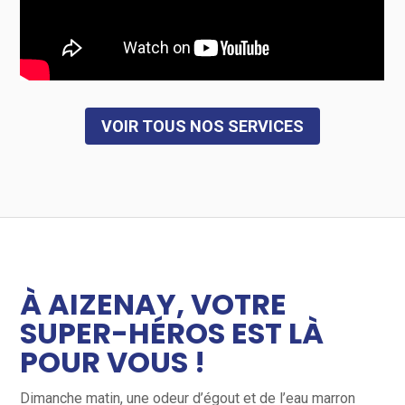
VOIR TOUS NOS SERVICES
À AIZENAY, VOTRE
SUPER-HÉROS EST LÀ
POUR VOUS !
Dimanche matin, une odeur d’égout et de l’eau marron