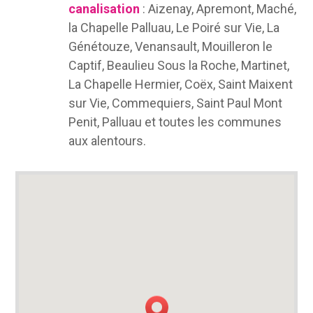
canalisation
: Aizenay, Apremont, Maché,
la Chapelle Palluau, Le Poiré sur Vie, La
Génétouze, Venansault, Mouilleron le
Captif, Beaulieu Sous la Roche, Martinet,
La Chapelle Hermier, Coëx, Saint Maixent
sur Vie, Commequiers, Saint Paul Mont
Penit, Palluau et toutes les communes
aux alentours.