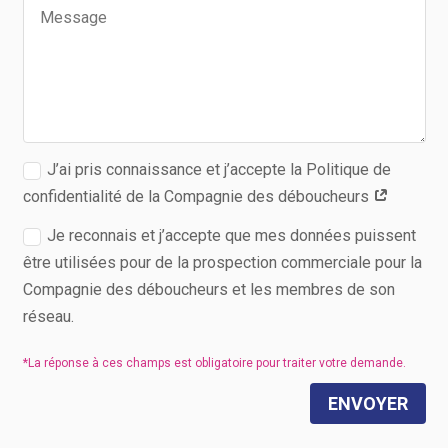
J’ai pris connaissance et j’accepte la Politique de
confidentialité de la Compagnie des déboucheurs
Je reconnais et j’accepte que mes données puissent
être utilisées pour de la prospection commerciale pour la
Compagnie des déboucheurs et les membres de son
réseau.
ENVOYER