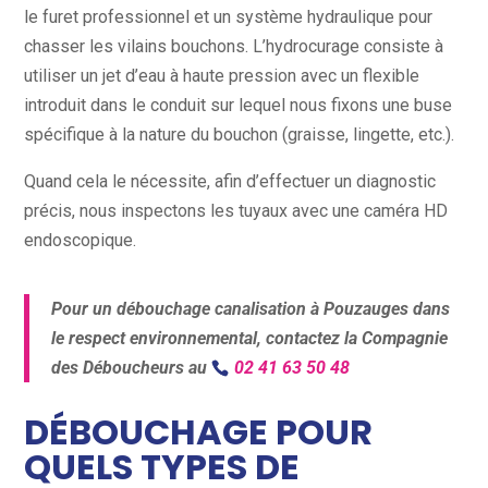
le furet professionnel et un système hydraulique pour
chasser les vilains bouchons. L’hydrocurage consiste à
utiliser un jet d’eau à haute pression avec un flexible
introduit dans le conduit sur lequel nous fixons une buse
spécifique à la nature du bouchon (graisse, lingette, etc.).
Quand cela le nécessite, afin d’effectuer un diagnostic
précis, nous inspectons les tuyaux avec une caméra HD
endoscopique.
Pour un débouchage canalisation à Pouzauges dans
le respect environnemental, contactez la Compagnie
des Déboucheurs au
02 41 63 50 48
DÉBOUCHAGE POUR
QUELS TYPES DE