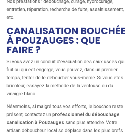
Nos prestations : débouchage, curage, hydrocurage,
entretien, réparation, recherche de fuite, assainissement,
etc.
CANALISATION BOUCHÉE
À POUZAUGES : QUE
FAIRE ?
Si vous avez un conduit d’évacuation des eaux usées qui
fuit ou qui est engorgé, vous pouvez, dans un premier
temps, tenter de le déboucher vous-même. Si vous êtes
bricoleur, essayez la méthode de la ventouse ou du
vinaigre blanc.
Néanmoins, si malgré tous vos efforts, le bouchon reste
présent, contactez un
professionnel du débouchage
canalisation à Pouzauges
sans plus attendre. Votre
artisan déboucheur local se déplace dans les plus brefs