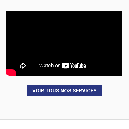
VOIR TOUS NOS SERVICES