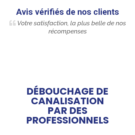
Avis vérifiés de nos clients
Votre satisfaction, la plus belle de nos
récompenses
DÉBOUCHAGE DE
CANALISATION
PAR DES
PROFESSIONNELS