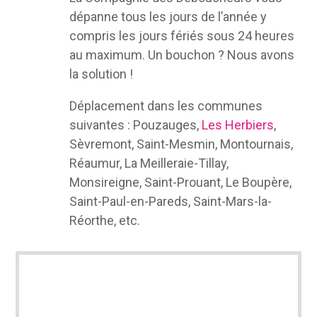
dépanne tous les jours de l’année y
compris les jours fériés sous 24 heures
au maximum. Un bouchon ? Nous avons
la solution !
Déplacement dans les communes
suivantes : Pouzauges,
Les Herbiers
,
Sèvremont, Saint-Mesmin, Montournais,
Réaumur, La Meilleraie-Tillay,
Monsireigne, Saint-Prouant, Le Boupère,
Saint-Paul-en-Pareds, Saint-Mars-la-
Réorthe, etc.