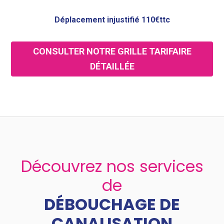
Déplacement injustifié 110€ttc
CONSULTER NOTRE GRILLE TARIFAIRE
DÉTAILLÉE
Découvrez nos services
de
DÉBOUCHAGE DE
CANALISATION