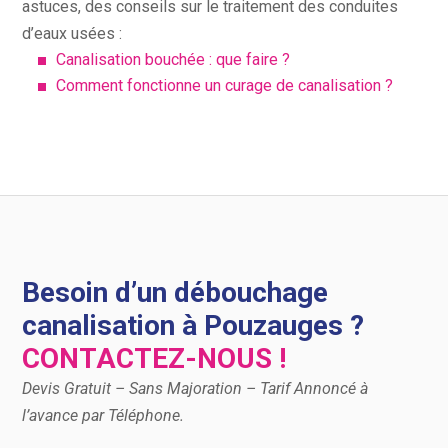
astuces, des conseils sur le traitement des conduites
d’eaux usées :
Canalisation bouchée : que faire ?
Comment fonctionne un curage de canalisation ?
Besoin d’un débouchage
canalisation à Pouzauges ?
CONTACTEZ-NOUS !
Devis Gratuit – Sans Majoration – Tarif Annoncé à
l’avance par Téléphone.