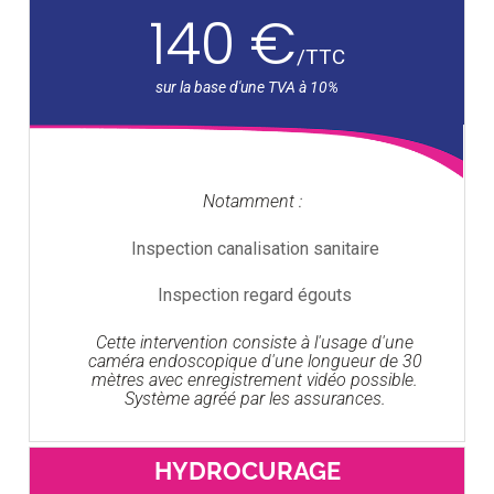
140 €
/
TTC
Notamment :
Inspection canalisation sanitaire
Inspection regard égouts
Cette intervention consiste à l'usage d'une
caméra endoscopique d'une longueur de 30
mètres avec enregistrement vidéo possible.
Système agréé par les assurances.
HYDROCURAGE