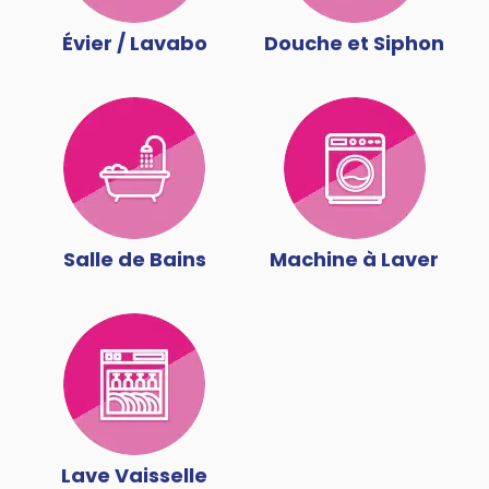
Évier / Lavabo
Douche et Siphon
Salle de Bains
Machine à Laver
Lave Vaisselle