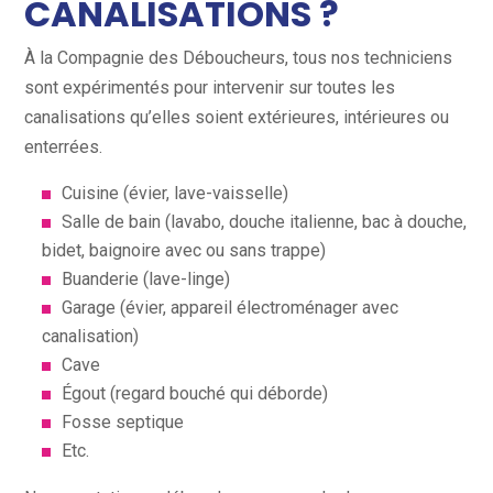
CANALISATIONS ?
À la Compagnie des Déboucheurs, tous nos techniciens
sont expérimentés pour intervenir sur toutes les
canalisations qu’elles soient extérieures, intérieures ou
enterrées.
Cuisine (évier, lave-vaisselle)
Salle de bain (lavabo, douche italienne, bac à douche,
bidet, baignoire avec ou sans trappe)
Buanderie (lave-linge)
Garage (évier, appareil électroménager avec
canalisation)
Cave
Égout (regard bouché qui déborde)
Fosse septique
Etc.