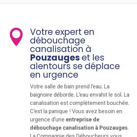
Votre expert en

débouchage
canalisation à
Pouzauges
et les
alentours se déplace
en urgence
Votre salle de bain prend l’eau. La
baignoire déborde. L’eau envahit le sol. La
canalisation est complètement bouchée.
C’est la panique ! Vous avez besoin en
urgence d’une
entreprise de
débouchage canalisation à Pouzauges
.
La Compagnie des Déboucheurs vous