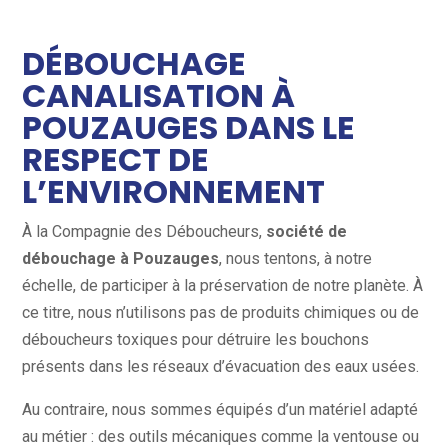
DÉBOUCHAGE
CANALISATION À
POUZAUGES DANS LE
RESPECT DE
L’ENVIRONNEMENT
À la Compagnie des Déboucheurs,
société de
débouchage à Pouzauges
, nous tentons, à notre
échelle, de participer à la préservation de notre planète. À
ce titre, nous n’utilisons pas de produits chimiques ou de
déboucheurs toxiques pour détruire les bouchons
présents dans les réseaux d’évacuation des eaux usées.
Au contraire, nous sommes équipés d’un matériel adapté
au métier : des outils mécaniques comme la ventouse ou