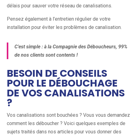
délais pour sauver votre réseau de canalisations.
Pensez également à l’entretien régulier de votre
installation pour éviter les problèmes de canalisation.
C’est simple : à la Compagnie des Déboucheurs, 99%
de nos clients sont contents !
BESOIN DE CONSEILS
POUR LE DÉBOUCHAGE
DE VOS CANALISATIONS
?
Vos canalisations sont bouchées ? Vous vous demandez
comment les déboucher ? Voici quelques exemples de
sujets traités dans nos articles pour vous donner des