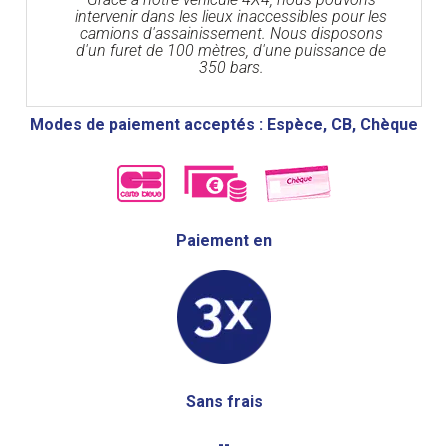
intervenir dans les lieux inaccessibles pour les
camions d'assainissement. Nous disposons
d'un furet de 100 mètres, d'une puissance de
350 bars.
Modes de paiement acceptés : Espèce, CB, Chèque
Paiement en
Sans frais
--