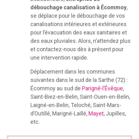
débouchage canalisation à Écommoy
,
se déplace pour le débouchage de vos
canalisations intérieures et extérieures
pour l’évacuation des eaux sanitaires et
des eaux pluviales. Alors, n’attendez plus
et contactez-nous dès à présent pour
une intervention rapide.
Déplacement dans les communes
suivantes dans le sud de la Sarthe (72) :
Écommoy au sud de
Parigné-l’Évêque
,
Saint-Biez-en-Belin, Saint-Ouen-en-Belin,
Laigné-en-Belin, Teloché, Saint-Mars-
d’Outillé, Marigné-Laillé,
Mayet
, Jupilles,
etc.