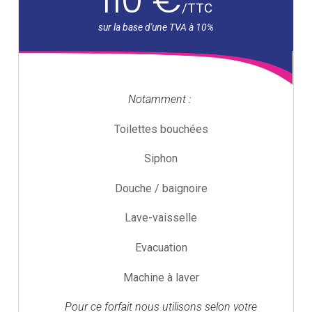
/
TTC
Notamment :
Toilettes bouchées
Siphon
Douche / baignoire
Lave-vaisselle
Evacuation
Machine à laver
Pour ce forfait nous utilisons selon votre