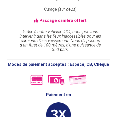
Curage
(sur devis)
Passage caméra offert
Grâce à notre véhicule 4X4, nous pouvons
intervenir dans les lieux inaccessibles pour les
camions d'assainissement. Nous disposons
d'un furet de 100 mètres, d'une puissance de
350 bars.
Modes de paiement acceptés : Espèce, CB, Chèque
Paiement en