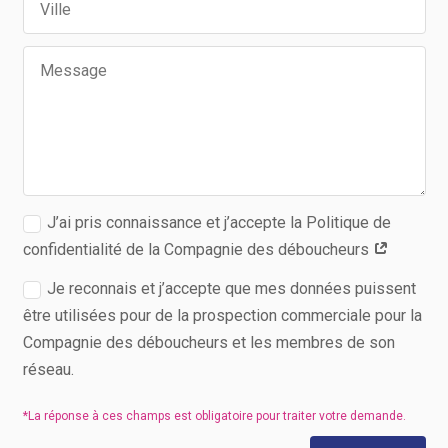
J’ai pris connaissance et j’accepte la Politique de
confidentialité de la Compagnie des déboucheurs
Je reconnais et j’accepte que mes données puissent
être utilisées pour de la prospection commerciale pour la
Compagnie des déboucheurs et les membres de son
réseau.