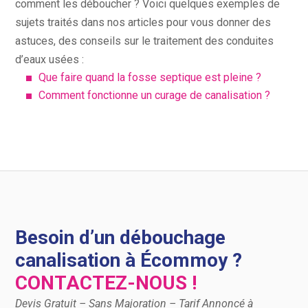
comment les déboucher ? Voici quelques exemples de
sujets traités dans nos articles pour vous donner des
astuces, des conseils sur le traitement des conduites
d’eaux usées :
Que faire quand la fosse septique est pleine ?
Comment fonctionne un curage de canalisation ?
Besoin d’un débouchage
canalisation à Écommoy ?
CONTACTEZ-NOUS !
Devis Gratuit – Sans Majoration – Tarif Annoncé à