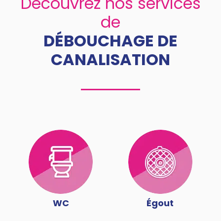
Découvrez nos services
de
DÉBOUCHAGE DE
CANALISATION
WC
Égout