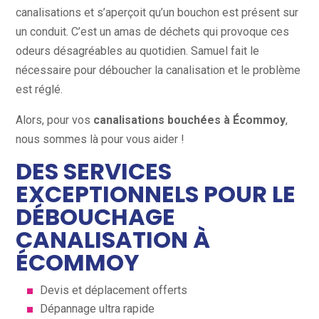
canalisations et s’aperçoit qu’un bouchon est présent sur
un conduit. C’est un amas de déchets qui provoque ces
odeurs désagréables au quotidien. Samuel fait le
nécessaire pour déboucher la canalisation et le problème
est réglé.
Alors, pour vos
canalisations bouchées à Écommoy
,
nous sommes là pour vous aider !
DES SERVICES
EXCEPTIONNELS POUR LE
DÉBOUCHAGE
CANALISATION À
ÉCOMMOY
Devis et déplacement offerts
Dépannage ultra rapide