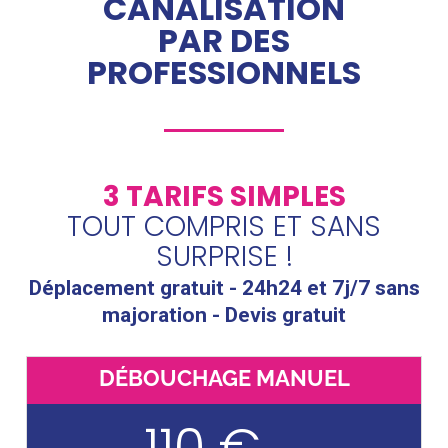
CANALISATION
PAR DES
PROFESSIONNELS
3 TARIFS SIMPLES
TOUT COMPRIS ET SANS
SURPRISE !
Déplacement gratuit - 24h24 et 7j/7 sans
majoration - Devis gratuit
DÉBOUCHAGE MANUEL
110 €