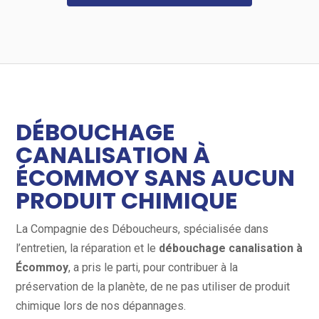
DÉBOUCHAGE
CANALISATION À
ÉCOMMOY SANS AUCUN
PRODUIT CHIMIQUE
La Compagnie des Déboucheurs, spécialisée dans
l’entretien, la réparation et le
débouchage canalisation à
Écommoy
, a pris le parti, pour contribuer à la
préservation de la planète, de ne pas utiliser de produit
chimique lors de nos dépannages.