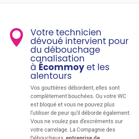
Votre technicien

dévoué intervient pour
du débouchage
canalisation
à
Écommoy
et les
alentours
Vos gouttières débordent, elles sont
complètement bouchées. Ou votre WC
est bloqué et vous ne pouvez plus
l’utiliser de peur qu’il déborde également.
Vous ne voulez pas d’excréments sur
votre carrelage. La Compagnie des
Déboucheurs,
entreprise de