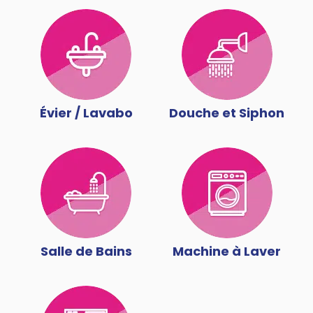
Évier / Lavabo
Douche et Siphon
Salle de Bains
Machine à Laver