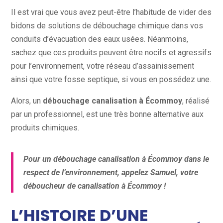
Il est vrai que vous avez peut-être l’habitude de vider des
bidons de solutions de débouchage chimique dans vos
conduits d’évacuation des eaux usées. Néanmoins,
sachez que ces produits peuvent être nocifs et agressifs
pour l’environnement, votre réseau d’assainissement
ainsi que votre fosse septique, si vous en possédez une.
Alors, un
débouchage canalisation à Écommoy
, réalisé
par un professionnel, est une très bonne alternative aux
produits chimiques.
Pour un débouchage canalisation à Écommoy dans le
respect de l’environnement, appelez Samuel, votre
déboucheur de canalisation à Écommoy !
L’HISTOIRE D’UNE