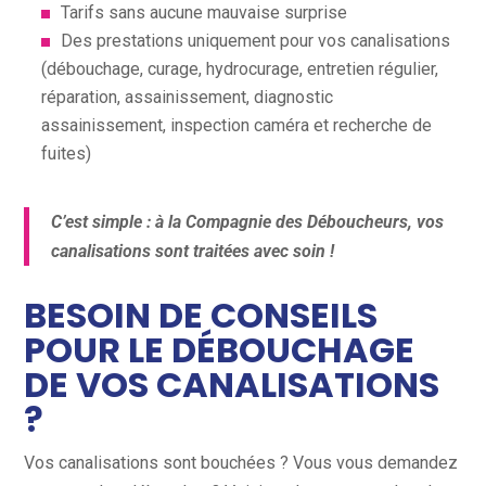
Tarifs sans aucune mauvaise surprise
Des prestations uniquement pour vos canalisations
(débouchage, curage, hydrocurage, entretien régulier,
réparation, assainissement, diagnostic
assainissement, inspection caméra et recherche de
fuites)
C’est simple : à la Compagnie des Déboucheurs, vos
canalisations sont traitées avec soin !
BESOIN DE CONSEILS
POUR LE DÉBOUCHAGE
DE VOS CANALISATIONS
?
Vos canalisations sont bouchées ? Vous vous demandez