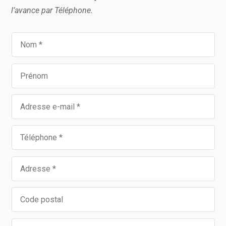
l’avance par Téléphone.