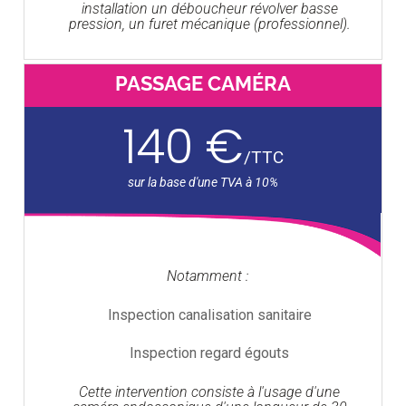
installation un déboucheur révolver basse
pression, un furet mécanique (professionnel).
PASSAGE CAMÉRA
140 €
/
TTC
Notamment :
Inspection canalisation sanitaire
Inspection regard égouts
Cette intervention consiste à l'usage d'une