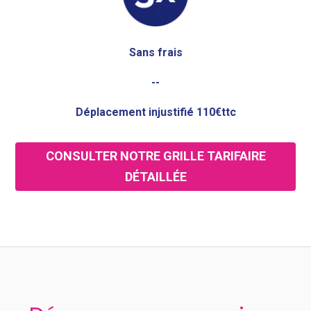
Sans frais
--
Déplacement injustifié 110€ttc
CONSULTER NOTRE GRILLE TARIFAIRE
DÉTAILLÉE