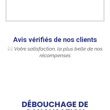
Avis vérifiés de nos clients
Votre satisfaction, la plus belle de nos
récompenses
DÉBOUCHAGE DE