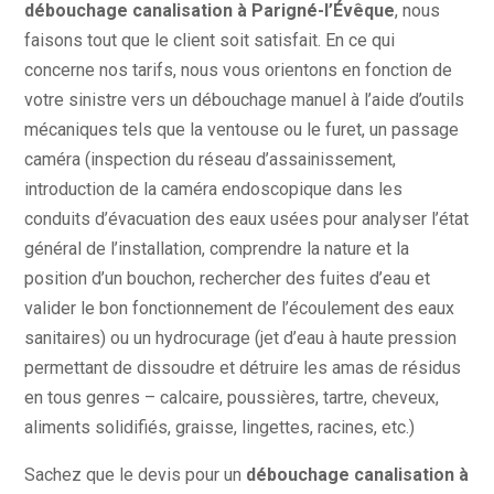
débouchage canalisation à Parigné-l’Évêque
, nous
faisons tout que le client soit satisfait. En ce qui
concerne nos tarifs, nous vous orientons en fonction de
votre sinistre vers un débouchage manuel à l’aide d’outils
mécaniques tels que la ventouse ou le furet, un passage
caméra (inspection du réseau d’assainissement,
introduction de la caméra endoscopique dans les
conduits d’évacuation des eaux usées pour analyser l’état
général de l’installation, comprendre la nature et la
position d’un bouchon, rechercher des fuites d’eau et
valider le bon fonctionnement de l’écoulement des eaux
sanitaires) ou un hydrocurage (jet d’eau à haute pression
permettant de dissoudre et détruire les amas de résidus
en tous genres – calcaire, poussières, tartre, cheveux,
aliments solidifiés, graisse, lingettes, racines, etc.)
Sachez que le devis pour un
débouchage canalisation à