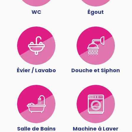
WC
Égout
Évier / Lavabo
Douche et Siphon
Salle de Bains
Machine à Laver