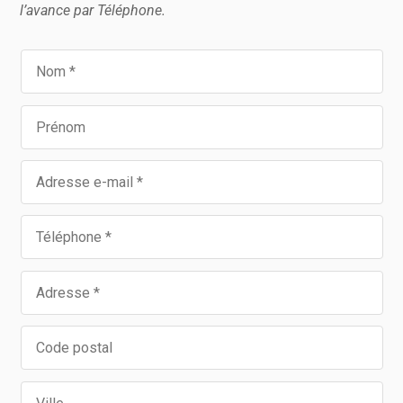
l’avance par Téléphone.