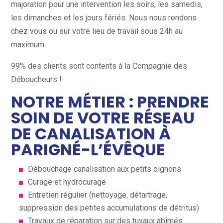
majoration pour une intervention les soirs, les samedis,
les dimanches et les jours fériés. Nous nous rendons
chez vous ou sur votre lieu de travail sous 24h au
maximum.
99% des clients sont contents à la Compagnie des
Déboucheurs !
NOTRE MÉTIER : PRENDRE
SOIN DE VOTRE RÉSEAU
DE CANALISATION À
PARIGNÉ-L’ÉVÊQUE
Débouchage canalisation aux petits oignons
Curage et hydrocurage
Entretien régulier (nettoyage, détartrage,
suppression des petites accumulations de détritus)
Travaux de réparation sur des tuyaux abîmés