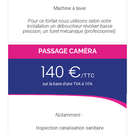
Machine à laver
Pour ce forfait nous utilisons selon votre
installation un déboucheur révolver basse
pression, un furet mécanique (professionnel).
PASSAGE CAMÉRA
140 €
/
TTC
Notamment :
Inspection canalisation sanitaire