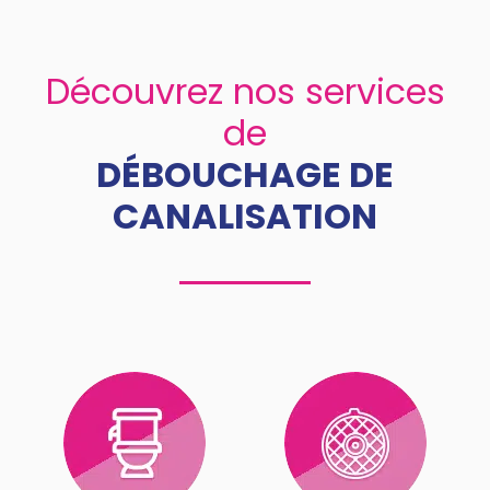
Découvrez nos services
de
DÉBOUCHAGE DE
CANALISATION