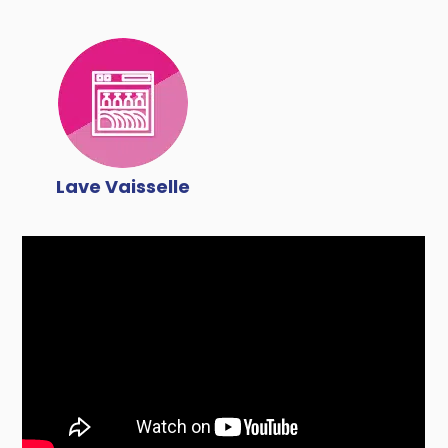
Lave Vaisselle