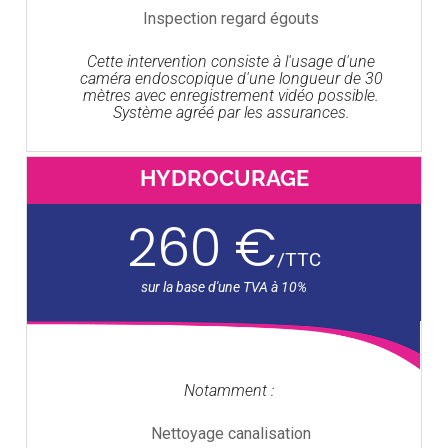
Inspection regard égouts
Cette intervention consiste à l'usage d'une
caméra endoscopique d'une longueur de 30
mètres avec enregistrement vidéo possible.
Système agréé par les assurances.
HYDROCURAGE
260 €
/
TTC
Notamment :
Nettoyage canalisation