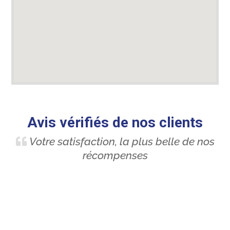
Avis vérifiés de nos clients
Votre satisfaction, la plus belle de nos
récompenses