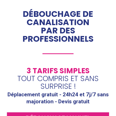
DÉBOUCHAGE DE
CANALISATION
PAR DES
PROFESSIONNELS
3 TARIFS SIMPLES
TOUT COMPRIS ET SANS
SURPRISE !
Déplacement gratuit - 24h24 et 7j/7 sans
majoration - Devis gratuit