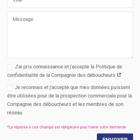
J’ai pris connaissance et j’accepte la Politique de
confidentialité de la Compagnie des déboucheurs
Je reconnais et j’accepte que mes données puissent
être utilisées pour de la prospection commerciale pour la
Compagnie des déboucheurs et les membres de son
réseau.
ENVOYER