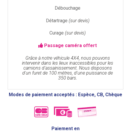
Débouchage
Détartrage
(sur devis)
Curage
(sur devis)
Passage caméra offert
Grâce à notre véhicule 4X4, nous pouvons
intervenir dans les lieux inaccessibles pour les
camions d'assainissement. Nous disposons
d'un furet de 100 mètres, d'une puissance de
350 bars.
Modes de paiement acceptés : Espèce, CB, Chèque
Paiement en