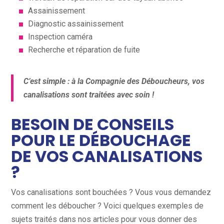
Assainissement
Diagnostic assainissement
Inspection caméra
Recherche et réparation de fuite
C’est simple : à la Compagnie des Déboucheurs, vos
canalisations sont traitées avec soin !
BESOIN DE CONSEILS
POUR LE DÉBOUCHAGE
DE VOS CANALISATIONS
?
Vos canalisations sont bouchées ? Vous vous demandez
comment les déboucher ? Voici quelques exemples de
sujets traités dans nos articles pour vous donner des