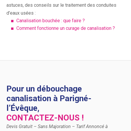
astuces, des conseils sur le traitement des conduites
d’eaux usées :
Canalisation bouchée : que faire ?
Comment fonctionne un curage de canalisation ?
Pour un débouchage
canalisation à Parigné-
l’Évêque,
CONTACTEZ-NOUS !
Devis Gratuit – Sans Majoration – Tarif Annoncé à