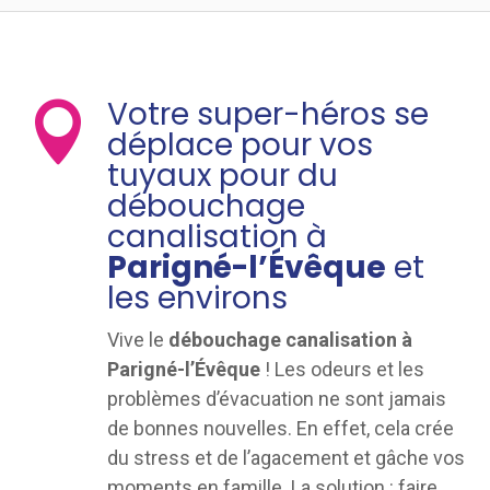
Votre super-héros se

déplace pour vos
tuyaux pour du
débouchage
canalisation à
Parigné-l’Évêque
et
les environs
Vive le
débouchage canalisation à
Parigné-l’Évêque
! Les odeurs et les
problèmes d’évacuation ne sont jamais
de bonnes nouvelles. En effet, cela crée
du stress et de l’agacement et gâche vos
moments en famille. La solution : faire