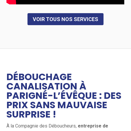
VOIR TOUS NOS SERVICES
DÉBOUCHAGE
CANALISATION À
PARIGNÉ-L’ÉVÊQUE : DES
PRIX SANS MAUVAISE
SURPRISE !
À la Compagnie des Déboucheurs,
entreprise de