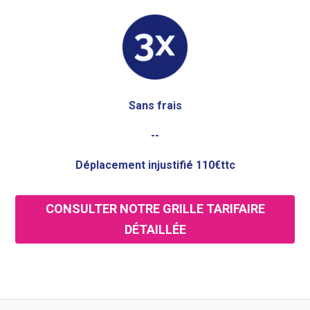
Sans frais
--
Déplacement injustifié 110€ttc
CONSULTER NOTRE GRILLE TARIFAIRE
DÉTAILLÉE