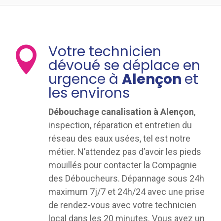
Votre technicien

dévoué se déplace en
urgence à
Alençon
et
les environs
Débouchage canalisation à Alençon
,
inspection, réparation et entretien du
réseau des eaux usées, tel est notre
métier. N’attendez pas d’avoir les pieds
mouillés pour contacter la Compagnie
des Déboucheurs. Dépannage sous 24h
maximum 7j/7 et 24h/24 avec une prise
de rendez-vous avec votre technicien
local dans les 20 minutes. Vous avez un