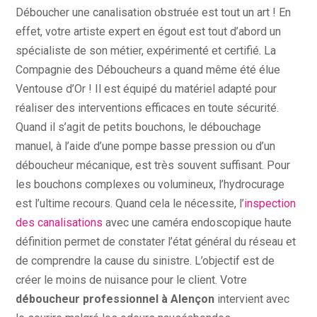
Déboucher une canalisation obstruée est tout un art ! En
effet, votre artiste expert en égout est tout d’abord un
spécialiste de son métier, expérimenté et certifié. La
Compagnie des Déboucheurs a quand même été élue
Ventouse d’Or ! Il est équipé du matériel adapté pour
réaliser des interventions efficaces en toute sécurité.
Quand il s’agit de petits bouchons, le débouchage
manuel, à l’aide d’une pompe basse pression ou d’un
déboucheur mécanique, est très souvent suffisant. Pour
les bouchons complexes ou volumineux, l’hydrocurage
est l’ultime recours. Quand cela le nécessite, l’
inspection
des canalisations
avec une caméra endoscopique haute
définition permet de constater l’état général du réseau et
de comprendre la cause du sinistre. L’objectif est de
créer le moins de nuisance pour le client. Votre
déboucheur professionnel à Alençon
intervient avec