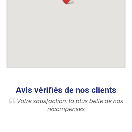
Avis vérifiés de nos clients
Votre satisfaction, la plus belle de nos
récompenses