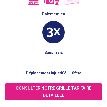
Paiement en
Sans frais
--
Déplacement injustifié 110€ttc
CONSULTER NOTRE GRILLE TARIFAIRE
DÉTAILLÉE