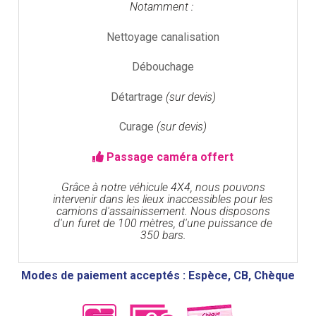
Notamment :
Nettoyage canalisation
Débouchage
Détartrage
(sur devis)
Curage
(sur devis)
Passage caméra offert
Grâce à notre véhicule 4X4, nous pouvons
intervenir dans les lieux inaccessibles pour les
camions d'assainissement. Nous disposons
d'un furet de 100 mètres, d'une puissance de
350 bars.
Modes de paiement acceptés : Espèce, CB, Chèque