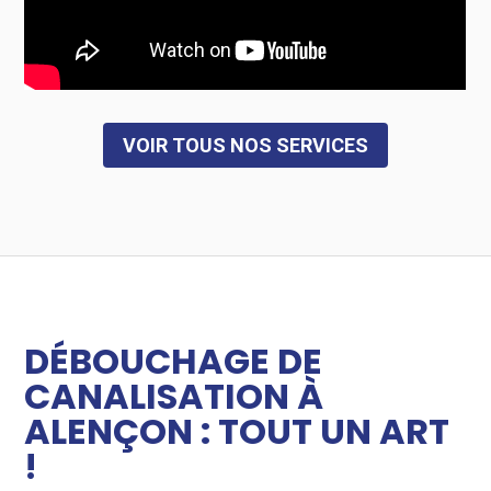
VOIR TOUS NOS SERVICES
DÉBOUCHAGE DE
CANALISATION À
ALENÇON : TOUT UN ART
!