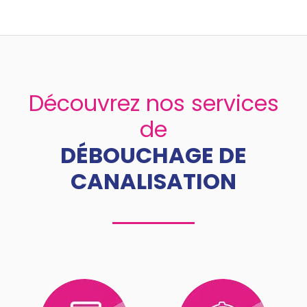
Découvrez nos services
de
DÉBOUCHAGE DE
CANALISATION