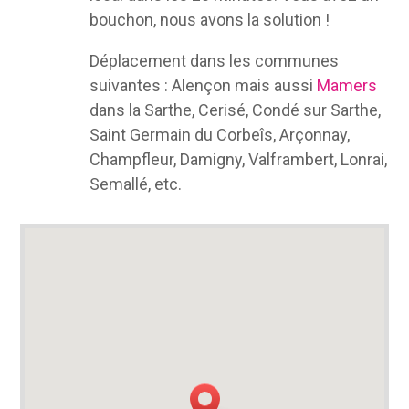
bouchon, nous avons la solution !
Déplacement dans les communes
suivantes : Alençon mais aussi
Mamers
dans la Sarthe, Cerisé, Condé sur Sarthe,
Saint Germain du Corbeîs, Arçonnay,
Champfleur, Damigny, Valframbert, Lonrai,
Semallé, etc.