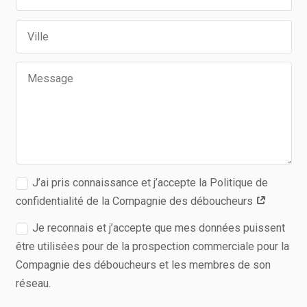
J’ai pris connaissance et j’accepte la Politique de
confidentialité de la Compagnie des déboucheurs
Je reconnais et j’accepte que mes données puissent
être utilisées pour de la prospection commerciale pour la
Compagnie des déboucheurs et les membres de son
réseau.