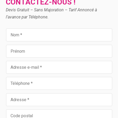
CONTACTEZ-NOUS !
Devis Gratuit – Sans Majoration – Tarif Annoncé à
l’avance par Téléphone.