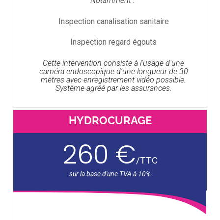
Notamment :
Inspection canalisation sanitaire
Inspection regard égouts
Cette intervention consiste à l'usage d'une
caméra endoscopique d'une longueur de 30
mètres avec enregistrement vidéo possible.
Système agréé par les assurances.
HYDROCURAGE
260 €
/
TTC