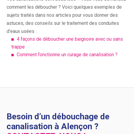
comment les déboucher ? Voici quelques exemples de
sujets traités dans nos articles pour vous donner des
astuces, des conseils sur le traitement des conduites
d’eaux usées :
4 façons de déboucher une baignoire avec ou sans
trappe
Comment fonctionne un curage de canalisation ?
Besoin d’un débouchage de
canalisation à Alençon ?