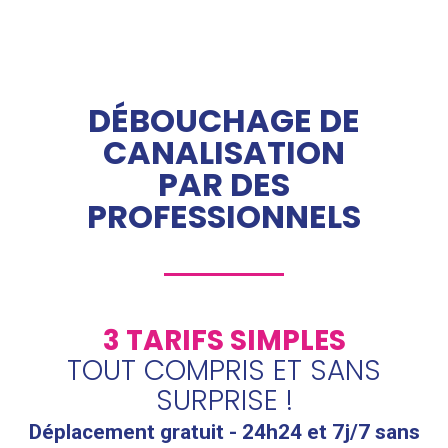
DÉBOUCHAGE DE
CANALISATION
PAR DES
PROFESSIONNELS
3 TARIFS SIMPLES
TOUT COMPRIS ET SANS
SURPRISE !
Déplacement gratuit - 24h24 et 7j/7 sans