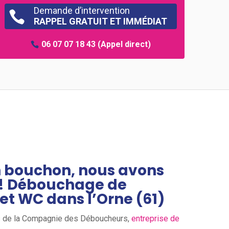
Demande d’intervention

RAPPEL GRATUIT ET IMMÉDIAT
06 07 07 18 43
(Appel direct)
n bouchon, nous avons
 ! Débouchage de
et WC dans l’Orne (61)
is de la Compagnie des Déboucheurs,
entreprise de