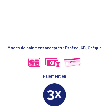
Modes de paiement acceptés : Espèce, CB, Chèque
Paiement en