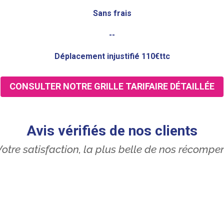
Sans frais
--
Déplacement injustifié 110€ttc
CONSULTER NOTRE GRILLE TARIFAIRE DÉTAILLÉE
Avis vérifiés de nos clients
otre satisfaction, la plus belle de nos récompe