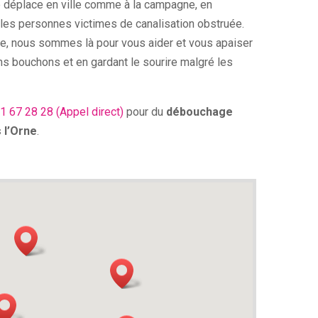
e déplace en ville comme à la campagne, en
 les personnes victimes de canalisation obstruée.
nte, nous sommes là pour vous aider et vous apaiser
ins bouchons et en gardant le sourire malgré les
1 67 28 28
(Appel direct)
pour du
débouchage
 l’Orne
.