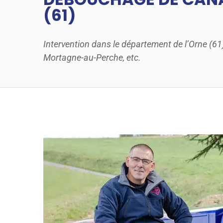
(61)
Intervention dans le département de l’Orne (6
Mortagne-au-Perche, etc.