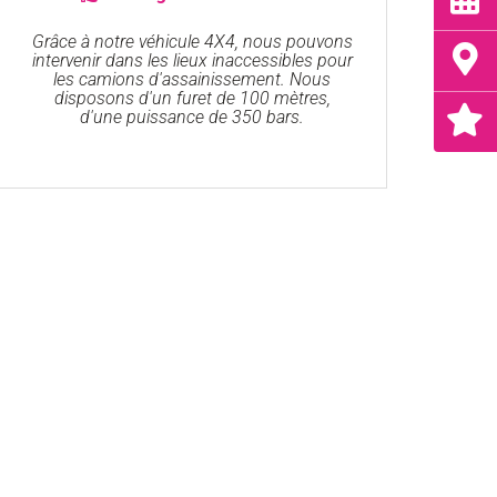
Grâce à notre véhicule 4X4, nous pouvons
intervenir dans les lieux inaccessibles pour
les camions d'assainissement. Nous
disposons d'un furet de 100 mètres,
d'une puissance de 350 bars.