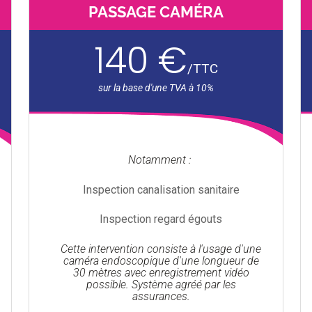
PASSAGE CAMÉRA
140 €
/
TTC
Notamment :
Inspection canalisation sanitaire
Inspection regard égouts
Cette intervention consiste à l'usage d'une
caméra endoscopique d'une longueur de
30 mètres avec enregistrement vidéo
possible. Système agréé par les
assurances.