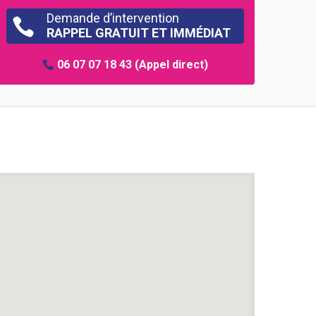
Demande d’intervention

RAPPEL GRATUIT ET IMMÉDIAT
06 07 07 18 43
(Appel direct)