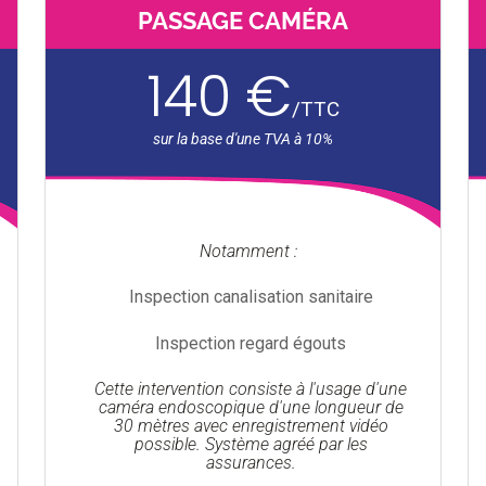
PASSAGE CAMÉRA
140 €
/
TTC
Notamment :
Inspection canalisation sanitaire
Inspection regard égouts
Cette intervention consiste à l'usage d'une
caméra endoscopique d'une longueur de
30 mètres avec enregistrement vidéo
possible. Système agréé par les
assurances.