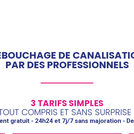
ÉBOUCHAGE DE CANALISATI
PAR DES PROFESSIONNELS
3 TARIFS SIMPLES
TOUT COMPRIS ET SANS SURPRISE 
t gratuit - 24h24 et 7j/7 sans majoration - De