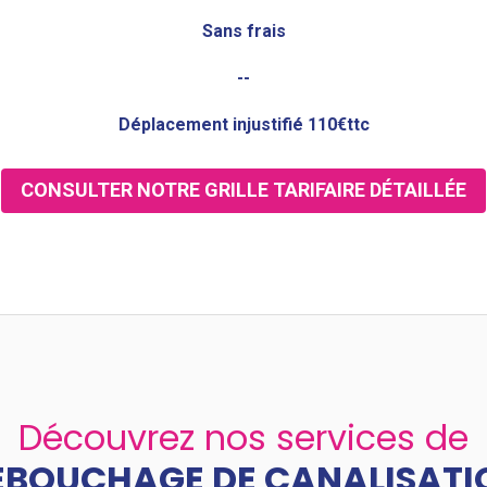
Sans frais
--
Déplacement injustifié 110€ttc
CONSULTER NOTRE GRILLE TARIFAIRE DÉTAILLÉE
Découvrez nos services de
ÉBOUCHAGE DE CANALISATI