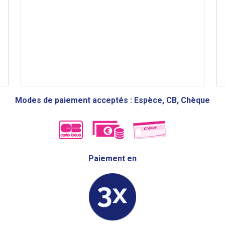
Modes de paiement acceptés : Espèce, CB, Chèque
Paiement en