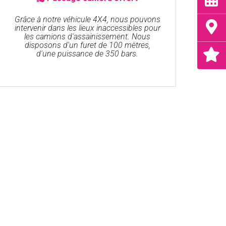
Grâce à notre véhicule 4X4, nous pouvons
intervenir dans les lieux inaccessibles pour
les camions d'assainissement. Nous
disposons d'un furet de 100 mètres,
d'une puissance de 350 bars.