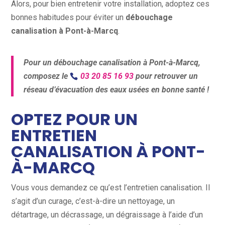
Alors, pour bien entretenir votre installation, adoptez ces
bonnes habitudes pour éviter un
débouchage
canalisation à Pont-à-Marcq
.
Pour un débouchage canalisation à Pont-à-Marcq,
composez le
03 20 85 16 93
pour retrouver un
réseau d’évacuation des eaux usées en bonne santé !
OPTEZ POUR UN
ENTRETIEN
CANALISATION À PONT-
À-MARCQ
Vous vous demandez ce qu’est l’entretien canalisation. Il
s’agit d’un curage, c’est-à-dire un nettoyage, un
détartrage, un décrassage, un dégraissage à l’aide d’un