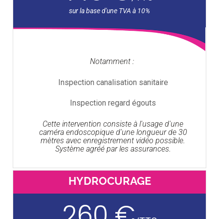
Notamment :
Inspection canalisation sanitaire
Inspection regard égouts
Cette intervention consiste à l'usage d'une
caméra endoscopique d'une longueur de 30
mètres avec enregistrement vidéo possible.
Système agréé par les assurances.
HYDROCURAGE
260 €