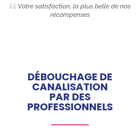
Votre satisfaction, la plus belle de nos
récompenses
DÉBOUCHAGE DE
CANALISATION
PAR DES
PROFESSIONNELS