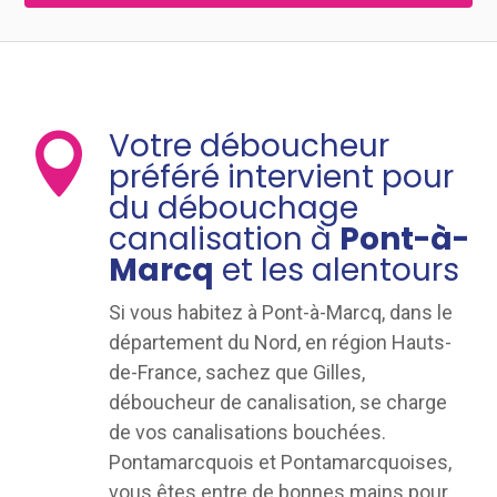
Votre déboucheur

préféré intervient pour
du débouchage
canalisation à
Pont-à-
Marcq
et les alentours
Si vous habitez à Pont-à-Marcq, dans le
département du Nord, en région Hauts-
de-France, sachez que Gilles,
déboucheur de canalisation, se charge
de vos canalisations bouchées.
Pontamarcquois et Pontamarcquoises,
vous êtes entre de bonnes mains pour