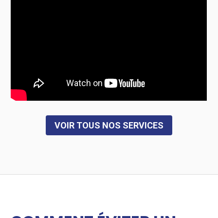
VOIR TOUS NOS SERVICES