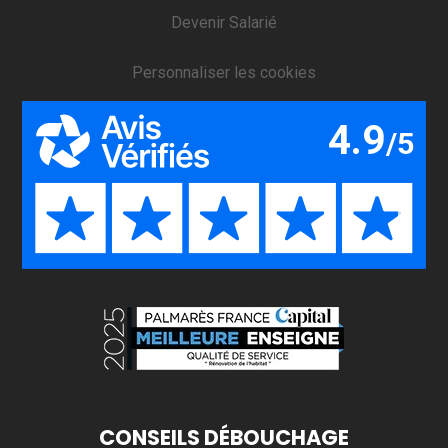
Devenir Salarié
Personnaliser les cookies
CONSEILS DÉBOUCHAGE