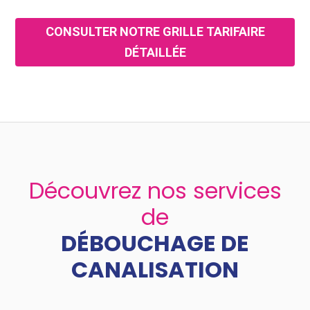
CONSULTER NOTRE GRILLE TARIFAIRE
DÉTAILLÉE
Découvrez nos services
de
DÉBOUCHAGE DE
CANALISATION