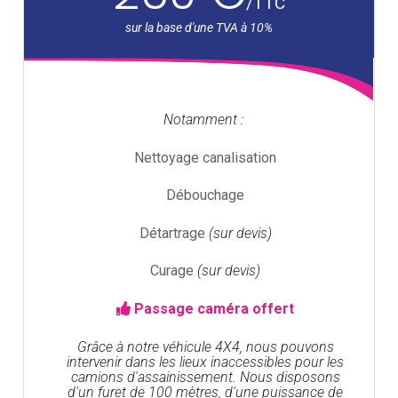
/
TTC
Notamment :
Nettoyage canalisation
Débouchage
Détartrage
(sur devis)
Curage
(sur devis)
Passage caméra offert
Grâce à notre véhicule 4X4, nous pouvons
intervenir dans les lieux inaccessibles pour les
camions d'assainissement. Nous disposons
d'un furet de 100 mètres, d'une puissance de