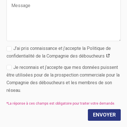
J’ai pris connaissance et j’accepte la Politique de
confidentialité de la Compagnie des déboucheurs
Je reconnais et j’accepte que mes données puissent
être utilisées pour de la prospection commerciale pour la
Compagnie des déboucheurs et les membres de son
réseau.
ENVOYER