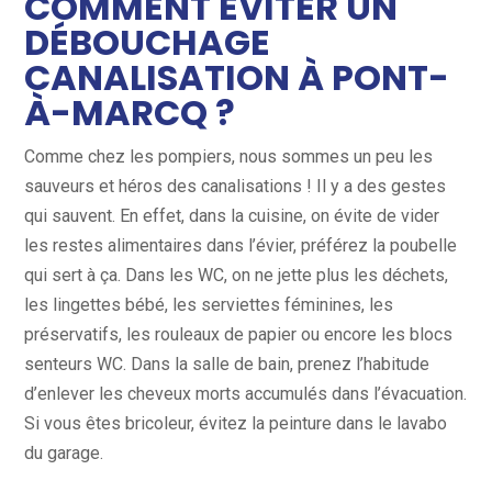
COMMENT ÉVITER UN
DÉBOUCHAGE
CANALISATION À PONT-
À-MARCQ ?
Comme chez les pompiers, nous sommes un peu les
sauveurs et héros des canalisations ! Il y a des gestes
qui sauvent. En effet, dans la cuisine, on évite de vider
les restes alimentaires dans l’évier, préférez la poubelle
qui sert à ça. Dans les WC, on ne jette plus les déchets,
les lingettes bébé, les serviettes féminines, les
préservatifs, les rouleaux de papier ou encore les blocs
senteurs WC. Dans la salle de bain, prenez l’habitude
d’enlever les cheveux morts accumulés dans l’évacuation.
Si vous êtes bricoleur, évitez la peinture dans le lavabo
du garage.