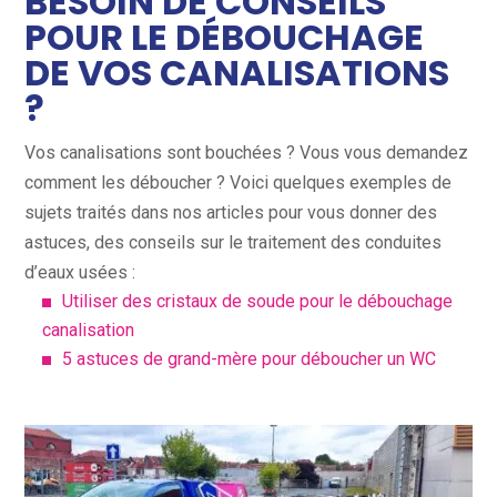
BESOIN DE CONSEILS
POUR LE DÉBOUCHAGE
DE VOS CANALISATIONS
?
Vos canalisations sont bouchées ? Vous vous demandez
comment les déboucher ? Voici quelques exemples de
sujets traités dans nos articles pour vous donner des
astuces, des conseils sur le traitement des conduites
d’eaux usées :
Utiliser des cristaux de soude pour le débouchage
canalisation
5 astuces de grand-mère pour déboucher un WC