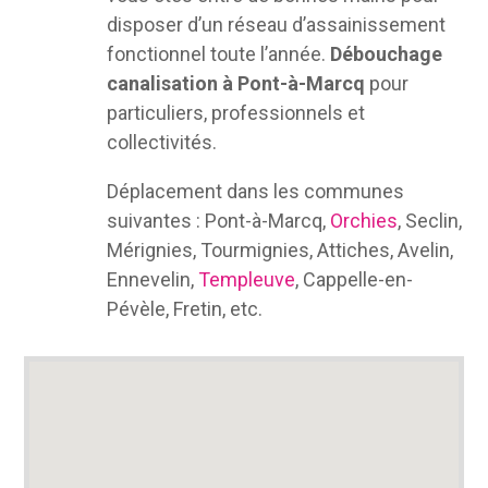
disposer d’un réseau d’assainissement
fonctionnel toute l’année.
Débouchage
canalisation à Pont-à-Marcq
pour
particuliers, professionnels et
collectivités.
Déplacement dans les communes
suivantes : Pont-à-Marcq,
Orchies
, Seclin,
Mérignies, Tourmignies, Attiches, Avelin,
Ennevelin,
Templeuve
, Cappelle-en-
Pévèle, Fretin, etc.