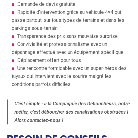
Demande de devis gratuite
Rapidité d’intervention grâce au véhicule 4×4 qui
passe partout, sur tous types de terrains et dans les
parkings sous-terrain
Transparence des prix sans mauvaise surprise
Convivialité et professionnalisme avec un
dépannage effectué avec un équipement spécifique
Déplacement offert pour tous
Une rencontre formidable avec un super-héros des
tuyaux qui intervient avec le sourire malgré les
conditions parfois difficiles
C’est simple : à la Compagnie des Déboucheurs, notre
métier, c’est déboucher des canalisations obstruées !
Alors contactez-nous !