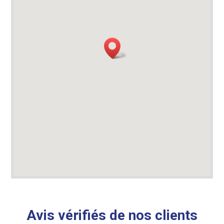
Avis vérifiés de nos clients