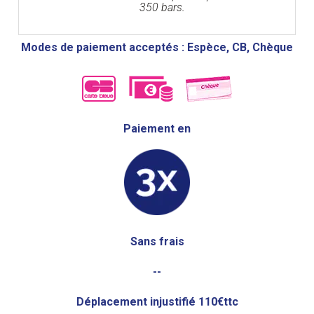
350 bars.
Modes de paiement acceptés : Espèce, CB, Chèque
Paiement en
Sans frais
--
Déplacement injustifié 110€ttc