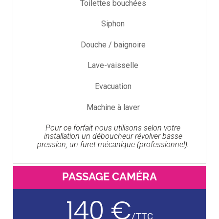
Toilettes bouchées
Siphon
Douche / baignoire
Lave-vaisselle
Evacuation
Machine à laver
Pour ce forfait nous utilisons selon votre
installation un déboucheur révolver basse
pression, un furet mécanique (professionnel).
PASSAGE CAMÉRA
140 €
/
TTC