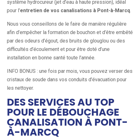
système hydrocureur (jet d’eau à haute pression), idéal
pour l’
entretien de vos canalisations à Pont-à-Marcq
.
Nous vous conseillons de le faire de manière régulière
afin d’empêcher la formation de bouchon et d’être embêté
par des odeurs d’égout, des bruits de glouglou ou des
difficultés d’écoulement et pour être doté d’une
installation en bonne santé toute l’année.
INFO BONUS : une fois par mois, vous pouvez verser des
cristaux de soude dans vos conduits d’évacuation pour
les nettoyer.
DES SERVICES AU TOP
POUR LE DÉBOUCHAGE
CANALISATION À PONT-
À-MARCQ