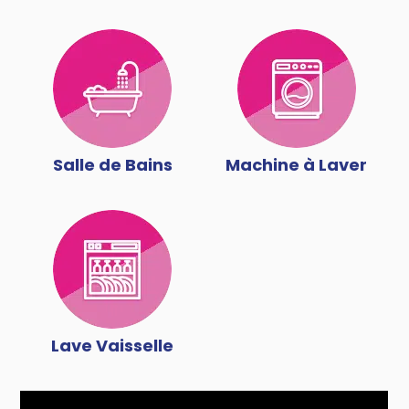
Salle de Bains
Machine à Laver
Lave Vaisselle