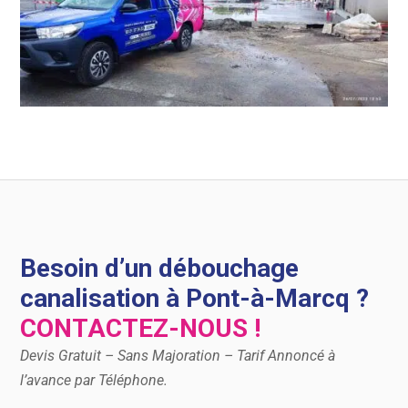
Besoin d’un débouchage
canalisation à Pont-à-Marcq ?
CONTACTEZ-NOUS !
Devis Gratuit – Sans Majoration – Tarif Annoncé à
l’avance par Téléphone.